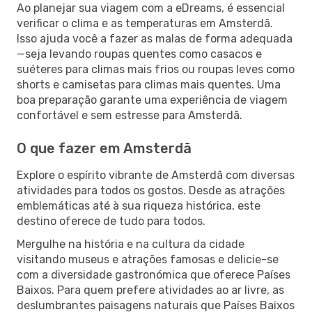
Ao planejar sua viagem com a eDreams, é essencial
verificar o clima e as temperaturas em Amsterdã.
Isso ajuda você a fazer as malas de forma adequada
—seja levando roupas quentes como casacos e
suéteres para climas mais frios ou roupas leves como
shorts e camisetas para climas mais quentes. Uma
boa preparação garante uma experiência de viagem
confortável e sem estresse para Amsterdã.
O que fazer em Amsterdã
Explore o espírito vibrante de Amsterdã com diversas
atividades para todos os gostos. Desde as atrações
emblemáticas até à sua riqueza histórica, este
destino oferece de tudo para todos.
Mergulhe na história e na cultura da cidade
visitando museus e atrações famosas e delicie-se
com a diversidade gastronómica que oferece Países
Baixos. Para quem prefere atividades ao ar livre, as
deslumbrantes paisagens naturais que Países Baixos