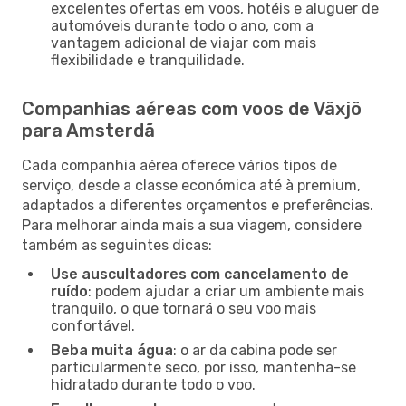
excelentes ofertas em voos, hotéis e aluguer de
automóveis durante todo o ano, com a
vantagem adicional de viajar com mais
flexibilidade e tranquilidade.
Companhias aéreas com voos de Växjö
para Amsterdã
Cada companhia aérea oferece vários tipos de
serviço, desde a classe económica até à premium,
adaptados a diferentes orçamentos e preferências.
Para melhorar ainda mais a sua viagem, considere
também as seguintes dicas:
Use auscultadores com cancelamento de
ruído
: podem ajudar a criar um ambiente mais
tranquilo, o que tornará o seu voo mais
confortável.
Beba muita água
: o ar da cabina pode ser
particularmente seco, por isso, mantenha-se
hidratado durante todo o voo.