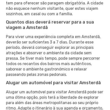
tem para oferecer são paragem obrigatória. A cidade
não esquece nenhum visitante, quer estes viajem
sozinhos, em casal ou com a família.
Quantos dias deverá reservar para a sua
viagem a Amsterdã
Para viver uma experiência completa em Amsterdã,
deverão ser suficientes 3 a 7 dias. Durante esse
período, deverá conseguir explorar as principais
atrações e absorver o ambiente da cidade sem
pressa. Se tiver mais tempo, pode sempre percorrer
todos os recantos dos bairros mais autênticos,
saborear o ambiente gastronómico e relaxar
passeando pelas zonas pedonais.
Alugar um automóvel para visitar Amsterdã
Alugar um automóvel para visitar Amsterdã pode ser
uma ótima opção, pois terá a liberdade de explorar
para além das áreas metropolitanas ao seu próprio
ritmo. Adapte o itinerário à sua agenda e orçamento,