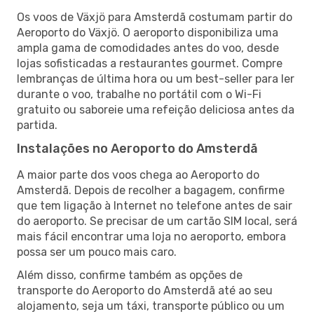
Os voos de Växjö para Amsterdã costumam partir do
Aeroporto do Växjö. O aeroporto disponibiliza uma
ampla gama de comodidades antes do voo, desde
lojas sofisticadas a restaurantes gourmet. Compre
lembranças de última hora ou um best-seller para ler
durante o voo, trabalhe no portátil com o Wi-Fi
gratuito ou saboreie uma refeição deliciosa antes da
partida.
Instalações no Aeroporto do Amsterdã
A maior parte dos voos chega ao Aeroporto do
Amsterdã. Depois de recolher a bagagem, confirme
que tem ligação à Internet no telefone antes de sair
do aeroporto. Se precisar de um cartão SIM local, será
mais fácil encontrar uma loja no aeroporto, embora
possa ser um pouco mais caro.
Além disso, confirme também as opções de
transporte do Aeroporto do Amsterdã até ao seu
alojamento, seja um táxi, transporte público ou um