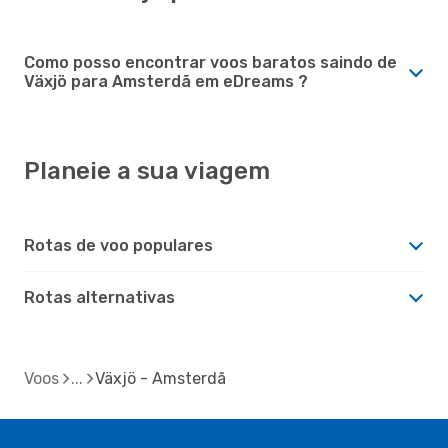
Como posso encontrar voos baratos saindo de
Växjö para Amsterdã em eDreams ?
Planeie a sua viagem
Rotas de voo populares
Rotas alternativas
Voos
Växjö - Amsterdã