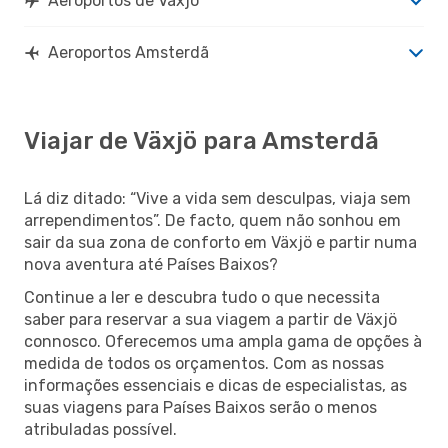
Aeroportos de Växjö
Aeroportos Amsterdã
Viajar de Växjö para Amsterdã
Lá diz ditado: “Vive a vida sem desculpas, viaja sem
arrependimentos”. De facto, quem não sonhou em
sair da sua zona de conforto em Växjö e partir numa
nova aventura até Países Baixos?
Continue a ler e descubra tudo o que necessita
saber para reservar a sua viagem a partir de Växjö
connosco. Oferecemos uma ampla gama de opções à
medida de todos os orçamentos. Com as nossas
informações essenciais e dicas de especialistas, as
suas viagens para Países Baixos serão o menos
atribuladas possível.