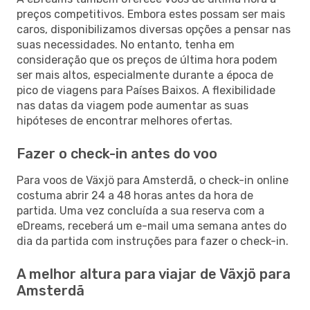
preços competitivos. Embora estes possam ser mais
caros, disponibilizamos diversas opções a pensar nas
suas necessidades. No entanto, tenha em
consideração que os preços de última hora podem
ser mais altos, especialmente durante a época de
pico de viagens para Países Baixos. A flexibilidade
nas datas da viagem pode aumentar as suas
hipóteses de encontrar melhores ofertas.
Fazer o check-in antes do voo
Para voos de Växjö para Amsterdã, o check-in online
costuma abrir 24 a 48 horas antes da hora de
partida. Uma vez concluída a sua reserva com a
eDreams, receberá um e-mail uma semana antes do
dia da partida com instruções para fazer o check-in.
A melhor altura para viajar de Växjö para
Amsterdã