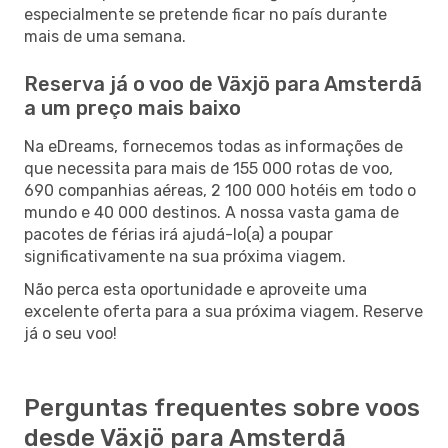
especialmente se pretende ficar no país durante
mais de uma semana.
Reserva já o voo de Växjö para Amsterdã
a um preço mais baixo
Na eDreams, fornecemos todas as informações de
que necessita para mais de 155 000 rotas de voo,
690 companhias aéreas, 2 100 000 hotéis em todo o
mundo e 40 000 destinos. A nossa vasta gama de
pacotes de férias irá ajudá-lo(a) a poupar
significativamente na sua próxima viagem.
Não perca esta oportunidade e aproveite uma
excelente oferta para a sua próxima viagem. Reserve
já o seu voo!
Perguntas frequentes sobre voos
desde Växjö para Amsterdã