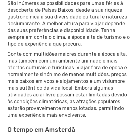
São inúmeras as possibilidades para umas férias à
descoberta de Países Baixos, desde a sua riqueza
gastronómica à sua diversidade cultural e natureza
deslumbrante. A melhor altura para viajar depende
das suas preferências e disponibilidade. Tenha
sempre em conta o clima, a época alta de turismo e o
tipo de experiência que procura.
Conte com multidões maiores durante a época alta,
mas também com um ambiente animado e mais
ofertas culturais e turísticas. Viajar fora de época é
normalmente sinónimo de menos multidões, preços
mais baixos em voos e alojamentos e um vislumbre
mais autêntico da vida local. Embora algumas
atividades ao ar livre possam estar limitadas devido
às condições climatéricas, as atrações populares
estarão provavelmente menos lotadas, permitindo
uma experiência mais envolvente.
O tempo em Amsterdã