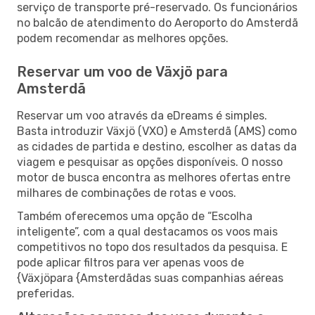
serviço de transporte pré-reservado. Os funcionários
no balcão de atendimento do Aeroporto do Amsterdã
podem recomendar as melhores opções.
Reservar um voo de Växjö para
Amsterdã
Reservar um voo através da eDreams é simples.
Basta introduzir Växjö (VXO) e Amsterdã (AMS) como
as cidades de partida e destino, escolher as datas da
viagem e pesquisar as opções disponíveis. O nosso
motor de busca encontra as melhores ofertas entre
milhares de combinações de rotas e voos.
Também oferecemos uma opção de “Escolha
inteligente”, com a qual destacamos os voos mais
competitivos no topo dos resultados da pesquisa. E
pode aplicar filtros para ver apenas voos de
{Växjöpara {Amsterdãdas suas companhias aéreas
preferidas.