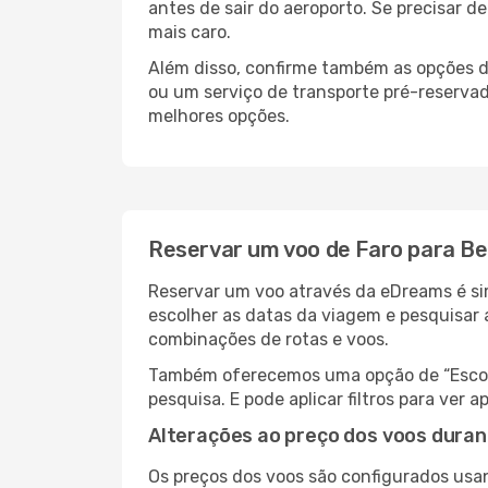
antes de sair do aeroporto. Se precisar d
mais caro.
Além disso, confirme também as opções de
ou um serviço de transporte pré-reserva
melhores opções.
Reservar um voo de Faro para Be
Reservar um voo através da eDreams é sim
escolher as datas da viagem e pesquisar 
combinações de rotas e voos.
Também oferecemos uma opção de “Escolha
pesquisa. E pode aplicar filtros para ver
Alterações ao preço dos voos duran
Os preços dos voos são configurados usan