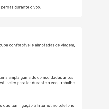
 pernas durante o voo.
oupa confortável e almofadas de viagem,
iza uma ampla gama de comodidades antes
t-seller para ler durante o voo, trabalhe
e que tem ligação à Internet no telefone