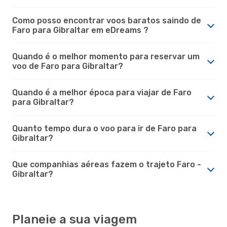
Como posso encontrar voos baratos saindo de
Faro para Gibraltar em eDreams ?
Quando é o melhor momento para reservar um
voo de Faro para Gibraltar?
Quando é a melhor época para viajar de Faro
para Gibraltar?
Quanto tempo dura o voo para ir de Faro para
Gibraltar?
Que companhias aéreas fazem o trajeto Faro -
Gibraltar?
Planeie a sua viagem