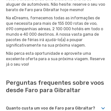
aluguer de automóveis. Não hesite: reserve o seu voo
barato de Faro para Gibraltar hoje mesmo!
Na eDreams, fornecemos todas as informações de
que necessita para mais de 155 000 rotas de voo,
690 companhias aéreas, 2 100 000 hotéis em todo o
mundo e 40 000 destinos. A nossa vasta gama de
pacotes de férias irá ajudá-lo(a) a poupar
significativamente na sua próxima viagem.
Não perca esta oportunidade e aproveite uma
excelente oferta para a sua próxima viagem. Reserve
já o seu voo!
Perguntas frequentes sobre voos
desde Faro para Gibraltar
Quanto custa um voo de Faro para Gibraltar?