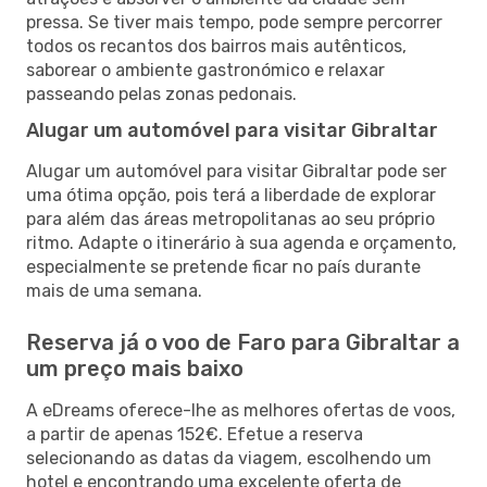
pressa. Se tiver mais tempo, pode sempre percorrer
todos os recantos dos bairros mais autênticos,
saborear o ambiente gastronómico e relaxar
passeando pelas zonas pedonais.
Alugar um automóvel para visitar Gibraltar
Alugar um automóvel para visitar Gibraltar pode ser
uma ótima opção, pois terá a liberdade de explorar
para além das áreas metropolitanas ao seu próprio
ritmo. Adapte o itinerário à sua agenda e orçamento,
especialmente se pretende ficar no país durante
mais de uma semana.
Reserva já o voo de Faro para Gibraltar a
um preço mais baixo
A eDreams oferece-lhe as melhores ofertas de voos,
a partir de apenas 152€. Efetue a reserva
selecionando as datas da viagem, escolhendo um
hotel e encontrando uma excelente oferta de