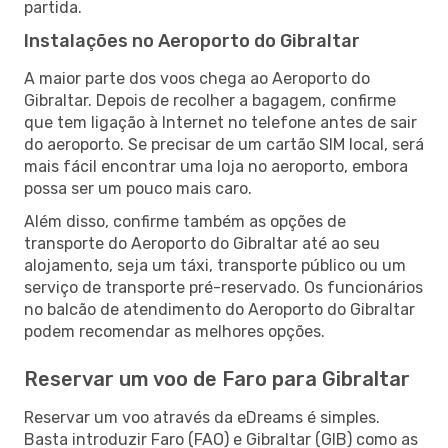
partida.
Instalações no Aeroporto do Gibraltar
A maior parte dos voos chega ao Aeroporto do
Gibraltar. Depois de recolher a bagagem, confirme
que tem ligação à Internet no telefone antes de sair
do aeroporto. Se precisar de um cartão SIM local, será
mais fácil encontrar uma loja no aeroporto, embora
possa ser um pouco mais caro.
Além disso, confirme também as opções de
transporte do Aeroporto do Gibraltar até ao seu
alojamento, seja um táxi, transporte público ou um
serviço de transporte pré-reservado. Os funcionários
no balcão de atendimento do Aeroporto do Gibraltar
podem recomendar as melhores opções.
Reservar um voo de Faro para Gibraltar
Reservar um voo através da eDreams é simples.
Basta introduzir Faro (FAO) e Gibraltar (GIB) como as