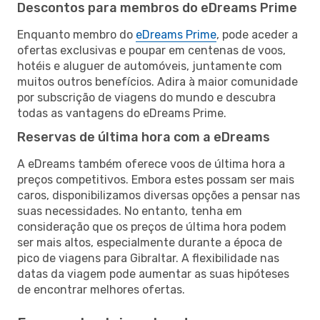
Descontos para membros do eDreams Prime
Enquanto membro do
eDreams Prime
, pode aceder a
ofertas exclusivas e poupar em centenas de voos,
hotéis e aluguer de automóveis, juntamente com
muitos outros benefícios. Adira à maior comunidade
por subscrição de viagens do mundo e descubra
todas as vantagens do eDreams Prime.
Reservas de última hora com a eDreams
A eDreams também oferece voos de última hora a
preços competitivos. Embora estes possam ser mais
caros, disponibilizamos diversas opções a pensar nas
suas necessidades. No entanto, tenha em
consideração que os preços de última hora podem
ser mais altos, especialmente durante a época de
pico de viagens para Gibraltar. A flexibilidade nas
datas da viagem pode aumentar as suas hipóteses
de encontrar melhores ofertas.