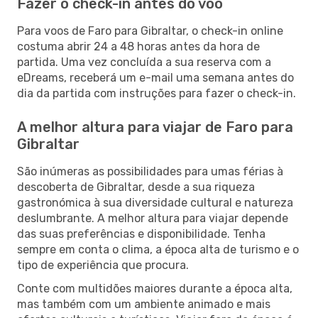
Fazer o check-in antes do voo
Para voos de Faro para Gibraltar, o check-in online
costuma abrir 24 a 48 horas antes da hora de
partida. Uma vez concluída a sua reserva com a
eDreams, receberá um e-mail uma semana antes do
dia da partida com instruções para fazer o check-in.
A melhor altura para viajar de Faro para
Gibraltar
São inúmeras as possibilidades para umas férias à
descoberta de Gibraltar, desde a sua riqueza
gastronómica à sua diversidade cultural e natureza
deslumbrante. A melhor altura para viajar depende
das suas preferências e disponibilidade. Tenha
sempre em conta o clima, a época alta de turismo e o
tipo de experiência que procura.
Conte com multidões maiores durante a época alta,
mas também com um ambiente animado e mais