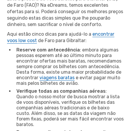
de Faro (FAO)? Na eDreams, temos excelentes
ofertas para si. Poderá conseguir os melhores preços
seguindo estas dicas simples que lhe pouparão
dinheiro, sem sacrificar o nível de conforto.
Aqui estão cinco dicas para ajudá-lo a
encontrar
voos low cost
de Faro para Gibraltar:
Reserve com antecedência
: embora algumas
pessoas esperem até ao último minuto para
encontrar ofertas mais baratas, recomendamos
sempre comprar os bilhetes com antecedência.
Desta forma, existe uma maior probabilidade de
encontrar
viagens baratas
e evitar pagar muito
mais pelos bilhetes de avião.
Verifique todas as companhias aéreas
:
Quando o nosso motor de busca mostrar a lista
de voos disponíveis, verifique os bilhetes das
companhias aéreas tradicionais e de baixo
custo. Além disso, se as datas da viagem não
forem fixas, poderá ser mais fácil encontrar voos
baratos.