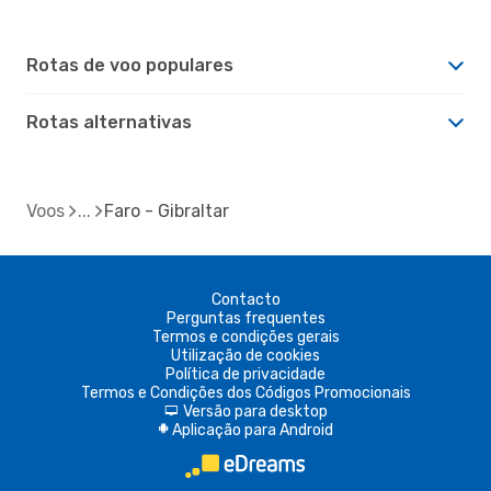
Rotas de voo populares
Rotas alternativas
Voos
Faro - Gibraltar
Contacto
Perguntas frequentes
Termos e condições gerais
Utilização de cookies
Política de privacidade
Termos e Condições dos Códigos Promocionais
Versão para desktop
d
Aplicação para Android
A