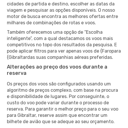
cidades de partida e destino, escolher as datas da
viagem e pesquisar as opções disponíveis. O nosso
motor de busca encontra as melhores ofertas entre
milhares de combinações de rotas e voos.
Também oferecemos uma opção de “Escolha
inteligente”, com a qual destacamos os voos mais
competitivos no topo dos resultados da pesquisa. E
pode aplicar filtros para ver apenas voos de {Faropara
{Gibraltardas suas companhias aéreas preferidas.
Alterações ao preço dos voos durante a
reserva
Os preços dos voos são configurados usando um
algoritmo de preços complexo, com base na procura
e disponibilidade de lugares. Por conseguinte, o
custo do voo pode variar durante o processo de
reserva. Para garantir o melhor preço para o seu voo
para Gibraltar, reserve assim que encontrar um
bilhete de avião que se adeque ao seu orçamento.