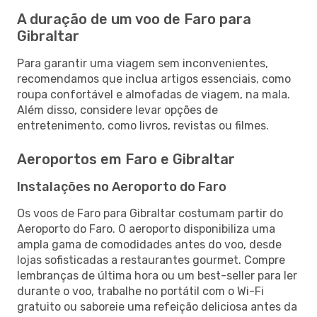
A duração de um voo de Faro para
Gibraltar
Para garantir uma viagem sem inconvenientes,
recomendamos que inclua artigos essenciais, como
roupa confortável e almofadas de viagem, na mala.
Além disso, considere levar opções de
entretenimento, como livros, revistas ou filmes.
Aeroportos em Faro e Gibraltar
Instalações no Aeroporto do Faro
Os voos de Faro para Gibraltar costumam partir do
Aeroporto do Faro. O aeroporto disponibiliza uma
ampla gama de comodidades antes do voo, desde
lojas sofisticadas a restaurantes gourmet. Compre
lembranças de última hora ou um best-seller para ler
durante o voo, trabalhe no portátil com o Wi-Fi
gratuito ou saboreie uma refeição deliciosa antes da