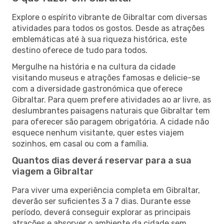
Explore o espírito vibrante de Gibraltar com diversas
atividades para todos os gostos. Desde as atrações
emblemáticas até à sua riqueza histórica, este
destino oferece de tudo para todos.
Mergulhe na história e na cultura da cidade
visitando museus e atrações famosas e delicie-se
com a diversidade gastronómica que oferece
Gibraltar. Para quem prefere atividades ao ar livre, as
deslumbrantes paisagens naturais que Gibraltar tem
para oferecer são paragem obrigatória. A cidade não
esquece nenhum visitante, quer estes viajem
sozinhos, em casal ou com a família.
Quantos dias deverá reservar para a sua
viagem a Gibraltar
Para viver uma experiência completa em Gibraltar,
deverão ser suficientes 3 a 7 dias. Durante esse
período, deverá conseguir explorar as principais
atrações e absorver o ambiente da cidade sem