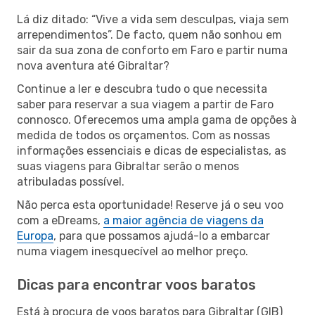
Lá diz ditado: “Vive a vida sem desculpas, viaja sem
arrependimentos”. De facto, quem não sonhou em
sair da sua zona de conforto em Faro e partir numa
nova aventura até Gibraltar?
Continue a ler e descubra tudo o que necessita
saber para reservar a sua viagem a partir de Faro
connosco. Oferecemos uma ampla gama de opções à
medida de todos os orçamentos. Com as nossas
informações essenciais e dicas de especialistas, as
suas viagens para Gibraltar serão o menos
atribuladas possível.
Não perca esta oportunidade! Reserve já o seu voo
com a eDreams,
a maior agência de viagens da
Europa
, para que possamos ajudá-lo a embarcar
numa viagem inesquecível ao melhor preço.
Dicas para encontrar voos baratos
Está à procura de voos baratos para Gibraltar (GIB)