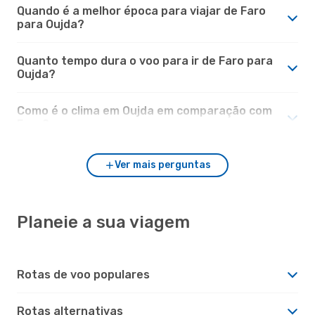
Quando é a melhor época para viajar de Faro
para Oujda?
Quanto tempo dura o voo para ir de Faro para
Oujda?
Como é o clima em Oujda em comparação com
Faro?
Ver mais perguntas
Planeie a sua viagem
Rotas de voo populares
Rotas alternativas