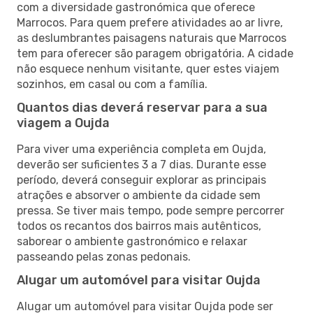
com a diversidade gastronómica que oferece
Marrocos. Para quem prefere atividades ao ar livre,
as deslumbrantes paisagens naturais que Marrocos
tem para oferecer são paragem obrigatória. A cidade
não esquece nenhum visitante, quer estes viajem
sozinhos, em casal ou com a família.
Quantos dias deverá reservar para a sua
viagem a Oujda
Para viver uma experiência completa em Oujda,
deverão ser suficientes 3 a 7 dias. Durante esse
período, deverá conseguir explorar as principais
atrações e absorver o ambiente da cidade sem
pressa. Se tiver mais tempo, pode sempre percorrer
todos os recantos dos bairros mais autênticos,
saborear o ambiente gastronómico e relaxar
passeando pelas zonas pedonais.
Alugar um automóvel para visitar Oujda
Alugar um automóvel para visitar Oujda pode ser