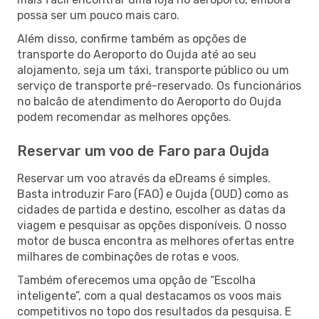
possa ser um pouco mais caro.
Além disso, confirme também as opções de
transporte do Aeroporto do Oujda até ao seu
alojamento, seja um táxi, transporte público ou um
serviço de transporte pré-reservado. Os funcionários
no balcão de atendimento do Aeroporto do Oujda
podem recomendar as melhores opções.
Reservar um voo de Faro para Oujda
Reservar um voo através da eDreams é simples.
Basta introduzir Faro (FAO) e Oujda (OUD) como as
cidades de partida e destino, escolher as datas da
viagem e pesquisar as opções disponíveis. O nosso
motor de busca encontra as melhores ofertas entre
milhares de combinações de rotas e voos.
Também oferecemos uma opção de “Escolha
inteligente”, com a qual destacamos os voos mais
competitivos no topo dos resultados da pesquisa. E