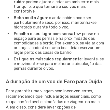
ruído
: podem ajudar a criar um ambiente mais
tranquilo, o que tornará o seu voo mais
confortável.
Beba muita água
: o ar da cabina pode ser
particularmente seco, por isso, mantenha-se
hidratado durante todo o voo.
Escolha o seu lugar com sensatez
: pense no
espaço para as pernas e na proximidade das
comodidades a bordo. Por exemplo, se viajar com
crianças, poderá ser uma boa ideia reservar um
lugar perto das casas de banho.
Estique os músculos regularmente
: levante-se
e movimente-se para melhorar a circulação das
pernas durante o voo.
A duração de um voo de Faro para Oujda
Para garantir uma viagem sem inconvenientes,
recomendamos que inclua artigos essenciais, como
roupa confortável e almofadas de viagem, na mala.
Além disso, considere levar opções de