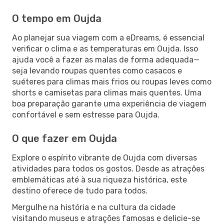
O tempo em Oujda
Ao planejar sua viagem com a eDreams, é essencial
verificar o clima e as temperaturas em Oujda. Isso
ajuda você a fazer as malas de forma adequada—
seja levando roupas quentes como casacos e
suéteres para climas mais frios ou roupas leves como
shorts e camisetas para climas mais quentes. Uma
boa preparação garante uma experiência de viagem
confortável e sem estresse para Oujda.
O que fazer em Oujda
Explore o espírito vibrante de Oujda com diversas
atividades para todos os gostos. Desde as atrações
emblemáticas até à sua riqueza histórica, este
destino oferece de tudo para todos.
Mergulhe na história e na cultura da cidade
visitando museus e atrações famosas e delicie-se