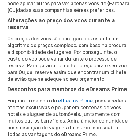
pode aplicar filtros para ver apenas voos de {Faropara
{Oujdadas suas companhias aéreas preferidas.
Alterações ao preço dos voos durante a
reserva
Os preços dos voos são configurados usando um
algoritmo de preços complexo, com base na procura
e disponibilidade de lugares. Por conseguinte, o
custo do voo pode variar durante o processo de
reserva. Para garantir o melhor preço para o seu voo
para Oujda, reserve assim que encontrar um bilhete
de avião que se adeque ao seu orçamento.
Descontos para membros do eDreams Prime
Enquanto membro do
eDreams Prime
, pode aceder a
ofertas exclusivas e poupar em centenas de voos,
hotéis e aluguer de automóveis, juntamente com
muitos outros benefícios. Adira à maior comunidade
por subscrição de viagens do mundo e descubra
todas as vantagens do eDreams Prime.