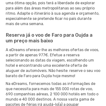
uma ótima opção, pois terá a liberdade de explorar
para além das áreas metropolitanas ao seu próprio
ritmo. Adapte o itinerário à sua agenda e orçamento,
especialmente se pretende ficar no país durante
mais de uma semana.
Reserva já o voo de Faro para Oujda a
um preço mais baixo
A eDreams oferece-lhe as melhores ofertas de voos,
a partir de apenas 977€. Efetue a reserva
selecionando as datas da viagem, escolhendo um
hotel e encontrando uma excelente oferta de
aluguer de automóveis. Não hesite: reserve o seu voo
barato de Faro para Oujda hoje mesmo!
Na eDreams, fornecemos todas as informações de
que necessita para mais de 155 000 rotas de voo,
690 companhias aéreas, 2 100 000 hotéis em todo o
mundo e 40 000 destinos. A nossa vasta gama de
pacotes de férias irá ajudá-lo(a) a poupar