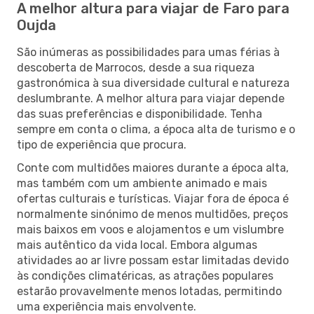
A melhor altura para viajar de Faro para
Oujda
São inúmeras as possibilidades para umas férias à
descoberta de Marrocos, desde a sua riqueza
gastronómica à sua diversidade cultural e natureza
deslumbrante. A melhor altura para viajar depende
das suas preferências e disponibilidade. Tenha
sempre em conta o clima, a época alta de turismo e o
tipo de experiência que procura.
Conte com multidões maiores durante a época alta,
mas também com um ambiente animado e mais
ofertas culturais e turísticas. Viajar fora de época é
normalmente sinónimo de menos multidões, preços
mais baixos em voos e alojamentos e um vislumbre
mais autêntico da vida local. Embora algumas
atividades ao ar livre possam estar limitadas devido
às condições climatéricas, as atrações populares
estarão provavelmente menos lotadas, permitindo
uma experiência mais envolvente.