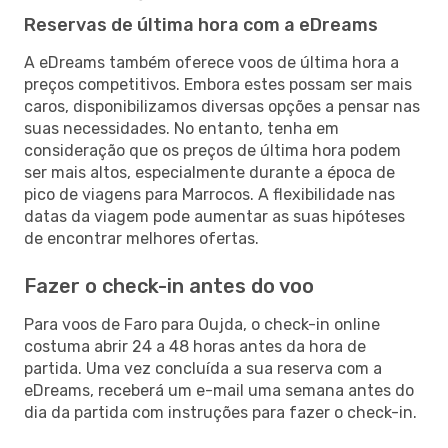
Reservas de última hora com a eDreams
A eDreams também oferece voos de última hora a
preços competitivos. Embora estes possam ser mais
caros, disponibilizamos diversas opções a pensar nas
suas necessidades. No entanto, tenha em
consideração que os preços de última hora podem
ser mais altos, especialmente durante a época de
pico de viagens para Marrocos. A flexibilidade nas
datas da viagem pode aumentar as suas hipóteses
de encontrar melhores ofertas.
Fazer o check-in antes do voo
Para voos de Faro para Oujda, o check-in online
costuma abrir 24 a 48 horas antes da hora de
partida. Uma vez concluída a sua reserva com a
eDreams, receberá um e-mail uma semana antes do
dia da partida com instruções para fazer o check-in.