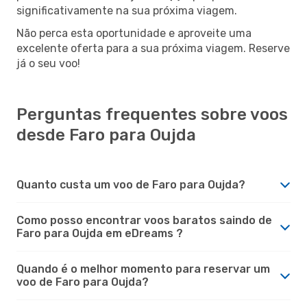
significativamente na sua próxima viagem.
Não perca esta oportunidade e aproveite uma
excelente oferta para a sua próxima viagem. Reserve
já o seu voo!
Perguntas frequentes sobre voos
desde Faro para Oujda
Quanto custa um voo de Faro para Oujda?
Como posso encontrar voos baratos saindo de
Faro para Oujda em eDreams ?
Quando é o melhor momento para reservar um
voo de Faro para Oujda?