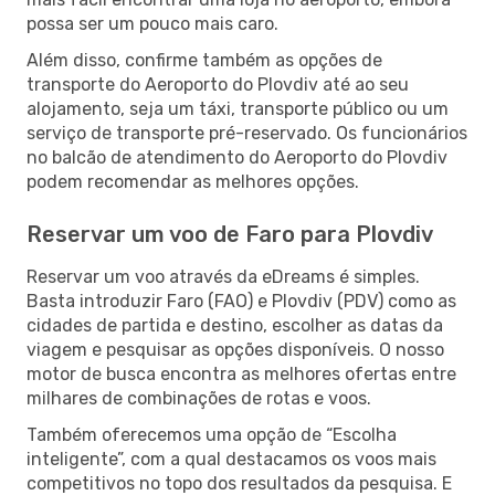
possa ser um pouco mais caro.
Além disso, confirme também as opções de
transporte do Aeroporto do Plovdiv até ao seu
alojamento, seja um táxi, transporte público ou um
serviço de transporte pré-reservado. Os funcionários
no balcão de atendimento do Aeroporto do Plovdiv
podem recomendar as melhores opções.
Reservar um voo de Faro para Plovdiv
Reservar um voo através da eDreams é simples.
Basta introduzir Faro (FAO) e Plovdiv (PDV) como as
cidades de partida e destino, escolher as datas da
viagem e pesquisar as opções disponíveis. O nosso
motor de busca encontra as melhores ofertas entre
milhares de combinações de rotas e voos.
Também oferecemos uma opção de “Escolha
inteligente”, com a qual destacamos os voos mais
competitivos no topo dos resultados da pesquisa. E