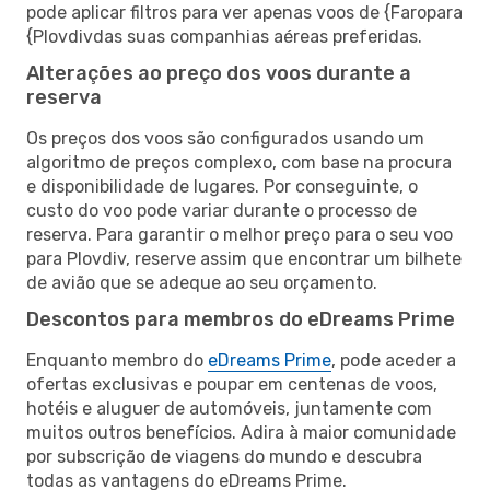
pode aplicar filtros para ver apenas voos de {Faropara
{Plovdivdas suas companhias aéreas preferidas.
Alterações ao preço dos voos durante a
reserva
Os preços dos voos são configurados usando um
algoritmo de preços complexo, com base na procura
e disponibilidade de lugares. Por conseguinte, o
custo do voo pode variar durante o processo de
reserva. Para garantir o melhor preço para o seu voo
para Plovdiv, reserve assim que encontrar um bilhete
de avião que se adeque ao seu orçamento.
Descontos para membros do eDreams Prime
Enquanto membro do
eDreams Prime
, pode aceder a
ofertas exclusivas e poupar em centenas de voos,
hotéis e aluguer de automóveis, juntamente com
muitos outros benefícios. Adira à maior comunidade
por subscrição de viagens do mundo e descubra
todas as vantagens do eDreams Prime.