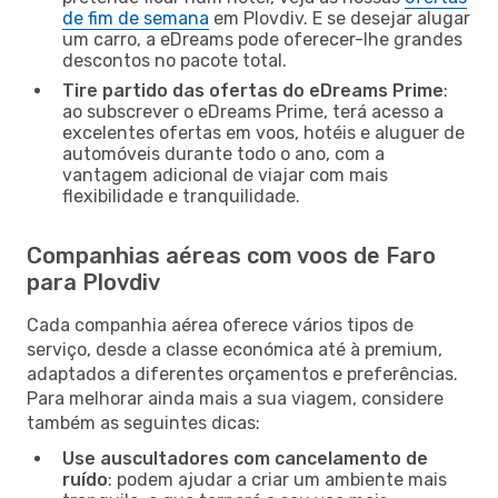
de fim de semana
em Plovdiv. E se desejar alugar
um carro, a eDreams pode oferecer-lhe grandes
descontos no pacote total.
Tire partido das ofertas do eDreams Prime
:
ao subscrever o eDreams Prime, terá acesso a
excelentes ofertas em voos, hotéis e aluguer de
automóveis durante todo o ano, com a
vantagem adicional de viajar com mais
flexibilidade e tranquilidade.
Companhias aéreas com voos de Faro
para Plovdiv
Cada companhia aérea oferece vários tipos de
serviço, desde a classe económica até à premium,
adaptados a diferentes orçamentos e preferências.
Para melhorar ainda mais a sua viagem, considere
também as seguintes dicas:
Use auscultadores com cancelamento de
ruído
: podem ajudar a criar um ambiente mais