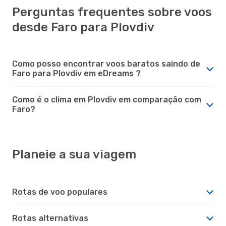
Perguntas frequentes sobre voos
desde Faro para Plovdiv
Como posso encontrar voos baratos saindo de
Faro para Plovdiv em eDreams ?
Como é o clima em Plovdiv em comparação com
Faro?
Planeie a sua viagem
Rotas de voo populares
Rotas alternativas