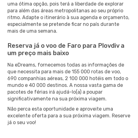
uma ótima opção, pois terá a liberdade de explorar
para além das áreas metropolitanas ao seu próprio
ritmo. Adapte o itinerário à sua agenda e orçamento,
especialmente se pretende ficar no país durante
mais de uma semana.
Reserva já o voo de Faro para Plovdiv a
um preço mais baixo
Na eDreams, fornecemos todas as informações de
que necessita para mais de 155 000 rotas de voo,
690 companhias aéreas, 2 100 000 hotéis em todo o
mundo e 40 000 destinos. A nossa vasta gama de
pacotes de férias irá ajudá-lo(a) a poupar
significativamente na sua próxima viagem.
Não perca esta oportunidade e aproveite uma
excelente oferta para a sua próxima viagem. Reserve
já o seu voo!