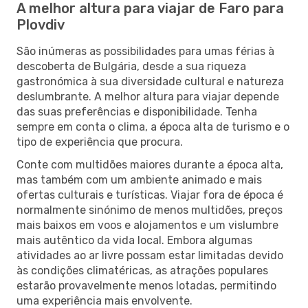
A melhor altura para viajar de Faro para
Plovdiv
São inúmeras as possibilidades para umas férias à
descoberta de Bulgária, desde a sua riqueza
gastronómica à sua diversidade cultural e natureza
deslumbrante. A melhor altura para viajar depende
das suas preferências e disponibilidade. Tenha
sempre em conta o clima, a época alta de turismo e o
tipo de experiência que procura.
Conte com multidões maiores durante a época alta,
mas também com um ambiente animado e mais
ofertas culturais e turísticas. Viajar fora de época é
normalmente sinónimo de menos multidões, preços
mais baixos em voos e alojamentos e um vislumbre
mais autêntico da vida local. Embora algumas
atividades ao ar livre possam estar limitadas devido
às condições climatéricas, as atrações populares
estarão provavelmente menos lotadas, permitindo
uma experiência mais envolvente.