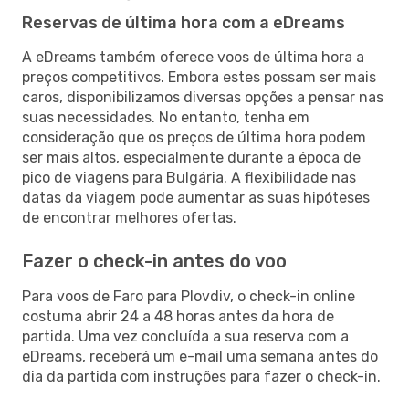
Reservas de última hora com a eDreams
A eDreams também oferece voos de última hora a
preços competitivos. Embora estes possam ser mais
caros, disponibilizamos diversas opções a pensar nas
suas necessidades. No entanto, tenha em
consideração que os preços de última hora podem
ser mais altos, especialmente durante a época de
pico de viagens para Bulgária. A flexibilidade nas
datas da viagem pode aumentar as suas hipóteses
de encontrar melhores ofertas.
Fazer o check-in antes do voo
Para voos de Faro para Plovdiv, o check-in online
costuma abrir 24 a 48 horas antes da hora de
partida. Uma vez concluída a sua reserva com a
eDreams, receberá um e-mail uma semana antes do
dia da partida com instruções para fazer o check-in.