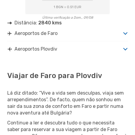
1 BGN = 0.51 EUR
Última verificação a Dom., 09/08
Distância:
2840 kms
Aeroportos de Faro
Aeroportos Plovdiv
Viajar de Faro para Plovdiv
Lá diz ditado: “Vive a vida sem desculpas, viaja sem
arrependimentos”. De facto, quem não sonhou em
sair da sua zona de conforto em Faro e partir numa
nova aventura até Bulgária?
Continue a ler e descubra tudo o que necessita
saber para reservar a sua viagem a partir de Faro