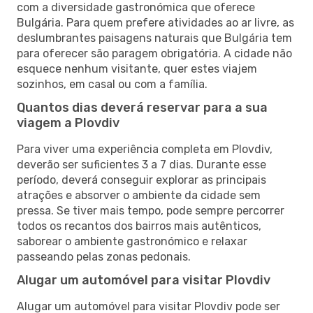
com a diversidade gastronómica que oferece
Bulgária. Para quem prefere atividades ao ar livre, as
deslumbrantes paisagens naturais que Bulgária tem
para oferecer são paragem obrigatória. A cidade não
esquece nenhum visitante, quer estes viajem
sozinhos, em casal ou com a família.
Quantos dias deverá reservar para a sua
viagem a Plovdiv
Para viver uma experiência completa em Plovdiv,
deverão ser suficientes 3 a 7 dias. Durante esse
período, deverá conseguir explorar as principais
atrações e absorver o ambiente da cidade sem
pressa. Se tiver mais tempo, pode sempre percorrer
todos os recantos dos bairros mais autênticos,
saborear o ambiente gastronómico e relaxar
passeando pelas zonas pedonais.
Alugar um automóvel para visitar Plovdiv
Alugar um automóvel para visitar Plovdiv pode ser