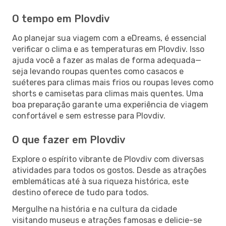
O tempo em Plovdiv
Ao planejar sua viagem com a eDreams, é essencial
verificar o clima e as temperaturas em Plovdiv. Isso
ajuda você a fazer as malas de forma adequada—
seja levando roupas quentes como casacos e
suéteres para climas mais frios ou roupas leves como
shorts e camisetas para climas mais quentes. Uma
boa preparação garante uma experiência de viagem
confortável e sem estresse para Plovdiv.
O que fazer em Plovdiv
Explore o espírito vibrante de Plovdiv com diversas
atividades para todos os gostos. Desde as atrações
emblemáticas até à sua riqueza histórica, este
destino oferece de tudo para todos.
Mergulhe na história e na cultura da cidade
visitando museus e atrações famosas e delicie-se