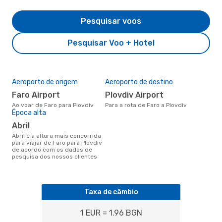
Pesquisar voos
Pesquisar Voo + Hotel
Aeroporto de origem
Aeroporto de destino
Faro Airport
Plovdiv Airport
Ao voar de Faro para Plovdiv
Para a rota de Faro a Plovdiv
Época alta
abril
abril é a altura mais concorrida
para viajar de Faro para Plovdiv
de acordo com os dados de
pesquisa dos nossos clientes
Taxa de câmbio
1 EUR = 1.96 BGN