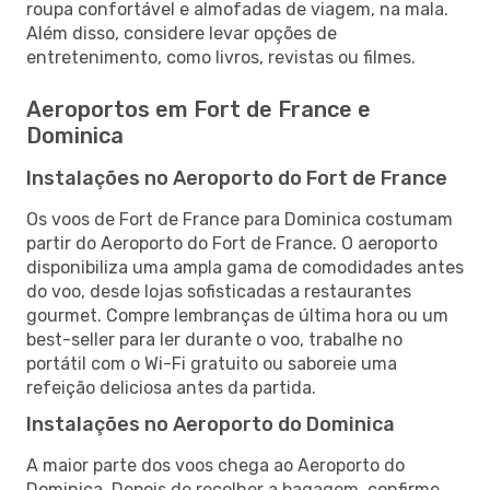
roupa confortável e almofadas de viagem, na mala.
Além disso, considere levar opções de
entretenimento, como livros, revistas ou filmes.
Aeroportos em Fort de France e
Dominica
Instalações no Aeroporto do Fort de France
Os voos de Fort de France para Dominica costumam
partir do Aeroporto do Fort de France. O aeroporto
disponibiliza uma ampla gama de comodidades antes
do voo, desde lojas sofisticadas a restaurantes
gourmet. Compre lembranças de última hora ou um
best-seller para ler durante o voo, trabalhe no
portátil com o Wi-Fi gratuito ou saboreie uma
refeição deliciosa antes da partida.
Instalações no Aeroporto do Dominica
A maior parte dos voos chega ao Aeroporto do
Dominica. Depois de recolher a bagagem, confirme