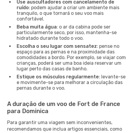
Use auscultadores com cancelamento de
ruído
: podem ajudar a criar um ambiente mais
tranquilo, o que tornará o seu voo mais
confortável.
Beba muita água
: o ar da cabina pode ser
particularmente seco, por isso, mantenha-se
hidratado durante todo o voo.
Escolha o seu lugar com sensatez
: pense no
espaço para as pernas e na proximidade das
comodidades a bordo. Por exemplo, se viajar com
crianças, poderá ser uma boa ideia reservar um
lugar perto das casas de banho.
Estique os músculos regularmente
: levante-se
e movimente-se para melhorar a circulação das
pernas durante o voo.
A duração de um voo de Fort de France
para Dominica
Para garantir uma viagem sem inconvenientes,
recomendamos que inclua artigos essenciais, como