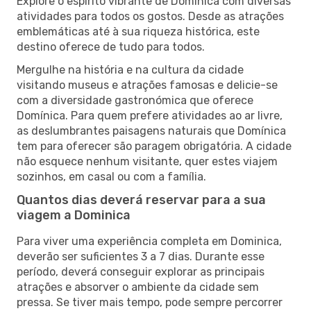
Explore o espírito vibrante de Dominica com diversas
atividades para todos os gostos. Desde as atrações
emblemáticas até à sua riqueza histórica, este
destino oferece de tudo para todos.
Mergulhe na história e na cultura da cidade
visitando museus e atrações famosas e delicie-se
com a diversidade gastronómica que oferece
Domínica. Para quem prefere atividades ao ar livre,
as deslumbrantes paisagens naturais que Domínica
tem para oferecer são paragem obrigatória. A cidade
não esquece nenhum visitante, quer estes viajem
sozinhos, em casal ou com a família.
Quantos dias deverá reservar para a sua
viagem a Dominica
Para viver uma experiência completa em Dominica,
deverão ser suficientes 3 a 7 dias. Durante esse
período, deverá conseguir explorar as principais
atrações e absorver o ambiente da cidade sem
pressa. Se tiver mais tempo, pode sempre percorrer