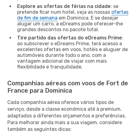
Explore as ofertas de férias na cidade
: se
pretende ficar num hotel, veja as nossas
ofertas
de fim de semana
em Dominica. E se desejar
alugar um carro, a eDreams pode oferecer-lhe
grandes descontos no pacote total.
Tire partido das ofertas do eDreams Prime
:
ao subscrever o eDreams Prime, terá acesso a
excelentes ofertas em voos, hotéis e aluguer de
automóveis durante todo o ano, com a
vantagem adicional de viajar com mais
flexibilidade e tranquilidade.
Companhias aéreas com voos de Fort de
France para Dominica
Cada companhia aérea oferece vários tipos de
serviço, desde a classe económica até à premium,
adaptados a diferentes orçamentos e preferências.
Para melhorar ainda mais a sua viagem, considere
também as seguintes dicas: