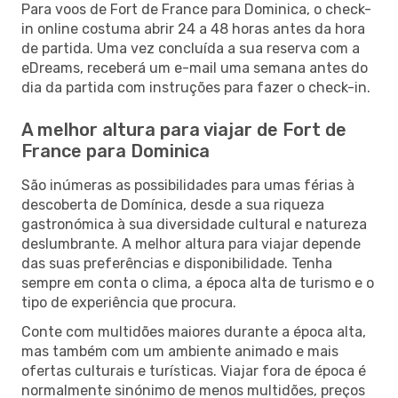
Para voos de Fort de France para Dominica, o check-
in online costuma abrir 24 a 48 horas antes da hora
de partida. Uma vez concluída a sua reserva com a
eDreams, receberá um e-mail uma semana antes do
dia da partida com instruções para fazer o check-in.
A melhor altura para viajar de Fort de
France para Dominica
São inúmeras as possibilidades para umas férias à
descoberta de Domínica, desde a sua riqueza
gastronómica à sua diversidade cultural e natureza
deslumbrante. A melhor altura para viajar depende
das suas preferências e disponibilidade. Tenha
sempre em conta o clima, a época alta de turismo e o
tipo de experiência que procura.
Conte com multidões maiores durante a época alta,
mas também com um ambiente animado e mais
ofertas culturais e turísticas. Viajar fora de época é
normalmente sinónimo de menos multidões, preços