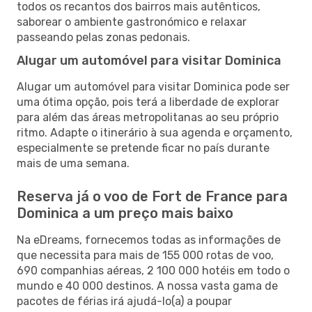
todos os recantos dos bairros mais autênticos,
saborear o ambiente gastronómico e relaxar
passeando pelas zonas pedonais.
Alugar um automóvel para visitar Dominica
Alugar um automóvel para visitar Dominica pode ser
uma ótima opção, pois terá a liberdade de explorar
para além das áreas metropolitanas ao seu próprio
ritmo. Adapte o itinerário à sua agenda e orçamento,
especialmente se pretende ficar no país durante
mais de uma semana.
Reserva já o voo de Fort de France para
Dominica a um preço mais baixo
Na eDreams, fornecemos todas as informações de
que necessita para mais de 155 000 rotas de voo,
690 companhias aéreas, 2 100 000 hotéis em todo o
mundo e 40 000 destinos. A nossa vasta gama de
pacotes de férias irá ajudá-lo(a) a poupar