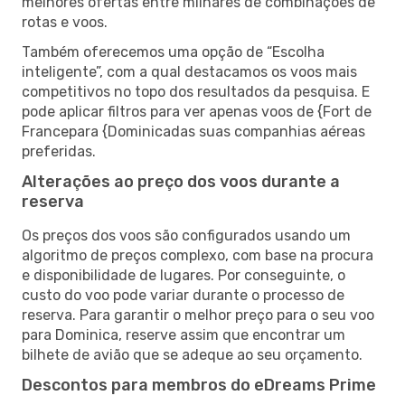
melhores ofertas entre milhares de combinações de
rotas e voos.
Também oferecemos uma opção de “Escolha
inteligente”, com a qual destacamos os voos mais
competitivos no topo dos resultados da pesquisa. E
pode aplicar filtros para ver apenas voos de {Fort de
Francepara {Dominicadas suas companhias aéreas
preferidas.
Alterações ao preço dos voos durante a
reserva
Os preços dos voos são configurados usando um
algoritmo de preços complexo, com base na procura
e disponibilidade de lugares. Por conseguinte, o
custo do voo pode variar durante o processo de
reserva. Para garantir o melhor preço para o seu voo
para Dominica, reserve assim que encontrar um
bilhete de avião que se adeque ao seu orçamento.
Descontos para membros do eDreams Prime