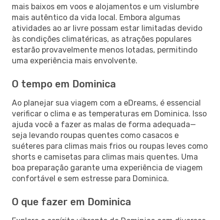
mais baixos em voos e alojamentos e um vislumbre
mais autêntico da vida local. Embora algumas
atividades ao ar livre possam estar limitadas devido
às condições climatéricas, as atrações populares
estarão provavelmente menos lotadas, permitindo
uma experiência mais envolvente.
O tempo em Dominica
Ao planejar sua viagem com a eDreams, é essencial
verificar o clima e as temperaturas em Dominica. Isso
ajuda você a fazer as malas de forma adequada—
seja levando roupas quentes como casacos e
suéteres para climas mais frios ou roupas leves como
shorts e camisetas para climas mais quentes. Uma
boa preparação garante uma experiência de viagem
confortável e sem estresse para Dominica.
O que fazer em Dominica