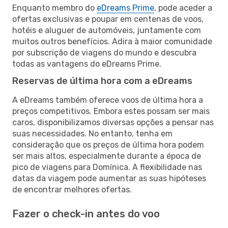
Enquanto membro do
eDreams Prime
, pode aceder a
ofertas exclusivas e poupar em centenas de voos,
hotéis e aluguer de automóveis, juntamente com
muitos outros benefícios. Adira à maior comunidade
por subscrição de viagens do mundo e descubra
todas as vantagens do eDreams Prime.
Reservas de última hora com a eDreams
A eDreams também oferece voos de última hora a
preços competitivos. Embora estes possam ser mais
caros, disponibilizamos diversas opções a pensar nas
suas necessidades. No entanto, tenha em
consideração que os preços de última hora podem
ser mais altos, especialmente durante a época de
pico de viagens para Domínica. A flexibilidade nas
datas da viagem pode aumentar as suas hipóteses
de encontrar melhores ofertas.
Fazer o check-in antes do voo