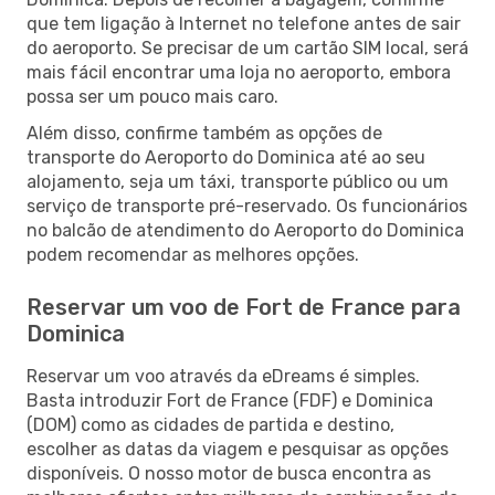
que tem ligação à Internet no telefone antes de sair
do aeroporto. Se precisar de um cartão SIM local, será
mais fácil encontrar uma loja no aeroporto, embora
possa ser um pouco mais caro.
Além disso, confirme também as opções de
transporte do Aeroporto do Dominica até ao seu
alojamento, seja um táxi, transporte público ou um
serviço de transporte pré-reservado. Os funcionários
no balcão de atendimento do Aeroporto do Dominica
podem recomendar as melhores opções.
Reservar um voo de Fort de France para
Dominica
Reservar um voo através da eDreams é simples.
Basta introduzir Fort de France (FDF) e Dominica
(DOM) como as cidades de partida e destino,
escolher as datas da viagem e pesquisar as opções
disponíveis. O nosso motor de busca encontra as