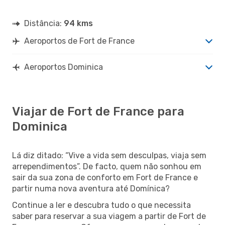
Distância:
94 kms
Aeroportos de Fort de France
Aeroportos Dominica
Viajar de Fort de France para
Dominica
Lá diz ditado: “Vive a vida sem desculpas, viaja sem
arrependimentos”. De facto, quem não sonhou em
sair da sua zona de conforto em Fort de France e
partir numa nova aventura até Domínica?
Continue a ler e descubra tudo o que necessita
saber para reservar a sua viagem a partir de Fort de