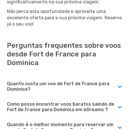
significativamente na sua próxima viagem.
Não perca esta oportunidade e aproveite uma
excelente oferta para a sua próxima viagem. Reserve
já o seu voo!
Perguntas frequentes sobre voos
desde Fort de France para
Dominica
Quanto custa um voo de Fort de France para
Dominica?
Como posso encontrar voos baratos saindo de
Fort de France para Dominica em eDreams ?
Quando é o melhor momento para reservar um