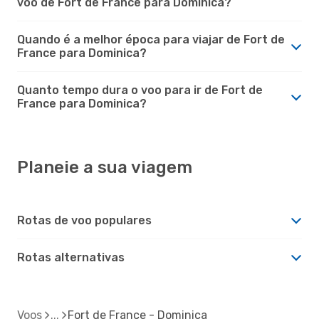
voo de Fort de France para Dominica?
Quando é a melhor época para viajar de Fort de
France para Dominica?
Quanto tempo dura o voo para ir de Fort de
France para Dominica?
Planeie a sua viagem
Rotas de voo populares
Rotas alternativas
Voos
Fort de France - Dominica