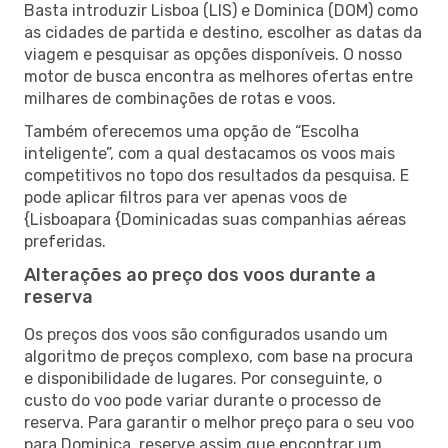
Basta introduzir Lisboa (LIS) e Dominica (DOM) como
as cidades de partida e destino, escolher as datas da
viagem e pesquisar as opções disponíveis. O nosso
motor de busca encontra as melhores ofertas entre
milhares de combinações de rotas e voos.
Também oferecemos uma opção de “Escolha
inteligente”, com a qual destacamos os voos mais
competitivos no topo dos resultados da pesquisa. E
pode aplicar filtros para ver apenas voos de
{Lisboapara {Dominicadas suas companhias aéreas
preferidas.
Alterações ao preço dos voos durante a
reserva
Os preços dos voos são configurados usando um
algoritmo de preços complexo, com base na procura
e disponibilidade de lugares. Por conseguinte, o
custo do voo pode variar durante o processo de
reserva. Para garantir o melhor preço para o seu voo
para Dominica, reserve assim que encontrar um