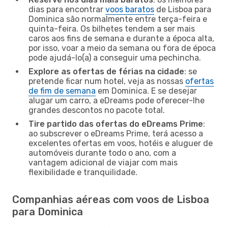
dias para encontrar
voos baratos
de Lisboa para
Dominica são normalmente entre terça-feira e
quinta-feira. Os bilhetes tendem a ser mais
caros aos fins de semana e durante a época alta,
por isso, voar a meio da semana ou fora de época
pode ajudá-lo(a) a conseguir uma pechincha.
Explore as ofertas de férias na cidade
: se
pretende ficar num hotel, veja as nossas
ofertas
de fim de semana
em Dominica. E se desejar
alugar um carro, a eDreams pode oferecer-lhe
grandes descontos no pacote total.
Tire partido das ofertas do eDreams Prime
:
ao subscrever o eDreams Prime, terá acesso a
excelentes ofertas em voos, hotéis e aluguer de
automóveis durante todo o ano, com a
vantagem adicional de viajar com mais
flexibilidade e tranquilidade.
Companhias aéreas com voos de Lisboa
para Dominica