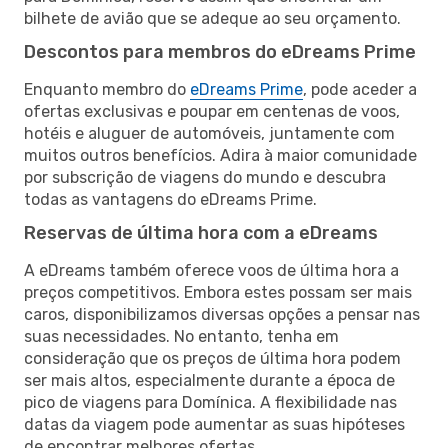
bilhete de avião que se adeque ao seu orçamento.
Descontos para membros do eDreams Prime
Enquanto membro do
eDreams Prime
, pode aceder a
ofertas exclusivas e poupar em centenas de voos,
hotéis e aluguer de automóveis, juntamente com
muitos outros benefícios. Adira à maior comunidade
por subscrição de viagens do mundo e descubra
todas as vantagens do eDreams Prime.
Reservas de última hora com a eDreams
A eDreams também oferece voos de última hora a
preços competitivos. Embora estes possam ser mais
caros, disponibilizamos diversas opções a pensar nas
suas necessidades. No entanto, tenha em
consideração que os preços de última hora podem
ser mais altos, especialmente durante a época de
pico de viagens para Domínica. A flexibilidade nas
datas da viagem pode aumentar as suas hipóteses
de encontrar melhores ofertas.