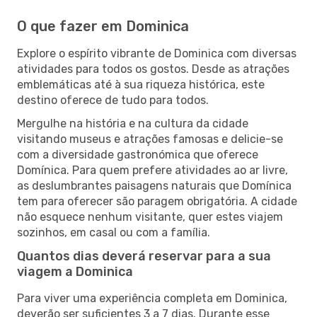
O que fazer em Dominica
Explore o espírito vibrante de Dominica com diversas
atividades para todos os gostos. Desde as atrações
emblemáticas até à sua riqueza histórica, este
destino oferece de tudo para todos.
Mergulhe na história e na cultura da cidade
visitando museus e atrações famosas e delicie-se
com a diversidade gastronómica que oferece
Domínica. Para quem prefere atividades ao ar livre,
as deslumbrantes paisagens naturais que Domínica
tem para oferecer são paragem obrigatória. A cidade
não esquece nenhum visitante, quer estes viajem
sozinhos, em casal ou com a família.
Quantos dias deverá reservar para a sua
viagem a Dominica
Para viver uma experiência completa em Dominica,
deverão ser suficientes 3 a 7 dias. Durante esse