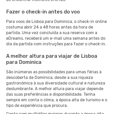
Fazer o check-in antes do voo
Para voos de Lisboa para Dominica, o check-in online
costuma abrir 24 a 48 horas antes da hora de
partida. Uma vez concluída a sua reserva com a
eDreams, receberá um e-mail uma semana antes do
dia da partida com instruções para fazer o check-in.
A melhor altura para viajar de Lisboa
para Dominica
São inúmeras as possibilidades para umas férias à
descoberta de Domínica, desde a sua riqueza
gastronómica à sua diversidade cultural e natureza
deslumbrante. A melhor altura para viajar depende
das suas preferências e disponibilidade. Tenha
sempre em conta o clima, a época alta de turismo e o
tipo de experiência que procura.
Conte com multidões maiores durante a época alta,