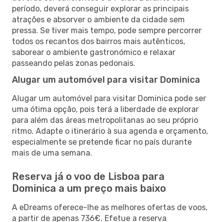
período, deverá conseguir explorar as principais
atrações e absorver o ambiente da cidade sem
pressa. Se tiver mais tempo, pode sempre percorrer
todos os recantos dos bairros mais autênticos,
saborear o ambiente gastronómico e relaxar
passeando pelas zonas pedonais.
Alugar um automóvel para visitar Dominica
Alugar um automóvel para visitar Dominica pode ser
uma ótima opção, pois terá a liberdade de explorar
para além das áreas metropolitanas ao seu próprio
ritmo. Adapte o itinerário à sua agenda e orçamento,
especialmente se pretende ficar no país durante
mais de uma semana.
Reserva já o voo de Lisboa para
Dominica a um preço mais baixo
A eDreams oferece-lhe as melhores ofertas de voos,
a partir de apenas 736€. Efetue a reserva