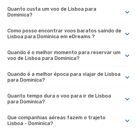
Quanto custa um voo de Lisboa para
Dominica?
Como posso encontrar voos baratos saindo de
Lisboa para Dominica em eDreams ?
Quando é o melhor momento para reservar um
voo de Lisboa para Dominica?
Quando é a melhor época para viajar de Lisboa
para Dominica?
Quanto tempo dura o voo para ir de Lisboa
para Dominica?
Que companhias aéreas fazem o trajeto
Lisboa - Dominica?