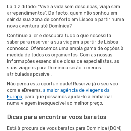
Lá diz ditado: “Vive a vida sem desculpas, viaja sem
arrependimentos”. De facto, quem não sonhou em
sair da sua zona de conforto em Lisboa e partir numa
nova aventura até Domínica?
Continue a ler e descubra tudo o que necessita
saber para reservar a sua viagem a partir de Lisboa
connosco. Oferecemos uma ampla gama de opções à
medida de todos os orçamentos. Com as nossas
informações essenciais e dicas de especialistas, as
suas viagens para Domínica serão o menos
atribuladas possível.
Não perca esta oportunidade! Reserve já o seu voo
com a eDreams,
a maior agência de viagens da
Europa
, para que possamos ajudá-lo a embarcar
numa viagem inesquecível ao melhor preço.
Dicas para encontrar voos baratos
Está à procura de voos baratos para Dominica (DOM)