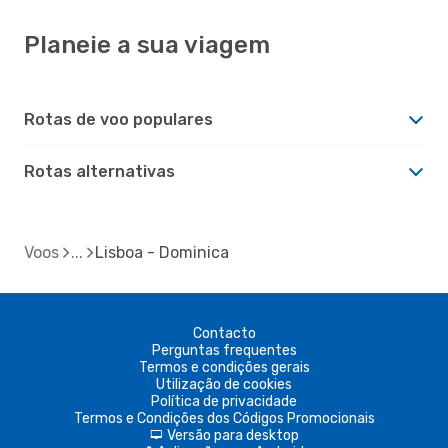
Planeie a sua viagem
Rotas de voo populares
Rotas alternativas
Voos
Lisboa - Dominica
Contacto
Perguntas frequentes
Termos e condições gerais
Utilização de cookies
Política de privacidade
Termos e Condições dos Códigos Promocionais
Versão para desktop
d