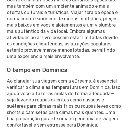
mas também com um ambiente animado e mais
ofertas culturais e turísticas. Viajar fora de época é
normalmente sinónimo de menos multidões, preços
mais baixos em voos e alojamentos e um vislumbre
mais autêntico da vida local. Embora algumas
atividades ao ar livre possam estar limitadas devido
às condições climatéricas, as atrações populares
estarão provavelmente menos lotadas, permitindo
uma experiência mais envolvente.
O tempo em Dominica
Ao planejar sua viagem com a eDreams, é essencial
verificar o clima e as temperaturas em Dominica. Isso
ajuda você a fazer as malas de forma adequada—
seja levando roupas quentes como casacos e
suéteres para climas mais frios ou roupas leves como
shorts e camisetas para climas mais quentes. Uma
boa preparação garante uma experiência de viagem
confortável e sem estresse para Dominica.