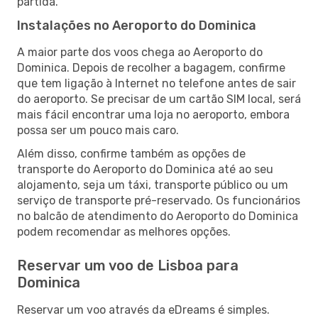
partida.
Instalações no Aeroporto do Dominica
A maior parte dos voos chega ao Aeroporto do
Dominica. Depois de recolher a bagagem, confirme
que tem ligação à Internet no telefone antes de sair
do aeroporto. Se precisar de um cartão SIM local, será
mais fácil encontrar uma loja no aeroporto, embora
possa ser um pouco mais caro.
Além disso, confirme também as opções de
transporte do Aeroporto do Dominica até ao seu
alojamento, seja um táxi, transporte público ou um
serviço de transporte pré-reservado. Os funcionários
no balcão de atendimento do Aeroporto do Dominica
podem recomendar as melhores opções.
Reservar um voo de Lisboa para
Dominica
Reservar um voo através da eDreams é simples.