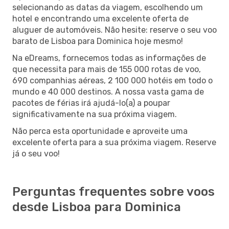
selecionando as datas da viagem, escolhendo um
hotel e encontrando uma excelente oferta de
aluguer de automóveis. Não hesite: reserve o seu voo
barato de Lisboa para Dominica hoje mesmo!
Na eDreams, fornecemos todas as informações de
que necessita para mais de 155 000 rotas de voo,
690 companhias aéreas, 2 100 000 hotéis em todo o
mundo e 40 000 destinos. A nossa vasta gama de
pacotes de férias irá ajudá-lo(a) a poupar
significativamente na sua próxima viagem.
Não perca esta oportunidade e aproveite uma
excelente oferta para a sua próxima viagem. Reserve
já o seu voo!
Perguntas frequentes sobre voos
desde Lisboa para Dominica