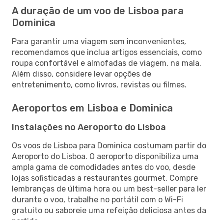
A duração de um voo de Lisboa para
Dominica
Para garantir uma viagem sem inconvenientes,
recomendamos que inclua artigos essenciais, como
roupa confortável e almofadas de viagem, na mala.
Além disso, considere levar opções de
entretenimento, como livros, revistas ou filmes.
Aeroportos em Lisboa e Dominica
Instalações no Aeroporto do Lisboa
Os voos de Lisboa para Dominica costumam partir do
Aeroporto do Lisboa. O aeroporto disponibiliza uma
ampla gama de comodidades antes do voo, desde
lojas sofisticadas a restaurantes gourmet. Compre
lembranças de última hora ou um best-seller para ler
durante o voo, trabalhe no portátil com o Wi-Fi
gratuito ou saboreie uma refeição deliciosa antes da