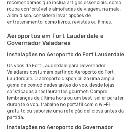
recomendamos que inclua artigos essenciais, como
roupa confortável e almofadas de viagem, na mala.
Além disso, considere levar opções de
entretenimento, como livros, revistas ou filmes.
Aeroportos em Fort Lauderdale e
Governador Valadares
Instalações no Aeroporto do Fort Lauderdale
Os voos de Fort Lauderdale para Governador
Valadares costumam partir do Aeroporto do Fort
Lauderdale. O aeroporto disponibiliza uma ampla
gama de comodidades antes do voo, desde lojas
sofisticadas a restaurantes gourmet. Compre
lembranças de última hora ou um best-seller para ler
durante o voo, trabalhe no portátil com o Wi-Fi
gratuito ou saboreie uma refeição deliciosa antes da
partida.
Instalações no Aeroporto do Governador