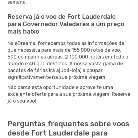
semana.
Reserva já o voo de Fort Lauderdale
para Governador Valadares a um preço
mais baixo
Na eDreams, fornecemos todas as informações de
que necessita para mais de 155 000 rotas de voo,
690 companhias aéreas, 2 100 000 hotéis em todo o
mundo e 40 000 destinos. A nossa vasta gama de
pacotes de férias irá ajudá-lo(a) a poupar
significativamente na sua próxima viagem.
Não perca esta oportunidade e aproveite uma
excelente oferta para a sua próxima viagem. Reserve
já o seu voo!
Perguntas frequentes sobre voos
desde Fort Lauderdale para