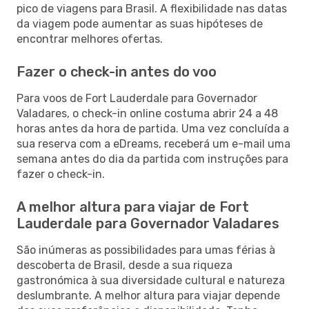
pico de viagens para Brasil. A flexibilidade nas datas
da viagem pode aumentar as suas hipóteses de
encontrar melhores ofertas.
Fazer o check-in antes do voo
Para voos de Fort Lauderdale para Governador
Valadares, o check-in online costuma abrir 24 a 48
horas antes da hora de partida. Uma vez concluída a
sua reserva com a eDreams, receberá um e-mail uma
semana antes do dia da partida com instruções para
fazer o check-in.
A melhor altura para viajar de Fort
Lauderdale para Governador Valadares
São inúmeras as possibilidades para umas férias à
descoberta de Brasil, desde a sua riqueza
gastronómica à sua diversidade cultural e natureza
deslumbrante. A melhor altura para viajar depende