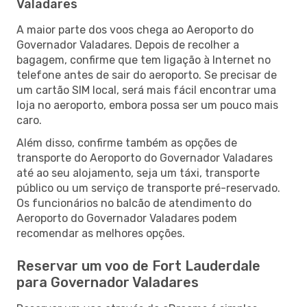
Valadares
A maior parte dos voos chega ao Aeroporto do
Governador Valadares. Depois de recolher a
bagagem, confirme que tem ligação à Internet no
telefone antes de sair do aeroporto. Se precisar de
um cartão SIM local, será mais fácil encontrar uma
loja no aeroporto, embora possa ser um pouco mais
caro.
Além disso, confirme também as opções de
transporte do Aeroporto do Governador Valadares
até ao seu alojamento, seja um táxi, transporte
público ou um serviço de transporte pré-reservado.
Os funcionários no balcão de atendimento do
Aeroporto do Governador Valadares podem
recomendar as melhores opções.
Reservar um voo de Fort Lauderdale
para Governador Valadares