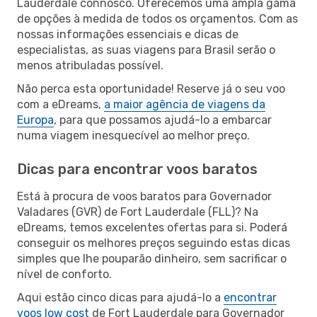
Lauderdale connosco. Oferecemos uma ampla gama
de opções à medida de todos os orçamentos. Com as
nossas informações essenciais e dicas de
especialistas, as suas viagens para Brasil serão o
menos atribuladas possível.
Não perca esta oportunidade! Reserve já o seu voo
com a eDreams,
a maior agência de viagens da
Europa
, para que possamos ajudá-lo a embarcar
numa viagem inesquecível ao melhor preço.
Dicas para encontrar voos baratos
Está à procura de voos baratos para Governador
Valadares (GVR) de Fort Lauderdale (FLL)? Na
eDreams, temos excelentes ofertas para si. Poderá
conseguir os melhores preços seguindo estas dicas
simples que lhe pouparão dinheiro, sem sacrificar o
nível de conforto.
Aqui estão cinco dicas para ajudá-lo a
encontrar
voos low cost
de Fort Lauderdale para Governador