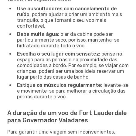
Use auscultadores com cancelamento de
ruído
: podem ajudar a criar um ambiente mais
tranquilo, o que tornará o seu voo mais
confortável.
Beba muita água
: o ar da cabina pode ser
particularmente seco, por isso, mantenha-se
hidratado durante todo o voo.
Escolha o seu lugar com sensatez
: pense no
espaço para as pernas e na proximidade das
comodidades a bordo. Por exemplo, se viajar com
crianças, poderá ser uma boa ideia reservar um
lugar perto das casas de banho.
Estique os músculos regularmente
: levante-se
e movimente-se para melhorar a circulação das
pernas durante o voo.
A duração de um voo de Fort Lauderdale
para Governador Valadares
Para garantir uma viagem sem inconvenientes,