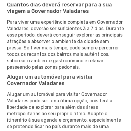
Quantos dias deverá reservar para a sua
viagem a Governador Valadares
Para viver uma experiência completa em Governador
Valadares, deverão ser suficientes 3 a 7 dias. Durante
esse período, deverá conseguir explorar as principais
atrações e absorver o ambiente da cidade sem
pressa. Se tiver mais tempo, pode sempre percorrer
todos os recantos dos bairros mais autênticos,
saborear o ambiente gastronómico e relaxar
passeando pelas zonas pedonais.
Alugar um automóvel para visitar
Governador Valadares
Alugar um automóvel para visitar Governador
Valadares pode ser uma ótima opção, pois terá a
liberdade de explorar para além das áreas
metropolitanas ao seu próprio ritmo. Adapte o
itinerário à sua agenda e orçamento, especialmente
se pretende ficar no país durante mais de uma