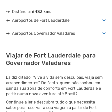
Distância:
6483 kms
Aeroportos de Fort Lauderdale
Aeroportos Governador Valadares
Viajar de Fort Lauderdale para
Governador Valadares
Lá diz ditado: “Vive a vida sem desculpas, viaja sem
arrependimentos”. De facto, quem não sonhou em
sair da sua zona de conforto em Fort Lauderdale e
partir numa nova aventura até Brasil?
Continue a ler e descubra tudo o que necessita
saber para reservar a sua viagem a partir de Fort