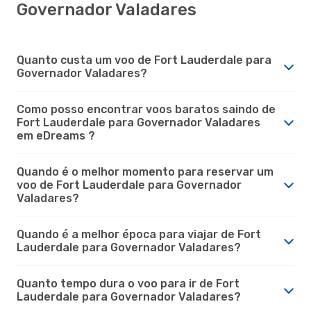
Governador Valadares
Quanto custa um voo de Fort Lauderdale para
Governador Valadares?
Como posso encontrar voos baratos saindo de
Fort Lauderdale para Governador Valadares
em eDreams ?
Quando é o melhor momento para reservar um
voo de Fort Lauderdale para Governador
Valadares?
Quando é a melhor época para viajar de Fort
Lauderdale para Governador Valadares?
Quanto tempo dura o voo para ir de Fort
Lauderdale para Governador Valadares?