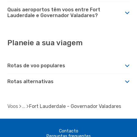
Quais aeroportos têm voos entre Fort
Lauderdale e Governador Valadares?
Planeie a sua viagem
Rotas de voo populares
Rotas alternativas
Voos
Fort Lauderdale - Governador Valadares
Contacto
Perguntas frequentes