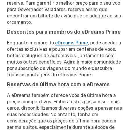
reserva. Para garantir o melhor preço para o seu voo
para Governador Valadares, reserve assim que
encontrar um bilhete de avião que se adeque ao seu
orçamento.
Descontos para membros do eDreams Prime
Enquanto membro do
eDreams Prime
, pode aceder a
ofertas exclusivas e poupar em centenas de voos,
hotéis e aluguer de automóveis, juntamente com
muitos outros benefícios. Adira à maior comunidade
por subscrição de viagens do mundo e descubra
todas as vantagens do eDreams Prime.
Reservas de última hora com a eDreams
A eDreams também oferece voos de última hora a
preços competitivos. Embora estes possam ser mais
caros, disponibilizamos diversas opções a pensar nas
suas necessidades. No entanto, tenha em
consideração que os preços de última hora podem
ser mais altos, especialmente durante a época de