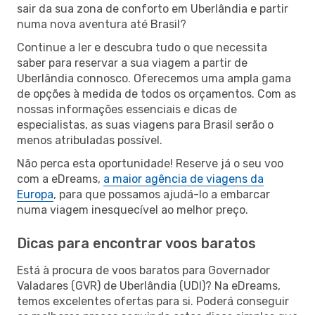
sair da sua zona de conforto em Uberlândia e partir
numa nova aventura até Brasil?
Continue a ler e descubra tudo o que necessita
saber para reservar a sua viagem a partir de
Uberlândia connosco. Oferecemos uma ampla gama
de opções à medida de todos os orçamentos. Com as
nossas informações essenciais e dicas de
especialistas, as suas viagens para Brasil serão o
menos atribuladas possível.
Não perca esta oportunidade! Reserve já o seu voo
com a eDreams,
a maior agência de viagens da
Europa
, para que possamos ajudá-lo a embarcar
numa viagem inesquecível ao melhor preço.
Dicas para encontrar voos baratos
Está à procura de voos baratos para Governador
Valadares (GVR) de Uberlândia (UDI)? Na eDreams,
temos excelentes ofertas para si. Poderá conseguir