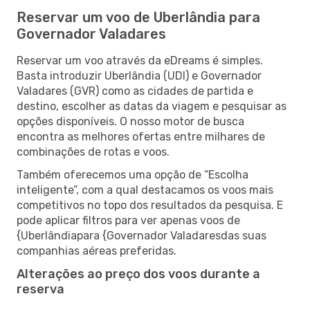
Reservar um voo de Uberlândia para
Governador Valadares
Reservar um voo através da eDreams é simples.
Basta introduzir Uberlândia (UDI) e Governador
Valadares (GVR) como as cidades de partida e
destino, escolher as datas da viagem e pesquisar as
opções disponíveis. O nosso motor de busca
encontra as melhores ofertas entre milhares de
combinações de rotas e voos.
Também oferecemos uma opção de “Escolha
inteligente”, com a qual destacamos os voos mais
competitivos no topo dos resultados da pesquisa. E
pode aplicar filtros para ver apenas voos de
{Uberlândiapara {Governador Valadaresdas suas
companhias aéreas preferidas.
Alterações ao preço dos voos durante a
reserva