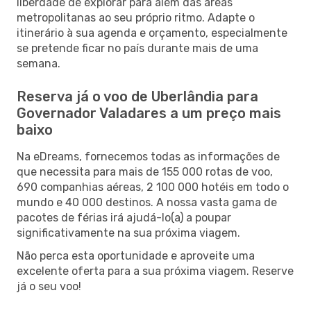
liberdade de explorar para além das áreas
metropolitanas ao seu próprio ritmo. Adapte o
itinerário à sua agenda e orçamento, especialmente
se pretende ficar no país durante mais de uma
semana.
Reserva já o voo de Uberlândia para
Governador Valadares a um preço mais
baixo
Na eDreams, fornecemos todas as informações de
que necessita para mais de 155 000 rotas de voo,
690 companhias aéreas, 2 100 000 hotéis em todo o
mundo e 40 000 destinos. A nossa vasta gama de
pacotes de férias irá ajudá-lo(a) a poupar
significativamente na sua próxima viagem.
Não perca esta oportunidade e aproveite uma
excelente oferta para a sua próxima viagem. Reserve
já o seu voo!