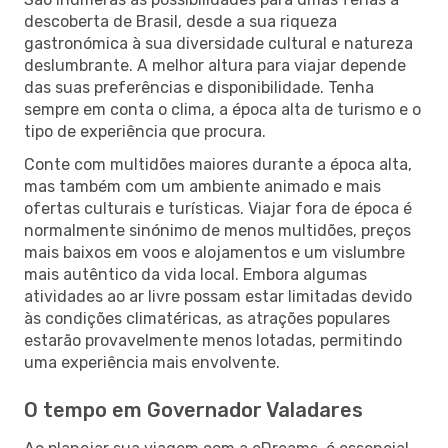
descoberta de Brasil, desde a sua riqueza
gastronómica à sua diversidade cultural e natureza
deslumbrante. A melhor altura para viajar depende
das suas preferências e disponibilidade. Tenha
sempre em conta o clima, a época alta de turismo e o
tipo de experiência que procura.
Conte com multidões maiores durante a época alta,
mas também com um ambiente animado e mais
ofertas culturais e turísticas. Viajar fora de época é
normalmente sinónimo de menos multidões, preços
mais baixos em voos e alojamentos e um vislumbre
mais autêntico da vida local. Embora algumas
atividades ao ar livre possam estar limitadas devido
às condições climatéricas, as atrações populares
estarão provavelmente menos lotadas, permitindo
uma experiência mais envolvente.
O tempo em Governador Valadares