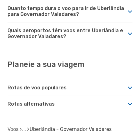
Quanto tempo dura o voo para ir de Uberlândia
para Governador Valadares?
Quais aeroportos têm voos entre Uberlândia e
Governador Valadares?
Planeie a sua viagem
Rotas de voo populares
Rotas alternativas
Voos
Uberlândia - Governador Valadares