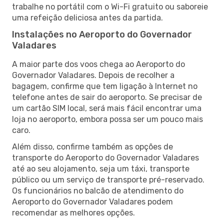
trabalhe no portátil com o Wi-Fi gratuito ou saboreie
uma refeição deliciosa antes da partida.
Instalações no Aeroporto do Governador
Valadares
A maior parte dos voos chega ao Aeroporto do
Governador Valadares. Depois de recolher a
bagagem, confirme que tem ligação à Internet no
telefone antes de sair do aeroporto. Se precisar de
um cartão SIM local, será mais fácil encontrar uma
loja no aeroporto, embora possa ser um pouco mais
caro.
Além disso, confirme também as opções de
transporte do Aeroporto do Governador Valadares
até ao seu alojamento, seja um táxi, transporte
público ou um serviço de transporte pré-reservado.
Os funcionários no balcão de atendimento do
Aeroporto do Governador Valadares podem
recomendar as melhores opções.