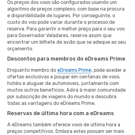
Os preços dos voos são configurados usando um
algoritmo de preços complexo, com base na procura
e disponibilidade de lugares. Por conseguinte, o
custo do voo pode variar durante o processo de
reserva. Para garantir o melhor preço para o seu voo
para Governador Valadares, reserve assim que
encontrar um bilhete de avião que se adeque ao seu
orçamento.
Descontos para membros do eDreams Prime
Enquanto membro do
eDreams Prime
, pode aceder a
ofertas exclusivas e poupar em centenas de voos,
hotéis e aluguer de automóveis, juntamente com
muitos outros benefícios. Adira à maior comunidade
por subscrição de viagens do mundo e descubra
todas as vantagens do eDreams Prime.
Reservas de última hora com a eDreams
A eDreams também oferece voos de última hora a
preços competitivos. Embora estes possam ser mais