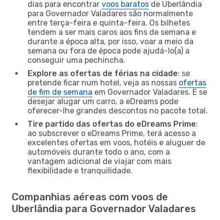
dias para encontrar
voos baratos
de Uberlândia
para Governador Valadares são normalmente
entre terça-feira e quinta-feira. Os bilhetes
tendem a ser mais caros aos fins de semana e
durante a época alta, por isso, voar a meio da
semana ou fora de época pode ajudá-lo(a) a
conseguir uma pechincha.
Explore as ofertas de férias na cidade
: se
pretende ficar num hotel, veja as nossas
ofertas
de fim de semana
em Governador Valadares. E se
desejar alugar um carro, a eDreams pode
oferecer-lhe grandes descontos no pacote total.
Tire partido das ofertas do eDreams Prime
:
ao subscrever o eDreams Prime, terá acesso a
excelentes ofertas em voos, hotéis e aluguer de
automóveis durante todo o ano, com a
vantagem adicional de viajar com mais
flexibilidade e tranquilidade.
Companhias aéreas com voos de
Uberlândia para Governador Valadares