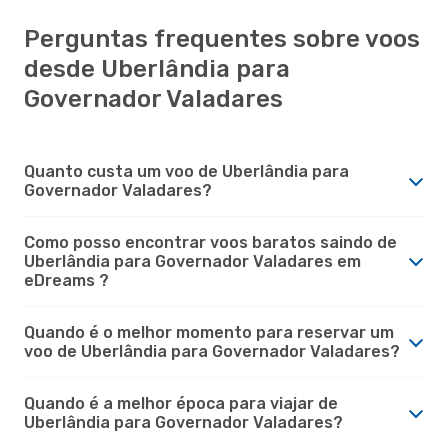
Perguntas frequentes sobre voos
desde Uberlândia para
Governador Valadares
Quanto custa um voo de Uberlândia para
Governador Valadares?
Como posso encontrar voos baratos saindo de
Uberlândia para Governador Valadares em
eDreams ?
Quando é o melhor momento para reservar um
voo de Uberlândia para Governador Valadares?
Quando é a melhor época para viajar de
Uberlândia para Governador Valadares?