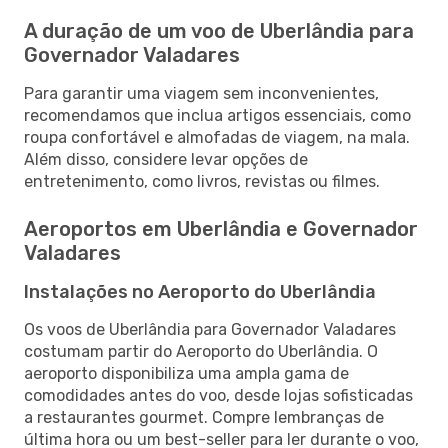
A duração de um voo de Uberlândia para
Governador Valadares
Para garantir uma viagem sem inconvenientes,
recomendamos que inclua artigos essenciais, como
roupa confortável e almofadas de viagem, na mala.
Além disso, considere levar opções de
entretenimento, como livros, revistas ou filmes.
Aeroportos em Uberlândia e Governador
Valadares
Instalações no Aeroporto do Uberlândia
Os voos de Uberlândia para Governador Valadares
costumam partir do Aeroporto do Uberlândia. O
aeroporto disponibiliza uma ampla gama de
comodidades antes do voo, desde lojas sofisticadas
a restaurantes gourmet. Compre lembranças de
última hora ou um best-seller para ler durante o voo,