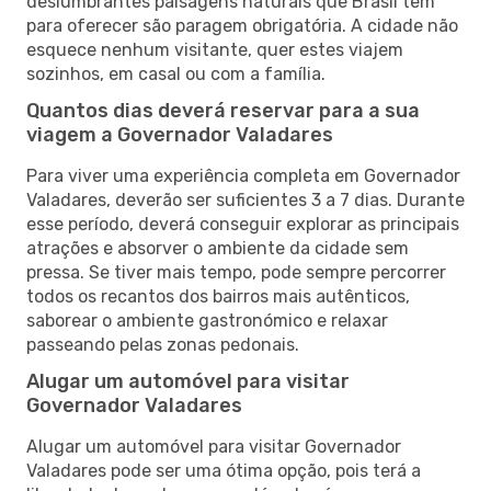
deslumbrantes paisagens naturais que Brasil tem
para oferecer são paragem obrigatória. A cidade não
esquece nenhum visitante, quer estes viajem
sozinhos, em casal ou com a família.
Quantos dias deverá reservar para a sua
viagem a Governador Valadares
Para viver uma experiência completa em Governador
Valadares, deverão ser suficientes 3 a 7 dias. Durante
esse período, deverá conseguir explorar as principais
atrações e absorver o ambiente da cidade sem
pressa. Se tiver mais tempo, pode sempre percorrer
todos os recantos dos bairros mais autênticos,
saborear o ambiente gastronómico e relaxar
passeando pelas zonas pedonais.
Alugar um automóvel para visitar
Governador Valadares
Alugar um automóvel para visitar Governador
Valadares pode ser uma ótima opção, pois terá a