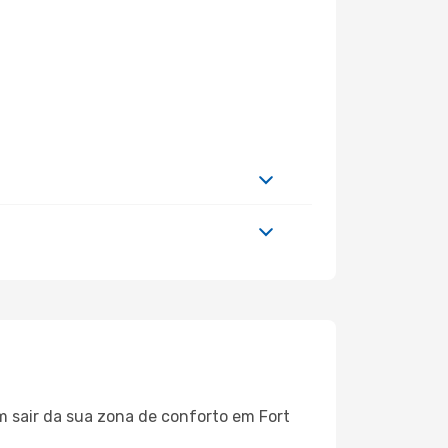
m sair da sua zona de conforto em Fort