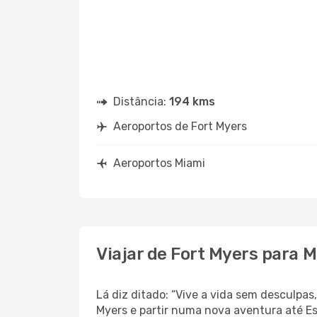
Distância:
194 kms
Aeroportos de Fort Myers
Aeroportos Miami
Viajar de Fort Myers para 
Lá diz ditado: “Vive a vida sem desculpa
Myers e partir numa nova aventura até E