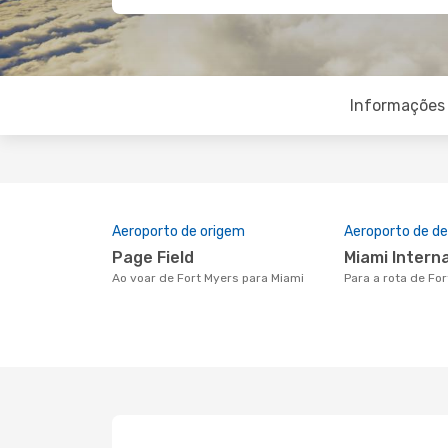
Informações 
Aeroporto de origem
Aeroporto de de
Page Field
Miami Intern
Ao voar de Fort Myers para Miami
Para a rota de Fo