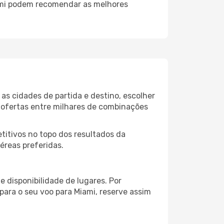
iami podem recomendar as melhores
as cidades de partida e destino, escolher
 ofertas entre milhares de combinações
itivos no topo dos resultados da
éreas preferidas.
 disponibilidade de lugares. Por
para o seu voo para Miami, reserve assim