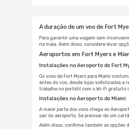
A duração de um voo de Fort Mye
Para garantir uma viagem sem inconvenie
na mala. Além disso, considere levar opçõ
Aeroportos em Fort Myers e Mia
Instalações no Aeroporto do Fort M
Os voos de Fort Myers para Miami costum
antes do voo, desde lojas sofisticadas a
trabalhe no portátil com o Wi-Fi gratuito 
Instalações no Aeroporto do Miami
A maior parte dos voos chega ao Aeroport
sair do aeroporto. Se precisar de um cart
Além disso, confirme também as opções de