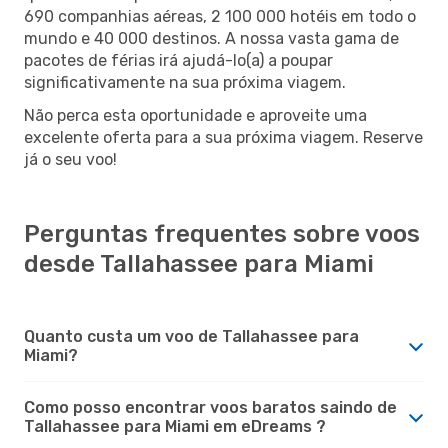
690 companhias aéreas, 2 100 000 hotéis em todo o
mundo e 40 000 destinos. A nossa vasta gama de
pacotes de férias irá ajudá-lo(a) a poupar
significativamente na sua próxima viagem.
Não perca esta oportunidade e aproveite uma
excelente oferta para a sua próxima viagem. Reserve
já o seu voo!
Perguntas frequentes sobre voos
desde Tallahassee para Miami
Quanto custa um voo de Tallahassee para
Miami?
Como posso encontrar voos baratos saindo de
Tallahassee para Miami em eDreams ?