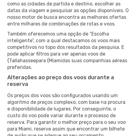
como as cidades de partida e destino, escolher as
datas da viagem e pesquisar as opções disponíveis. O
nosso motor de busca encontra as melhores ofertas
entre milhares de combinações de rotas e voos.
Também oferecemos uma opção de “Escolha
inteligente”, com a qual destacamos os voos mais
competitivos no topo dos resultados da pesquisa. E
pode aplicar filtros para ver apenas voos de
{Tallahasseepara {Miamidas suas companhias aéreas
preferidas.
Alterações ao preço dos voos durante a
reserva
Os preços dos voos são configurados usando um
algoritmo de preços complexo, com base na procura
e disponibilidade de lugares. Por conseguinte, o
custo do voo pode variar durante o processo de
reserva. Para garantir o melhor preço para o seu voo
para Miami, reserve assim que encontrar um bilhete
de avião que se adeque ao seu orçamento.