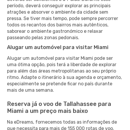
período, deverá conseguir explorar as principais
atrações e absorver o ambiente da cidade sem
pressa. Se tiver mais tempo, pode sempre percorrer
todos os recantos dos bairros mais autênticos,
saborear o ambiente gastronómico e relaxar
passeando pelas zonas pedonais.
Alugar um automóvel para visitar Miami
Alugar um automóvel para visitar Miami pode ser
uma ótima opção, pois terá a liberdade de explorar
para além das áreas metropolitanas ao seu próprio
ritmo. Adapte o itinerário à sua agenda e orçamento,
especialmente se pretende ficar no país durante
mais de uma semana.
Reserva já o voo de Tallahassee para
Miami a um preço mais baixo
Na eDreams, fornecemos todas as informações de
que necessita para mais de 155 000 rotas de voo,