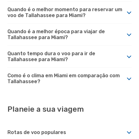
Quando é o melhor momento para reservar um
voo de Tallahassee para Miami?
Quando é a melhor época para viajar de
Tallahassee para Miami?
Quanto tempo dura o voo para ir de
Tallahassee para Miami?
Como é o clima em Miami em comparação com
Tallahassee?
Planeie a sua viagem
Rotas de voo populares