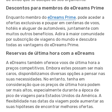
Descontos para membros do eDreams Prime
Enquanto membro do
eDreams Prime
, pode aceder a
ofertas exclusivas e poupar em centenas de voos,
hotéis e aluguer de automóveis, juntamente com
muitos outros benefícios. Adira à maior comunidade
por subscrição de viagens do mundo e descubra
todas as vantagens do eDreams Prime.
Reservas de última hora com a eDreams
A eDreams também oferece voos de última hora a
preços competitivos. Embora estes possam ser mais
caros, disponibilizamos diversas opções a pensar nas
suas necessidades. No entanto, tenha em
consideração que os preços de última hora podem
ser mais altos, especialmente durante a época de
pico de viagens para Estados Unidos da América. A
flexibilidade nas datas da viagem pode aumentar as
suas hipóteses de encontrar melhores ofertas.