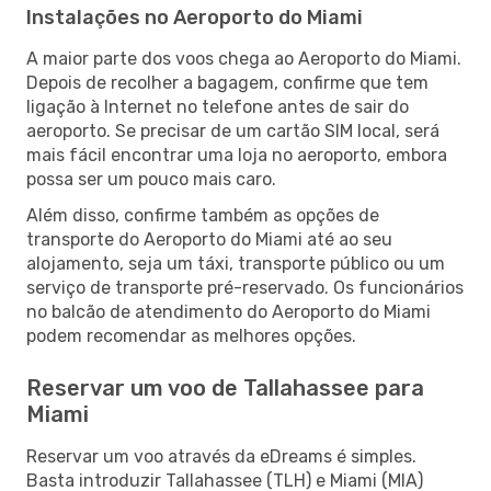
Instalações no Aeroporto do Miami
A maior parte dos voos chega ao Aeroporto do Miami.
Depois de recolher a bagagem, confirme que tem
ligação à Internet no telefone antes de sair do
aeroporto. Se precisar de um cartão SIM local, será
mais fácil encontrar uma loja no aeroporto, embora
possa ser um pouco mais caro.
Além disso, confirme também as opções de
transporte do Aeroporto do Miami até ao seu
alojamento, seja um táxi, transporte público ou um
serviço de transporte pré-reservado. Os funcionários
no balcão de atendimento do Aeroporto do Miami
podem recomendar as melhores opções.
Reservar um voo de Tallahassee para
Miami
Reservar um voo através da eDreams é simples.
Basta introduzir Tallahassee (TLH) e Miami (MIA)