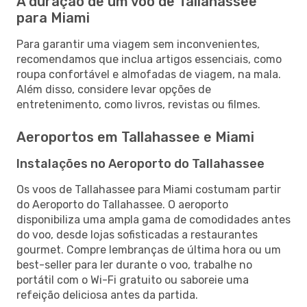
A duração de um voo de Tallahassee
para Miami
Para garantir uma viagem sem inconvenientes,
recomendamos que inclua artigos essenciais, como
roupa confortável e almofadas de viagem, na mala.
Além disso, considere levar opções de
entretenimento, como livros, revistas ou filmes.
Aeroportos em Tallahassee e Miami
Instalações no Aeroporto do Tallahassee
Os voos de Tallahassee para Miami costumam partir
do Aeroporto do Tallahassee. O aeroporto
disponibiliza uma ampla gama de comodidades antes
do voo, desde lojas sofisticadas a restaurantes
gourmet. Compre lembranças de última hora ou um
best-seller para ler durante o voo, trabalhe no
portátil com o Wi-Fi gratuito ou saboreie uma
refeição deliciosa antes da partida.