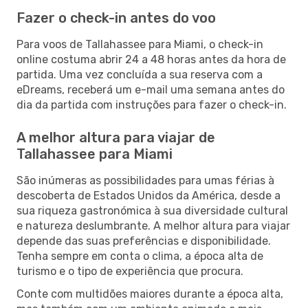
Fazer o check-in antes do voo
Para voos de Tallahassee para Miami, o check-in
online costuma abrir 24 a 48 horas antes da hora de
partida. Uma vez concluída a sua reserva com a
eDreams, receberá um e-mail uma semana antes do
dia da partida com instruções para fazer o check-in.
A melhor altura para viajar de
Tallahassee para Miami
São inúmeras as possibilidades para umas férias à
descoberta de Estados Unidos da América, desde a
sua riqueza gastronómica à sua diversidade cultural
e natureza deslumbrante. A melhor altura para viajar
depende das suas preferências e disponibilidade.
Tenha sempre em conta o clima, a época alta de
turismo e o tipo de experiência que procura.
Conte com multidões maiores durante a época alta,