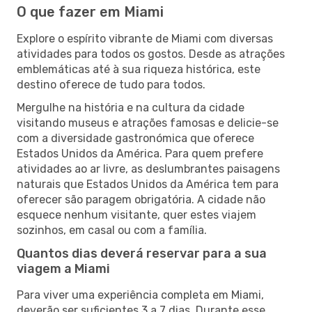
O que fazer em Miami
Explore o espírito vibrante de Miami com diversas
atividades para todos os gostos. Desde as atrações
emblemáticas até à sua riqueza histórica, este
destino oferece de tudo para todos.
Mergulhe na história e na cultura da cidade
visitando museus e atrações famosas e delicie-se
com a diversidade gastronómica que oferece
Estados Unidos da América. Para quem prefere
atividades ao ar livre, as deslumbrantes paisagens
naturais que Estados Unidos da América tem para
oferecer são paragem obrigatória. A cidade não
esquece nenhum visitante, quer estes viajem
sozinhos, em casal ou com a família.
Quantos dias deverá reservar para a sua
viagem a Miami
Para viver uma experiência completa em Miami,
deverão ser suficientes 3 a 7 dias. Durante esse