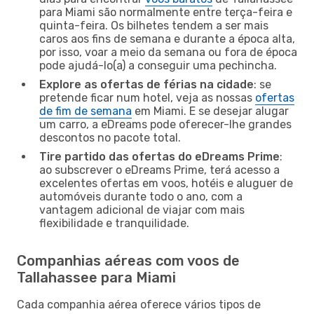
para Miami são normalmente entre terça-feira e
quinta-feira. Os bilhetes tendem a ser mais
caros aos fins de semana e durante a época alta,
por isso, voar a meio da semana ou fora de época
pode ajudá-lo(a) a conseguir uma pechincha.
Explore as ofertas de férias na cidade
: se
pretende ficar num hotel, veja as nossas
ofertas
de fim de semana
em Miami. E se desejar alugar
um carro, a eDreams pode oferecer-lhe grandes
descontos no pacote total.
Tire partido das ofertas do eDreams Prime
:
ao subscrever o eDreams Prime, terá acesso a
excelentes ofertas em voos, hotéis e aluguer de
automóveis durante todo o ano, com a
vantagem adicional de viajar com mais
flexibilidade e tranquilidade.
Companhias aéreas com voos de
Tallahassee para Miami
Cada companhia aérea oferece vários tipos de