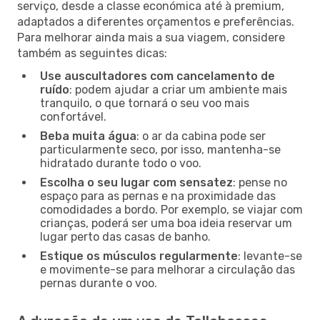
serviço, desde a classe económica até à premium,
adaptados a diferentes orçamentos e preferências.
Para melhorar ainda mais a sua viagem, considere
também as seguintes dicas:
Use auscultadores com cancelamento de
ruído
: podem ajudar a criar um ambiente mais
tranquilo, o que tornará o seu voo mais
confortável.
Beba muita água
: o ar da cabina pode ser
particularmente seco, por isso, mantenha-se
hidratado durante todo o voo.
Escolha o seu lugar com sensatez
: pense no
espaço para as pernas e na proximidade das
comodidades a bordo. Por exemplo, se viajar com
crianças, poderá ser uma boa ideia reservar um
lugar perto das casas de banho.
Estique os músculos regularmente
: levante-se
e movimente-se para melhorar a circulação das
pernas durante o voo.