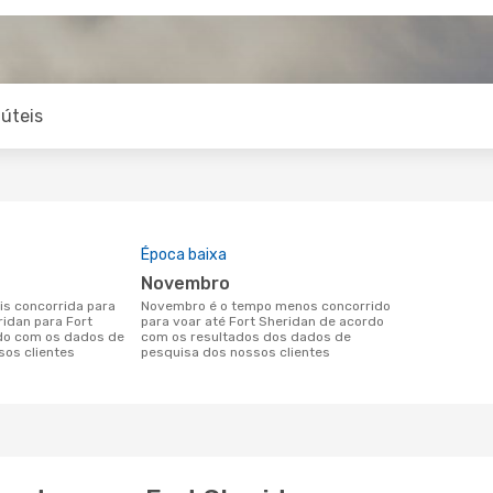
úteis
Época baixa
novembro
novembro é o tempo menos concorrido
ridan para Fort
para voar até Fort Sheridan de acordo
do com os dados de
com os resultados dos dados de
sos clientes
pesquisa dos nossos clientes