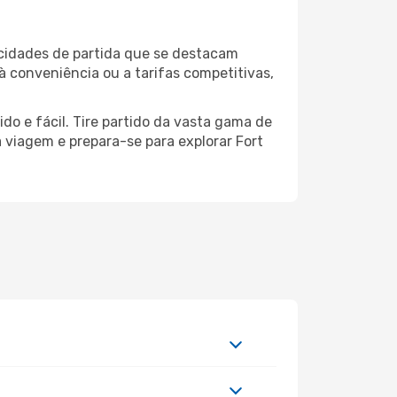
 cidades de partida que se destacam
à conveniência ou a tarifas competitivas,
do e fácil. Tire partido da vasta gama de
a viagem e prepara-se para explorar Fort