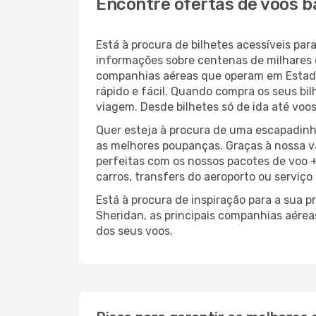
Encontre ofertas de voos b
Está à procura de bilhetes acessíveis p
informações sobre centenas de milhares 
companhias aéreas que operam em Estado
rápido e fácil. Quando compra os seus bi
viagem. Desde bilhetes só de ida até voos
Quer esteja à procura de uma escapadinh
as melhores poupanças. Graças à nossa v
perfeitas com os nossos pacotes de voo +
carros, transfers do aeroporto ou serviço
Está à procura de inspiração para a sua 
Sheridan, as principais companhias aérea
dos seus voos.