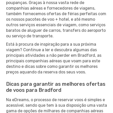
poupanças. Graças à nossa vasta rede de
companhias aéreas e fornecedores de viagens,
também fornecemos ofertas de férias perfeitas com
os nossos pacotes de voo + hotel, e até mesmo
outros serviços essenciais de viagem, como serviços
baratos de aluguer de carros, transfers do aeroporto
ou serviço de transporte.
Está à procura de inspiração para a sua próxima
viagem? Continue a ler e descubra algumas das
principais atividades a não perder em Bradford, as
principais companhias aéreas que voam para este
destino e dicas sobre como garantir os melhores
preços aquando da reserva dos seus voos.
Dicas para garantir as melhores ofertas
de voos para Bradford
Na eDreams, o processo de reservar voos é simples e
acessível, sendo que tem à sua disposição uma vasta
gama de opções de milhares de companhias aéreas