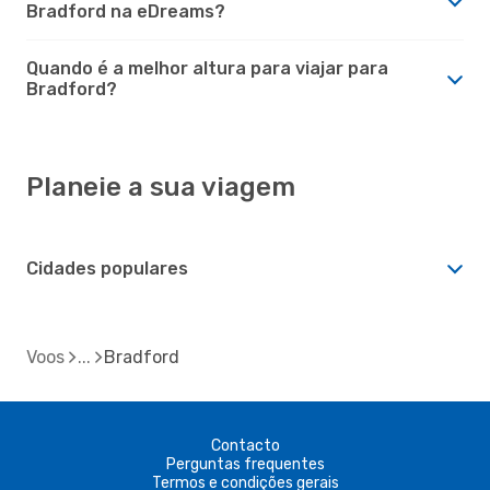
Bradford na eDreams?
Quando é a melhor altura para viajar para
Bradford?
Planeie a sua viagem
Cidades populares
Voos
Bradford
Contacto
Perguntas frequentes
Termos e condições gerais