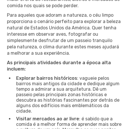
comida nos quais se pode perder.
Para aqueles que adoram a natureza, o céu limpo
proporciona o cenário perfeito para explorar a beleza
natural de Estados Unidos da América. Quer tenha
interesse em observar aves, fotografar ou
simplesmente desfrutar de um passeio tranquilo
pela natureza, o clima durante estes meses ajudará
a melhorar a sua experiência.
As principais atividades durante a época alta
incluem:
Explorar bairros históricos
: vagueie pelos
bairros mais antigos da cidade e dedique algum
tempo a admirar a sua arquitetura. Dê um
passeio pelas principais zonas históricas e
descubra as histórias fascinantes por detrás de
alguns dos edifícios mais emblemáticos da
cidade.
Visitar mercados ao ar livre
: é sabido que a
comida é a melhor forma de aprender mais sobre