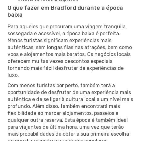
O que fazer em Bradford durante a época
baixa
Para aqueles que procuram uma viagem tranquila,
sossegada e acessível, a época baixa é perfeita.
Menos turistas significam experiências mais
autênticas, sem longas filas nas atrações, bem como
voos e alojamentos mais baratos. Os negócios locais
oferecem muitas vezes descontos especiais,
tornando mais fácil desfrutar de experiências de
luxo.
Com menos turistas por perto, também terá a
oportunidade de desfrutar de uma experiência mais
autêntica e de se ligar à cultura local a um nível mais
profundo. Além disso, também encontrará mais
flexibilidade ao marcar alojamentos, passeios e
qualquer outra reserva. Esta época é também ideal
para viajantes de última hora, uma vez que terão
mais probabilidades de obter a sua primeira escolha
no que diz respeito a atividades populares.