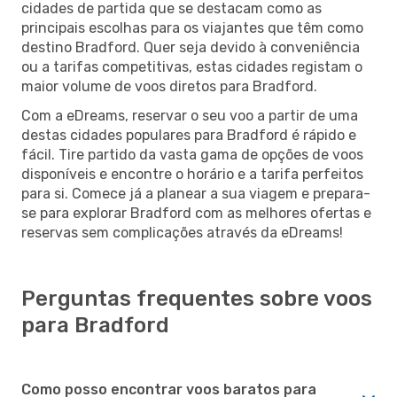
cidades de partida que se destacam como as
principais escolhas para os viajantes que têm como
destino Bradford. Quer seja devido à conveniência
ou a tarifas competitivas, estas cidades registam o
maior volume de voos diretos para Bradford.
Com a eDreams, reservar o seu voo a partir de uma
destas cidades populares para Bradford é rápido e
fácil. Tire partido da vasta gama de opções de voos
disponíveis e encontre o horário e a tarifa perfeitos
para si. Comece já a planear a sua viagem e prepara-
se para explorar Bradford com as melhores ofertas e
reservas sem complicações através da eDreams!
Perguntas frequentes sobre voos
para Bradford
Como posso encontrar voos baratos para