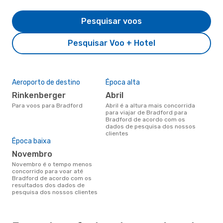
Pesquisar voos
Pesquisar Voo + Hotel
Aeroporto de destino
Época alta
Rinkenberger
abril
Para voos para Bradford
abril é a altura mais concorrida
para viajar de Bradford para
Bradford de acordo com os
dados de pesquisa dos nossos
clientes
Época baixa
novembro
novembro é o tempo menos
concorrido para voar até
Bradford de acordo com os
resultados dos dados de
pesquisa dos nossos clientes