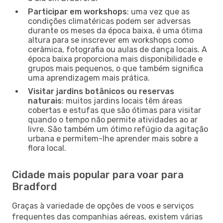
Participar em workshops
: uma vez que as
condições climatéricas podem ser adversas
durante os meses da época baixa, é uma ótima
altura para se inscrever em workshops como
cerâmica, fotografia ou aulas de dança locais. A
época baixa proporciona mais disponibilidade e
grupos mais pequenos, o que também significa
uma aprendizagem mais prática.
Visitar jardins botânicos ou reservas
naturais
: muitos jardins locais têm áreas
cobertas e estufas que são ótimas para visitar
quando o tempo não permite atividades ao ar
livre. São também um ótimo refúgio da agitação
urbana e permitem-lhe aprender mais sobre a
flora local.
Cidade mais popular para voar para
Bradford
Graças à variedade de opções de voos e serviços
frequentes das companhias aéreas, existem várias