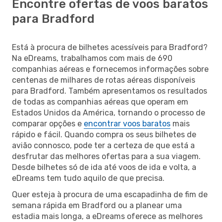
Encontre ofertas de voos baratos
para Bradford
Está à procura de bilhetes acessíveis para Bradford?
Na eDreams, trabalhamos com mais de 690
companhias aéreas e fornecemos informações sobre
centenas de milhares de rotas aéreas disponíveis
para Bradford. Também apresentamos os resultados
de todas as companhias aéreas que operam em
Estados Unidos da América, tornando o processo de
comparar opções e
encontrar voos baratos
mais
rápido e fácil. Quando compra os seus bilhetes de
avião connosco, pode ter a certeza de que está a
desfrutar das melhores ofertas para a sua viagem.
Desde bilhetes só de ida até voos de ida e volta, a
eDreams tem tudo aquilo de que precisa.
Quer esteja à procura de uma escapadinha de fim de
semana rápida em Bradford ou a planear uma
estadia mais longa, a eDreams oferece as melhores