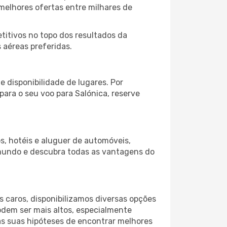
melhores ofertas entre milhares de
itivos no topo dos resultados da
 aéreas preferidas.
 disponibilidade de lugares. Por
para o seu voo para Salónica, reserve
s, hotéis e aluguer de automóveis,
 mundo e descubra todas as vantagens do
 caros, disponibilizamos diversas opções
odem ser mais altos, especialmente
as suas hipóteses de encontrar melhores