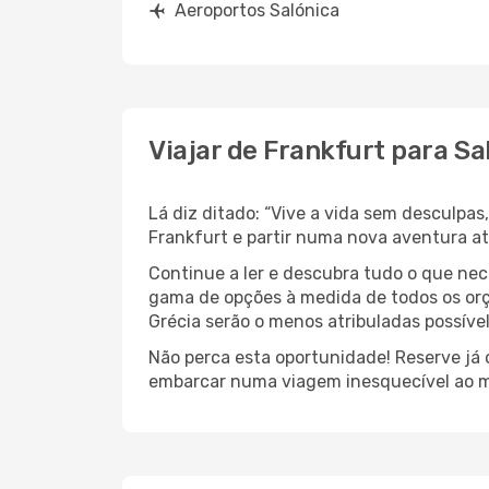
Aeroportos Salónica
Viajar de Frankfurt para Sa
Lá diz ditado: “Vive a vida sem desculpa
Frankfurt e partir numa nova aventura at
Continue a ler e descubra tudo o que nec
gama de opções à medida de todos os orç
Grécia serão o menos atribuladas possível
Não perca esta oportunidade! Reserve já
embarcar numa viagem inesquecível ao m