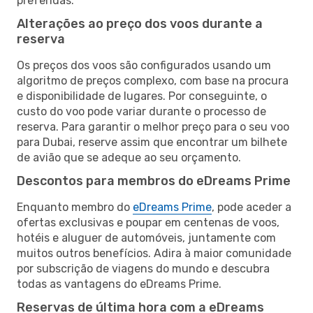
preferidas.
Alterações ao preço dos voos durante a
reserva
Os preços dos voos são configurados usando um
algoritmo de preços complexo, com base na procura
e disponibilidade de lugares. Por conseguinte, o
custo do voo pode variar durante o processo de
reserva. Para garantir o melhor preço para o seu voo
para Dubai, reserve assim que encontrar um bilhete
de avião que se adeque ao seu orçamento.
Descontos para membros do eDreams Prime
Enquanto membro do
eDreams Prime
, pode aceder a
ofertas exclusivas e poupar em centenas de voos,
hotéis e aluguer de automóveis, juntamente com
muitos outros benefícios. Adira à maior comunidade
por subscrição de viagens do mundo e descubra
todas as vantagens do eDreams Prime.
Reservas de última hora com a eDreams