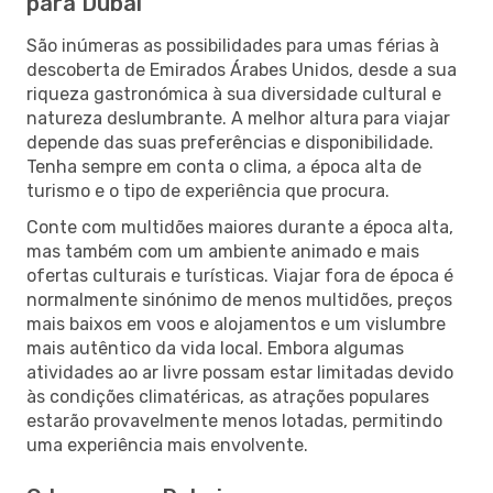
para Dubai
São inúmeras as possibilidades para umas férias à
descoberta de Emirados Árabes Unidos, desde a sua
riqueza gastronómica à sua diversidade cultural e
natureza deslumbrante. A melhor altura para viajar
depende das suas preferências e disponibilidade.
Tenha sempre em conta o clima, a época alta de
turismo e o tipo de experiência que procura.
Conte com multidões maiores durante a época alta,
mas também com um ambiente animado e mais
ofertas culturais e turísticas. Viajar fora de época é
normalmente sinónimo de menos multidões, preços
mais baixos em voos e alojamentos e um vislumbre
mais autêntico da vida local. Embora algumas
atividades ao ar livre possam estar limitadas devido
às condições climatéricas, as atrações populares
estarão provavelmente menos lotadas, permitindo
uma experiência mais envolvente.