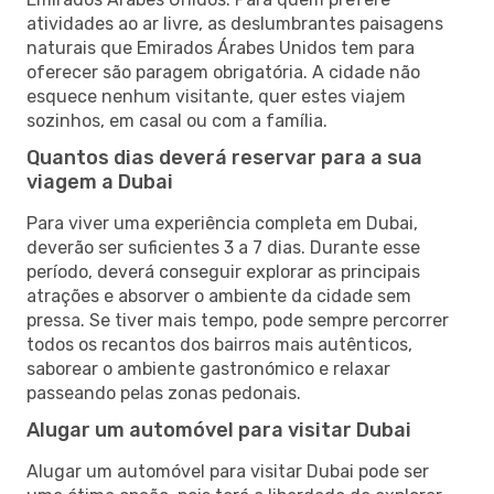
atividades ao ar livre, as deslumbrantes paisagens
naturais que Emirados Árabes Unidos tem para
oferecer são paragem obrigatória. A cidade não
esquece nenhum visitante, quer estes viajem
sozinhos, em casal ou com a família.
Quantos dias deverá reservar para a sua
viagem a Dubai
Para viver uma experiência completa em Dubai,
deverão ser suficientes 3 a 7 dias. Durante esse
período, deverá conseguir explorar as principais
atrações e absorver o ambiente da cidade sem
pressa. Se tiver mais tempo, pode sempre percorrer
todos os recantos dos bairros mais autênticos,
saborear o ambiente gastronómico e relaxar
passeando pelas zonas pedonais.
Alugar um automóvel para visitar Dubai
Alugar um automóvel para visitar Dubai pode ser