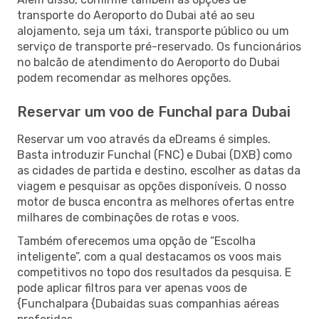
transporte do Aeroporto do Dubai até ao seu
alojamento, seja um táxi, transporte público ou um
serviço de transporte pré-reservado. Os funcionários
no balcão de atendimento do Aeroporto do Dubai
podem recomendar as melhores opções.
Reservar um voo de Funchal para Dubai
Reservar um voo através da eDreams é simples.
Basta introduzir Funchal (FNC) e Dubai (DXB) como
as cidades de partida e destino, escolher as datas da
viagem e pesquisar as opções disponíveis. O nosso
motor de busca encontra as melhores ofertas entre
milhares de combinações de rotas e voos.
Também oferecemos uma opção de “Escolha
inteligente”, com a qual destacamos os voos mais
competitivos no topo dos resultados da pesquisa. E
pode aplicar filtros para ver apenas voos de
{Funchalpara {Dubaidas suas companhias aéreas