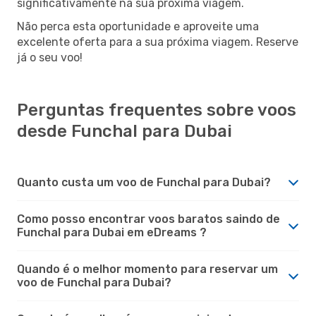
significativamente na sua próxima viagem.
Não perca esta oportunidade e aproveite uma
excelente oferta para a sua próxima viagem. Reserve
já o seu voo!
Perguntas frequentes sobre voos
desde Funchal para Dubai
Quanto custa um voo de Funchal para Dubai?
Como posso encontrar voos baratos saindo de
Funchal para Dubai em eDreams ?
Quando é o melhor momento para reservar um
voo de Funchal para Dubai?