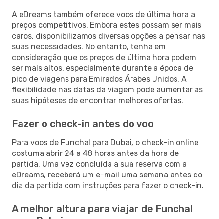
A eDreams também oferece voos de última hora a
preços competitivos. Embora estes possam ser mais
caros, disponibilizamos diversas opções a pensar nas
suas necessidades. No entanto, tenha em
consideração que os preços de última hora podem
ser mais altos, especialmente durante a época de
pico de viagens para Emirados Árabes Unidos. A
flexibilidade nas datas da viagem pode aumentar as
suas hipóteses de encontrar melhores ofertas.
Fazer o check-in antes do voo
Para voos de Funchal para Dubai, o check-in online
costuma abrir 24 a 48 horas antes da hora de
partida. Uma vez concluída a sua reserva com a
eDreams, receberá um e-mail uma semana antes do
dia da partida com instruções para fazer o check-in.
A melhor altura para viajar de Funchal