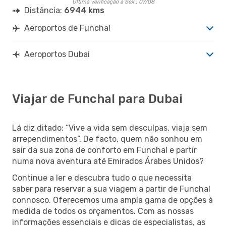
Última verificação a Sex., 07/08
Distância:
6944 kms
Aeroportos de Funchal
Aeroportos Dubai
Viajar de Funchal para Dubai
Lá diz ditado: “Vive a vida sem desculpas, viaja sem
arrependimentos”. De facto, quem não sonhou em
sair da sua zona de conforto em Funchal e partir
numa nova aventura até Emirados Árabes Unidos?
Continue a ler e descubra tudo o que necessita
saber para reservar a sua viagem a partir de Funchal
connosco. Oferecemos uma ampla gama de opções à
medida de todos os orçamentos. Com as nossas
informações essenciais e dicas de especialistas, as