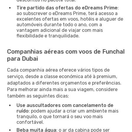
Tire partido das ofertas do eDreams Prime
:
ao subscrever o eDreams Prime, terá acesso a
excelentes ofertas em voos, hotéis e aluguer de
automóveis durante todo o ano, com a
vantagem adicional de viajar com mais
flexibilidade e tranquilidade.
Companhias aéreas com voos de Funchal
para Dubai
Cada companhia aérea oferece vários tipos de
serviço, desde a classe económica até à premium,
adaptados a diferentes orçamentos e preferências.
Para melhorar ainda mais a sua viagem, considere
também as seguintes dicas:
Use auscultadores com cancelamento de
ruído
: podem ajudar a criar um ambiente mais
tranquilo, o que tornará o seu voo mais
confortável.
Beba muita água
: o ar da cabina pode ser