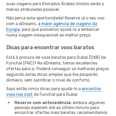
suas viagens para Emirados Árabes Unidos serão o
menos atribuladas possível.
Não perca esta oportunidade! Reserve já o seu voo
com a eDreams,
a maior agência de viagens da
Europa
, para que possamos ajudá-lo a embarcar
numa viagem inesquecível ao melhor preço.
Dicas para encontrar voos baratos
Está à procura de voos baratos para Dubai (DXB) de
Funchal (FNC)? Na eDreams, temos excelentes
ofertas para si. Poderá conseguir os melhores preços
seguindo estas dicas simples que lhe pouparão
dinheiro, sem sacrificar o nível de conforto.
Aqui estão cinco dicas para ajudá-lo a
encontrar
voos low cost
de Funchal para Dubai:
Reserve com antecedência
: embora algumas
pessoas esperem até ao último minuto para
encontrar ofertas mais baratas, recomendamos