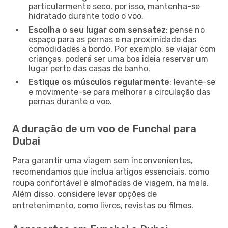
particularmente seco, por isso, mantenha-se
hidratado durante todo o voo.
Escolha o seu lugar com sensatez
: pense no
espaço para as pernas e na proximidade das
comodidades a bordo. Por exemplo, se viajar com
crianças, poderá ser uma boa ideia reservar um
lugar perto das casas de banho.
Estique os músculos regularmente
: levante-se
e movimente-se para melhorar a circulação das
pernas durante o voo.
A duração de um voo de Funchal para
Dubai
Para garantir uma viagem sem inconvenientes,
recomendamos que inclua artigos essenciais, como
roupa confortável e almofadas de viagem, na mala.
Além disso, considere levar opções de
entretenimento, como livros, revistas ou filmes.