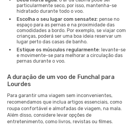
particularmente seco, por isso, mantenha-se
hidratado durante todo o voo.
Escolha o seu lugar com sensatez
: pense no
espaço para as pernas e na proximidade das
comodidades a bordo. Por exemplo, se viajar com
crianças, poderá ser uma boa ideia reservar um
lugar perto das casas de banho.
Estique os músculos regularmente
: levante-se
e movimente-se para melhorar a circulação das
pernas durante o voo.
A duração de um voo de Funchal para
Lourdes
Para garantir uma viagem sem inconvenientes,
recomendamos que inclua artigos essenciais, como
roupa confortável e almofadas de viagem, na mala.
Além disso, considere levar opções de
entretenimento, como livros, revistas ou filmes.