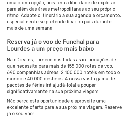
uma ótima opção, pois terá a liberdade de explorar
para além das áreas metropolitanas ao seu próprio
ritmo. Adapte o itinerário à sua agenda e orçamento,
especialmente se pretende ficar no país durante
mais de uma semana.
Reserva já o voo de Funchal para
Lourdes a um preço mais baixo
Na eDreams, fornecemos todas as informações de
que necessita para mais de 155 000 rotas de voo,
690 companhias aéreas, 2 100 000 hotéis em todo o
mundo e 40 000 destinos. A nossa vasta gama de
pacotes de férias irá ajudá-lo(a) a poupar
significativamente na sua próxima viagem.
Não perca esta oportunidade e aproveite uma
excelente oferta para a sua próxima viagem. Reserve
já o seu voo!