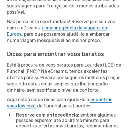
suas viagens para França serão o menos atribuladas
possível.
Não perca esta oportunidade! Reserve já o seu voo
com a eDreams,
a maior agência de viagens da
Europa
, para que possamos ajudá-lo a embarcar
numa viagem inesquecível ao melhor preço.
Dicas para encontrar voos baratos
Está à procura de voos baratos para Lourdes (LDE) de
Funchal (FNC)? Na eDreams, temos excelentes
ofertas para si. Poderá conseguir os melhores preços
seguindo estas dicas simples que lhe pouparão
dinheiro, sem sacrificar o nível de conforto.
Aqui estão cinco dicas para ajudá-lo a
encontrar
voos low cost
de Funchal para Lourdes:
Reserve com antecedência
: embora algumas
pessoas esperem até ao último minuto para
encontrar ofertas mais baratas, recomendamos