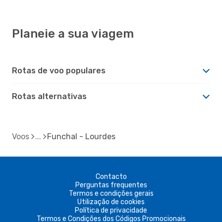
Planeie a sua viagem
Rotas de voo populares
Rotas alternativas
Voos
Funchal - Lourdes
Contacto
Perguntas frequentes
Termos e condições gerais
Utilização de cookies
Política de privacidade
Termos e Condições dos Códigos Promocionais