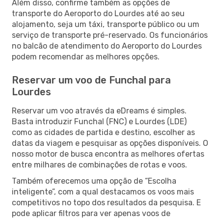
Além disso, confirme também as opções de
transporte do Aeroporto do Lourdes até ao seu
alojamento, seja um táxi, transporte público ou um
serviço de transporte pré-reservado. Os funcionários
no balcão de atendimento do Aeroporto do Lourdes
podem recomendar as melhores opções.
Reservar um voo de Funchal para
Lourdes
Reservar um voo através da eDreams é simples.
Basta introduzir Funchal (FNC) e Lourdes (LDE)
como as cidades de partida e destino, escolher as
datas da viagem e pesquisar as opções disponíveis. O
nosso motor de busca encontra as melhores ofertas
entre milhares de combinações de rotas e voos.
Também oferecemos uma opção de “Escolha
inteligente”, com a qual destacamos os voos mais
competitivos no topo dos resultados da pesquisa. E
pode aplicar filtros para ver apenas voos de