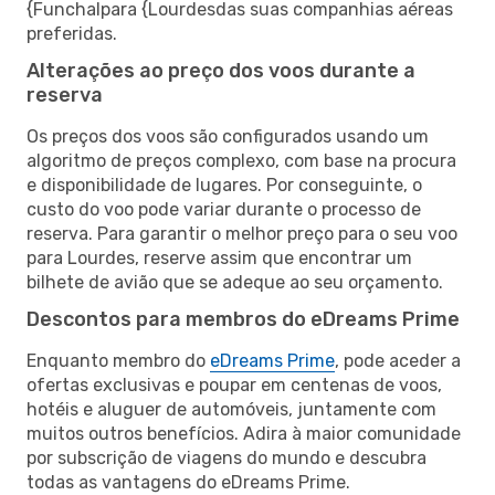
{Funchalpara {Lourdesdas suas companhias aéreas
preferidas.
Alterações ao preço dos voos durante a
reserva
Os preços dos voos são configurados usando um
algoritmo de preços complexo, com base na procura
e disponibilidade de lugares. Por conseguinte, o
custo do voo pode variar durante o processo de
reserva. Para garantir o melhor preço para o seu voo
para Lourdes, reserve assim que encontrar um
bilhete de avião que se adeque ao seu orçamento.
Descontos para membros do eDreams Prime
Enquanto membro do
eDreams Prime
, pode aceder a
ofertas exclusivas e poupar em centenas de voos,
hotéis e aluguer de automóveis, juntamente com
muitos outros benefícios. Adira à maior comunidade
por subscrição de viagens do mundo e descubra
todas as vantagens do eDreams Prime.