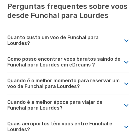
Perguntas frequentes sobre voos
desde Funchal para Lourdes
Quanto custa um voo de Funchal para
Lourdes?
Como posso encontrar voos baratos saindo de
Funchal para Lourdes em eDreams ?
Quando é o melhor momento para reservar um
voo de Funchal para Lourdes?
Quando é a melhor época para viajar de
Funchal para Lourdes?
Quais aeroportos têm voos entre Funchal e
Lourdes?