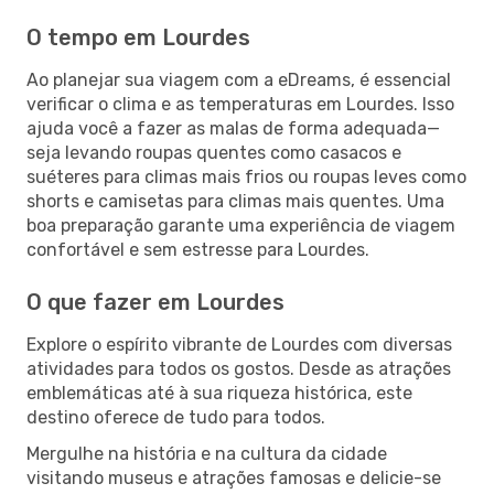
O tempo em Lourdes
Ao planejar sua viagem com a eDreams, é essencial
verificar o clima e as temperaturas em Lourdes. Isso
ajuda você a fazer as malas de forma adequada—
seja levando roupas quentes como casacos e
suéteres para climas mais frios ou roupas leves como
shorts e camisetas para climas mais quentes. Uma
boa preparação garante uma experiência de viagem
confortável e sem estresse para Lourdes.
O que fazer em Lourdes
Explore o espírito vibrante de Lourdes com diversas
atividades para todos os gostos. Desde as atrações
emblemáticas até à sua riqueza histórica, este
destino oferece de tudo para todos.
Mergulhe na história e na cultura da cidade
visitando museus e atrações famosas e delicie-se