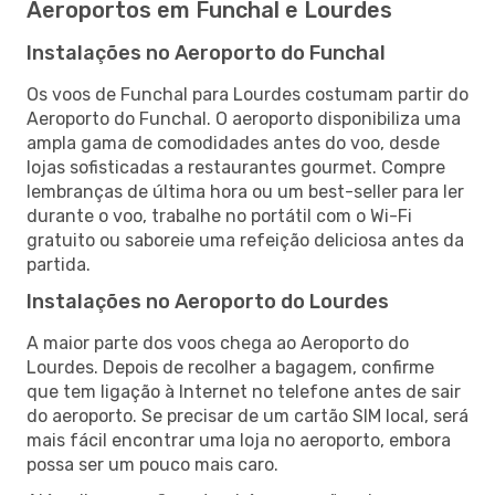
Aeroportos em Funchal e Lourdes
Instalações no Aeroporto do Funchal
Os voos de Funchal para Lourdes costumam partir do
Aeroporto do Funchal. O aeroporto disponibiliza uma
ampla gama de comodidades antes do voo, desde
lojas sofisticadas a restaurantes gourmet. Compre
lembranças de última hora ou um best-seller para ler
durante o voo, trabalhe no portátil com o Wi-Fi
gratuito ou saboreie uma refeição deliciosa antes da
partida.
Instalações no Aeroporto do Lourdes
A maior parte dos voos chega ao Aeroporto do
Lourdes. Depois de recolher a bagagem, confirme
que tem ligação à Internet no telefone antes de sair
do aeroporto. Se precisar de um cartão SIM local, será
mais fácil encontrar uma loja no aeroporto, embora
possa ser um pouco mais caro.