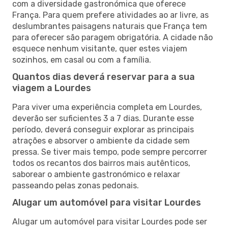
com a diversidade gastronómica que oferece
França. Para quem prefere atividades ao ar livre, as
deslumbrantes paisagens naturais que França tem
para oferecer são paragem obrigatória. A cidade não
esquece nenhum visitante, quer estes viajem
sozinhos, em casal ou com a família.
Quantos dias deverá reservar para a sua
viagem a Lourdes
Para viver uma experiência completa em Lourdes,
deverão ser suficientes 3 a 7 dias. Durante esse
período, deverá conseguir explorar as principais
atrações e absorver o ambiente da cidade sem
pressa. Se tiver mais tempo, pode sempre percorrer
todos os recantos dos bairros mais autênticos,
saborear o ambiente gastronómico e relaxar
passeando pelas zonas pedonais.
Alugar um automóvel para visitar Lourdes
Alugar um automóvel para visitar Lourdes pode ser