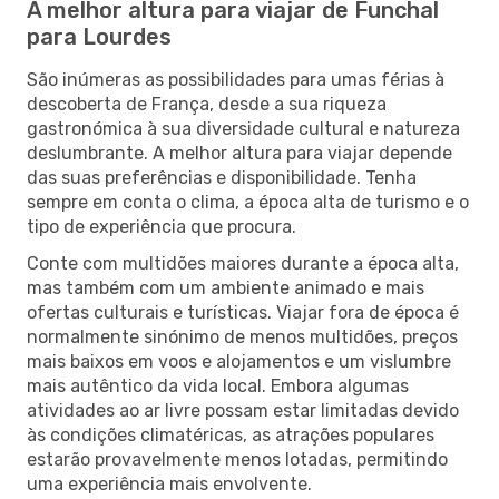
A melhor altura para viajar de Funchal
para Lourdes
São inúmeras as possibilidades para umas férias à
descoberta de França, desde a sua riqueza
gastronómica à sua diversidade cultural e natureza
deslumbrante. A melhor altura para viajar depende
das suas preferências e disponibilidade. Tenha
sempre em conta o clima, a época alta de turismo e o
tipo de experiência que procura.
Conte com multidões maiores durante a época alta,
mas também com um ambiente animado e mais
ofertas culturais e turísticas. Viajar fora de época é
normalmente sinónimo de menos multidões, preços
mais baixos em voos e alojamentos e um vislumbre
mais autêntico da vida local. Embora algumas
atividades ao ar livre possam estar limitadas devido
às condições climatéricas, as atrações populares
estarão provavelmente menos lotadas, permitindo
uma experiência mais envolvente.