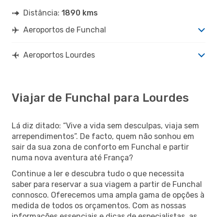
Distância:
1890 kms
Aeroportos de Funchal
Aeroportos Lourdes
Viajar de Funchal para Lourdes
Lá diz ditado: “Vive a vida sem desculpas, viaja sem
arrependimentos”. De facto, quem não sonhou em
sair da sua zona de conforto em Funchal e partir
numa nova aventura até França?
Continue a ler e descubra tudo o que necessita
saber para reservar a sua viagem a partir de Funchal
connosco. Oferecemos uma ampla gama de opções à
medida de todos os orçamentos. Com as nossas
informações essenciais e dicas de especialistas, as