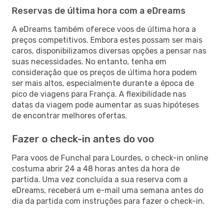
Reservas de última hora com a eDreams
A eDreams também oferece voos de última hora a
preços competitivos. Embora estes possam ser mais
caros, disponibilizamos diversas opções a pensar nas
suas necessidades. No entanto, tenha em
consideração que os preços de última hora podem
ser mais altos, especialmente durante a época de
pico de viagens para França. A flexibilidade nas
datas da viagem pode aumentar as suas hipóteses
de encontrar melhores ofertas.
Fazer o check-in antes do voo
Para voos de Funchal para Lourdes, o check-in online
costuma abrir 24 a 48 horas antes da hora de
partida. Uma vez concluída a sua reserva com a
eDreams, receberá um e-mail uma semana antes do
dia da partida com instruções para fazer o check-in.