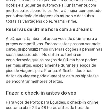
hotéis e aluguer de automóveis, juntamente com
muitos outros benefícios. Adira à maior comunidade
por subscrição de viagens do mundo e descubra
todas as vantagens do eDreams Prime.
Reservas de última hora com a eDreams
A eDreams também oferece voos de última hora a
preços competitivos. Embora estes possam ser mais
caros, disponibilizamos diversas opções a pensar nas
suas necessidades. No entanto, tenha em
consideração que os preços de última hora podem
ser mais altos, especialmente durante a época de
pico de viagens para França. A flexibilidade nas
datas da viagem pode aumentar as suas hipóteses
de encontrar melhores ofertas.
Fazer o check-in antes do voo
Para voos de Porto para Lourdes, o check-in online
costuma abrir 24 a 48 horas antes da hora de