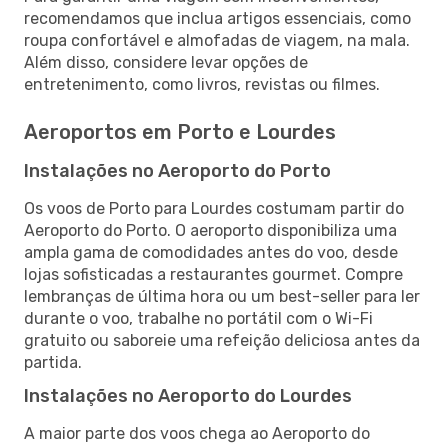
recomendamos que inclua artigos essenciais, como
roupa confortável e almofadas de viagem, na mala.
Além disso, considere levar opções de
entretenimento, como livros, revistas ou filmes.
Aeroportos em Porto e Lourdes
Instalações no Aeroporto do Porto
Os voos de Porto para Lourdes costumam partir do
Aeroporto do Porto. O aeroporto disponibiliza uma
ampla gama de comodidades antes do voo, desde
lojas sofisticadas a restaurantes gourmet. Compre
lembranças de última hora ou um best-seller para ler
durante o voo, trabalhe no portátil com o Wi-Fi
gratuito ou saboreie uma refeição deliciosa antes da
partida.
Instalações no Aeroporto do Lourdes
A maior parte dos voos chega ao Aeroporto do