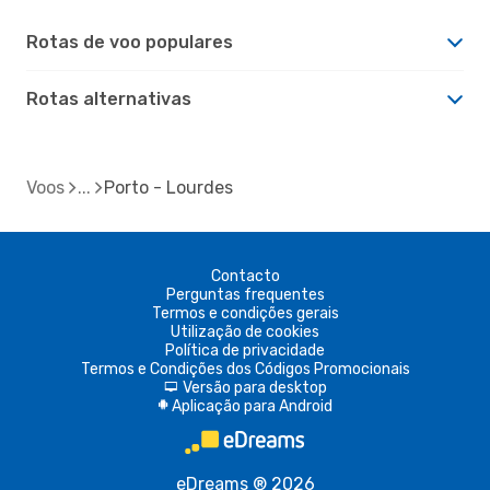
Rotas de voo populares
Rotas alternativas
Voos
Porto - Lourdes
Contacto
Perguntas frequentes
Termos e condições gerais
Utilização de cookies
Política de privacidade
Termos e Condições dos Códigos Promocionais
Versão para desktop
d
Aplicação para Android
A
eDreams ® 2026