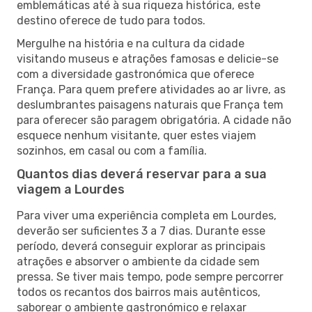
emblemáticas até à sua riqueza histórica, este
destino oferece de tudo para todos.
Mergulhe na história e na cultura da cidade
visitando museus e atrações famosas e delicie-se
com a diversidade gastronómica que oferece
França. Para quem prefere atividades ao ar livre, as
deslumbrantes paisagens naturais que França tem
para oferecer são paragem obrigatória. A cidade não
esquece nenhum visitante, quer estes viajem
sozinhos, em casal ou com a família.
Quantos dias deverá reservar para a sua
viagem a Lourdes
Para viver uma experiência completa em Lourdes,
deverão ser suficientes 3 a 7 dias. Durante esse
período, deverá conseguir explorar as principais
atrações e absorver o ambiente da cidade sem
pressa. Se tiver mais tempo, pode sempre percorrer
todos os recantos dos bairros mais autênticos,
saborear o ambiente gastronómico e relaxar