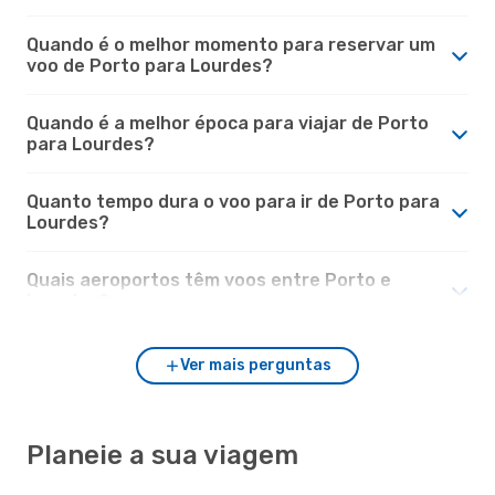
Quando é o melhor momento para reservar um
voo de Porto para Lourdes?
Quando é a melhor época para viajar de Porto
para Lourdes?
Quanto tempo dura o voo para ir de Porto para
Lourdes?
Quais aeroportos têm voos entre Porto e
Lourdes?
Ver mais perguntas
Planeie a sua viagem