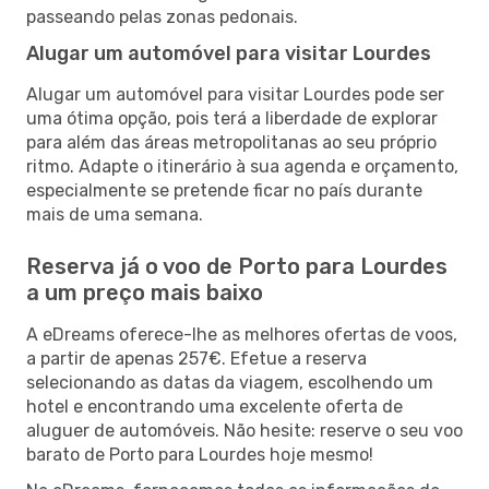
passeando pelas zonas pedonais.
Alugar um automóvel para visitar Lourdes
Alugar um automóvel para visitar Lourdes pode ser
uma ótima opção, pois terá a liberdade de explorar
para além das áreas metropolitanas ao seu próprio
ritmo. Adapte o itinerário à sua agenda e orçamento,
especialmente se pretende ficar no país durante
mais de uma semana.
Reserva já o voo de Porto para Lourdes
a um preço mais baixo
A eDreams oferece-lhe as melhores ofertas de voos,
a partir de apenas 257€. Efetue a reserva
selecionando as datas da viagem, escolhendo um
hotel e encontrando uma excelente oferta de
aluguer de automóveis. Não hesite: reserve o seu voo
barato de Porto para Lourdes hoje mesmo!