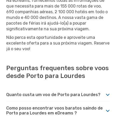
Na eDreams, fornecemos todas as informações de
que necessita para mais de 155 000 rotas de voo,
690 companhias aéreas, 2 100 000 hotéis em todo o
mundo e 40 000 destinos. A nossa vasta gama de
pacotes de férias irá ajudá-lo(a) a poupar
significativamente na sua próxima viagem.
Não perca esta oportunidade e aproveite uma
excelente oferta para a sua próxima viagem. Reserve
já o seu voo!
Perguntas frequentes sobre voos
desde Porto para Lourdes
Quanto custa um voo de Porto para Lourdes?
Como posso encontrar voos baratos saindo de
Porto para Lourdes em eDreams ?