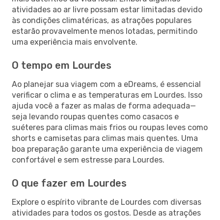
atividades ao ar livre possam estar limitadas devido
às condições climatéricas, as atrações populares
estarão provavelmente menos lotadas, permitindo
uma experiência mais envolvente.
O tempo em Lourdes
Ao planejar sua viagem com a eDreams, é essencial
verificar o clima e as temperaturas em Lourdes. Isso
ajuda você a fazer as malas de forma adequada—
seja levando roupas quentes como casacos e
suéteres para climas mais frios ou roupas leves como
shorts e camisetas para climas mais quentes. Uma
boa preparação garante uma experiência de viagem
confortável e sem estresse para Lourdes.
O que fazer em Lourdes
Explore o espírito vibrante de Lourdes com diversas
atividades para todos os gostos. Desde as atrações