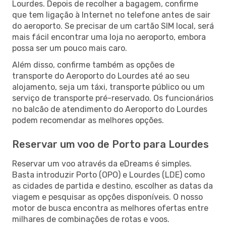
Lourdes. Depois de recolher a bagagem, confirme
que tem ligação à Internet no telefone antes de sair
do aeroporto. Se precisar de um cartão SIM local, será
mais fácil encontrar uma loja no aeroporto, embora
possa ser um pouco mais caro.
Além disso, confirme também as opções de
transporte do Aeroporto do Lourdes até ao seu
alojamento, seja um táxi, transporte público ou um
serviço de transporte pré-reservado. Os funcionários
no balcão de atendimento do Aeroporto do Lourdes
podem recomendar as melhores opções.
Reservar um voo de Porto para Lourdes
Reservar um voo através da eDreams é simples.
Basta introduzir Porto (OPO) e Lourdes (LDE) como
as cidades de partida e destino, escolher as datas da
viagem e pesquisar as opções disponíveis. O nosso
motor de busca encontra as melhores ofertas entre
milhares de combinações de rotas e voos.