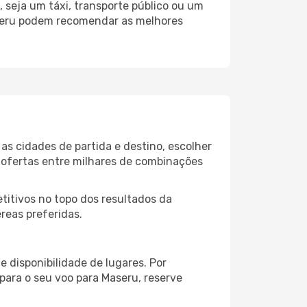
 seja um táxi, transporte público ou um
aseru podem recomendar as melhores
s cidades de partida e destino, escolher
 ofertas entre milhares de combinações
itivos no topo dos resultados da
reas preferidas.
 disponibilidade de lugares. Por
para o seu voo para Maseru, reserve