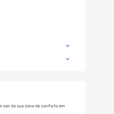
m sair da sua zona de conforto em