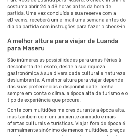
costuma abrir 24 a 48 horas antes da hora de
partida. Uma vez concluída a sua reserva com a
eDreams, receberá um e-mail uma semana antes do
dia da partida com instruções para fazer o check-in.
A melhor altura para viajar de Luanda
para Maseru
São inúmeras as possibilidades para umas férias à
descoberta de Lesoto, desde a sua riqueza
gastronómica à sua diversidade cultural e natureza
deslumbrante. A melhor altura para viajar depende
das suas preferências e disponibilidade. Tenha
sempre em conta o clima, a época alta de turismo e o
tipo de experiência que procura.
Conte com multidões maiores durante a época alta,
mas também com um ambiente animado e mais
ofertas culturais e turísticas. Viajar fora de época é
normalmente sinónimo de menos multidões, preços