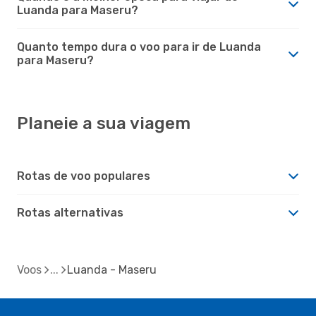
Luanda para Maseru?
Quanto tempo dura o voo para ir de Luanda
para Maseru?
Planeie a sua viagem
Rotas de voo populares
Rotas alternativas
Voos
Luanda - Maseru