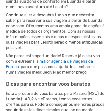
sair da sua zona de conforto em Luanda e partir
numa nova aventura até Lesoto?
Continue a ler e descubra tudo o que necessita
saber para reservar a sua viagem a partir de Luanda
connosco. Oferecemos uma ampla gama de opções à
medida de todos os orçamentos. Com as nossas
informações essenciais e dicas de especialistas, as
suas viagens para Lesoto serão o menos atribuladas
possível.
Não perca esta oportunidade! Reserve já o seu voo
com a eDreams,
a maior agência de viagens da
Europa
, para que possamos ajudá-lo a embarcar
numa viagem inesquecível ao melhor preço.
Dicas para encontrar voos baratos
Está à procura de voos baratos para Maseru (MSU) de
Luanda (LAD)? Na eDreams, temos excelentes
ofertas para si. Poderá conseguir os melhores preços
seguindo estas dicas simples que lhe pouparão