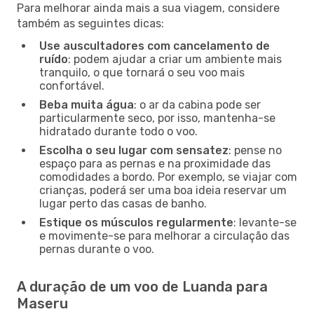
Para melhorar ainda mais a sua viagem, considere
também as seguintes dicas:
Use auscultadores com cancelamento de
ruído
: podem ajudar a criar um ambiente mais
tranquilo, o que tornará o seu voo mais
confortável.
Beba muita água
: o ar da cabina pode ser
particularmente seco, por isso, mantenha-se
hidratado durante todo o voo.
Escolha o seu lugar com sensatez
: pense no
espaço para as pernas e na proximidade das
comodidades a bordo. Por exemplo, se viajar com
crianças, poderá ser uma boa ideia reservar um
lugar perto das casas de banho.
Estique os músculos regularmente
: levante-se
e movimente-se para melhorar a circulação das
pernas durante o voo.
A duração de um voo de Luanda para
Maseru