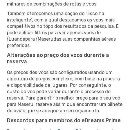
milhares de combinações de rotas e voos.
Também oferecemos uma opção de “Escolha
inteligente”, com a qual destacamos os voos mais
competitivos no topo dos resultados da pesquisa. E
pode aplicar filtros para ver apenas voos de
{Luandapara {Maserudas suas companhias aéreas
preferidas.
Alterações ao preço dos voos durante a
reserva
Os preços dos voos são configurados usando um
algoritmo de preços complexo, com base na procura
e disponibilidade de lugares. Por conseguinte, o
custo do voo pode variar durante o processo de
reserva. Para garantir o melhor preço para o seu voo
para Maseru, reserve assim que encontrar um bilhete
de avião que se adeque ao seu orçamento.
Descontos para membros do eDreams Prime