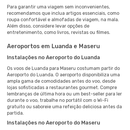
Para garantir uma viagem sem inconvenientes,
recomendamos que inclua artigos essenciais, como
roupa confortável e almofadas de viagem, na mala.
Além disso, considere levar opções de
entretenimento, como livros, revistas ou filmes.
Aeroportos em Luanda e Maseru
Instalações no Aeroporto do Luanda
Os voos de Luanda para Maseru costumam partir do
Aeroporto do Luanda. O aeroporto disponibiliza uma
ampla gama de comodidades antes do voo, desde
lojas sofisticadas a restaurantes gourmet. Compre
lembranças de última hora ou um best-seller para ler
durante o voo, trabalhe no portátil com o Wi-Fi
gratuito ou saboreie uma refeição deliciosa antes da
partida.
Instalações no Aeroporto do Maseru