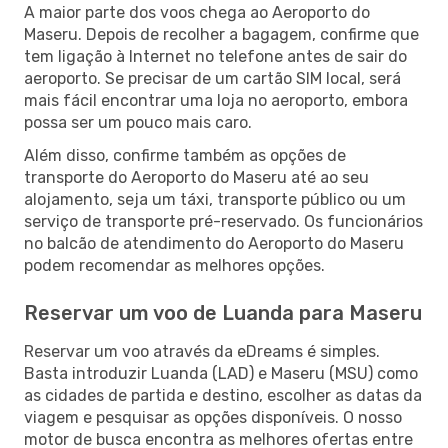
A maior parte dos voos chega ao Aeroporto do
Maseru. Depois de recolher a bagagem, confirme que
tem ligação à Internet no telefone antes de sair do
aeroporto. Se precisar de um cartão SIM local, será
mais fácil encontrar uma loja no aeroporto, embora
possa ser um pouco mais caro.
Além disso, confirme também as opções de
transporte do Aeroporto do Maseru até ao seu
alojamento, seja um táxi, transporte público ou um
serviço de transporte pré-reservado. Os funcionários
no balcão de atendimento do Aeroporto do Maseru
podem recomendar as melhores opções.
Reservar um voo de Luanda para Maseru
Reservar um voo através da eDreams é simples.
Basta introduzir Luanda (LAD) e Maseru (MSU) como
as cidades de partida e destino, escolher as datas da
viagem e pesquisar as opções disponíveis. O nosso
motor de busca encontra as melhores ofertas entre