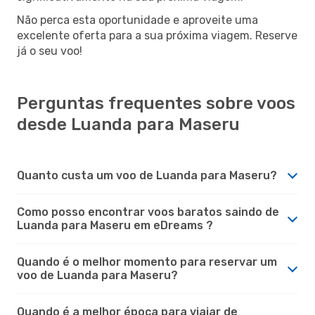
Não perca esta oportunidade e aproveite uma
excelente oferta para a sua próxima viagem. Reserve
já o seu voo!
Perguntas frequentes sobre voos
desde Luanda para Maseru
Quanto custa um voo de Luanda para Maseru?
Como posso encontrar voos baratos saindo de
Luanda para Maseru em eDreams ?
Quando é o melhor momento para reservar um
voo de Luanda para Maseru?
Quando é a melhor época para viajar de