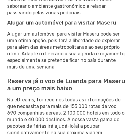
saborear o ambiente gastronómico e relaxar
passeando pelas zonas pedonais.
Alugar um automóvel para visitar Maseru
Alugar um automóvel para visitar Maseru pode ser
uma ótima opção, pois terá a liberdade de explorar
para além das áreas metropolitanas ao seu próprio
ritmo. Adapte o itinerário à sua agenda e orçamento,
especialmente se pretende ficar no país durante
mais de uma semana.
Reserva já o voo de Luanda para Maseru
a um preço mais baixo
Na eDreams, fornecemos todas as informações de
que necessita para mais de 155 000 rotas de voo,
690 companhias aéreas, 2 100 000 hotéis em todo o
mundo e 40 000 destinos. A nossa vasta gama de
pacotes de férias irá ajudá-lo(a) a poupar
significativamente na sua próxima viagem.