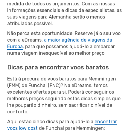
medida de todos os orçamentos. Com as nossas
informações essenciais e dicas de especialistas, as
suas viagens para Alemanha serão o menos
atribuladas possível.
Não perca esta oportunidade! Reserve já o seu voo
com a eDreams,
a maior agência de viagens da
Europa
, para que possamos ajudá-lo a embarcar
numa viagem inesquecível ao melhor preço.
Dicas para encontrar voos baratos
Está à procura de voos baratos para Memmingen
(FMM) de Funchal (FNC)? Na eDreams, temos
excelentes ofertas para si. Poderá conseguir os
melhores preços seguindo estas dicas simples que
lhe pouparão dinheiro, sem sacrificar o nível de
conforto.
Aqui estão cinco dicas para ajudá-lo a
encontrar
voos low cost
de Funchal para Memmingen: