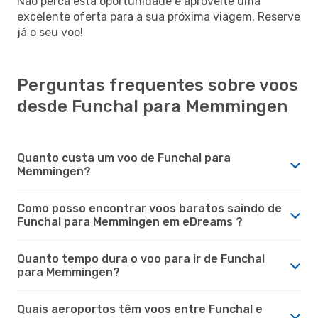
Não perca esta oportunidade e aproveite uma
excelente oferta para a sua próxima viagem. Reserve
já o seu voo!
Perguntas frequentes sobre voos
desde Funchal para Memmingen
Quanto custa um voo de Funchal para
Memmingen?
Como posso encontrar voos baratos saindo de
Funchal para Memmingen em eDreams ?
Quanto tempo dura o voo para ir de Funchal
para Memmingen?
Quais aeroportos têm voos entre Funchal e