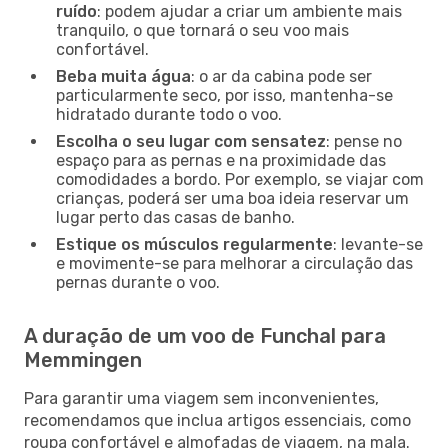
ruído
: podem ajudar a criar um ambiente mais
tranquilo, o que tornará o seu voo mais
confortável.
Beba muita água
: o ar da cabina pode ser
particularmente seco, por isso, mantenha-se
hidratado durante todo o voo.
Escolha o seu lugar com sensatez
: pense no
espaço para as pernas e na proximidade das
comodidades a bordo. Por exemplo, se viajar com
crianças, poderá ser uma boa ideia reservar um
lugar perto das casas de banho.
Estique os músculos regularmente
: levante-se
e movimente-se para melhorar a circulação das
pernas durante o voo.
A duração de um voo de Funchal para
Memmingen
Para garantir uma viagem sem inconvenientes,
recomendamos que inclua artigos essenciais, como
roupa confortável e almofadas de viagem, na mala.