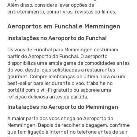
Além disso, considere levar opções de
entretenimento, como livros, revistas ou filmes.
Aeroportos em Funchal e Memmingen
Instalações no Aeroporto do Funchal
Os voos de Funchal para Memmingen costumam
partir do Aeroporto do Funchal. O aeroporto
disponibiliza uma ampla gama de comodidades antes
do voo, desde lojas sofisticadas a restaurantes
gourmet. Compre lembranças de última hora ou um
best-seller para ler durante o voo, trabalhe no
portátil com o Wi-Fi gratuito ou saboreie uma
refeição deliciosa antes da partida.
Instalações no Aeroporto do Memmingen
A maior parte dos voos chega ao Aeroporto do
Memmingen. Depois de recolher a bagagem, confirme
que tem ligação à Internet no telefone antes de sair