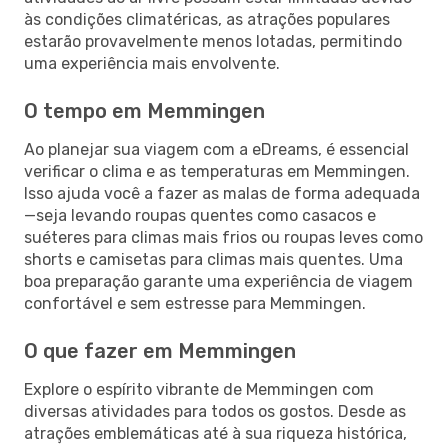
às condições climatéricas, as atrações populares
estarão provavelmente menos lotadas, permitindo
uma experiência mais envolvente.
O tempo em Memmingen
Ao planejar sua viagem com a eDreams, é essencial
verificar o clima e as temperaturas em Memmingen.
Isso ajuda você a fazer as malas de forma adequada
—seja levando roupas quentes como casacos e
suéteres para climas mais frios ou roupas leves como
shorts e camisetas para climas mais quentes. Uma
boa preparação garante uma experiência de viagem
confortável e sem estresse para Memmingen.
O que fazer em Memmingen
Explore o espírito vibrante de Memmingen com
diversas atividades para todos os gostos. Desde as
atrações emblemáticas até à sua riqueza histórica,