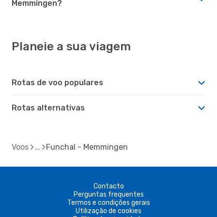
Memmingen?
Planeie a sua viagem
Rotas de voo populares
Rotas alternativas
Voos
Funchal - Memmingen
Contacto
Perguntas frequentes
Termos e condições gerais
Utilização de cookies