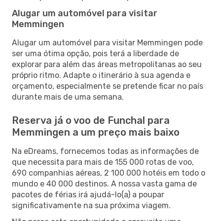
Alugar um automóvel para visitar
Memmingen
Alugar um automóvel para visitar Memmingen pode
ser uma ótima opção, pois terá a liberdade de
explorar para além das áreas metropolitanas ao seu
próprio ritmo. Adapte o itinerário à sua agenda e
orçamento, especialmente se pretende ficar no país
durante mais de uma semana.
Reserva já o voo de Funchal para
Memmingen a um preço mais baixo
Na eDreams, fornecemos todas as informações de
que necessita para mais de 155 000 rotas de voo,
690 companhias aéreas, 2 100 000 hotéis em todo o
mundo e 40 000 destinos. A nossa vasta gama de
pacotes de férias irá ajudá-lo(a) a poupar
significativamente na sua próxima viagem.