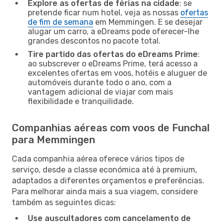
Explore as ofertas de férias na cidade
: se
pretende ficar num hotel, veja as nossas
ofertas
de fim de semana
em Memmingen. E se desejar
alugar um carro, a eDreams pode oferecer-lhe
grandes descontos no pacote total.
Tire partido das ofertas do eDreams Prime
:
ao subscrever o eDreams Prime, terá acesso a
excelentes ofertas em voos, hotéis e aluguer de
automóveis durante todo o ano, com a
vantagem adicional de viajar com mais
flexibilidade e tranquilidade.
Companhias aéreas com voos de Funchal
para Memmingen
Cada companhia aérea oferece vários tipos de
serviço, desde a classe económica até à premium,
adaptados a diferentes orçamentos e preferências.
Para melhorar ainda mais a sua viagem, considere
também as seguintes dicas:
Use auscultadores com cancelamento de