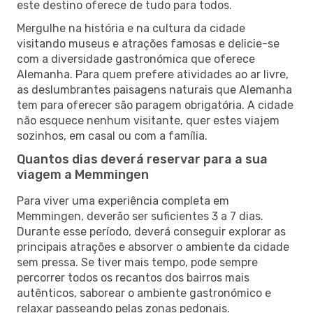
este destino oferece de tudo para todos.
Mergulhe na história e na cultura da cidade
visitando museus e atrações famosas e delicie-se
com a diversidade gastronómica que oferece
Alemanha. Para quem prefere atividades ao ar livre,
as deslumbrantes paisagens naturais que Alemanha
tem para oferecer são paragem obrigatória. A cidade
não esquece nenhum visitante, quer estes viajem
sozinhos, em casal ou com a família.
Quantos dias deverá reservar para a sua
viagem a Memmingen
Para viver uma experiência completa em
Memmingen, deverão ser suficientes 3 a 7 dias.
Durante esse período, deverá conseguir explorar as
principais atrações e absorver o ambiente da cidade
sem pressa. Se tiver mais tempo, pode sempre
percorrer todos os recantos dos bairros mais
autênticos, saborear o ambiente gastronómico e
relaxar passeando pelas zonas pedonais.