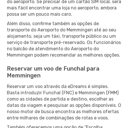
do aeroporto. Se precisar de um cartão SIM local, será
mais fácil encontrar uma loja no aeroporto, embora
possa ser um pouco mais caro.
Além disso, confirme também as opções de
transporte do Aeroporto do Memmingen até ao seu
alojamento, seja um táxi, transporte público ou um
serviço de transporte pré-reservado. Os funcionários
no balcão de atendimento do Aeroporto do
Memmingen podem recomendar as melhores opções.
Reservar um voo de Funchal para
Memmingen
Reservar um voo através da eDreams é simples.
Basta introduzir Funchal (FNC) e Memmingen (FMM)
como as cidades de partida e destino, escolher as
datas da viagem e pesquisar as opções disponíveis. O
nosso motor de busca encontra as melhores ofertas
entre milhares de combinações de rotas e voos.
Também oferecemos uma opção de “Escolha