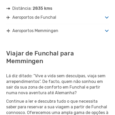
Distância:
2835 kms
Aeroportos de Funchal
Aeroportos Memmingen
Viajar de Funchal para
Memmingen
Lá diz ditado: “Vive a vida sem desculpas, viaja sem
arrependimentos”. De facto, quem não sonhou em
sair da sua zona de conforto em Funchal e partir
numa nova aventura até Alemanha?
Continue a ler e descubra tudo o que necessita
saber para reservar a sua viagem a partir de Funchal
connosco. Oferecemos uma ampla gama de opções à