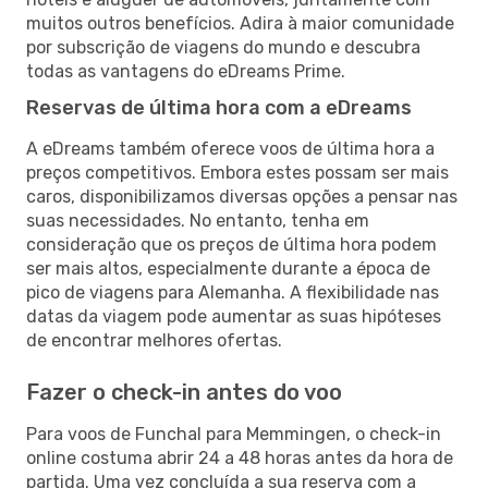
muitos outros benefícios. Adira à maior comunidade
por subscrição de viagens do mundo e descubra
todas as vantagens do eDreams Prime.
Reservas de última hora com a eDreams
A eDreams também oferece voos de última hora a
preços competitivos. Embora estes possam ser mais
caros, disponibilizamos diversas opções a pensar nas
suas necessidades. No entanto, tenha em
consideração que os preços de última hora podem
ser mais altos, especialmente durante a época de
pico de viagens para Alemanha. A flexibilidade nas
datas da viagem pode aumentar as suas hipóteses
de encontrar melhores ofertas.
Fazer o check-in antes do voo
Para voos de Funchal para Memmingen, o check-in
online costuma abrir 24 a 48 horas antes da hora de
partida. Uma vez concluída a sua reserva com a