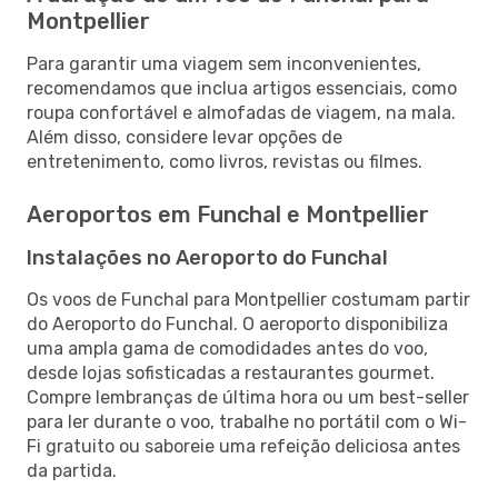
Montpellier
Para garantir uma viagem sem inconvenientes,
recomendamos que inclua artigos essenciais, como
roupa confortável e almofadas de viagem, na mala.
Além disso, considere levar opções de
entretenimento, como livros, revistas ou filmes.
Aeroportos em Funchal e Montpellier
Instalações no Aeroporto do Funchal
Os voos de Funchal para Montpellier costumam partir
do Aeroporto do Funchal. O aeroporto disponibiliza
uma ampla gama de comodidades antes do voo,
desde lojas sofisticadas a restaurantes gourmet.
Compre lembranças de última hora ou um best-seller
para ler durante o voo, trabalhe no portátil com o Wi-
Fi gratuito ou saboreie uma refeição deliciosa antes
da partida.