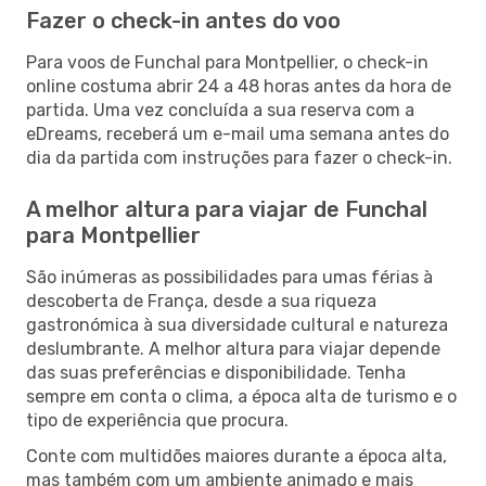
Fazer o check-in antes do voo
Para voos de Funchal para Montpellier, o check-in
online costuma abrir 24 a 48 horas antes da hora de
partida. Uma vez concluída a sua reserva com a
eDreams, receberá um e-mail uma semana antes do
dia da partida com instruções para fazer o check-in.
A melhor altura para viajar de Funchal
para Montpellier
São inúmeras as possibilidades para umas férias à
descoberta de França, desde a sua riqueza
gastronómica à sua diversidade cultural e natureza
deslumbrante. A melhor altura para viajar depende
das suas preferências e disponibilidade. Tenha
sempre em conta o clima, a época alta de turismo e o
tipo de experiência que procura.
Conte com multidões maiores durante a época alta,
mas também com um ambiente animado e mais