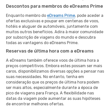
Descontos para membros do eDreams Prime
Enquanto membro do
eDreams Prime
, pode aceder a
ofertas exclusivas e poupar em centenas de voos,
hotéis e aluguer de automóveis, juntamente com
muitos outros benefícios. Adira à maior comunidade
por subscrição de viagens do mundo e descubra
todas as vantagens do eDreams Prime.
Reservas de última hora com a eDreams
A eDreams também oferece voos de última hora a
preços competitivos. Embora estes possam ser mais
caros, disponibilizamos diversas opções a pensar nas
suas necessidades. No entanto, tenha em
consideração que os preços de última hora podem
ser mais altos, especialmente durante a época de
pico de viagens para França. A flexibilidade nas
datas da viagem pode aumentar as suas hipóteses
de encontrar melhores ofertas.