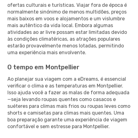
ofertas culturais e turísticas. Viajar fora de época é
normalmente sinónimo de menos multidões, preços
mais baixos em voos e alojamentos e um vislumbre
mais autêntico da vida local. Embora algumas
atividades ao ar livre possam estar limitadas devido
às condições climatéricas, as atrações populares
estarão provavelmente menos lotadas, permitindo
uma experiência mais envolvente.
O tempo em Montpellier
Ao planejar sua viagem com a eDreams, é essencial
verificar o clima e as temperaturas em Montpellier.
Isso ajuda você a fazer as malas de forma adequada
—seja levando roupas quentes como casacos e
suéteres para climas mais frios ou roupas leves como
shorts e camisetas para climas mais quentes. Uma
boa preparação garante uma experiência de viagem
confortável e sem estresse para Montpellier.