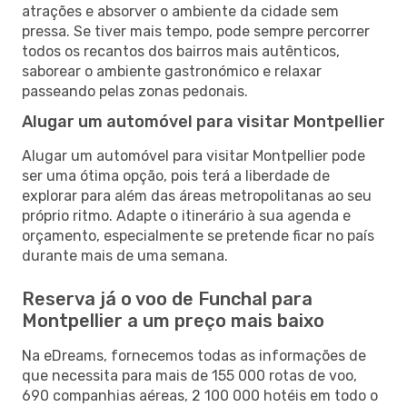
atrações e absorver o ambiente da cidade sem
pressa. Se tiver mais tempo, pode sempre percorrer
todos os recantos dos bairros mais autênticos,
saborear o ambiente gastronómico e relaxar
passeando pelas zonas pedonais.
Alugar um automóvel para visitar Montpellier
Alugar um automóvel para visitar Montpellier pode
ser uma ótima opção, pois terá a liberdade de
explorar para além das áreas metropolitanas ao seu
próprio ritmo. Adapte o itinerário à sua agenda e
orçamento, especialmente se pretende ficar no país
durante mais de uma semana.
Reserva já o voo de Funchal para
Montpellier a um preço mais baixo
Na eDreams, fornecemos todas as informações de
que necessita para mais de 155 000 rotas de voo,
690 companhias aéreas, 2 100 000 hotéis em todo o