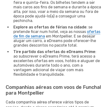
feira e quinta-feira. Os bilhetes tendem a ser
mais caros aos fins de semana e durante a época
alta, por isso, voar a meio da semana ou fora de
época pode ajudá-lo(a) a conseguir uma
pechincha.
Explore as ofertas de férias na cidade
: se
pretende ficar num hotel, veja as nossas
ofertas
de fim de semana
em Montpellier. E se desejar
alugar um carro, a eDreams pode oferecer-lhe
grandes descontos no pacote total.
Tire partido das ofertas do eDreams Prime
:
ao subscrever o eDreams Prime, terá acesso a
excelentes ofertas em voos, hotéis e aluguer de
automóveis durante todo o ano, com a
vantagem adicional de viajar com mais
flexibilidade e tranquilidade.
Companhias aéreas com voos de Funchal
para Montpellier
Cada companhia aérea oferece vários tipos de