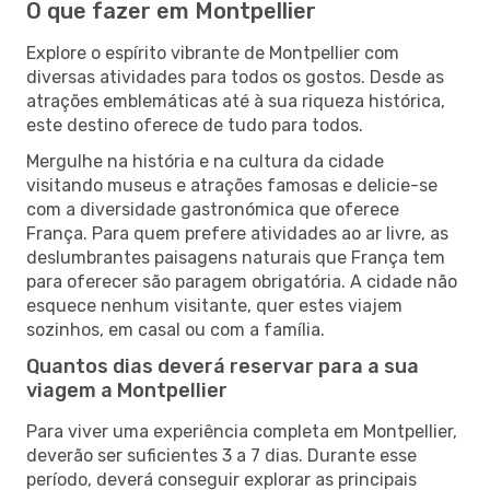
O que fazer em Montpellier
Explore o espírito vibrante de Montpellier com
diversas atividades para todos os gostos. Desde as
atrações emblemáticas até à sua riqueza histórica,
este destino oferece de tudo para todos.
Mergulhe na história e na cultura da cidade
visitando museus e atrações famosas e delicie-se
com a diversidade gastronómica que oferece
França. Para quem prefere atividades ao ar livre, as
deslumbrantes paisagens naturais que França tem
para oferecer são paragem obrigatória. A cidade não
esquece nenhum visitante, quer estes viajem
sozinhos, em casal ou com a família.
Quantos dias deverá reservar para a sua
viagem a Montpellier
Para viver uma experiência completa em Montpellier,
deverão ser suficientes 3 a 7 dias. Durante esse
período, deverá conseguir explorar as principais