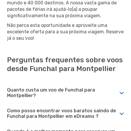
mundo e 40 000 destinos. A nossa vasta gama de
pacotes de férias irá ajudá-lo(a) a poupar
significativamente na sua próxima viagem.
Não perca esta oportunidade e aproveite uma
excelente oferta para a sua próxima viagem. Reserve
já o seu voo!
Perguntas frequentes sobre voos
desde Funchal para Montpellier
Quanto custa um voo de Funchal para
Montpellier?
Como posso encontrar voos baratos saindo de
Funchal para Montpellier em eDreams ?