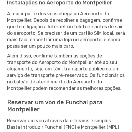
Instalações no Aeroporto do Montpellier
A maior parte dos voos chega ao Aeroporto do
Montpellier. Depois de recolher a bagagem, confirme
que tem ligação à Internet no telefone antes de sair
do aeroporto. Se precisar de um cartão SIM local, será
mais fácil encontrar uma loja no aeroporto, embora
possa ser um pouco mais caro.
Além disso, confirme também as opções de
transporte do Aeroporto do Montpellier até ao seu
alojamento, seja um táxi, transporte público ou um
serviço de transporte pré-reservado. Os funcionários
no balcão de atendimento do Aeroporto do
Montpellier podem recomendar as melhores opções.
Reservar um voo de Funchal para
Montpellier
Reservar um voo através da eDreams é simples.
Basta introduzir Funchal (FNC) e Montpellier (MPL)