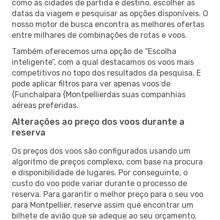
como as cidades de partida e destino, escolher as
datas da viagem e pesquisar as opções disponíveis. O
nosso motor de busca encontra as melhores ofertas
entre milhares de combinações de rotas e voos.
Também oferecemos uma opção de “Escolha
inteligente”, com a qual destacamos os voos mais
competitivos no topo dos resultados da pesquisa. E
pode aplicar filtros para ver apenas voos de
{Funchalpara {Montpellierdas suas companhias
aéreas preferidas.
Alterações ao preço dos voos durante a
reserva
Os preços dos voos são configurados usando um
algoritmo de preços complexo, com base na procura
e disponibilidade de lugares. Por conseguinte, o
custo do voo pode variar durante o processo de
reserva. Para garantir o melhor preço para o seu voo
para Montpellier, reserve assim que encontrar um
bilhete de avião que se adeque ao seu orçamento.