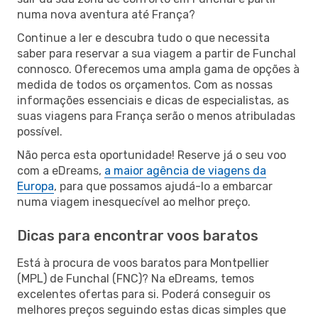
numa nova aventura até França?
Continue a ler e descubra tudo o que necessita
saber para reservar a sua viagem a partir de Funchal
connosco. Oferecemos uma ampla gama de opções à
medida de todos os orçamentos. Com as nossas
informações essenciais e dicas de especialistas, as
suas viagens para França serão o menos atribuladas
possível.
Não perca esta oportunidade! Reserve já o seu voo
com a eDreams,
a maior agência de viagens da
Europa
, para que possamos ajudá-lo a embarcar
numa viagem inesquecível ao melhor preço.
Dicas para encontrar voos baratos
Está à procura de voos baratos para Montpellier
(MPL) de Funchal (FNC)? Na eDreams, temos
excelentes ofertas para si. Poderá conseguir os
melhores preços seguindo estas dicas simples que