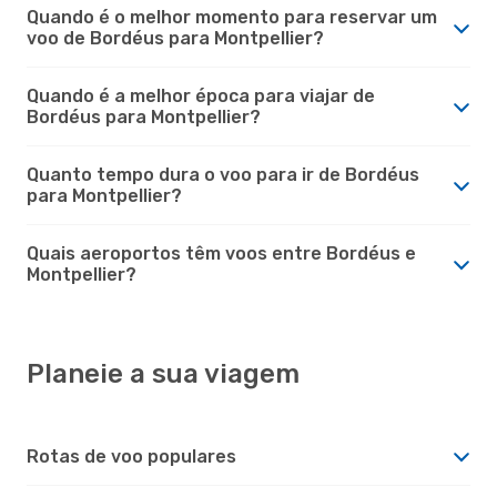
Quando é o melhor momento para reservar um
voo de Bordéus para Montpellier?
Quando é a melhor época para viajar de
Bordéus para Montpellier?
Quanto tempo dura o voo para ir de Bordéus
para Montpellier?
Quais aeroportos têm voos entre Bordéus e
Montpellier?
Planeie a sua viagem
Rotas de voo populares