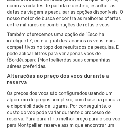
como as cidades de partida e destino, escolher as
datas da viagem e pesquisar as opções disponíveis. O
nosso motor de busca encontra as melhores ofertas
entre milhares de combinações de rotas e voos.
Também oferecemos uma opção de “Escolha
inteligente”, com a qual destacamos os voos mais
competitivos no topo dos resultados da pesquisa. E
pode aplicar filtros para ver apenas voos de
{Bordéuspara {Montpellierdas suas companhias
aéreas preferidas.
Alterações ao preço dos voos durante a
reserva
Os preços dos voos são configurados usando um
algoritmo de preços complexo, com base na procura
e disponibilidade de lugares. Por conseguinte, o
custo do voo pode variar durante o processo de
reserva. Para garantir o melhor preço para o seu voo
para Montpellier, reserve assim que encontrar um