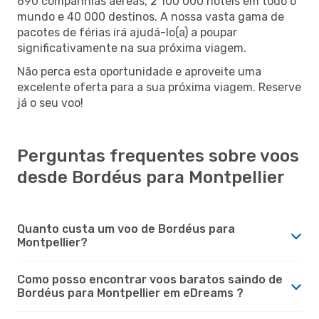
690 companhias aéreas, 2 100 000 hotéis em todo o
mundo e 40 000 destinos. A nossa vasta gama de
pacotes de férias irá ajudá-lo(a) a poupar
significativamente na sua próxima viagem.
Não perca esta oportunidade e aproveite uma
excelente oferta para a sua próxima viagem. Reserve
já o seu voo!
Perguntas frequentes sobre voos
desde Bordéus para Montpellier
Quanto custa um voo de Bordéus para
Montpellier?
Como posso encontrar voos baratos saindo de
Bordéus para Montpellier em eDreams ?