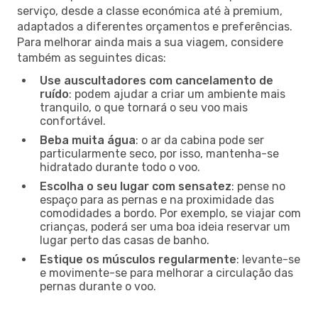
serviço, desde a classe económica até à premium,
adaptados a diferentes orçamentos e preferências.
Para melhorar ainda mais a sua viagem, considere
também as seguintes dicas:
Use auscultadores com cancelamento de
ruído
: podem ajudar a criar um ambiente mais
tranquilo, o que tornará o seu voo mais
confortável.
Beba muita água
: o ar da cabina pode ser
particularmente seco, por isso, mantenha-se
hidratado durante todo o voo.
Escolha o seu lugar com sensatez
: pense no
espaço para as pernas e na proximidade das
comodidades a bordo. Por exemplo, se viajar com
crianças, poderá ser uma boa ideia reservar um
lugar perto das casas de banho.
Estique os músculos regularmente
: levante-se
e movimente-se para melhorar a circulação das
pernas durante o voo.