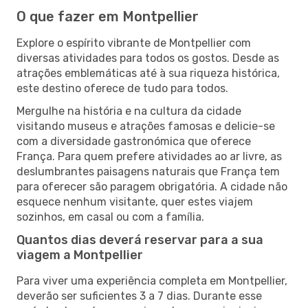
O que fazer em Montpellier
Explore o espírito vibrante de Montpellier com
diversas atividades para todos os gostos. Desde as
atrações emblemáticas até à sua riqueza histórica,
este destino oferece de tudo para todos.
Mergulhe na história e na cultura da cidade
visitando museus e atrações famosas e delicie-se
com a diversidade gastronómica que oferece
França. Para quem prefere atividades ao ar livre, as
deslumbrantes paisagens naturais que França tem
para oferecer são paragem obrigatória. A cidade não
esquece nenhum visitante, quer estes viajem
sozinhos, em casal ou com a família.
Quantos dias deverá reservar para a sua
viagem a Montpellier
Para viver uma experiência completa em Montpellier,
deverão ser suficientes 3 a 7 dias. Durante esse