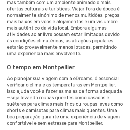
mas também com um ambiente animado e mais
ofertas culturais e turísticas. Viajar fora de época é
normalmente sinónimo de menos multidões, preços
mais baixos em voos e alojamentos e um vislumbre
mais autêntico da vida local. Embora algumas
atividades ao ar livre possam estar limitadas devido
às condições climatéricas, as atrações populares
estarão provavelmente menos lotadas, permitindo
uma experiência mais envolvente.
O tempo em Montpellier
Ao planejar sua viagem com a eDreams, é essencial
verificar o clima e as temperaturas em Montpellier.
Isso ajuda você a fazer as malas de forma adequada
—seja levando roupas quentes como casacos e
suéteres para climas mais frios ou roupas leves como
shorts e camisetas para climas mais quentes. Uma
boa preparação garante uma experiência de viagem
confortável e sem estresse para Montpellier.