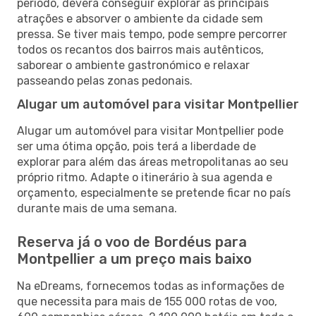
período, deverá conseguir explorar as principais
atrações e absorver o ambiente da cidade sem
pressa. Se tiver mais tempo, pode sempre percorrer
todos os recantos dos bairros mais autênticos,
saborear o ambiente gastronómico e relaxar
passeando pelas zonas pedonais.
Alugar um automóvel para visitar Montpellier
Alugar um automóvel para visitar Montpellier pode
ser uma ótima opção, pois terá a liberdade de
explorar para além das áreas metropolitanas ao seu
próprio ritmo. Adapte o itinerário à sua agenda e
orçamento, especialmente se pretende ficar no país
durante mais de uma semana.
Reserva já o voo de Bordéus para
Montpellier a um preço mais baixo
Na eDreams, fornecemos todas as informações de
que necessita para mais de 155 000 rotas de voo,