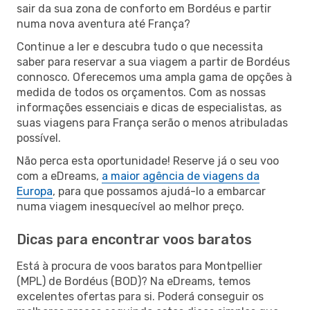
sair da sua zona de conforto em Bordéus e partir
numa nova aventura até França?
Continue a ler e descubra tudo o que necessita
saber para reservar a sua viagem a partir de Bordéus
connosco. Oferecemos uma ampla gama de opções à
medida de todos os orçamentos. Com as nossas
informações essenciais e dicas de especialistas, as
suas viagens para França serão o menos atribuladas
possível.
Não perca esta oportunidade! Reserve já o seu voo
com a eDreams,
a maior agência de viagens da
Europa
, para que possamos ajudá-lo a embarcar
numa viagem inesquecível ao melhor preço.
Dicas para encontrar voos baratos
Está à procura de voos baratos para Montpellier
(MPL) de Bordéus (BOD)? Na eDreams, temos
excelentes ofertas para si. Poderá conseguir os