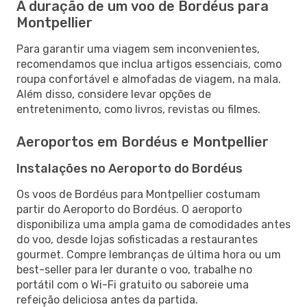
A duração de um voo de Bordéus para
Montpellier
Para garantir uma viagem sem inconvenientes,
recomendamos que inclua artigos essenciais, como
roupa confortável e almofadas de viagem, na mala.
Além disso, considere levar opções de
entretenimento, como livros, revistas ou filmes.
Aeroportos em Bordéus e Montpellier
Instalações no Aeroporto do Bordéus
Os voos de Bordéus para Montpellier costumam
partir do Aeroporto do Bordéus. O aeroporto
disponibiliza uma ampla gama de comodidades antes
do voo, desde lojas sofisticadas a restaurantes
gourmet. Compre lembranças de última hora ou um
best-seller para ler durante o voo, trabalhe no
portátil com o Wi-Fi gratuito ou saboreie uma
refeição deliciosa antes da partida.