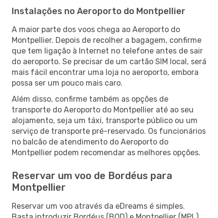
Instalações no Aeroporto do Montpellier
A maior parte dos voos chega ao Aeroporto do
Montpellier. Depois de recolher a bagagem, confirme
que tem ligação à Internet no telefone antes de sair
do aeroporto. Se precisar de um cartão SIM local, será
mais fácil encontrar uma loja no aeroporto, embora
possa ser um pouco mais caro.
Além disso, confirme também as opções de
transporte do Aeroporto do Montpellier até ao seu
alojamento, seja um táxi, transporte público ou um
serviço de transporte pré-reservado. Os funcionários
no balcão de atendimento do Aeroporto do
Montpellier podem recomendar as melhores opções.
Reservar um voo de Bordéus para
Montpellier
Reservar um voo através da eDreams é simples.
Basta introduzir Bordéus (BOD) e Montpellier (MPL)