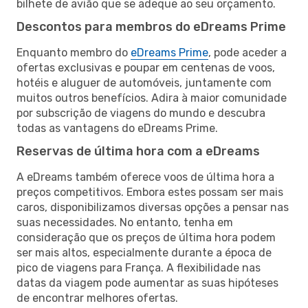
bilhete de avião que se adeque ao seu orçamento.
Descontos para membros do eDreams Prime
Enquanto membro do
eDreams Prime
, pode aceder a
ofertas exclusivas e poupar em centenas de voos,
hotéis e aluguer de automóveis, juntamente com
muitos outros benefícios. Adira à maior comunidade
por subscrição de viagens do mundo e descubra
todas as vantagens do eDreams Prime.
Reservas de última hora com a eDreams
A eDreams também oferece voos de última hora a
preços competitivos. Embora estes possam ser mais
caros, disponibilizamos diversas opções a pensar nas
suas necessidades. No entanto, tenha em
consideração que os preços de última hora podem
ser mais altos, especialmente durante a época de
pico de viagens para França. A flexibilidade nas
datas da viagem pode aumentar as suas hipóteses
de encontrar melhores ofertas.