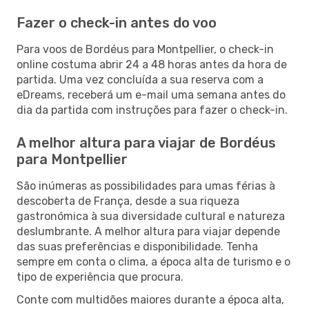
Fazer o check-in antes do voo
Para voos de Bordéus para Montpellier, o check-in
online costuma abrir 24 a 48 horas antes da hora de
partida. Uma vez concluída a sua reserva com a
eDreams, receberá um e-mail uma semana antes do
dia da partida com instruções para fazer o check-in.
A melhor altura para viajar de Bordéus
para Montpellier
São inúmeras as possibilidades para umas férias à
descoberta de França, desde a sua riqueza
gastronómica à sua diversidade cultural e natureza
deslumbrante. A melhor altura para viajar depende
das suas preferências e disponibilidade. Tenha
sempre em conta o clima, a época alta de turismo e o
tipo de experiência que procura.
Conte com multidões maiores durante a época alta,