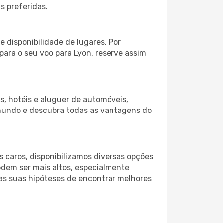
s preferidas.
 disponibilidade de lugares. Por
para o seu voo para Lyon, reserve assim
s, hotéis e aluguer de automóveis,
 mundo e descubra todas as vantagens do
 caros, disponibilizamos diversas opções
odem ser mais altos, especialmente
 as suas hipóteses de encontrar melhores