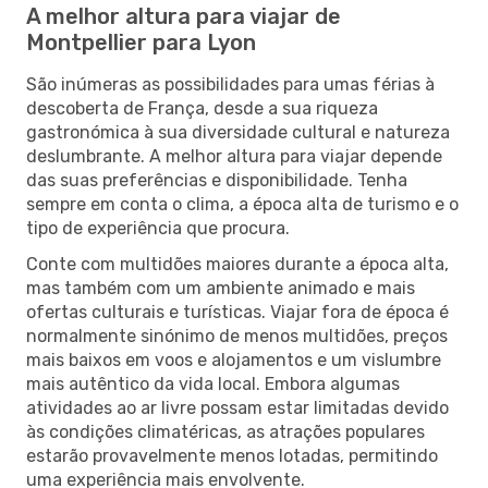
A melhor altura para viajar de
Montpellier para Lyon
São inúmeras as possibilidades para umas férias à
descoberta de França, desde a sua riqueza
gastronómica à sua diversidade cultural e natureza
deslumbrante. A melhor altura para viajar depende
das suas preferências e disponibilidade. Tenha
sempre em conta o clima, a época alta de turismo e o
tipo de experiência que procura.
Conte com multidões maiores durante a época alta,
mas também com um ambiente animado e mais
ofertas culturais e turísticas. Viajar fora de época é
normalmente sinónimo de menos multidões, preços
mais baixos em voos e alojamentos e um vislumbre
mais autêntico da vida local. Embora algumas
atividades ao ar livre possam estar limitadas devido
às condições climatéricas, as atrações populares
estarão provavelmente menos lotadas, permitindo
uma experiência mais envolvente.