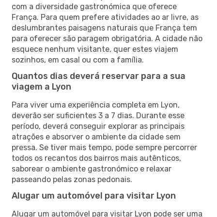
com a diversidade gastronómica que oferece
França. Para quem prefere atividades ao ar livre, as
deslumbrantes paisagens naturais que França tem
para oferecer são paragem obrigatória. A cidade não
esquece nenhum visitante, quer estes viajem
sozinhos, em casal ou com a família.
Quantos dias deverá reservar para a sua
viagem a Lyon
Para viver uma experiência completa em Lyon,
deverão ser suficientes 3 a 7 dias. Durante esse
período, deverá conseguir explorar as principais
atrações e absorver o ambiente da cidade sem
pressa. Se tiver mais tempo, pode sempre percorrer
todos os recantos dos bairros mais autênticos,
saborear o ambiente gastronómico e relaxar
passeando pelas zonas pedonais.
Alugar um automóvel para visitar Lyon
Alugar um automóvel para visitar Lyon pode ser uma