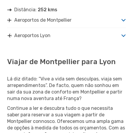
Distância:
252 kms
Aeroportos de Montpellier
Aeroportos Lyon
Viajar de Montpellier para Lyon
Lá diz ditado: “Vive a vida sem desculpas, viaja sem
arrependimentos”. De facto, quem não sonhou em
sair da sua zona de conforto em Montpellier e partir
numa nova aventura até França?
Continue a ler e descubra tudo o que necessita
saber para reservar a sua viagem a partir de
Montpellier connosco. Oferecemos uma ampla gama
de opções à medida de todos os orçamentos. Com as