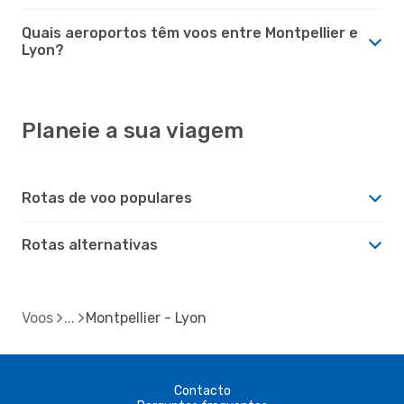
Quais aeroportos têm voos entre Montpellier e
Lyon?
Planeie a sua viagem
Rotas de voo populares
Rotas alternativas
Voos
Montpellier - Lyon
Contacto