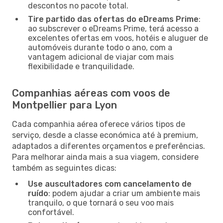
descontos no pacote total.
Tire partido das ofertas do eDreams Prime
:
ao subscrever o eDreams Prime, terá acesso a
excelentes ofertas em voos, hotéis e aluguer de
automóveis durante todo o ano, com a
vantagem adicional de viajar com mais
flexibilidade e tranquilidade.
Companhias aéreas com voos de
Montpellier para Lyon
Cada companhia aérea oferece vários tipos de
serviço, desde a classe económica até à premium,
adaptados a diferentes orçamentos e preferências.
Para melhorar ainda mais a sua viagem, considere
também as seguintes dicas:
Use auscultadores com cancelamento de
ruído
: podem ajudar a criar um ambiente mais
tranquilo, o que tornará o seu voo mais
confortável.