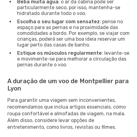
Beba muita água
: o ar da cabina pode ser
particularmente seco, por isso, mantenha-se
hidratado durante todo o voo.
Escolha o seu lugar com sensatez
: pense no
espaço para as pernas e na proximidade das
comodidades a bordo. Por exemplo, se viajar com
crianças, poderá ser uma boa ideia reservar um
lugar perto das casas de banho.
Estique os músculos regularmente
: levante-se
e movimente-se para melhorar a circulação das
pernas durante o voo.
A duração de um voo de Montpellier para
Lyon
Para garantir uma viagem sem inconvenientes,
recomendamos que inclua artigos essenciais, como
roupa confortável e almofadas de viagem, na mala.
Além disso, considere levar opções de
entretenimento, como livros, revistas ou filmes.