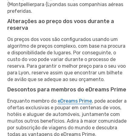
{Montpellierpara {Lyondas suas companhias aéreas
preferidas.
Alterações ao preço dos voos durante a
reserva
Os preços dos voos são configurados usando um
algoritmo de preços complexo, com base na procura
e disponibilidade de lugares. Por conseguinte, o
custo do voo pode variar durante o processo de
reserva. Para garantir o melhor preço para o seu voo
para Lyon, reserve assim que encontrar um bilhete
de avião que se adeque ao seu orçamento.
Descontos para membros do eDreams Prime
Enquanto membro do
eDreams Prime
, pode aceder a
ofertas exclusivas e poupar em centenas de voos,
hotéis e aluguer de automóveis, juntamente com
muitos outros benefícios. Adira à maior comunidade
por subscrição de viagens do mundo e descubra
todas as vantagens do eDreams Prime.