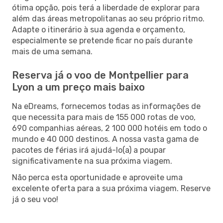
ótima opção, pois terá a liberdade de explorar para
além das áreas metropolitanas ao seu próprio ritmo.
Adapte o itinerário à sua agenda e orçamento,
especialmente se pretende ficar no país durante
mais de uma semana.
Reserva já o voo de Montpellier para
Lyon a um preço mais baixo
Na eDreams, fornecemos todas as informações de
que necessita para mais de 155 000 rotas de voo,
690 companhias aéreas, 2 100 000 hotéis em todo o
mundo e 40 000 destinos. A nossa vasta gama de
pacotes de férias irá ajudá-lo(a) a poupar
significativamente na sua próxima viagem.
Não perca esta oportunidade e aproveite uma
excelente oferta para a sua próxima viagem. Reserve
já o seu voo!