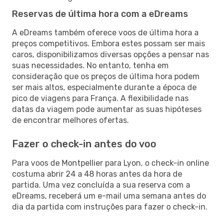
Reservas de última hora com a eDreams
A eDreams também oferece voos de última hora a
preços competitivos. Embora estes possam ser mais
caros, disponibilizamos diversas opções a pensar nas
suas necessidades. No entanto, tenha em
consideração que os preços de última hora podem
ser mais altos, especialmente durante a época de
pico de viagens para França. A flexibilidade nas
datas da viagem pode aumentar as suas hipóteses
de encontrar melhores ofertas.
Fazer o check-in antes do voo
Para voos de Montpellier para Lyon, o check-in online
costuma abrir 24 a 48 horas antes da hora de
partida. Uma vez concluída a sua reserva com a
eDreams, receberá um e-mail uma semana antes do
dia da partida com instruções para fazer o check-in.