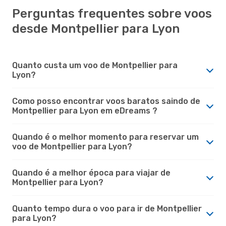
Perguntas frequentes sobre voos
desde Montpellier para Lyon
Quanto custa um voo de Montpellier para
Lyon?
Como posso encontrar voos baratos saindo de
Montpellier para Lyon em eDreams ?
Quando é o melhor momento para reservar um
voo de Montpellier para Lyon?
Quando é a melhor época para viajar de
Montpellier para Lyon?
Quanto tempo dura o voo para ir de Montpellier
para Lyon?