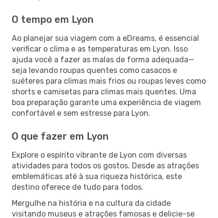
O tempo em Lyon
Ao planejar sua viagem com a eDreams, é essencial
verificar o clima e as temperaturas em Lyon. Isso
ajuda você a fazer as malas de forma adequada—
seja levando roupas quentes como casacos e
suéteres para climas mais frios ou roupas leves como
shorts e camisetas para climas mais quentes. Uma
boa preparação garante uma experiência de viagem
confortável e sem estresse para Lyon.
O que fazer em Lyon
Explore o espírito vibrante de Lyon com diversas
atividades para todos os gostos. Desde as atrações
emblemáticas até à sua riqueza histórica, este
destino oferece de tudo para todos.
Mergulhe na história e na cultura da cidade
visitando museus e atrações famosas e delicie-se