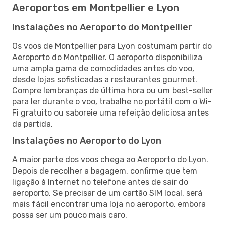
Aeroportos em Montpellier e Lyon
Instalações no Aeroporto do Montpellier
Os voos de Montpellier para Lyon costumam partir do
Aeroporto do Montpellier. O aeroporto disponibiliza
uma ampla gama de comodidades antes do voo,
desde lojas sofisticadas a restaurantes gourmet.
Compre lembranças de última hora ou um best-seller
para ler durante o voo, trabalhe no portátil com o Wi-
Fi gratuito ou saboreie uma refeição deliciosa antes
da partida.
Instalações no Aeroporto do Lyon
A maior parte dos voos chega ao Aeroporto do Lyon.
Depois de recolher a bagagem, confirme que tem
ligação à Internet no telefone antes de sair do
aeroporto. Se precisar de um cartão SIM local, será
mais fácil encontrar uma loja no aeroporto, embora
possa ser um pouco mais caro.