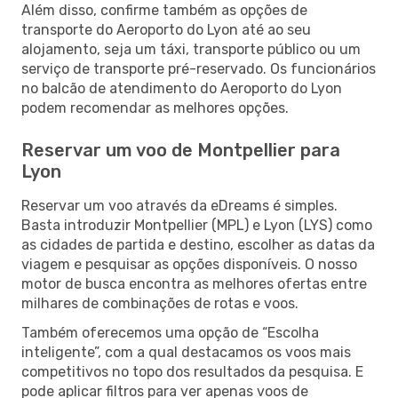
Além disso, confirme também as opções de
transporte do Aeroporto do Lyon até ao seu
alojamento, seja um táxi, transporte público ou um
serviço de transporte pré-reservado. Os funcionários
no balcão de atendimento do Aeroporto do Lyon
podem recomendar as melhores opções.
Reservar um voo de Montpellier para
Lyon
Reservar um voo através da eDreams é simples.
Basta introduzir Montpellier (MPL) e Lyon (LYS) como
as cidades de partida e destino, escolher as datas da
viagem e pesquisar as opções disponíveis. O nosso
motor de busca encontra as melhores ofertas entre
milhares de combinações de rotas e voos.
Também oferecemos uma opção de “Escolha
inteligente”, com a qual destacamos os voos mais
competitivos no topo dos resultados da pesquisa. E
pode aplicar filtros para ver apenas voos de