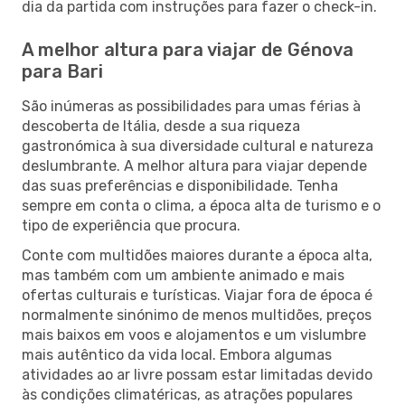
dia da partida com instruções para fazer o check-in.
A melhor altura para viajar de Génova
para Bari
São inúmeras as possibilidades para umas férias à
descoberta de Itália, desde a sua riqueza
gastronómica à sua diversidade cultural e natureza
deslumbrante. A melhor altura para viajar depende
das suas preferências e disponibilidade. Tenha
sempre em conta o clima, a época alta de turismo e o
tipo de experiência que procura.
Conte com multidões maiores durante a época alta,
mas também com um ambiente animado e mais
ofertas culturais e turísticas. Viajar fora de época é
normalmente sinónimo de menos multidões, preços
mais baixos em voos e alojamentos e um vislumbre
mais autêntico da vida local. Embora algumas
atividades ao ar livre possam estar limitadas devido
às condições climatéricas, as atrações populares