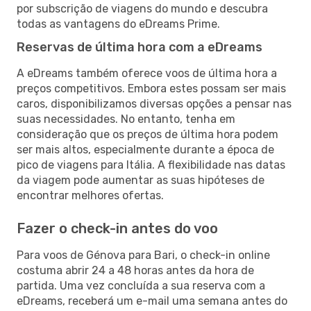
por subscrição de viagens do mundo e descubra
todas as vantagens do eDreams Prime.
Reservas de última hora com a eDreams
A eDreams também oferece voos de última hora a
preços competitivos. Embora estes possam ser mais
caros, disponibilizamos diversas opções a pensar nas
suas necessidades. No entanto, tenha em
consideração que os preços de última hora podem
ser mais altos, especialmente durante a época de
pico de viagens para Itália. A flexibilidade nas datas
da viagem pode aumentar as suas hipóteses de
encontrar melhores ofertas.
Fazer o check-in antes do voo
Para voos de Génova para Bari, o check-in online
costuma abrir 24 a 48 horas antes da hora de
partida. Uma vez concluída a sua reserva com a
eDreams, receberá um e-mail uma semana antes do