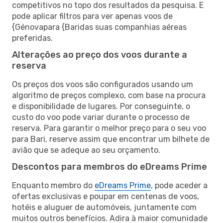
competitivos no topo dos resultados da pesquisa. E
pode aplicar filtros para ver apenas voos de
{Génovapara {Baridas suas companhias aéreas
preferidas.
Alterações ao preço dos voos durante a
reserva
Os preços dos voos são configurados usando um
algoritmo de preços complexo, com base na procura
e disponibilidade de lugares. Por conseguinte, o
custo do voo pode variar durante o processo de
reserva. Para garantir o melhor preço para o seu voo
para Bari, reserve assim que encontrar um bilhete de
avião que se adeque ao seu orçamento.
Descontos para membros do eDreams Prime
Enquanto membro do
eDreams Prime
, pode aceder a
ofertas exclusivas e poupar em centenas de voos,
hotéis e aluguer de automóveis, juntamente com
muitos outros benefícios. Adira à maior comunidade