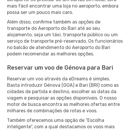
mais fácil encontrar uma loja no aeroporto, embora
possa ser um pouco mais caro.
Além disso, confirme também as opções de
transporte do Aeroporto do Bari até ao seu
alojamento, seja um táxi, transporte público ou um
serviço de transporte pré-reservado. Os funcionários
no balcão de atendimento do Aeroporto do Bari
podem recomendar as melhores opções.
Reservar um voo de Génova para Bari
Reservar um voo através da eDreams é simples.
Basta introduzir Génova (GOA) e Bari (BRI) como as
cidades de partida e destino, escolher as datas da
viagem e pesquisar as opções disponíveis. O nosso
motor de busca encontra as melhores ofertas entre
milhares de combinações de rotas e voos.
Também oferecemos uma opção de “Escolha
inteligente”, com a qual destacamos os voos mais