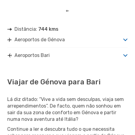
Distância:
744 kms
Aeroportos de Génova
Aeroportos Bari
Viajar de Génova para Bari
Lá diz ditado: “Vive a vida sem desculpas, viaja sem
arrependimentos”. De facto, quem não sonhou em
sair da sua zona de conforto em Génova e partir
numa nova aventura até Itália?
Continue a ler e descubra tudo o que necessita