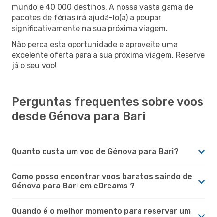
mundo e 40 000 destinos. A nossa vasta gama de
pacotes de férias irá ajudá-lo(a) a poupar
significativamente na sua próxima viagem.
Não perca esta oportunidade e aproveite uma
excelente oferta para a sua próxima viagem. Reserve
já o seu voo!
Perguntas frequentes sobre voos
desde Génova para Bari
Quanto custa um voo de Génova para Bari?
Como posso encontrar voos baratos saindo de
Génova para Bari em eDreams ?
Quando é o melhor momento para reservar um