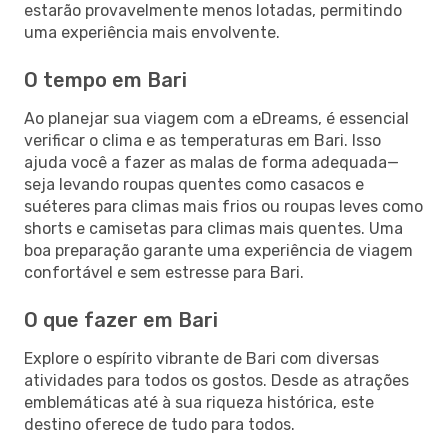
estarão provavelmente menos lotadas, permitindo
uma experiência mais envolvente.
O tempo em Bari
Ao planejar sua viagem com a eDreams, é essencial
verificar o clima e as temperaturas em Bari. Isso
ajuda você a fazer as malas de forma adequada—
seja levando roupas quentes como casacos e
suéteres para climas mais frios ou roupas leves como
shorts e camisetas para climas mais quentes. Uma
boa preparação garante uma experiência de viagem
confortável e sem estresse para Bari.
O que fazer em Bari
Explore o espírito vibrante de Bari com diversas
atividades para todos os gostos. Desde as atrações
emblemáticas até à sua riqueza histórica, este
destino oferece de tudo para todos.