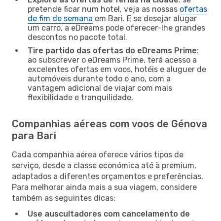
pretende ficar num hotel, veja as nossas
ofertas
de fim de semana
em Bari. E se desejar alugar
um carro, a eDreams pode oferecer-lhe grandes
descontos no pacote total.
Tire partido das ofertas do eDreams Prime
:
ao subscrever o eDreams Prime, terá acesso a
excelentes ofertas em voos, hotéis e aluguer de
automóveis durante todo o ano, com a
vantagem adicional de viajar com mais
flexibilidade e tranquilidade.
Companhias aéreas com voos de Génova
para Bari
Cada companhia aérea oferece vários tipos de
serviço, desde a classe económica até à premium,
adaptados a diferentes orçamentos e preferências.
Para melhorar ainda mais a sua viagem, considere
também as seguintes dicas:
Use auscultadores com cancelamento de