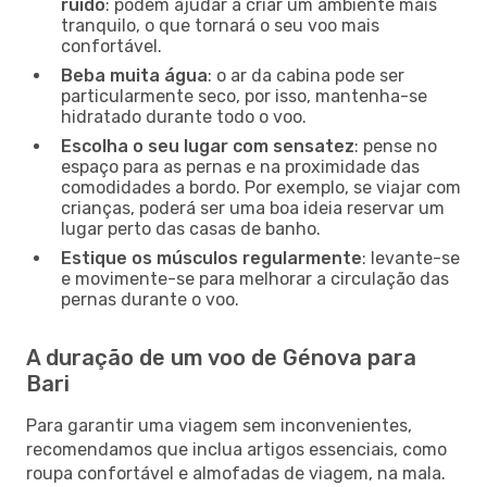
ruído
: podem ajudar a criar um ambiente mais
tranquilo, o que tornará o seu voo mais
confortável.
Beba muita água
: o ar da cabina pode ser
particularmente seco, por isso, mantenha-se
hidratado durante todo o voo.
Escolha o seu lugar com sensatez
: pense no
espaço para as pernas e na proximidade das
comodidades a bordo. Por exemplo, se viajar com
crianças, poderá ser uma boa ideia reservar um
lugar perto das casas de banho.
Estique os músculos regularmente
: levante-se
e movimente-se para melhorar a circulação das
pernas durante o voo.
A duração de um voo de Génova para
Bari
Para garantir uma viagem sem inconvenientes,
recomendamos que inclua artigos essenciais, como
roupa confortável e almofadas de viagem, na mala.