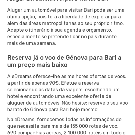
Alugar um automóvel para visitar Bari pode ser uma
ótima opção, pois terá a liberdade de explorar para
além das áreas metropolitanas ao seu próprio ritmo.
Adapte o itinerário à sua agenda e orçamento,
especialmente se pretende ficar no país durante
mais de uma semana.
Reserva já o voo de Génova para Bari a
um preço mais baixo
A eDreams oferece-lhe as melhores ofertas de voos,
a partir de apenas 90€. Efetue a reserva
selecionando as datas da viagem, escolhendo um
hotel e encontrando uma excelente oferta de
aluguer de automóveis. Não hesite: reserve o seu voo
barato de Génova para Bari hoje mesmo!
Na eDreams, fornecemos todas as informações de
que necessita para mais de 155 000 rotas de voo,
690 companhias aéreas, 2 100 000 hotéis em todo o