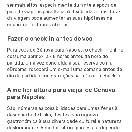
ser mais altos, especialmente durante a época de
pico de viagens para Itália. A flexibilidade nas datas
da viagem pode aumentar as suas hipóteses de
encontrar melhores ofertas.
Fazer o check-in antes do voo
Para voos de Génova para Nápoles, o check-in online
costuma abrir 24 a 48 horas antes da hora de
partida. Uma vez concluída a sua reserva com a
eDreams, receberá um e-mail uma semana antes do
dia da partida com instruções para fazer o check-in.
A melhor altura para viajar de Génova
para Nápoles
São inúmeras as possibilidades para umas férias à
descoberta de Itália, desde a sua riqueza
gastronómica à sua diversidade cultural e natureza
deslumbrante. A melhor altura para viajar depende