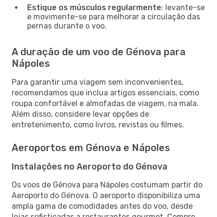
Estique os músculos regularmente
: levante-se
e movimente-se para melhorar a circulação das
pernas durante o voo.
A duração de um voo de Génova para
Nápoles
Para garantir uma viagem sem inconvenientes,
recomendamos que inclua artigos essenciais, como
roupa confortável e almofadas de viagem, na mala.
Além disso, considere levar opções de
entretenimento, como livros, revistas ou filmes.
Aeroportos em Génova e Nápoles
Instalações no Aeroporto do Génova
Os voos de Génova para Nápoles costumam partir do
Aeroporto do Génova. O aeroporto disponibiliza uma
ampla gama de comodidades antes do voo, desde
lojas sofisticadas a restaurantes gourmet. Compre