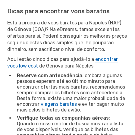
Dicas para encontrar voos baratos
Está à procura de voos baratos para Nápoles (NAP)
de Génova (GOA)? Na eDreams, temos excelentes
ofertas para si. Poderá conseguir os melhores preços
seguindo estas dicas simples que lhe pouparão
dinheiro, sem sacrificar o nível de conforto.
Aqui estão cinco dicas para ajudá-lo a
encontrar
voos low cost
de Génova para Nápoles:
Reserve com antecedência
: embora algumas
pessoas esperem até ao último minuto para
encontrar ofertas mais baratas, recomendamos
sempre comprar os bilhetes com antecedência.
Desta forma, existe uma maior probabilidade de
encontrar
viagens baratas
e evitar pagar muito
mais pelos bilhetes de avião.
Verifique todas as companhias aéreas
:
Quando o nosso motor de busca mostrar a lista
de voos disponíveis, verifique os bilhetes das