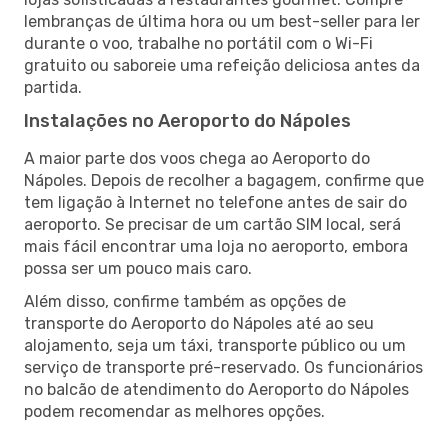
lembranças de última hora ou um best-seller para ler
durante o voo, trabalhe no portátil com o Wi-Fi
gratuito ou saboreie uma refeição deliciosa antes da
partida.
Instalações no Aeroporto do Nápoles
A maior parte dos voos chega ao Aeroporto do
Nápoles. Depois de recolher a bagagem, confirme que
tem ligação à Internet no telefone antes de sair do
aeroporto. Se precisar de um cartão SIM local, será
mais fácil encontrar uma loja no aeroporto, embora
possa ser um pouco mais caro.
Além disso, confirme também as opções de
transporte do Aeroporto do Nápoles até ao seu
alojamento, seja um táxi, transporte público ou um
serviço de transporte pré-reservado. Os funcionários
no balcão de atendimento do Aeroporto do Nápoles
podem recomendar as melhores opções.