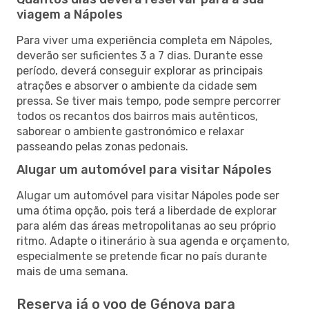
viagem a Nápoles
Para viver uma experiência completa em Nápoles,
deverão ser suficientes 3 a 7 dias. Durante esse
período, deverá conseguir explorar as principais
atrações e absorver o ambiente da cidade sem
pressa. Se tiver mais tempo, pode sempre percorrer
todos os recantos dos bairros mais autênticos,
saborear o ambiente gastronómico e relaxar
passeando pelas zonas pedonais.
Alugar um automóvel para visitar Nápoles
Alugar um automóvel para visitar Nápoles pode ser
uma ótima opção, pois terá a liberdade de explorar
para além das áreas metropolitanas ao seu próprio
ritmo. Adapte o itinerário à sua agenda e orçamento,
especialmente se pretende ficar no país durante
mais de uma semana.
Reserva já o voo de Génova para