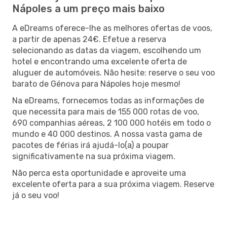
Nápoles a um preço mais baixo
A eDreams oferece-lhe as melhores ofertas de voos,
a partir de apenas 24€. Efetue a reserva
selecionando as datas da viagem, escolhendo um
hotel e encontrando uma excelente oferta de
aluguer de automóveis. Não hesite: reserve o seu voo
barato de Génova para Nápoles hoje mesmo!
Na eDreams, fornecemos todas as informações de
que necessita para mais de 155 000 rotas de voo,
690 companhias aéreas, 2 100 000 hotéis em todo o
mundo e 40 000 destinos. A nossa vasta gama de
pacotes de férias irá ajudá-lo(a) a poupar
significativamente na sua próxima viagem.
Não perca esta oportunidade e aproveite uma
excelente oferta para a sua próxima viagem. Reserve
já o seu voo!