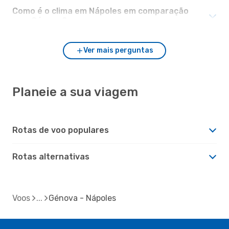
Como é o clima em Nápoles em comparação
com Génova?
Ver mais perguntas
Planeie a sua viagem
Rotas de voo populares
Rotas alternativas
Voos
Génova - Nápoles