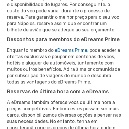
e disponibilidade de lugares. Por conseguinte, o
custo do voo pode variar durante o processo de
reserva. Para garantir o melhor preço para o seu voo
para Nápoles, reserve assim que encontrar um
bilhete de avião que se adeque ao seu orçamento.
Descontos para membros do eDreams Prime
Enquanto membro do
eDreams Prime
, pode aceder a
ofertas exclusivas e poupar em centenas de voos,
hotéis e aluguer de automóveis, juntamente com
muitos outros benefícios. Adira à maior comunidade
por subscrição de viagens do mundo e descubra
todas as vantagens do eDreams Prime.
Reservas de última hora com a eDreams
A eDreams também oferece voos de última hora a
preços competitivos. Embora estes possam ser mais
caros, disponibilizamos diversas opções a pensar nas
suas necessidades. No entanto, tenha em
consideração que os preços de última hora podem