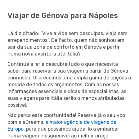
Viajar de Génova para Nápoles
Lá diz ditado: “Vive a vida sem desculpas, viaja sem
arrependimentos”. De facto, quem não sonhou em
sair da sua zona de conforto em Génova e partir
numa nova aventura até Itália?
Continue a ler e descubra tudo o que necessita
saber para reservar a sua viagem a partir de Génova
connosco. Oferecemos uma ampla gama de opções à
medida de todos os orçamentos. Com as nossas
informações essenciais e dicas de especialistas, as
suas viagens para Itália serão o menos atribuladas
possível.
Não perca esta oportunidade! Reserve já o seu voo
com a eDreams,
a maior agência de viagens da
Europa
, para que possamos ajudá-lo a embarcar
numa viagem inesquecível ao melhor preço.