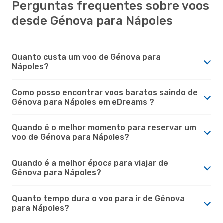
Perguntas frequentes sobre voos
desde Génova para Nápoles
Quanto custa um voo de Génova para
Nápoles?
Como posso encontrar voos baratos saindo de
Génova para Nápoles em eDreams ?
Quando é o melhor momento para reservar um
voo de Génova para Nápoles?
Quando é a melhor época para viajar de
Génova para Nápoles?
Quanto tempo dura o voo para ir de Génova
para Nápoles?