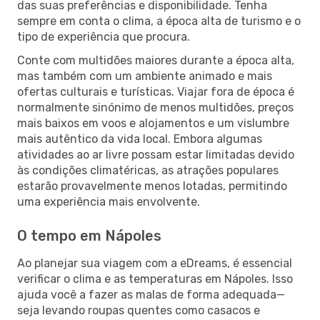
das suas preferências e disponibilidade. Tenha
sempre em conta o clima, a época alta de turismo e o
tipo de experiência que procura.
Conte com multidões maiores durante a época alta,
mas também com um ambiente animado e mais
ofertas culturais e turísticas. Viajar fora de época é
normalmente sinónimo de menos multidões, preços
mais baixos em voos e alojamentos e um vislumbre
mais autêntico da vida local. Embora algumas
atividades ao ar livre possam estar limitadas devido
às condições climatéricas, as atrações populares
estarão provavelmente menos lotadas, permitindo
uma experiência mais envolvente.
O tempo em Nápoles
Ao planejar sua viagem com a eDreams, é essencial
verificar o clima e as temperaturas em Nápoles. Isso
ajuda você a fazer as malas de forma adequada—
seja levando roupas quentes como casacos e