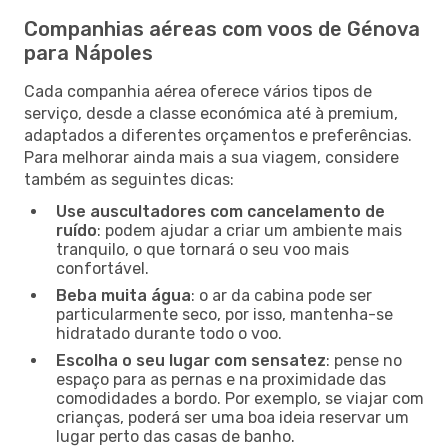
Companhias aéreas com voos de Génova
para Nápoles
Cada companhia aérea oferece vários tipos de
serviço, desde a classe económica até à premium,
adaptados a diferentes orçamentos e preferências.
Para melhorar ainda mais a sua viagem, considere
também as seguintes dicas:
Use auscultadores com cancelamento de
ruído
: podem ajudar a criar um ambiente mais
tranquilo, o que tornará o seu voo mais
confortável.
Beba muita água
: o ar da cabina pode ser
particularmente seco, por isso, mantenha-se
hidratado durante todo o voo.
Escolha o seu lugar com sensatez
: pense no
espaço para as pernas e na proximidade das
comodidades a bordo. Por exemplo, se viajar com
crianças, poderá ser uma boa ideia reservar um
lugar perto das casas de banho.