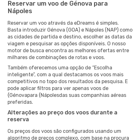
Reservar um voo de Génova para
Nápoles
Reservar um voo através da eDreams é simples.
Basta introduzir Génova (GOA) e Nápoles (NAP) como
as cidades de partida e destino, escolher as datas da
viagem e pesquisar as opções disponíveis. O nosso
motor de busca encontra as melhores ofertas entre
milhares de combinações de rotas e voos.
Também oferecemos uma opção de “Escolha
inteligente”, com a qual destacamos os voos mais
competitivos no topo dos resultados da pesquisa. E
pode aplicar filtros para ver apenas voos de
{Génovapara {Nápolesdas suas companhias aéreas
preferidas.
Alterações ao preço dos voos durante a
reserva
Os preços dos voos são configurados usando um
algoritmo de preços complexo, com base na procura