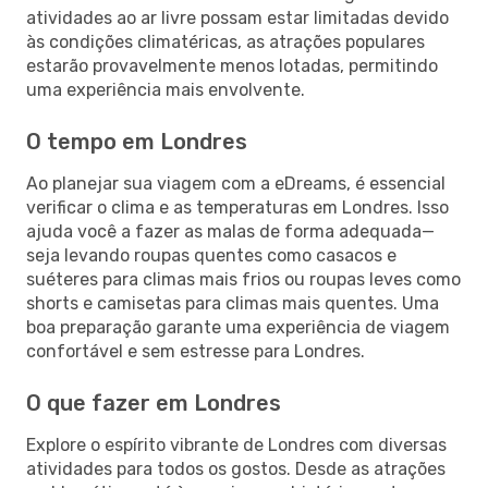
atividades ao ar livre possam estar limitadas devido
às condições climatéricas, as atrações populares
estarão provavelmente menos lotadas, permitindo
uma experiência mais envolvente.
O tempo em Londres
Ao planejar sua viagem com a eDreams, é essencial
verificar o clima e as temperaturas em Londres. Isso
ajuda você a fazer as malas de forma adequada—
seja levando roupas quentes como casacos e
suéteres para climas mais frios ou roupas leves como
shorts e camisetas para climas mais quentes. Uma
boa preparação garante uma experiência de viagem
confortável e sem estresse para Londres.
O que fazer em Londres
Explore o espírito vibrante de Londres com diversas
atividades para todos os gostos. Desde as atrações