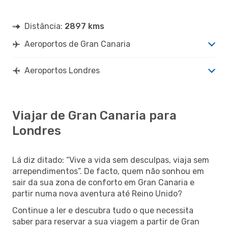
Distância:
2897 kms
Aeroportos de Gran Canaria
Aeroportos Londres
Viajar de Gran Canaria para
Londres
Lá diz ditado: “Vive a vida sem desculpas, viaja sem
arrependimentos”. De facto, quem não sonhou em
sair da sua zona de conforto em Gran Canaria e
partir numa nova aventura até Reino Unido?
Continue a ler e descubra tudo o que necessita
saber para reservar a sua viagem a partir de Gran