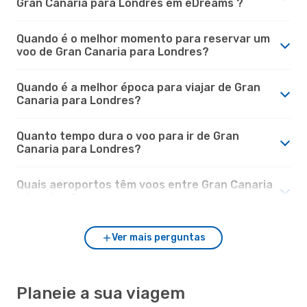
Gran Canaria para Londres em eDreams ?
Quando é o melhor momento para reservar um
voo de Gran Canaria para Londres?
Quando é a melhor época para viajar de Gran
Canaria para Londres?
Quanto tempo dura o voo para ir de Gran
Canaria para Londres?
Quais aeroportos têm voos entre Gran Canaria
e Londres?
Ver mais perguntas
Planeie a sua viagem