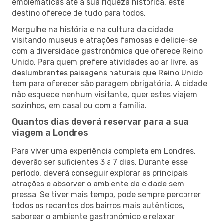
emblemáticas até à sua riqueza histórica, este
destino oferece de tudo para todos.
Mergulhe na história e na cultura da cidade
visitando museus e atrações famosas e delicie-se
com a diversidade gastronómica que oferece Reino
Unido. Para quem prefere atividades ao ar livre, as
deslumbrantes paisagens naturais que Reino Unido
tem para oferecer são paragem obrigatória. A cidade
não esquece nenhum visitante, quer estes viajem
sozinhos, em casal ou com a família.
Quantos dias deverá reservar para a sua
viagem a Londres
Para viver uma experiência completa em Londres,
deverão ser suficientes 3 a 7 dias. Durante esse
período, deverá conseguir explorar as principais
atrações e absorver o ambiente da cidade sem
pressa. Se tiver mais tempo, pode sempre percorrer
todos os recantos dos bairros mais autênticos,
saborear o ambiente gastronómico e relaxar