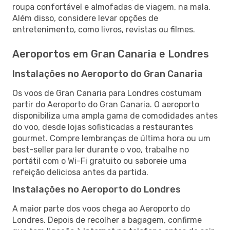
roupa confortável e almofadas de viagem, na mala.
Além disso, considere levar opções de
entretenimento, como livros, revistas ou filmes.
Aeroportos em Gran Canaria e Londres
Instalações no Aeroporto do Gran Canaria
Os voos de Gran Canaria para Londres costumam
partir do Aeroporto do Gran Canaria. O aeroporto
disponibiliza uma ampla gama de comodidades antes
do voo, desde lojas sofisticadas a restaurantes
gourmet. Compre lembranças de última hora ou um
best-seller para ler durante o voo, trabalhe no
portátil com o Wi-Fi gratuito ou saboreie uma
refeição deliciosa antes da partida.
Instalações no Aeroporto do Londres
A maior parte dos voos chega ao Aeroporto do
Londres. Depois de recolher a bagagem, confirme