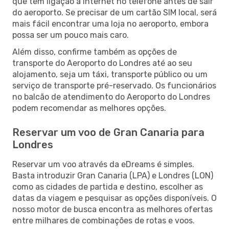
que tem ligação à Internet no telefone antes de sair
do aeroporto. Se precisar de um cartão SIM local, será
mais fácil encontrar uma loja no aeroporto, embora
possa ser um pouco mais caro.
Além disso, confirme também as opções de
transporte do Aeroporto do Londres até ao seu
alojamento, seja um táxi, transporte público ou um
serviço de transporte pré-reservado. Os funcionários
no balcão de atendimento do Aeroporto do Londres
podem recomendar as melhores opções.
Reservar um voo de Gran Canaria para
Londres
Reservar um voo através da eDreams é simples.
Basta introduzir Gran Canaria (LPA) e Londres (LON)
como as cidades de partida e destino, escolher as
datas da viagem e pesquisar as opções disponíveis. O
nosso motor de busca encontra as melhores ofertas
entre milhares de combinações de rotas e voos.