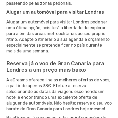
passeando pelas zonas pedonais.
Alugar um automóvel para visitar Londres
Alugar um automóvel para visitar Londres pode ser
uma ótima opção, pois terá a liberdade de explorar
para além das áreas metropolitanas ao seu próprio
ritmo. Adapte o itinerário à sua agenda e orçamento,
especialmente se pretende ficar no país durante
mais de uma semana.
Reserva já o voo de Gran Canaria para
Londres a um preço mais baixo
A eDreams oferece-lhe as melhores ofertas de voos,
a partir de apenas 38€. Efetue a reserva
selecionando as datas da viagem, escolhendo um
hotel e encontrando uma excelente oferta de
aluguer de automóveis. Não hesite: reserve o seu voo
barato de Gran Canaria para Londres hoje mesmo!
Na eDreams, fornecemos todas as informações de