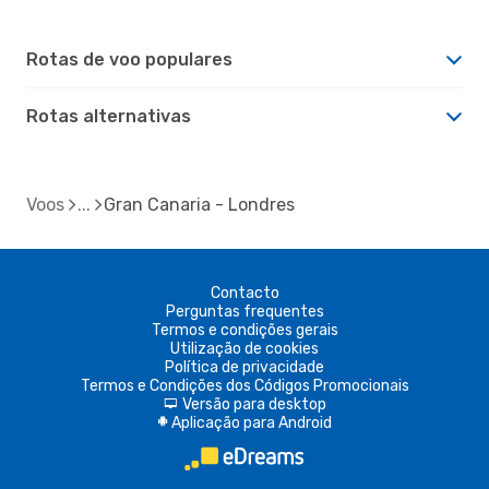
Rotas de voo populares
Rotas alternativas
Voos
Gran Canaria - Londres
Contacto
Perguntas frequentes
Termos e condições gerais
Utilização de cookies
Política de privacidade
Termos e Condições dos Códigos Promocionais
Versão para desktop
d
Aplicação para Android
A