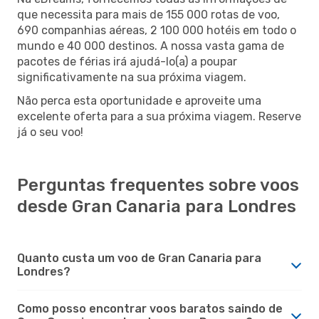
que necessita para mais de 155 000 rotas de voo,
690 companhias aéreas, 2 100 000 hotéis em todo o
mundo e 40 000 destinos. A nossa vasta gama de
pacotes de férias irá ajudá-lo(a) a poupar
significativamente na sua próxima viagem.
Não perca esta oportunidade e aproveite uma
excelente oferta para a sua próxima viagem. Reserve
já o seu voo!
Perguntas frequentes sobre voos
desde Gran Canaria para Londres
Quanto custa um voo de Gran Canaria para
Londres?
Como posso encontrar voos baratos saindo de