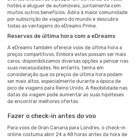
hotéis e aluguer de automóveis, juntamente com
muitos outros benefícios. Adira à maior comunidade
por subscrição de viagens do mundo e descubra
todas as vantagens do eDreams Prime.
Reservas de última hora com a eDreams
A eDreams também oferece voos de última hora a
preços competitivos. Embora estes possam ser mais
caros, disponibilizamos diversas opções a pensar nas
suas necessidades. No entanto, tenha em
consideração que os preços de última hora podem
ser mais altos, especialmente durante a época de
pico de viagens para Reino Unido. A flexibilidade nas
datas da viagem pode aumentar as suas hipóteses
de encontrar melhores ofertas.
Fazer o check-in antes do voo
Para voos de Gran Canaria para Londres, o check-in
online costuma abrir 24 a 48 horas antes da hora de