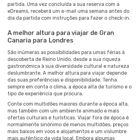
partida. Uma vez concluída a sua reserva com a
eDreams, receberá um e-mail uma semana antes do
dia da partida com instruções para fazer o check-in.
A melhor altura para viajar de Gran
Canaria para Londres
São inúmeras as possibilidades para umas férias à
descoberta de Reino Unido, desde a sua riqueza
gastronómica à sua diversidade cultural e natureza
deslumbrante. A melhor altura para viajar depende
das suas preferências e disponibilidade. Tenha
sempre em conta o clima, a época alta de turismo e o
tipo de experiência que procura.
Conte com multidões maiores durante a época alta,
mas também com um ambiente animado e mais
ofertas culturais e turísticas. Viajar fora de época é
normalmente sinónimo de menos multidões, preços
mais baixos em voos e alojamentos e um vislumbre
mais autêntico da vida local. Embora algumas