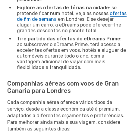
Explore as ofertas de férias na cidade
: se
pretende ficar num hotel, veja as nossas
ofertas
de fim de semana
em Londres. E se desejar
alugar um carro, a eDreams pode oferecer-lhe
grandes descontos no pacote total.
Tire partido das ofertas do eDreams Prime
:
ao subscrever o eDreams Prime, terá acesso a
excelentes ofertas em voos, hotéis e aluguer de
automóveis durante todo o ano, com a
vantagem adicional de viajar com mais
flexibilidade e tranquilidade.
Companhias aéreas com voos de Gran
Canaria para Londres
Cada companhia aérea oferece vários tipos de
serviço, desde a classe económica até à premium,
adaptados a diferentes orçamentos e preferências.
Para melhorar ainda mais a sua viagem, considere
também as seguintes dicas: