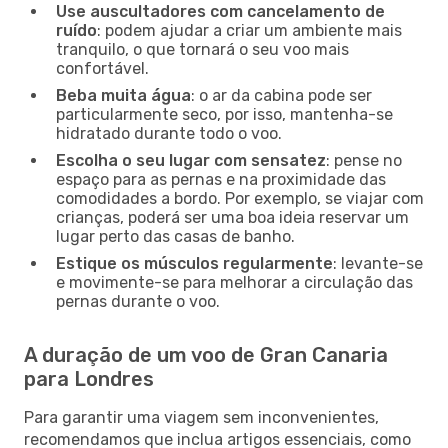
Use auscultadores com cancelamento de
ruído
: podem ajudar a criar um ambiente mais
tranquilo, o que tornará o seu voo mais
confortável.
Beba muita água
: o ar da cabina pode ser
particularmente seco, por isso, mantenha-se
hidratado durante todo o voo.
Escolha o seu lugar com sensatez
: pense no
espaço para as pernas e na proximidade das
comodidades a bordo. Por exemplo, se viajar com
crianças, poderá ser uma boa ideia reservar um
lugar perto das casas de banho.
Estique os músculos regularmente
: levante-se
e movimente-se para melhorar a circulação das
pernas durante o voo.
A duração de um voo de Gran Canaria
para Londres
Para garantir uma viagem sem inconvenientes,
recomendamos que inclua artigos essenciais, como