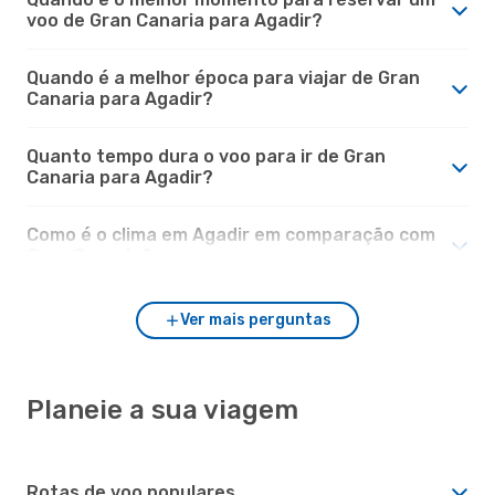
voo de Gran Canaria para Agadir?
Quando é a melhor época para viajar de Gran
Canaria para Agadir?
Quanto tempo dura o voo para ir de Gran
Canaria para Agadir?
Como é o clima em Agadir em comparação com
Gran Canaria?
Ver mais perguntas
Planeie a sua viagem
Rotas de voo populares