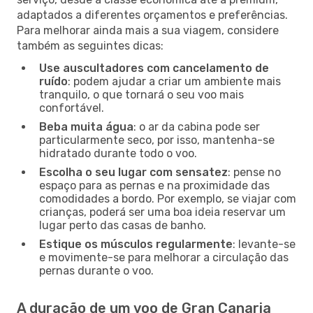
adaptados a diferentes orçamentos e preferências.
Para melhorar ainda mais a sua viagem, considere
também as seguintes dicas:
Use auscultadores com cancelamento de
ruído
: podem ajudar a criar um ambiente mais
tranquilo, o que tornará o seu voo mais
confortável.
Beba muita água
: o ar da cabina pode ser
particularmente seco, por isso, mantenha-se
hidratado durante todo o voo.
Escolha o seu lugar com sensatez
: pense no
espaço para as pernas e na proximidade das
comodidades a bordo. Por exemplo, se viajar com
crianças, poderá ser uma boa ideia reservar um
lugar perto das casas de banho.
Estique os músculos regularmente
: levante-se
e movimente-se para melhorar a circulação das
pernas durante o voo.
A duração de um voo de Gran Canaria