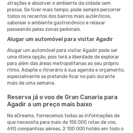
atrações e absorver o ambiente da cidade sem
pressa. Se tiver mais tempo, pode sempre percorrer
todos os recantos dos bairros mais autênticos,
saborear o ambiente gastronómico e relaxar
passeando pelas zonas pedonais.
Alugar um automóvel para visitar Agadir
Alugar um automóvel para visitar Agadir pode ser
uma ótima opção, pois terá a liberdade de explorar
para além das áreas metropolitanas ao seu próprio
ritmo. Adapte o itinerário à sua agenda e orçamento,
especialmente se pretende ficar no país durante
mais de uma semana.
Reserva já o voo de Gran Canaria para
Agadir a um preço mais baixo
Na eDreams, fornecemos todas as informações de
que necessita para mais de 155 000 rotas de voo,
690 companhias aéreas, 2 100 000 hotéis em todo o