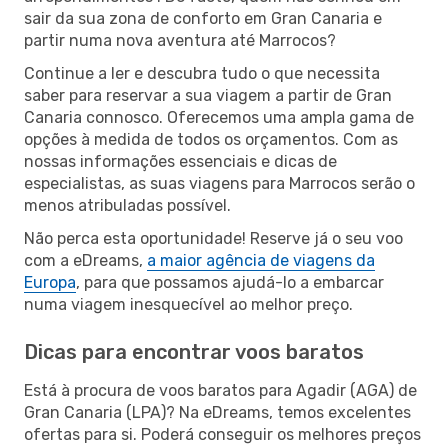
sair da sua zona de conforto em Gran Canaria e
partir numa nova aventura até Marrocos?
Continue a ler e descubra tudo o que necessita
saber para reservar a sua viagem a partir de Gran
Canaria connosco. Oferecemos uma ampla gama de
opções à medida de todos os orçamentos. Com as
nossas informações essenciais e dicas de
especialistas, as suas viagens para Marrocos serão o
menos atribuladas possível.
Não perca esta oportunidade! Reserve já o seu voo
com a eDreams,
a maior agência de viagens da
Europa
, para que possamos ajudá-lo a embarcar
numa viagem inesquecível ao melhor preço.
Dicas para encontrar voos baratos
Está à procura de voos baratos para Agadir (AGA) de
Gran Canaria (LPA)? Na eDreams, temos excelentes
ofertas para si. Poderá conseguir os melhores preços