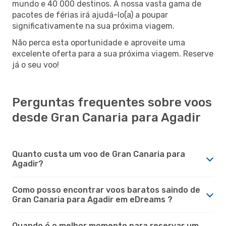
mundo e 40 000 destinos. A nossa vasta gama de
pacotes de férias irá ajudá-lo(a) a poupar
significativamente na sua próxima viagem.
Não perca esta oportunidade e aproveite uma
excelente oferta para a sua próxima viagem. Reserve
já o seu voo!
Perguntas frequentes sobre voos
desde Gran Canaria para Agadir
Quanto custa um voo de Gran Canaria para
Agadir?
Como posso encontrar voos baratos saindo de
Gran Canaria para Agadir em eDreams ?
Quando é o melhor momento para reservar um