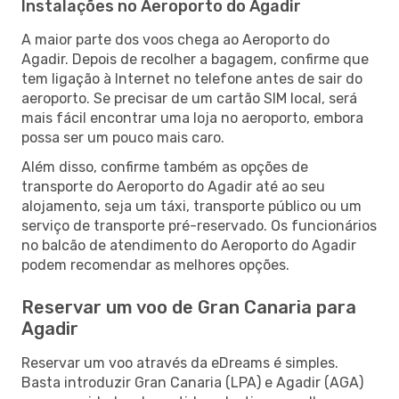
Instalações no Aeroporto do Agadir
A maior parte dos voos chega ao Aeroporto do
Agadir. Depois de recolher a bagagem, confirme que
tem ligação à Internet no telefone antes de sair do
aeroporto. Se precisar de um cartão SIM local, será
mais fácil encontrar uma loja no aeroporto, embora
possa ser um pouco mais caro.
Além disso, confirme também as opções de
transporte do Aeroporto do Agadir até ao seu
alojamento, seja um táxi, transporte público ou um
serviço de transporte pré-reservado. Os funcionários
no balcão de atendimento do Aeroporto do Agadir
podem recomendar as melhores opções.
Reservar um voo de Gran Canaria para
Agadir
Reservar um voo através da eDreams é simples.
Basta introduzir Gran Canaria (LPA) e Agadir (AGA)