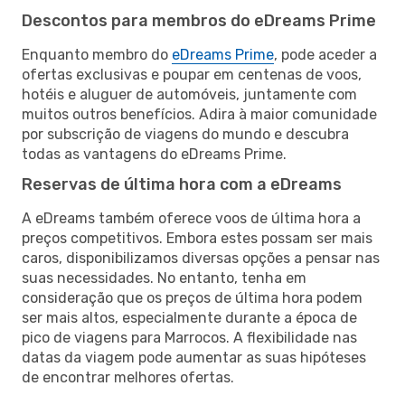
Descontos para membros do eDreams Prime
Enquanto membro do
eDreams Prime
, pode aceder a
ofertas exclusivas e poupar em centenas de voos,
hotéis e aluguer de automóveis, juntamente com
muitos outros benefícios. Adira à maior comunidade
por subscrição de viagens do mundo e descubra
todas as vantagens do eDreams Prime.
Reservas de última hora com a eDreams
A eDreams também oferece voos de última hora a
preços competitivos. Embora estes possam ser mais
caros, disponibilizamos diversas opções a pensar nas
suas necessidades. No entanto, tenha em
consideração que os preços de última hora podem
ser mais altos, especialmente durante a época de
pico de viagens para Marrocos. A flexibilidade nas
datas da viagem pode aumentar as suas hipóteses
de encontrar melhores ofertas.