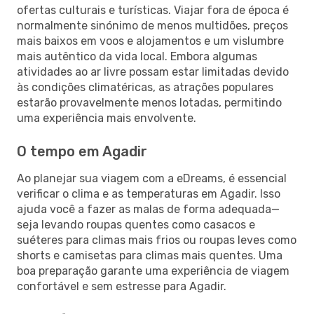
ofertas culturais e turísticas. Viajar fora de época é
normalmente sinónimo de menos multidões, preços
mais baixos em voos e alojamentos e um vislumbre
mais autêntico da vida local. Embora algumas
atividades ao ar livre possam estar limitadas devido
às condições climatéricas, as atrações populares
estarão provavelmente menos lotadas, permitindo
uma experiência mais envolvente.
O tempo em Agadir
Ao planejar sua viagem com a eDreams, é essencial
verificar o clima e as temperaturas em Agadir. Isso
ajuda você a fazer as malas de forma adequada—
seja levando roupas quentes como casacos e
suéteres para climas mais frios ou roupas leves como
shorts e camisetas para climas mais quentes. Uma
boa preparação garante uma experiência de viagem
confortável e sem estresse para Agadir.