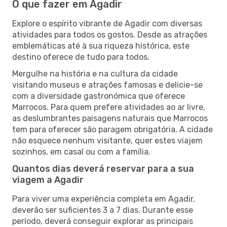
O que fazer em Agadir
Explore o espírito vibrante de Agadir com diversas
atividades para todos os gostos. Desde as atrações
emblemáticas até à sua riqueza histórica, este
destino oferece de tudo para todos.
Mergulhe na história e na cultura da cidade
visitando museus e atrações famosas e delicie-se
com a diversidade gastronómica que oferece
Marrocos. Para quem prefere atividades ao ar livre,
as deslumbrantes paisagens naturais que Marrocos
tem para oferecer são paragem obrigatória. A cidade
não esquece nenhum visitante, quer estes viajem
sozinhos, em casal ou com a família.
Quantos dias deverá reservar para a sua
viagem a Agadir
Para viver uma experiência completa em Agadir,
deverão ser suficientes 3 a 7 dias. Durante esse
período, deverá conseguir explorar as principais