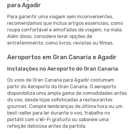
para Agadir
Para garantir uma viagem sem inconvenientes,
recomendamos que inclua artigos essenciais, como
roupa confortável e almofadas de viagem, na mala.
Além disso, considere levar opções de
entretenimento, como livros, revistas ou filmes.
Aeroportos em Gran Canaria e Agadir
Instalações no Aeroporto do Gran Canaria
Os voos de Gran Canaria para Agadir costumam
partir do Aeroporto do Gran Canaria. O aeroporto
disponibiliza uma ampla gama de comodidades antes
do voo, desde lojas sofisticadas a restaurantes
gourmet. Compre lembranças de última hora ou um
best-seller para ler durante o voo, trabalhe no
portátil com o Wi-Fi gratuito ou saboreie uma
refeição deliciosa antes da partida.