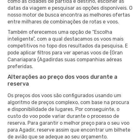
como as cidades de partida e destino, escolher as
datas da viagem e pesquisar as opções disponíveis. O
nosso motor de busca encontra as melhores ofertas
entre milhares de combinações de rotas e voos.
Também oferecemos uma opção de “Escolha
inteligente”, com a qual destacamos os voos mais
competitivos no topo dos resultados da pesquisa. E
pode aplicar filtros para ver apenas voos de {Gran
Canariapara {Agadirdas suas companhias aéreas
preferidas.
Alterações ao preço dos voos durante a
reserva
Os preços dos voos são configurados usando um
algoritmo de preços complexo, com base na procura
e disponibilidade de lugares. Por conseguinte, o
custo do voo pode variar durante o processo de
reserva. Para garantir o melhor preço para o seu voo
para Agadir, reserve assim que encontrar um bilhete
de avião que se adeque ao seu orçamento.