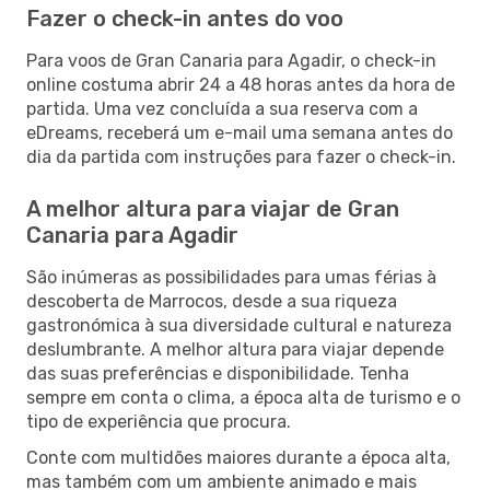
Fazer o check-in antes do voo
Para voos de Gran Canaria para Agadir, o check-in
online costuma abrir 24 a 48 horas antes da hora de
partida. Uma vez concluída a sua reserva com a
eDreams, receberá um e-mail uma semana antes do
dia da partida com instruções para fazer o check-in.
A melhor altura para viajar de Gran
Canaria para Agadir
São inúmeras as possibilidades para umas férias à
descoberta de Marrocos, desde a sua riqueza
gastronómica à sua diversidade cultural e natureza
deslumbrante. A melhor altura para viajar depende
das suas preferências e disponibilidade. Tenha
sempre em conta o clima, a época alta de turismo e o
tipo de experiência que procura.
Conte com multidões maiores durante a época alta,
mas também com um ambiente animado e mais