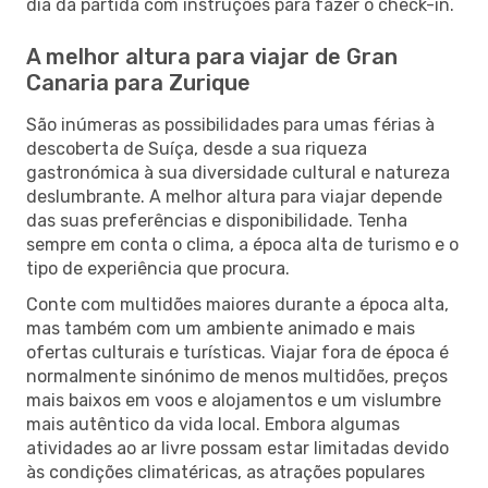
dia da partida com instruções para fazer o check-in.
A melhor altura para viajar de Gran
Canaria para Zurique
São inúmeras as possibilidades para umas férias à
descoberta de Suíça, desde a sua riqueza
gastronómica à sua diversidade cultural e natureza
deslumbrante. A melhor altura para viajar depende
das suas preferências e disponibilidade. Tenha
sempre em conta o clima, a época alta de turismo e o
tipo de experiência que procura.
Conte com multidões maiores durante a época alta,
mas também com um ambiente animado e mais
ofertas culturais e turísticas. Viajar fora de época é
normalmente sinónimo de menos multidões, preços
mais baixos em voos e alojamentos e um vislumbre
mais autêntico da vida local. Embora algumas
atividades ao ar livre possam estar limitadas devido
às condições climatéricas, as atrações populares