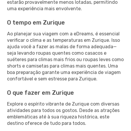
estarão provavelmente menos lotadas, permitindo
uma experiência mais envolvente.
O tempo em Zurique
Ao planejar sua viagem com a eDreams, é essencial
verificar o clima e as temperaturas em Zurique. Isso
ajuda você a fazer as malas de forma adequada—
seja levando roupas quentes como casacos e
suéteres para climas mais frios ou roupas leves como
shorts e camisetas para climas mais quentes. Uma
boa preparação garante uma experiência de viagem
confortável e sem estresse para Zurique.
O que fazer em Zurique
Explore o espírito vibrante de Zurique com diversas
atividades para todos os gostos. Desde as atrações
emblemáticas até à sua riqueza histórica, este
destino oferece de tudo para todos.