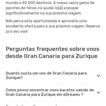
mundo e 40 000 destinos. A nossa vasta gama de
pacotes de férias irá ajudá-lo(a) a poupar
significativamente na sua próxima viagem.
Não perca esta oportunidade e aproveite uma
excelente oferta para a sua próxima viagem. Reserve
já o seu voo!
Perguntas frequentes sobre voos
desde Gran Canaria para Zurique
Quanto custa um voo de Gran Canaria para
Zurique?
Como posso encontrar voos baratos saindo de
Gran Canaria para Zurique em eDreams ?