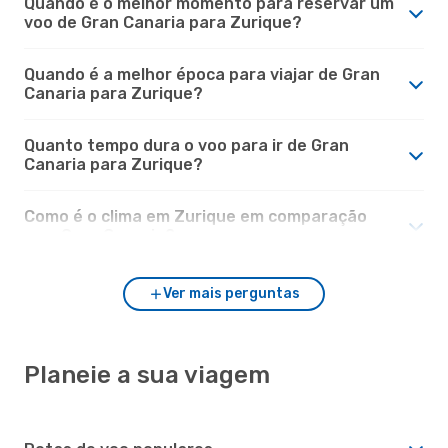
Quando é o melhor momento para reservar um
voo de Gran Canaria para Zurique?
Quando é a melhor época para viajar de Gran
Canaria para Zurique?
Quanto tempo dura o voo para ir de Gran
Canaria para Zurique?
Como é o clima em Zurique em comparação
com Gran Canaria?
Ver mais perguntas
Planeie a sua viagem