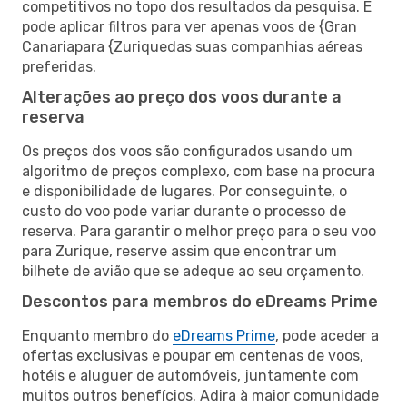
competitivos no topo dos resultados da pesquisa. E
pode aplicar filtros para ver apenas voos de {Gran
Canariapara {Zuriquedas suas companhias aéreas
preferidas.
Alterações ao preço dos voos durante a
reserva
Os preços dos voos são configurados usando um
algoritmo de preços complexo, com base na procura
e disponibilidade de lugares. Por conseguinte, o
custo do voo pode variar durante o processo de
reserva. Para garantir o melhor preço para o seu voo
para Zurique, reserve assim que encontrar um
bilhete de avião que se adeque ao seu orçamento.
Descontos para membros do eDreams Prime
Enquanto membro do
eDreams Prime
, pode aceder a
ofertas exclusivas e poupar em centenas de voos,
hotéis e aluguer de automóveis, juntamente com
muitos outros benefícios. Adira à maior comunidade