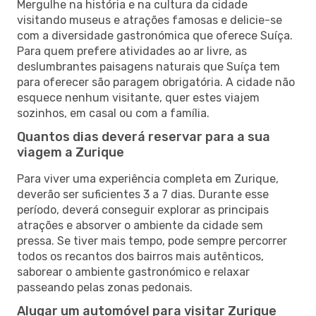
Mergulhe na história e na cultura da cidade
visitando museus e atrações famosas e delicie-se
com a diversidade gastronómica que oferece Suíça.
Para quem prefere atividades ao ar livre, as
deslumbrantes paisagens naturais que Suíça tem
para oferecer são paragem obrigatória. A cidade não
esquece nenhum visitante, quer estes viajem
sozinhos, em casal ou com a família.
Quantos dias deverá reservar para a sua
viagem a Zurique
Para viver uma experiência completa em Zurique,
deverão ser suficientes 3 a 7 dias. Durante esse
período, deverá conseguir explorar as principais
atrações e absorver o ambiente da cidade sem
pressa. Se tiver mais tempo, pode sempre percorrer
todos os recantos dos bairros mais autênticos,
saborear o ambiente gastronómico e relaxar
passeando pelas zonas pedonais.
Alugar um automóvel para visitar Zurique