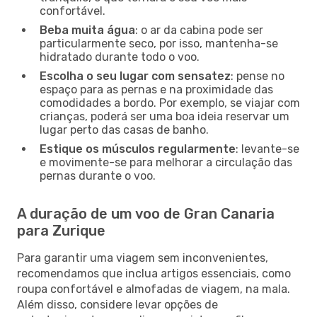
confortável.
Beba muita água
: o ar da cabina pode ser
particularmente seco, por isso, mantenha-se
hidratado durante todo o voo.
Escolha o seu lugar com sensatez
: pense no
espaço para as pernas e na proximidade das
comodidades a bordo. Por exemplo, se viajar com
crianças, poderá ser uma boa ideia reservar um
lugar perto das casas de banho.
Estique os músculos regularmente
: levante-se
e movimente-se para melhorar a circulação das
pernas durante o voo.
A duração de um voo de Gran Canaria
para Zurique
Para garantir uma viagem sem inconvenientes,
recomendamos que inclua artigos essenciais, como
roupa confortável e almofadas de viagem, na mala.
Além disso, considere levar opções de