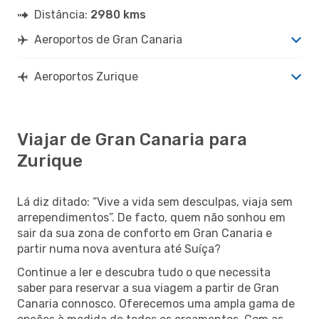
Distância:
2980 kms
Aeroportos de Gran Canaria
Aeroportos Zurique
Viajar de Gran Canaria para
Zurique
Lá diz ditado: “Vive a vida sem desculpas, viaja sem
arrependimentos”. De facto, quem não sonhou em
sair da sua zona de conforto em Gran Canaria e
partir numa nova aventura até Suíça?
Continue a ler e descubra tudo o que necessita
saber para reservar a sua viagem a partir de Gran
Canaria connosco. Oferecemos uma ampla gama de