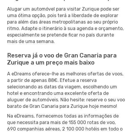
Alugar um automóvel para visitar Zurique pode ser
uma ótima opção, pois terá a liberdade de explorar
para além das áreas metropolitanas ao seu próprio
ritmo. Adapte o itinerário à sua agenda e orçamento,
especialmente se pretende ficar no país durante
mais de uma semana.
Reserva já o voo de Gran Canaria para
Zurique a um preço mais baixo
A eDreams oferece-lhe as melhores ofertas de voos,
a partir de apenas 88€. Efetue a reserva
selecionando as datas da viagem, escolhendo um
hotel e encontrando uma excelente oferta de
aluguer de automóveis. Não hesite: reserve o seu voo
barato de Gran Canaria para Zurique hoje mesmo!
Na eDreams, fornecemos todas as informações de
que necessita para mais de 155 000 rotas de voo,
690 companhias aéreas, 2 100 000 hotéis em todo o