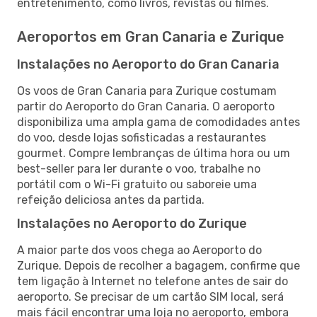
entretenimento, como livros, revistas ou filmes.
Aeroportos em Gran Canaria e Zurique
Instalações no Aeroporto do Gran Canaria
Os voos de Gran Canaria para Zurique costumam
partir do Aeroporto do Gran Canaria. O aeroporto
disponibiliza uma ampla gama de comodidades antes
do voo, desde lojas sofisticadas a restaurantes
gourmet. Compre lembranças de última hora ou um
best-seller para ler durante o voo, trabalhe no
portátil com o Wi-Fi gratuito ou saboreie uma
refeição deliciosa antes da partida.
Instalações no Aeroporto do Zurique
A maior parte dos voos chega ao Aeroporto do
Zurique. Depois de recolher a bagagem, confirme que
tem ligação à Internet no telefone antes de sair do
aeroporto. Se precisar de um cartão SIM local, será
mais fácil encontrar uma loja no aeroporto, embora