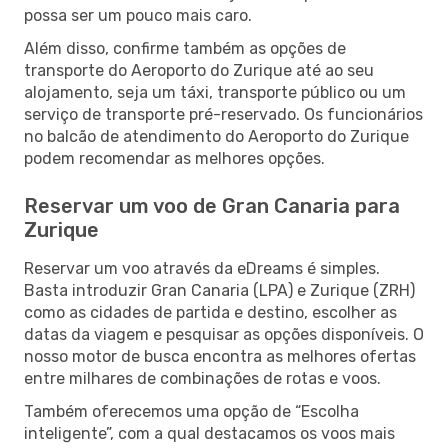
possa ser um pouco mais caro.
Além disso, confirme também as opções de
transporte do Aeroporto do Zurique até ao seu
alojamento, seja um táxi, transporte público ou um
serviço de transporte pré-reservado. Os funcionários
no balcão de atendimento do Aeroporto do Zurique
podem recomendar as melhores opções.
Reservar um voo de Gran Canaria para
Zurique
Reservar um voo através da eDreams é simples.
Basta introduzir Gran Canaria (LPA) e Zurique (ZRH)
como as cidades de partida e destino, escolher as
datas da viagem e pesquisar as opções disponíveis. O
nosso motor de busca encontra as melhores ofertas
entre milhares de combinações de rotas e voos.
Também oferecemos uma opção de “Escolha
inteligente”, com a qual destacamos os voos mais