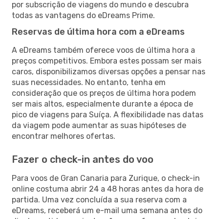
por subscrição de viagens do mundo e descubra
todas as vantagens do eDreams Prime.
Reservas de última hora com a eDreams
A eDreams também oferece voos de última hora a
preços competitivos. Embora estes possam ser mais
caros, disponibilizamos diversas opções a pensar nas
suas necessidades. No entanto, tenha em
consideração que os preços de última hora podem
ser mais altos, especialmente durante a época de
pico de viagens para Suíça. A flexibilidade nas datas
da viagem pode aumentar as suas hipóteses de
encontrar melhores ofertas.
Fazer o check-in antes do voo
Para voos de Gran Canaria para Zurique, o check-in
online costuma abrir 24 a 48 horas antes da hora de
partida. Uma vez concluída a sua reserva com a
eDreams, receberá um e-mail uma semana antes do