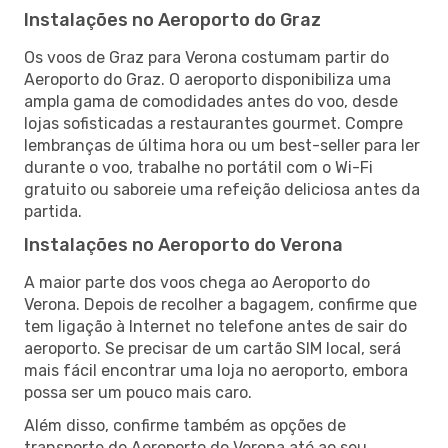
Instalações no Aeroporto do Graz
Os voos de Graz para Verona costumam partir do
Aeroporto do Graz. O aeroporto disponibiliza uma
ampla gama de comodidades antes do voo, desde
lojas sofisticadas a restaurantes gourmet. Compre
lembranças de última hora ou um best-seller para ler
durante o voo, trabalhe no portátil com o Wi-Fi
gratuito ou saboreie uma refeição deliciosa antes da
partida.
Instalações no Aeroporto do Verona
A maior parte dos voos chega ao Aeroporto do
Verona. Depois de recolher a bagagem, confirme que
tem ligação à Internet no telefone antes de sair do
aeroporto. Se precisar de um cartão SIM local, será
mais fácil encontrar uma loja no aeroporto, embora
possa ser um pouco mais caro.
Além disso, confirme também as opções de
transporte do Aeroporto do Verona até ao seu