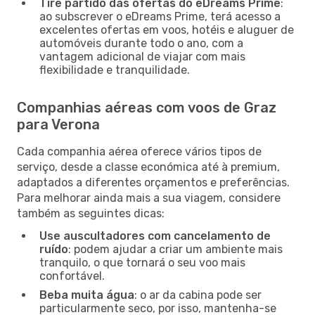
Tire partido das ofertas do eDreams Prime
:
ao subscrever o eDreams Prime, terá acesso a
excelentes ofertas em voos, hotéis e aluguer de
automóveis durante todo o ano, com a
vantagem adicional de viajar com mais
flexibilidade e tranquilidade.
Companhias aéreas com voos de Graz
para Verona
Cada companhia aérea oferece vários tipos de
serviço, desde a classe económica até à premium,
adaptados a diferentes orçamentos e preferências.
Para melhorar ainda mais a sua viagem, considere
também as seguintes dicas:
Use auscultadores com cancelamento de
ruído
: podem ajudar a criar um ambiente mais
tranquilo, o que tornará o seu voo mais
confortável.
Beba muita água
: o ar da cabina pode ser
particularmente seco, por isso, mantenha-se