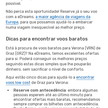
possível.
Não perca esta oportunidade! Reserve já o seu voo
com a eDreams,
a maior agência de viagens da
Europa
, para que possamos ajudá-lo a embarcar
numa viagem inesquecível ao melhor preço.
Dicas para encontrar voos baratos
Está à procura de voos baratos para Verona (VRN) de
Graz (GRZ)? Na eDreams, temos excelentes ofertas
para si. Poderá conseguir os melhores preços
seguindo estas dicas simples que lhe pouparão
dinheiro, sem sacrificar o nível de conforto.
Aqui estão cinco dicas para ajudá-lo a
encontrar
voos low cost
de Graz para Verona:
Reserve com antecedência
: embora algumas
pessoas esperem até ao último minuto para
encontrar ofertas mais baratas, recomendamos
sempre comprar os bilhetes com antecedência.