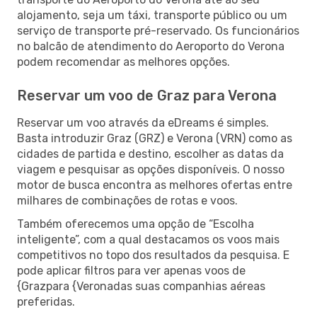
alojamento, seja um táxi, transporte público ou um
serviço de transporte pré-reservado. Os funcionários
no balcão de atendimento do Aeroporto do Verona
podem recomendar as melhores opções.
Reservar um voo de Graz para Verona
Reservar um voo através da eDreams é simples.
Basta introduzir Graz (GRZ) e Verona (VRN) como as
cidades de partida e destino, escolher as datas da
viagem e pesquisar as opções disponíveis. O nosso
motor de busca encontra as melhores ofertas entre
milhares de combinações de rotas e voos.
Também oferecemos uma opção de “Escolha
inteligente”, com a qual destacamos os voos mais
competitivos no topo dos resultados da pesquisa. E
pode aplicar filtros para ver apenas voos de
{Grazpara {Veronadas suas companhias aéreas
preferidas.