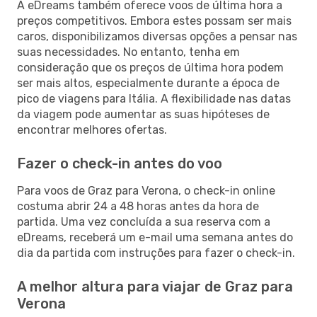
A eDreams também oferece voos de última hora a
preços competitivos. Embora estes possam ser mais
caros, disponibilizamos diversas opções a pensar nas
suas necessidades. No entanto, tenha em
consideração que os preços de última hora podem
ser mais altos, especialmente durante a época de
pico de viagens para Itália. A flexibilidade nas datas
da viagem pode aumentar as suas hipóteses de
encontrar melhores ofertas.
Fazer o check-in antes do voo
Para voos de Graz para Verona, o check-in online
costuma abrir 24 a 48 horas antes da hora de
partida. Uma vez concluída a sua reserva com a
eDreams, receberá um e-mail uma semana antes do
dia da partida com instruções para fazer o check-in.
A melhor altura para viajar de Graz para
Verona