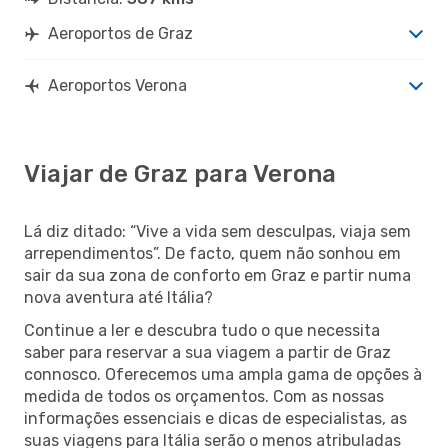
Aeroportos de Graz
Aeroportos Verona
Viajar de Graz para Verona
Lá diz ditado: “Vive a vida sem desculpas, viaja sem
arrependimentos”. De facto, quem não sonhou em
sair da sua zona de conforto em Graz e partir numa
nova aventura até Itália?
Continue a ler e descubra tudo o que necessita
saber para reservar a sua viagem a partir de Graz
connosco. Oferecemos uma ampla gama de opções à
medida de todos os orçamentos. Com as nossas
informações essenciais e dicas de especialistas, as
suas viagens para Itália serão o menos atribuladas