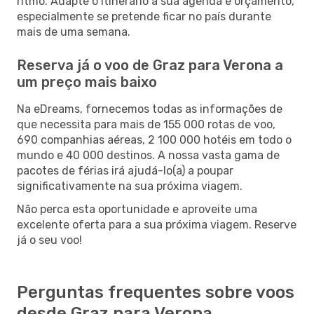
ritmo. Adapte o itinerário à sua agenda e orçamento,
especialmente se pretende ficar no país durante
mais de uma semana.
Reserva já o voo de Graz para Verona a
um preço mais baixo
Na eDreams, fornecemos todas as informações de
que necessita para mais de 155 000 rotas de voo,
690 companhias aéreas, 2 100 000 hotéis em todo o
mundo e 40 000 destinos. A nossa vasta gama de
pacotes de férias irá ajudá-lo(a) a poupar
significativamente na sua próxima viagem.
Não perca esta oportunidade e aproveite uma
excelente oferta para a sua próxima viagem. Reserve
já o seu voo!
Perguntas frequentes sobre voos
desde Graz para Verona