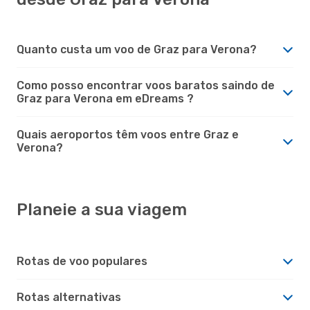
Quanto custa um voo de Graz para Verona?
Como posso encontrar voos baratos saindo de
Graz para Verona em eDreams ?
Quais aeroportos têm voos entre Graz e
Verona?
Planeie a sua viagem
Rotas de voo populares
Rotas alternativas