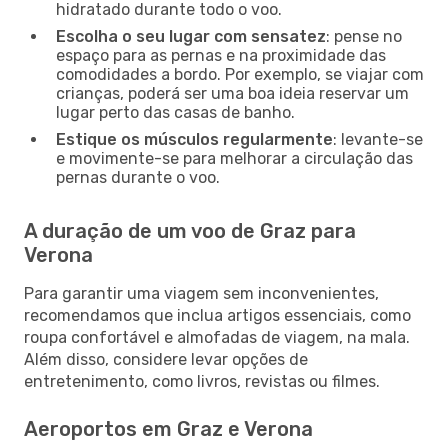
hidratado durante todo o voo.
Escolha o seu lugar com sensatez
: pense no
espaço para as pernas e na proximidade das
comodidades a bordo. Por exemplo, se viajar com
crianças, poderá ser uma boa ideia reservar um
lugar perto das casas de banho.
Estique os músculos regularmente
: levante-se
e movimente-se para melhorar a circulação das
pernas durante o voo.
A duração de um voo de Graz para
Verona
Para garantir uma viagem sem inconvenientes,
recomendamos que inclua artigos essenciais, como
roupa confortável e almofadas de viagem, na mala.
Além disso, considere levar opções de
entretenimento, como livros, revistas ou filmes.
Aeroportos em Graz e Verona