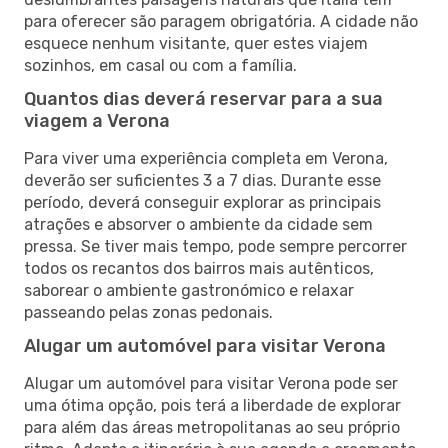
para oferecer são paragem obrigatória. A cidade não
esquece nenhum visitante, quer estes viajem
sozinhos, em casal ou com a família.
Quantos dias deverá reservar para a sua
viagem a Verona
Para viver uma experiência completa em Verona,
deverão ser suficientes 3 a 7 dias. Durante esse
período, deverá conseguir explorar as principais
atrações e absorver o ambiente da cidade sem
pressa. Se tiver mais tempo, pode sempre percorrer
todos os recantos dos bairros mais autênticos,
saborear o ambiente gastronómico e relaxar
passeando pelas zonas pedonais.
Alugar um automóvel para visitar Verona
Alugar um automóvel para visitar Verona pode ser
uma ótima opção, pois terá a liberdade de explorar
para além das áreas metropolitanas ao seu próprio