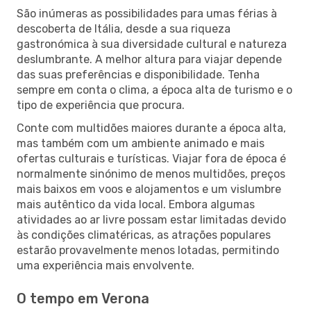
São inúmeras as possibilidades para umas férias à
descoberta de Itália, desde a sua riqueza
gastronómica à sua diversidade cultural e natureza
deslumbrante. A melhor altura para viajar depende
das suas preferências e disponibilidade. Tenha
sempre em conta o clima, a época alta de turismo e o
tipo de experiência que procura.
Conte com multidões maiores durante a época alta,
mas também com um ambiente animado e mais
ofertas culturais e turísticas. Viajar fora de época é
normalmente sinónimo de menos multidões, preços
mais baixos em voos e alojamentos e um vislumbre
mais autêntico da vida local. Embora algumas
atividades ao ar livre possam estar limitadas devido
às condições climatéricas, as atrações populares
estarão provavelmente menos lotadas, permitindo
uma experiência mais envolvente.
O tempo em Verona