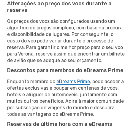
Alterações ao preço dos voos durante a
reserva
Os preços dos voos são configurados usando um
algoritmo de preços complexo, com base na procura
e disponibilidade de lugares. Por conseguinte, o
custo do voo pode variar durante o processo de
reserva. Para garantir o melhor preço para o seu voo
para Verona, reserve assim que encontrar um bilhete
de avião que se adeque ao seu orçamento.
Descontos para membros do eDreams Prime
Enquanto membro do
eDreams Prime
, pode aceder a
ofertas exclusivas e poupar em centenas de voos,
hotéis e aluguer de automóveis, juntamente com
muitos outros benefícios. Adira à maior comunidade
por subscrição de viagens do mundo e descubra
todas as vantagens do eDreams Prime.
Reservas de última hora com a eDreams