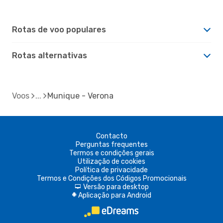
Rotas de voo populares
Rotas alternativas
Voos
Munique - Verona
Contacto
Perguntas frequentes
Termos e condições gerais
Utilização de cookies
Política de privacidade
Termos e Condições dos Códigos Promocionais
Versão para desktop
d
Aplicação para Android
A