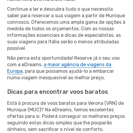
Continue a ler e descubra tudo o que necessita
saber para reservar a sua viagem a partir de Munique
connosco. Oferecemos uma ampla gama de opções à
medida de todos os orçamentos. Com as nossas
informações essenciais e dicas de especialistas, as
suas viagens para Itália serão o menos atribuladas
possível.
Não perca esta oportunidade! Reserve já o seu voo
com a eDreams,
a maior agência de viagens da
Europa
, para que possamos ajudá-lo a embarcar
numa viagem inesquecível ao melhor preço.
Dicas para encontrar voos baratos
Está à procura de voos baratos para Verona (VRN) de
Munique (MUC)? Na eDreams, temos excelentes
ofertas para si. Poderá conseguir os melhores preços
seguindo estas dicas simples que lhe pouparão
dinheiro, sem sacrificar o nível de conforto.