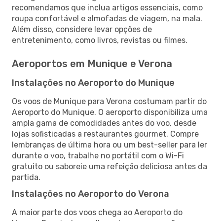
recomendamos que inclua artigos essenciais, como
roupa confortável e almofadas de viagem, na mala.
Além disso, considere levar opções de
entretenimento, como livros, revistas ou filmes.
Aeroportos em Munique e Verona
Instalações no Aeroporto do Munique
Os voos de Munique para Verona costumam partir do
Aeroporto do Munique. O aeroporto disponibiliza uma
ampla gama de comodidades antes do voo, desde
lojas sofisticadas a restaurantes gourmet. Compre
lembranças de última hora ou um best-seller para ler
durante o voo, trabalhe no portátil com o Wi-Fi
gratuito ou saboreie uma refeição deliciosa antes da
partida.
Instalações no Aeroporto do Verona
A maior parte dos voos chega ao Aeroporto do