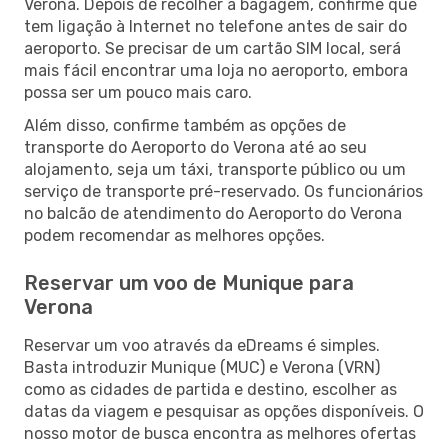
Verona. Depois de recolher a bagagem, confirme que
tem ligação à Internet no telefone antes de sair do
aeroporto. Se precisar de um cartão SIM local, será
mais fácil encontrar uma loja no aeroporto, embora
possa ser um pouco mais caro.
Além disso, confirme também as opções de
transporte do Aeroporto do Verona até ao seu
alojamento, seja um táxi, transporte público ou um
serviço de transporte pré-reservado. Os funcionários
no balcão de atendimento do Aeroporto do Verona
podem recomendar as melhores opções.
Reservar um voo de Munique para
Verona
Reservar um voo através da eDreams é simples.
Basta introduzir Munique (MUC) e Verona (VRN)
como as cidades de partida e destino, escolher as
datas da viagem e pesquisar as opções disponíveis. O
nosso motor de busca encontra as melhores ofertas