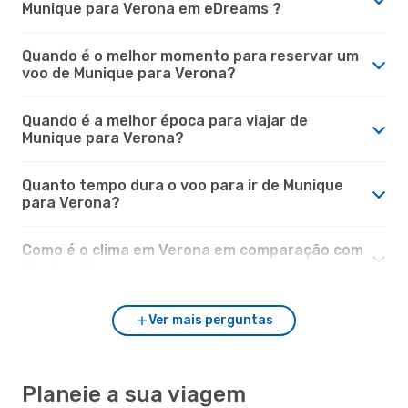
Munique para Verona em eDreams ?
Quando é o melhor momento para reservar um
voo de Munique para Verona?
Quando é a melhor época para viajar de
Munique para Verona?
Quanto tempo dura o voo para ir de Munique
para Verona?
Como é o clima em Verona em comparação com
Munique?
Ver mais perguntas
Planeie a sua viagem