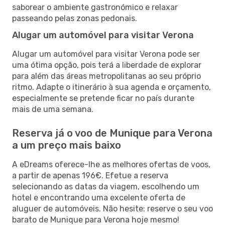
saborear o ambiente gastronómico e relaxar
passeando pelas zonas pedonais.
Alugar um automóvel para visitar Verona
Alugar um automóvel para visitar Verona pode ser
uma ótima opção, pois terá a liberdade de explorar
para além das áreas metropolitanas ao seu próprio
ritmo. Adapte o itinerário à sua agenda e orçamento,
especialmente se pretende ficar no país durante
mais de uma semana.
Reserva já o voo de Munique para Verona
a um preço mais baixo
A eDreams oferece-lhe as melhores ofertas de voos,
a partir de apenas 196€. Efetue a reserva
selecionando as datas da viagem, escolhendo um
hotel e encontrando uma excelente oferta de
aluguer de automóveis. Não hesite: reserve o seu voo
barato de Munique para Verona hoje mesmo!