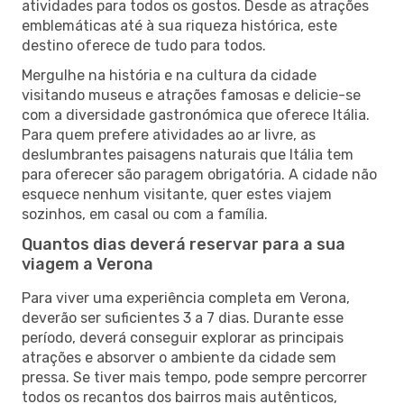
atividades para todos os gostos. Desde as atrações
emblemáticas até à sua riqueza histórica, este
destino oferece de tudo para todos.
Mergulhe na história e na cultura da cidade
visitando museus e atrações famosas e delicie-se
com a diversidade gastronómica que oferece Itália.
Para quem prefere atividades ao ar livre, as
deslumbrantes paisagens naturais que Itália tem
para oferecer são paragem obrigatória. A cidade não
esquece nenhum visitante, quer estes viajem
sozinhos, em casal ou com a família.
Quantos dias deverá reservar para a sua
viagem a Verona
Para viver uma experiência completa em Verona,
deverão ser suficientes 3 a 7 dias. Durante esse
período, deverá conseguir explorar as principais
atrações e absorver o ambiente da cidade sem
pressa. Se tiver mais tempo, pode sempre percorrer
todos os recantos dos bairros mais autênticos,