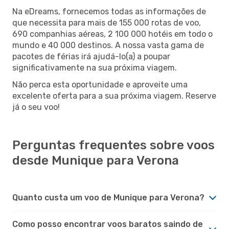
Na eDreams, fornecemos todas as informações de
que necessita para mais de 155 000 rotas de voo,
690 companhias aéreas, 2 100 000 hotéis em todo o
mundo e 40 000 destinos. A nossa vasta gama de
pacotes de férias irá ajudá-lo(a) a poupar
significativamente na sua próxima viagem.
Não perca esta oportunidade e aproveite uma
excelente oferta para a sua próxima viagem. Reserve
já o seu voo!
Perguntas frequentes sobre voos
desde Munique para Verona
Quanto custa um voo de Munique para Verona?
Como posso encontrar voos baratos saindo de