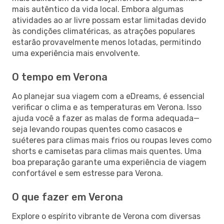
mais autêntico da vida local. Embora algumas
atividades ao ar livre possam estar limitadas devido
às condições climatéricas, as atrações populares
estarão provavelmente menos lotadas, permitindo
uma experiência mais envolvente.
O tempo em Verona
Ao planejar sua viagem com a eDreams, é essencial
verificar o clima e as temperaturas em Verona. Isso
ajuda você a fazer as malas de forma adequada—
seja levando roupas quentes como casacos e
suéteres para climas mais frios ou roupas leves como
shorts e camisetas para climas mais quentes. Uma
boa preparação garante uma experiência de viagem
confortável e sem estresse para Verona.
O que fazer em Verona
Explore o espírito vibrante de Verona com diversas