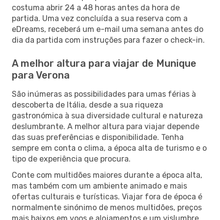
costuma abrir 24 a 48 horas antes da hora de
partida. Uma vez concluída a sua reserva com a
eDreams, receberá um e-mail uma semana antes do
dia da partida com instruções para fazer o check-in.
A melhor altura para viajar de Munique
para Verona
São inúmeras as possibilidades para umas férias à
descoberta de Itália, desde a sua riqueza
gastronómica à sua diversidade cultural e natureza
deslumbrante. A melhor altura para viajar depende
das suas preferências e disponibilidade. Tenha
sempre em conta o clima, a época alta de turismo e o
tipo de experiência que procura.
Conte com multidões maiores durante a época alta,
mas também com um ambiente animado e mais
ofertas culturais e turísticas. Viajar fora de época é
normalmente sinónimo de menos multidões, preços
mais baixos em voos e alojamentos e um vislumbre