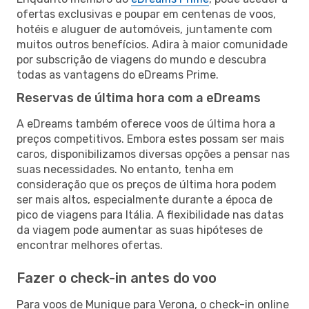
ofertas exclusivas e poupar em centenas de voos,
hotéis e aluguer de automóveis, juntamente com
muitos outros benefícios. Adira à maior comunidade
por subscrição de viagens do mundo e descubra
todas as vantagens do eDreams Prime.
Reservas de última hora com a eDreams
A eDreams também oferece voos de última hora a
preços competitivos. Embora estes possam ser mais
caros, disponibilizamos diversas opções a pensar nas
suas necessidades. No entanto, tenha em
consideração que os preços de última hora podem
ser mais altos, especialmente durante a época de
pico de viagens para Itália. A flexibilidade nas datas
da viagem pode aumentar as suas hipóteses de
encontrar melhores ofertas.
Fazer o check-in antes do voo
Para voos de Munique para Verona, o check-in online