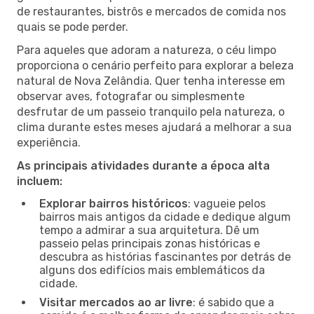
de restaurantes, bistrôs e mercados de comida nos
quais se pode perder.
Para aqueles que adoram a natureza, o céu limpo
proporciona o cenário perfeito para explorar a beleza
natural de Nova Zelândia. Quer tenha interesse em
observar aves, fotografar ou simplesmente
desfrutar de um passeio tranquilo pela natureza, o
clima durante estes meses ajudará a melhorar a sua
experiência.
As principais atividades durante a época alta
incluem:
Explorar bairros históricos
: vagueie pelos
bairros mais antigos da cidade e dedique algum
tempo a admirar a sua arquitetura. Dê um
passeio pelas principais zonas históricas e
descubra as histórias fascinantes por detrás de
alguns dos edifícios mais emblemáticos da
cidade.
Visitar mercados ao ar livre
: é sabido que a