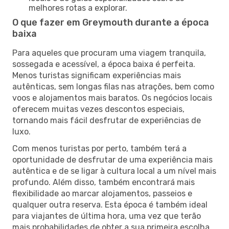
melhores rotas a explorar.
O que fazer em Greymouth durante a época
baixa
Para aqueles que procuram uma viagem tranquila,
sossegada e acessível, a época baixa é perfeita.
Menos turistas significam experiências mais
autênticas, sem longas filas nas atrações, bem como
voos e alojamentos mais baratos. Os negócios locais
oferecem muitas vezes descontos especiais,
tornando mais fácil desfrutar de experiências de
luxo.
Com menos turistas por perto, também terá a
oportunidade de desfrutar de uma experiência mais
autêntica e de se ligar à cultura local a um nível mais
profundo. Além disso, também encontrará mais
flexibilidade ao marcar alojamentos, passeios e
qualquer outra reserva. Esta época é também ideal
para viajantes de última hora, uma vez que terão
mais probabilidades de obter a sua primeira escolha