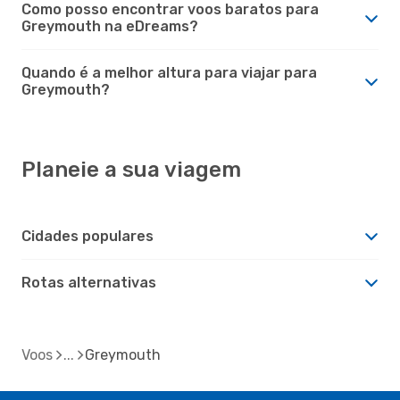
Como posso encontrar voos baratos para
Greymouth na eDreams?
Quando é a melhor altura para viajar para
Greymouth?
Planeie a sua viagem
Cidades populares
Rotas alternativas
Voos
Greymouth