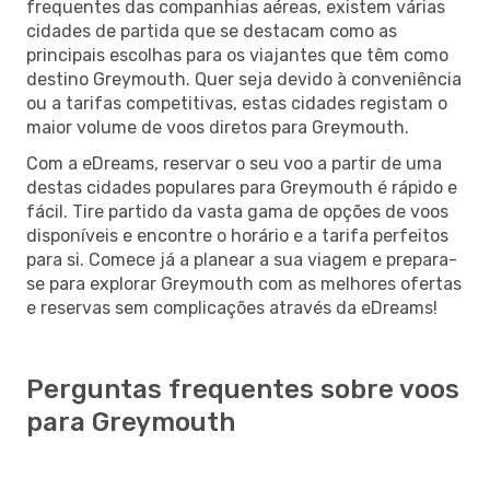
frequentes das companhias aéreas, existem várias
cidades de partida que se destacam como as
principais escolhas para os viajantes que têm como
destino Greymouth. Quer seja devido à conveniência
ou a tarifas competitivas, estas cidades registam o
maior volume de voos diretos para Greymouth.
Com a eDreams, reservar o seu voo a partir de uma
destas cidades populares para Greymouth é rápido e
fácil. Tire partido da vasta gama de opções de voos
disponíveis e encontre o horário e a tarifa perfeitos
para si. Comece já a planear a sua viagem e prepara-
se para explorar Greymouth com as melhores ofertas
e reservas sem complicações através da eDreams!
Perguntas frequentes sobre voos
para Greymouth