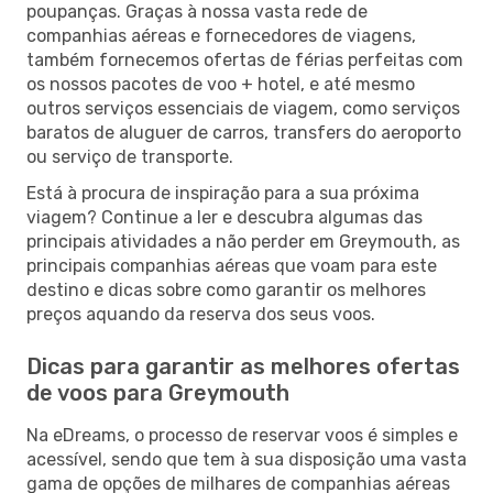
poupanças. Graças à nossa vasta rede de
companhias aéreas e fornecedores de viagens,
também fornecemos ofertas de férias perfeitas com
os nossos pacotes de voo + hotel, e até mesmo
outros serviços essenciais de viagem, como serviços
baratos de aluguer de carros, transfers do aeroporto
ou serviço de transporte.
Está à procura de inspiração para a sua próxima
viagem? Continue a ler e descubra algumas das
principais atividades a não perder em Greymouth, as
principais companhias aéreas que voam para este
destino e dicas sobre como garantir os melhores
preços aquando da reserva dos seus voos.
Dicas para garantir as melhores ofertas
de voos para Greymouth
Na eDreams, o processo de reservar voos é simples e
acessível, sendo que tem à sua disposição uma vasta
gama de opções de milhares de companhias aéreas