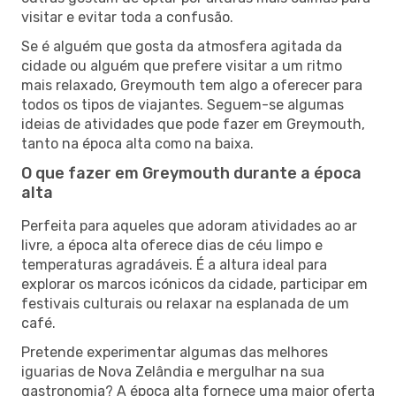
visitar e evitar toda a confusão.
Se é alguém que gosta da atmosfera agitada da
cidade ou alguém que prefere visitar a um ritmo
mais relaxado, Greymouth tem algo a oferecer para
todos os tipos de viajantes. Seguem-se algumas
ideias de atividades que pode fazer em Greymouth,
tanto na época alta como na baixa.
O que fazer em Greymouth durante a época
alta
Perfeita para aqueles que adoram atividades ao ar
livre, a época alta oferece dias de céu limpo e
temperaturas agradáveis. É a altura ideal para
explorar os marcos icónicos da cidade, participar em
festivais culturais ou relaxar na esplanada de um
café.
Pretende experimentar algumas das melhores
iguarias de Nova Zelândia e mergulhar na sua
gastronomia? A época alta fornece uma maior oferta