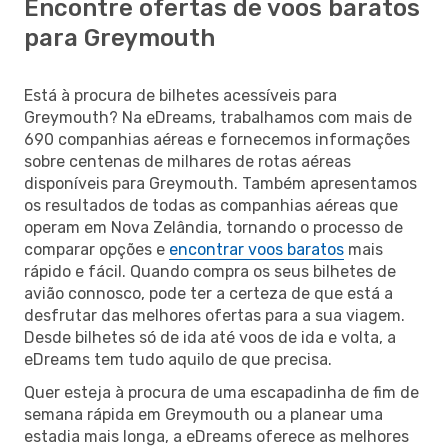
Encontre ofertas de voos baratos
para Greymouth
Está à procura de bilhetes acessíveis para
Greymouth? Na eDreams, trabalhamos com mais de
690 companhias aéreas e fornecemos informações
sobre centenas de milhares de rotas aéreas
disponíveis para Greymouth. Também apresentamos
os resultados de todas as companhias aéreas que
operam em Nova Zelândia, tornando o processo de
comparar opções e
encontrar voos baratos
mais
rápido e fácil. Quando compra os seus bilhetes de
avião connosco, pode ter a certeza de que está a
desfrutar das melhores ofertas para a sua viagem.
Desde bilhetes só de ida até voos de ida e volta, a
eDreams tem tudo aquilo de que precisa.
Quer esteja à procura de uma escapadinha de fim de
semana rápida em Greymouth ou a planear uma
estadia mais longa, a eDreams oferece as melhores