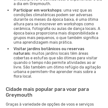
a dia em Greymouth.
Participar em workshops
: uma vez que as
condições climatéricas podem ser adversas
durante os meses da época baixa, é uma ótima
altura para se inscrever em workshops como
cerâmica, fotografia ou aulas de dança locais. A
época baixa proporciona mais disponibilidade e
grupos mais pequenos, o que também significa
uma aprendizagem mais prática.
Visitar jardins botânicos ou reservas
naturais
: muitos jardins locais têm áreas
cobertas e estufas que são ótimas para visitar
quando o tempo não permite atividades ao ar
livre. São também um ótimo refúgio da agitação
urbana e permitem-lhe aprender mais sobre a
flora local.
Cidade mais popular para voar para
Greymouth
Graças à variedade de opções de voos e serviços