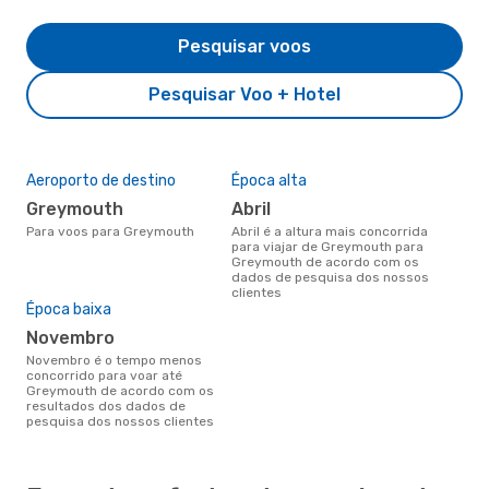
Pesquisar voos
Pesquisar Voo + Hotel
Aeroporto de destino
Época alta
Greymouth
abril
Para voos para Greymouth
abril é a altura mais concorrida
para viajar de Greymouth para
Greymouth de acordo com os
dados de pesquisa dos nossos
clientes
Época baixa
novembro
novembro é o tempo menos
concorrido para voar até
Greymouth de acordo com os
resultados dos dados de
pesquisa dos nossos clientes