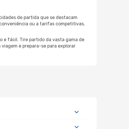
 cidades de partida que se destacam
conveniência ou a tarifas competitivas,
 e fácil. Tire partido da vasta gama de
ua viagem e prepara-se para explorar