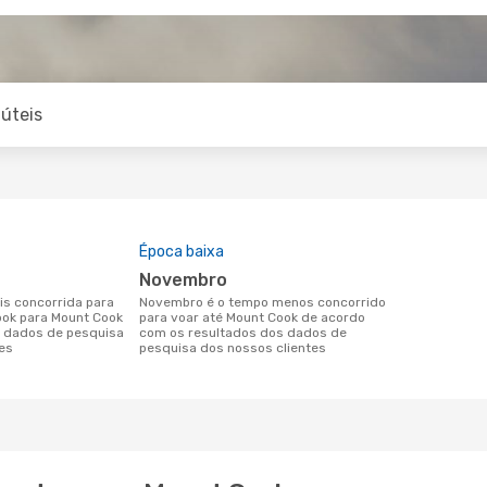
úteis
Época baixa
novembro
novembro é o tempo menos concorrido
ook para Mount Cook
para voar até Mount Cook de acordo
 dados de pesquisa
com os resultados dos dados de
es
pesquisa dos nossos clientes