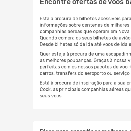
Encontre ofertas de voos 
Está à procura de bilhetes acessíveis p
informações sobre centenas de milhares 
companhias aéreas que operam em Nova Z
Quando compra os seus bilhetes de avião 
Desde bilhetes só de ida até voos de ida 
Quer esteja à procura de uma escapadinh
as melhores poupanças. Graças à nossa v
perfeitas com os nossos pacotes de voo +
carros, transfers do aeroporto ou serviço
Está à procura de inspiração para a sua 
Cook, as principais companhias aéreas qu
seus voos.