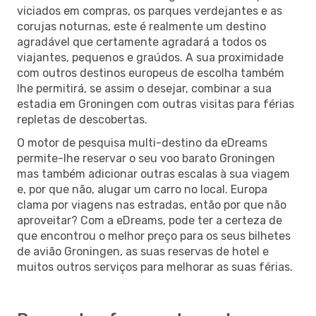
viciados em compras, os parques verdejantes e as
corujas noturnas, este é realmente um destino
agradável que certamente agradará a todos os
viajantes, pequenos e graúdos. A sua proximidade
com outros destinos europeus de escolha também
lhe permitirá, se assim o desejar, combinar a sua
estadia em Groningen com outras visitas para férias
repletas de descobertas.
O motor de pesquisa multi-destino da eDreams
permite-lhe reservar o seu voo barato Groningen
mas também adicionar outras escalas à sua viagem
e, por que não, alugar um carro no local. Europa
clama por viagens nas estradas, então por que não
aproveitar? Com a eDreams, pode ter a certeza de
que encontrou o melhor preço para os seus bilhetes
de avião Groningen, as suas reservas de hotel e
muitos outros serviços para melhorar as suas férias.