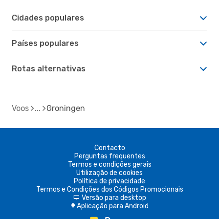
Cidades populares
Países populares
Rotas alternativas
Voos
Groningen
Contacto
Perguntas frequentes
Termos e condições gerais
Utilização de cookies
Política de privacidade
Termos e Condições dos Códigos Promocionais
Versão para desktop
d
Aplicação para Android
A