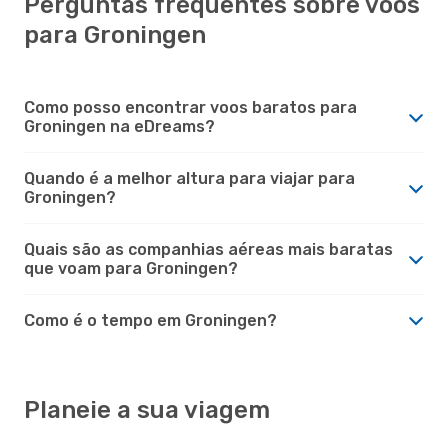
Perguntas frequentes sobre voos
para Groningen
Como posso encontrar voos baratos para
Groningen na eDreams?
Quando é a melhor altura para viajar para
Groningen?
Quais são as companhias aéreas mais baratas
que voam para Groningen?
Como é o tempo em Groningen?
Planeie a sua viagem