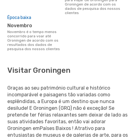
Groningen de acordo com os
dados de pesquisa dos nossos
clientes
Época baixa
novembro
novembro é o tempo menos
concorrido para voar até
Groningen de acordo com os
resultados dos dados de
pesquisa dos nossos clientes
Visitar Groningen
Graças ao seu património cultural e histórico
incomparável e paisagens tão variadas como
esplêndidas, a Europa é um destino que nunca
desilude! E Groningen (GRQ) não é exceção! Se
pretende ter férias relaxantes sem deixar de lado as
suas atividades favoritas, então vai adorar
Groningen emPaíses Baixos ! Atrativo para
entusiastas de museus e de galerias de arte, para os