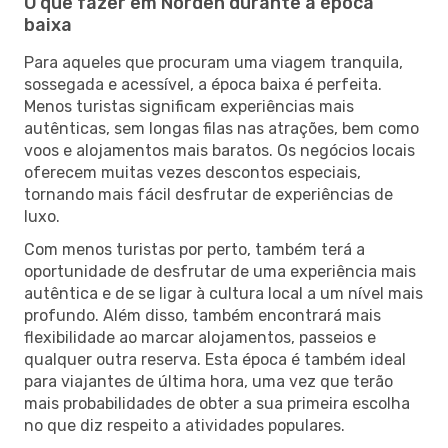
O que fazer em Norden durante a época
baixa
Para aqueles que procuram uma viagem tranquila,
sossegada e acessível, a época baixa é perfeita.
Menos turistas significam experiências mais
autênticas, sem longas filas nas atrações, bem como
voos e alojamentos mais baratos. Os negócios locais
oferecem muitas vezes descontos especiais,
tornando mais fácil desfrutar de experiências de
luxo.
Com menos turistas por perto, também terá a
oportunidade de desfrutar de uma experiência mais
autêntica e de se ligar à cultura local a um nível mais
profundo. Além disso, também encontrará mais
flexibilidade ao marcar alojamentos, passeios e
qualquer outra reserva. Esta época é também ideal
para viajantes de última hora, uma vez que terão
mais probabilidades de obter a sua primeira escolha
no que diz respeito a atividades populares.