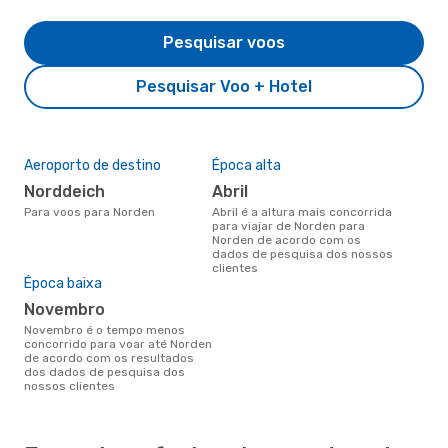
Pesquisar voos
Pesquisar Voo + Hotel
Aeroporto de destino
Época alta
Norddeich
abril
Para voos para Norden
abril é a altura mais concorrida
para viajar de Norden para
Norden de acordo com os
dados de pesquisa dos nossos
clientes
Época baixa
novembro
novembro é o tempo menos
concorrido para voar até Norden
de acordo com os resultados
dos dados de pesquisa dos
nossos clientes