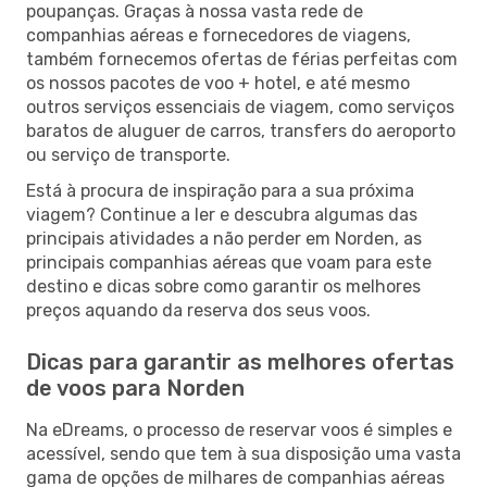
poupanças. Graças à nossa vasta rede de
companhias aéreas e fornecedores de viagens,
também fornecemos ofertas de férias perfeitas com
os nossos pacotes de voo + hotel, e até mesmo
outros serviços essenciais de viagem, como serviços
baratos de aluguer de carros, transfers do aeroporto
ou serviço de transporte.
Está à procura de inspiração para a sua próxima
viagem? Continue a ler e descubra algumas das
principais atividades a não perder em Norden, as
principais companhias aéreas que voam para este
destino e dicas sobre como garantir os melhores
preços aquando da reserva dos seus voos.
Dicas para garantir as melhores ofertas
de voos para Norden
Na eDreams, o processo de reservar voos é simples e
acessível, sendo que tem à sua disposição uma vasta
gama de opções de milhares de companhias aéreas