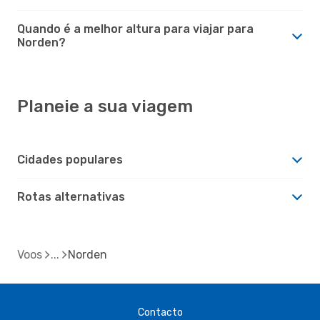
Quando é a melhor altura para viajar para
Norden?
Planeie a sua viagem
Cidades populares
Rotas alternativas
Voos
Norden
Contacto