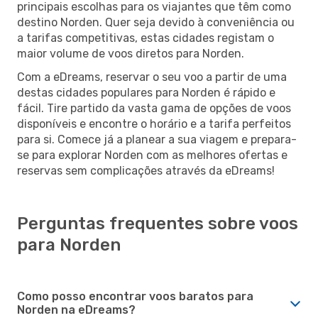
principais escolhas para os viajantes que têm como
destino Norden. Quer seja devido à conveniência ou
a tarifas competitivas, estas cidades registam o
maior volume de voos diretos para Norden.
Com a eDreams, reservar o seu voo a partir de uma
destas cidades populares para Norden é rápido e
fácil. Tire partido da vasta gama de opções de voos
disponíveis e encontre o horário e a tarifa perfeitos
para si. Comece já a planear a sua viagem e prepara-
se para explorar Norden com as melhores ofertas e
reservas sem complicações através da eDreams!
Perguntas frequentes sobre voos
para Norden
Como posso encontrar voos baratos para
Norden na eDreams?