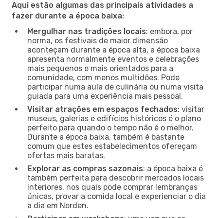
Aqui estão algumas das principais atividades a
fazer durante a época baixa:
Mergulhar nas tradições locais
: embora, por
norma, os festivais de maior dimensão
aconteçam durante a época alta, a época baixa
apresenta normalmente eventos e celebrações
mais pequenos e mais orientados para a
comunidade, com menos multidões. Pode
participar numa aula de culinária ou numa visita
guiada para uma experiência mais pessoal.
Visitar atrações em espaços fechados
: visitar
museus, galerias e edifícios históricos é o plano
perfeito para quando o tempo não é o melhor.
Durante a época baixa, também é bastante
comum que estes estabelecimentos ofereçam
ofertas mais baratas.
Explorar as compras sazonais
: a época baixa é
também perfeita para descobrir mercados locais
interiores, nos quais pode comprar lembranças
únicas, provar a comida local e experienciar o dia
a dia em Norden.