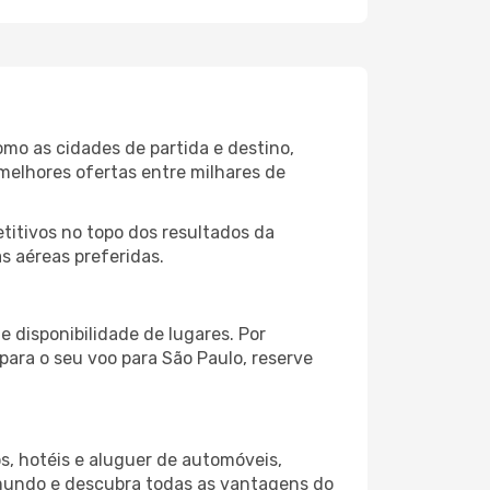
omo as cidades de partida e destino,
melhores ofertas entre milhares de
itivos no topo dos resultados da
s aéreas preferidas.
 disponibilidade de lugares. Por
para o seu voo para São Paulo, reserve
s, hotéis e aluguer de automóveis,
 mundo e descubra todas as vantagens do