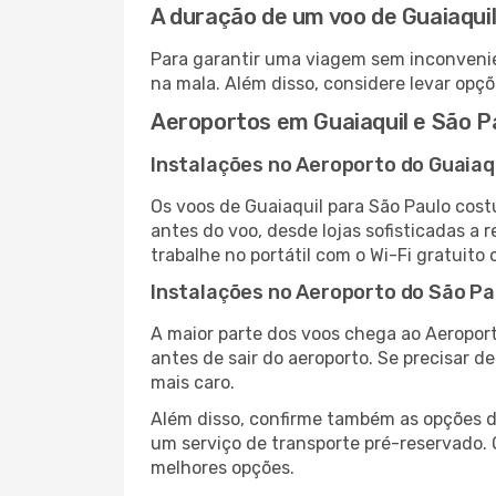
A duração de um voo de Guaiaquil
Para garantir uma viagem sem inconvenie
na mala. Além disso, considere levar opçõ
Aeroportos em Guaiaquil e São P
Instalações no Aeroporto do Guaiaq
Os voos de Guaiaquil para São Paulo cos
antes do voo, desde lojas sofisticadas a
trabalhe no portátil com o Wi-Fi gratuito 
Instalações no Aeroporto do São Pa
A maior parte dos voos chega ao Aeroport
antes de sair do aeroporto. Se precisar d
mais caro.
Além disso, confirme também as opções de
um serviço de transporte pré-reservado.
melhores opções.