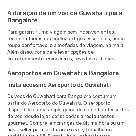
A duração de um voo de Guwahati para
Bangalore
Para garantir uma viagem sem inconvenientes,
recomendamos que inclua artigos essenciais, como
roupa confortável e almofadas de viagem, na mala.
Além disso, considere levar opções de
entretenimento, como livros, revistas ou filmes.
Aeroportos em Guwahati e Bangalore
Instalações no Aeroporto do Guwahati
Os voos de Guwahati para Bangalore costumam
partir do Aeroporto do Guwahati. O aeroporto
disponibiliza uma ampla gama de comodidades antes
do voo, desde lojas sofisticadas a restaurantes
gourmet. Compre lembranças de última hora ou um
best-seller para ler durante o voo, trabalhe no