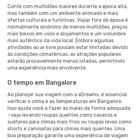
Conte com multidões maiores durante a época alta,
mas também com um ambiente animado e mais
ofertas culturais e turísticas. Viajar fora de época é
normalmente sinónimo de menos multidões, preços
mais baixos em voos e alojamentos e um vislumbre
mais autêntico da vida local. Embora algumas
atividades ao ar livre possam estar limitadas devido
às condições climatéricas, as atrações populares
estarão provavelmente menos lotadas, permitindo
uma experiência mais envolvente.
O tempo em Bangalore
Ao planejar sua viagem com a eDreams, é essencial
verificar o clima e as temperaturas em Bangalore.
Isso ajuda você a fazer as malas de forma adequada
—seja levando roupas quentes como casacos e
suéteres para climas mais frios ou roupas leves como
shorts e camisetas para climas mais quentes. Uma
boa preparação garante uma experiência de viagem