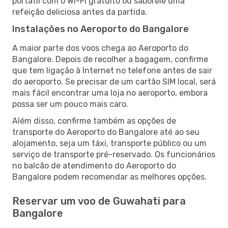
portátil com o Wi-Fi gratuito ou saboreie uma
refeição deliciosa antes da partida.
Instalações no Aeroporto do Bangalore
A maior parte dos voos chega ao Aeroporto do
Bangalore. Depois de recolher a bagagem, confirme
que tem ligação à Internet no telefone antes de sair
do aeroporto. Se precisar de um cartão SIM local, será
mais fácil encontrar uma loja no aeroporto, embora
possa ser um pouco mais caro.
Além disso, confirme também as opções de
transporte do Aeroporto do Bangalore até ao seu
alojamento, seja um táxi, transporte público ou um
serviço de transporte pré-reservado. Os funcionários
no balcão de atendimento do Aeroporto do
Bangalore podem recomendar as melhores opções.
Reservar um voo de Guwahati para
Bangalore