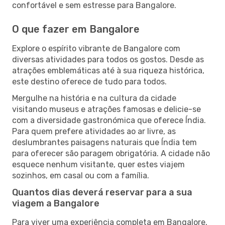
confortável e sem estresse para Bangalore.
O que fazer em Bangalore
Explore o espírito vibrante de Bangalore com
diversas atividades para todos os gostos. Desde as
atrações emblemáticas até à sua riqueza histórica,
este destino oferece de tudo para todos.
Mergulhe na história e na cultura da cidade
visitando museus e atrações famosas e delicie-se
com a diversidade gastronómica que oferece Índia.
Para quem prefere atividades ao ar livre, as
deslumbrantes paisagens naturais que Índia tem
para oferecer são paragem obrigatória. A cidade não
esquece nenhum visitante, quer estes viajem
sozinhos, em casal ou com a família.
Quantos dias deverá reservar para a sua
viagem a Bangalore
Para viver uma experiência completa em Bangalore,