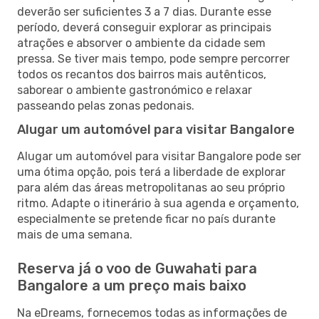
deverão ser suficientes 3 a 7 dias. Durante esse
período, deverá conseguir explorar as principais
atrações e absorver o ambiente da cidade sem
pressa. Se tiver mais tempo, pode sempre percorrer
todos os recantos dos bairros mais autênticos,
saborear o ambiente gastronómico e relaxar
passeando pelas zonas pedonais.
Alugar um automóvel para visitar Bangalore
Alugar um automóvel para visitar Bangalore pode ser
uma ótima opção, pois terá a liberdade de explorar
para além das áreas metropolitanas ao seu próprio
ritmo. Adapte o itinerário à sua agenda e orçamento,
especialmente se pretende ficar no país durante
mais de uma semana.
Reserva já o voo de Guwahati para
Bangalore a um preço mais baixo
Na eDreams, fornecemos todas as informações de