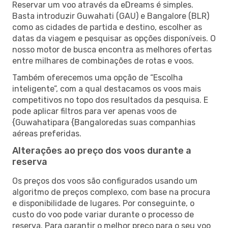
Reservar um voo através da eDreams é simples.
Basta introduzir Guwahati (GAU) e Bangalore (BLR)
como as cidades de partida e destino, escolher as
datas da viagem e pesquisar as opções disponíveis. O
nosso motor de busca encontra as melhores ofertas
entre milhares de combinações de rotas e voos.
Também oferecemos uma opção de “Escolha
inteligente”, com a qual destacamos os voos mais
competitivos no topo dos resultados da pesquisa. E
pode aplicar filtros para ver apenas voos de
{Guwahatipara {Bangaloredas suas companhias
aéreas preferidas.
Alterações ao preço dos voos durante a
reserva
Os preços dos voos são configurados usando um
algoritmo de preços complexo, com base na procura
e disponibilidade de lugares. Por conseguinte, o
custo do voo pode variar durante o processo de
reserva. Para garantir o melhor preço para o seu voo