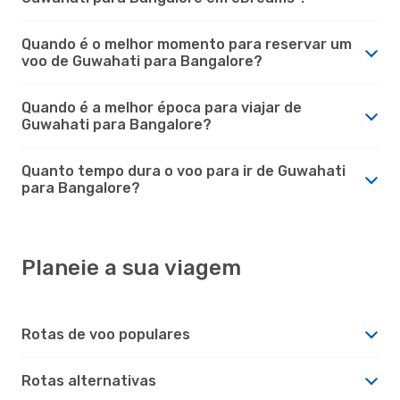
Quando é o melhor momento para reservar um
voo de Guwahati para Bangalore?
Quando é a melhor época para viajar de
Guwahati para Bangalore?
Quanto tempo dura o voo para ir de Guwahati
para Bangalore?
Planeie a sua viagem
Rotas de voo populares
Rotas alternativas