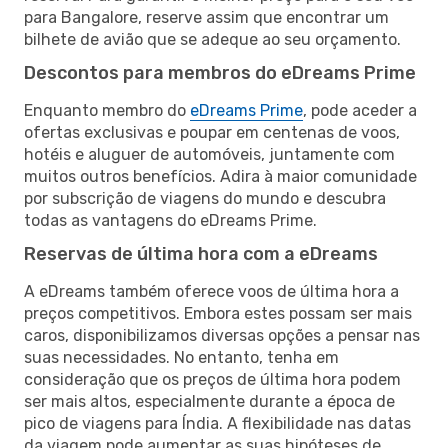
para Bangalore, reserve assim que encontrar um
bilhete de avião que se adeque ao seu orçamento.
Descontos para membros do eDreams Prime
Enquanto membro do
eDreams Prime
, pode aceder a
ofertas exclusivas e poupar em centenas de voos,
hotéis e aluguer de automóveis, juntamente com
muitos outros benefícios. Adira à maior comunidade
por subscrição de viagens do mundo e descubra
todas as vantagens do eDreams Prime.
Reservas de última hora com a eDreams
A eDreams também oferece voos de última hora a
preços competitivos. Embora estes possam ser mais
caros, disponibilizamos diversas opções a pensar nas
suas necessidades. No entanto, tenha em
consideração que os preços de última hora podem
ser mais altos, especialmente durante a época de
pico de viagens para Índia. A flexibilidade nas datas
da viagem pode aumentar as suas hipóteses de