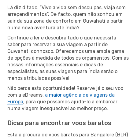
Lá diz ditado: “Vive a vida sem desculpas, viaja sem
arrependimentos”. De facto, quem não sonhou em
sair da sua zona de conforto em Guwahati e partir
numa nova aventura até Índia?
Continue a ler e descubra tudo o que necessita
saber para reservar a sua viagem a partir de
Guwahati connosco. Oferecemos uma ampla gama
de opções à medida de todos os orçamentos. Com as
nossas informações essenciais e dicas de
especialistas, as suas viagens para Índia serão o
menos atribuladas possível.
Não perca esta oportunidade! Reserve já o seu voo
com a eDreams,
a maior agência de viagens da
Europa
, para que possamos ajudá-lo a embarcar
numa viagem inesquecível ao melhor preço.
Dicas para encontrar voos baratos
Está à procura de voos baratos para Bangalore (BLR)