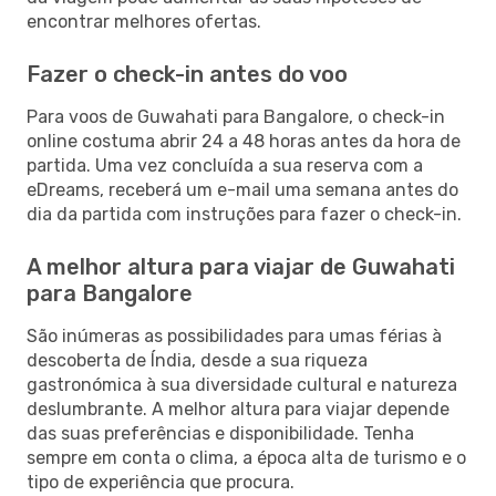
encontrar melhores ofertas.
Fazer o check-in antes do voo
Para voos de Guwahati para Bangalore, o check-in
online costuma abrir 24 a 48 horas antes da hora de
partida. Uma vez concluída a sua reserva com a
eDreams, receberá um e-mail uma semana antes do
dia da partida com instruções para fazer o check-in.
A melhor altura para viajar de Guwahati
para Bangalore
São inúmeras as possibilidades para umas férias à
descoberta de Índia, desde a sua riqueza
gastronómica à sua diversidade cultural e natureza
deslumbrante. A melhor altura para viajar depende
das suas preferências e disponibilidade. Tenha
sempre em conta o clima, a época alta de turismo e o
tipo de experiência que procura.