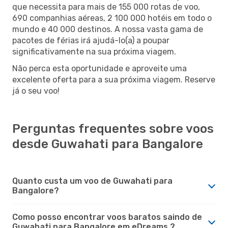
que necessita para mais de 155 000 rotas de voo,
690 companhias aéreas, 2 100 000 hotéis em todo o
mundo e 40 000 destinos. A nossa vasta gama de
pacotes de férias irá ajudá-lo(a) a poupar
significativamente na sua próxima viagem.
Não perca esta oportunidade e aproveite uma
excelente oferta para a sua próxima viagem. Reserve
já o seu voo!
Perguntas frequentes sobre voos
desde Guwahati para Bangalore
Quanto custa um voo de Guwahati para
Bangalore?
Como posso encontrar voos baratos saindo de
Guwahati para Bangalore em eDreams ?