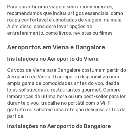
Para garantir uma viagem sem inconvenientes,
recomendamos que inclua artigos essenciais, como
roupa confortável e almofadas de viagem, na mala.
Além disso, considere levar opções de
entretenimento, como livros, revistas ou filmes.
Aeroportos em Viena e Bangalore
Instalações no Aeroporto do Viena
Os voos de Viena para Bangalore costumam partir do
Aeroporto do Viena. O aeroporto disponibiliza uma
ampla gama de comodidades antes do voo, desde
lojas sofisticadas a restaurantes gourmet. Compre
lembranças de última hora ou um best-seller para ler
durante o voo, trabalhe no portátil com o Wi-Fi
gratuito ou saboreie uma refeição deliciosa antes da
partida.
Instalações no Aeroporto do Bangalore