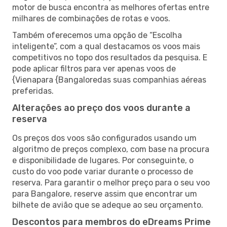
motor de busca encontra as melhores ofertas entre
milhares de combinações de rotas e voos.
Também oferecemos uma opção de “Escolha
inteligente”, com a qual destacamos os voos mais
competitivos no topo dos resultados da pesquisa. E
pode aplicar filtros para ver apenas voos de
{Vienapara {Bangaloredas suas companhias aéreas
preferidas.
Alterações ao preço dos voos durante a
reserva
Os preços dos voos são configurados usando um
algoritmo de preços complexo, com base na procura
e disponibilidade de lugares. Por conseguinte, o
custo do voo pode variar durante o processo de
reserva. Para garantir o melhor preço para o seu voo
para Bangalore, reserve assim que encontrar um
bilhete de avião que se adeque ao seu orçamento.
Descontos para membros do eDreams Prime