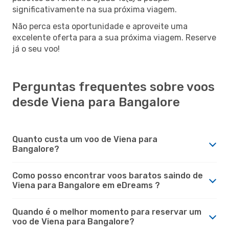
significativamente na sua próxima viagem.
Não perca esta oportunidade e aproveite uma
excelente oferta para a sua próxima viagem. Reserve
já o seu voo!
Perguntas frequentes sobre voos
desde Viena para Bangalore
Quanto custa um voo de Viena para
Bangalore?
Como posso encontrar voos baratos saindo de
Viena para Bangalore em eDreams ?
Quando é o melhor momento para reservar um
voo de Viena para Bangalore?