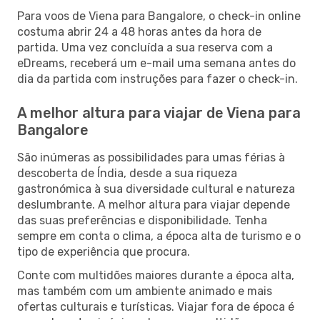
Para voos de Viena para Bangalore, o check-in online
costuma abrir 24 a 48 horas antes da hora de
partida. Uma vez concluída a sua reserva com a
eDreams, receberá um e-mail uma semana antes do
dia da partida com instruções para fazer o check-in.
A melhor altura para viajar de Viena para
Bangalore
São inúmeras as possibilidades para umas férias à
descoberta de Índia, desde a sua riqueza
gastronómica à sua diversidade cultural e natureza
deslumbrante. A melhor altura para viajar depende
das suas preferências e disponibilidade. Tenha
sempre em conta o clima, a época alta de turismo e o
tipo de experiência que procura.
Conte com multidões maiores durante a época alta,
mas também com um ambiente animado e mais
ofertas culturais e turísticas. Viajar fora de época é