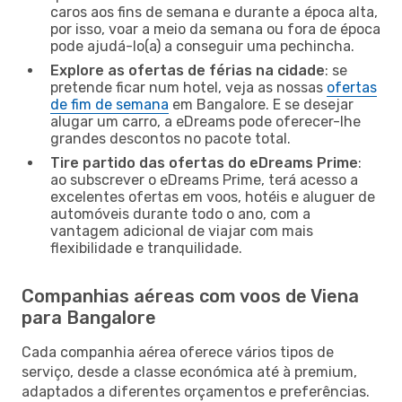
caros aos fins de semana e durante a época alta,
por isso, voar a meio da semana ou fora de época
pode ajudá-lo(a) a conseguir uma pechincha.
Explore as ofertas de férias na cidade
: se
pretende ficar num hotel, veja as nossas
ofertas
de fim de semana
em Bangalore. E se desejar
alugar um carro, a eDreams pode oferecer-lhe
grandes descontos no pacote total.
Tire partido das ofertas do eDreams Prime
:
ao subscrever o eDreams Prime, terá acesso a
excelentes ofertas em voos, hotéis e aluguer de
automóveis durante todo o ano, com a
vantagem adicional de viajar com mais
flexibilidade e tranquilidade.
Companhias aéreas com voos de Viena
para Bangalore
Cada companhia aérea oferece vários tipos de
serviço, desde a classe económica até à premium,
adaptados a diferentes orçamentos e preferências.