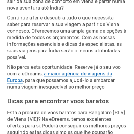
sair da sua zona de conforto em Viena e partir numa
nova aventura até Índia?
Continue a ler e descubra tudo o que necessita
saber para reservar a sua viagem a partir de Viena
connosco. Oferecemos uma ampla gama de opções à
medida de todos os orçamentos. Com as nossas
informações essenciais e dicas de especialistas, as
suas viagens para Índia serão o menos atribuladas
possível.
Não perca esta oportunidade! Reserve já o seu voo
com a eDreams,
a maior agência de viagens da
Europa
, para que possamos ajudá-lo a embarcar
numa viagem inesquecível ao melhor preço.
Dicas para encontrar voos baratos
Está à procura de voos baratos para Bangalore (BLR)
de Viena (VIE)? Na eDreams, temos excelentes
ofertas para si. Poderá conseguir os melhores preços
seguindo estas dicas simples que lhe pouparão