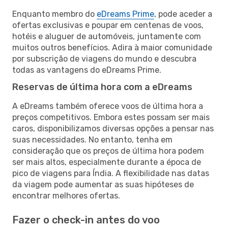
Enquanto membro do
eDreams Prime
, pode aceder a
ofertas exclusivas e poupar em centenas de voos,
hotéis e aluguer de automóveis, juntamente com
muitos outros benefícios. Adira à maior comunidade
por subscrição de viagens do mundo e descubra
todas as vantagens do eDreams Prime.
Reservas de última hora com a eDreams
A eDreams também oferece voos de última hora a
preços competitivos. Embora estes possam ser mais
caros, disponibilizamos diversas opções a pensar nas
suas necessidades. No entanto, tenha em
consideração que os preços de última hora podem
ser mais altos, especialmente durante a época de
pico de viagens para Índia. A flexibilidade nas datas
da viagem pode aumentar as suas hipóteses de
encontrar melhores ofertas.
Fazer o check-in antes do voo