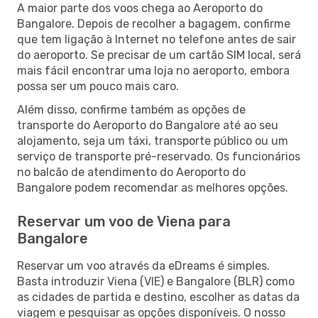
A maior parte dos voos chega ao Aeroporto do
Bangalore. Depois de recolher a bagagem, confirme
que tem ligação à Internet no telefone antes de sair
do aeroporto. Se precisar de um cartão SIM local, será
mais fácil encontrar uma loja no aeroporto, embora
possa ser um pouco mais caro.
Além disso, confirme também as opções de
transporte do Aeroporto do Bangalore até ao seu
alojamento, seja um táxi, transporte público ou um
serviço de transporte pré-reservado. Os funcionários
no balcão de atendimento do Aeroporto do
Bangalore podem recomendar as melhores opções.
Reservar um voo de Viena para
Bangalore
Reservar um voo através da eDreams é simples.
Basta introduzir Viena (VIE) e Bangalore (BLR) como
as cidades de partida e destino, escolher as datas da
viagem e pesquisar as opções disponíveis. O nosso