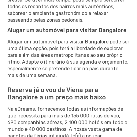
todos os recantos dos bairros mais autênticos,
saborear o ambiente gastronómico e relaxar
passeando pelas zonas pedonais.
Alugar um automóvel para visitar Bangalore
Alugar um automóvel para visitar Bangalore pode ser
uma ótima opção, pois terá a liberdade de explorar
para além das áreas metropolitanas ao seu próprio
ritmo. Adapte o itinerário à sua agenda e orçamento,
especialmente se pretende ficar no país durante
mais de uma semana.
Reserva já o voo de Viena para
Bangalore a um preço mais baixo
Na eDreams, fornecemos todas as informações de
que necessita para mais de 155 000 rotas de voo,
690 companhias aéreas, 2 100 000 hotéis em todo o
mundo e 40 000 destinos. A nossa vasta gama de
pacotes de férias irá ajudá-lo(a) a poupar