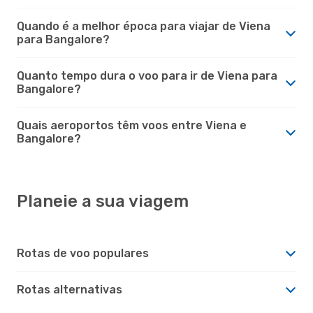
Quando é a melhor época para viajar de Viena
para Bangalore?
Quanto tempo dura o voo para ir de Viena para
Bangalore?
Quais aeroportos têm voos entre Viena e
Bangalore?
Planeie a sua viagem
Rotas de voo populares
Rotas alternativas