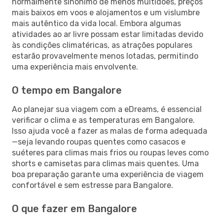
normalmente sinónimo de menos multidões, preços
mais baixos em voos e alojamentos e um vislumbre
mais autêntico da vida local. Embora algumas
atividades ao ar livre possam estar limitadas devido
às condições climatéricas, as atrações populares
estarão provavelmente menos lotadas, permitindo
uma experiência mais envolvente.
O tempo em Bangalore
Ao planejar sua viagem com a eDreams, é essencial
verificar o clima e as temperaturas em Bangalore.
Isso ajuda você a fazer as malas de forma adequada
—seja levando roupas quentes como casacos e
suéteres para climas mais frios ou roupas leves como
shorts e camisetas para climas mais quentes. Uma
boa preparação garante uma experiência de viagem
confortável e sem estresse para Bangalore.
O que fazer em Bangalore