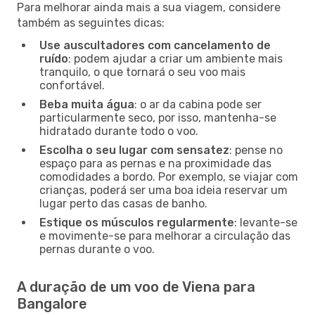
Para melhorar ainda mais a sua viagem, considere
também as seguintes dicas:
Use auscultadores com cancelamento de
ruído
: podem ajudar a criar um ambiente mais
tranquilo, o que tornará o seu voo mais
confortável.
Beba muita água
: o ar da cabina pode ser
particularmente seco, por isso, mantenha-se
hidratado durante todo o voo.
Escolha o seu lugar com sensatez
: pense no
espaço para as pernas e na proximidade das
comodidades a bordo. Por exemplo, se viajar com
crianças, poderá ser uma boa ideia reservar um
lugar perto das casas de banho.
Estique os músculos regularmente
: levante-se
e movimente-se para melhorar a circulação das
pernas durante o voo.
A duração de um voo de Viena para
Bangalore