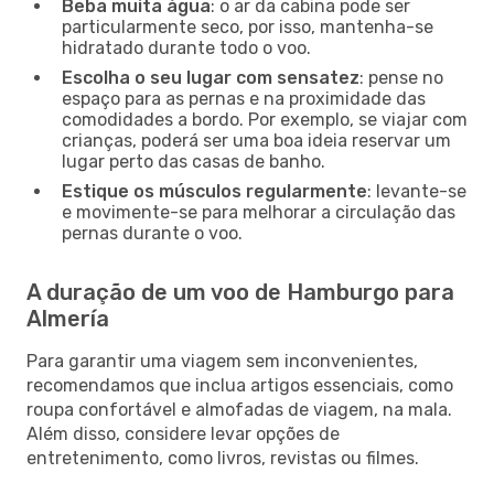
Beba muita água
: o ar da cabina pode ser
particularmente seco, por isso, mantenha-se
hidratado durante todo o voo.
Escolha o seu lugar com sensatez
: pense no
espaço para as pernas e na proximidade das
comodidades a bordo. Por exemplo, se viajar com
crianças, poderá ser uma boa ideia reservar um
lugar perto das casas de banho.
Estique os músculos regularmente
: levante-se
e movimente-se para melhorar a circulação das
pernas durante o voo.
A duração de um voo de Hamburgo para
Almería
Para garantir uma viagem sem inconvenientes,
recomendamos que inclua artigos essenciais, como
roupa confortável e almofadas de viagem, na mala.
Além disso, considere levar opções de
entretenimento, como livros, revistas ou filmes.