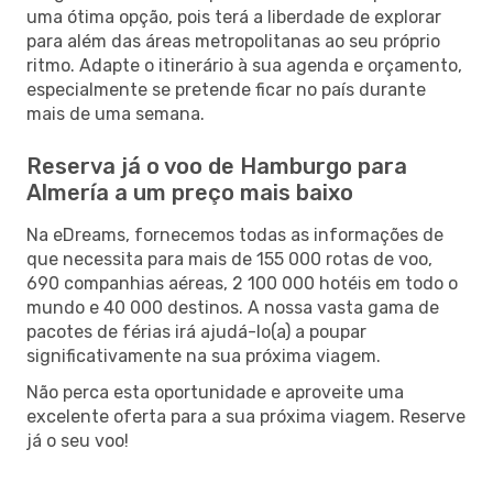
uma ótima opção, pois terá a liberdade de explorar
para além das áreas metropolitanas ao seu próprio
ritmo. Adapte o itinerário à sua agenda e orçamento,
especialmente se pretende ficar no país durante
mais de uma semana.
Reserva já o voo de Hamburgo para
Almería a um preço mais baixo
Na eDreams, fornecemos todas as informações de
que necessita para mais de 155 000 rotas de voo,
690 companhias aéreas, 2 100 000 hotéis em todo o
mundo e 40 000 destinos. A nossa vasta gama de
pacotes de férias irá ajudá-lo(a) a poupar
significativamente na sua próxima viagem.
Não perca esta oportunidade e aproveite uma
excelente oferta para a sua próxima viagem. Reserve
já o seu voo!