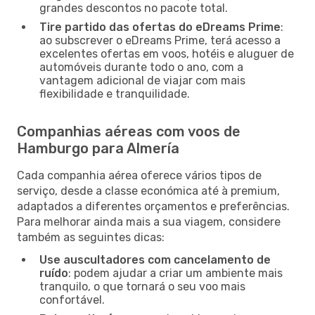
grandes descontos no pacote total.
Tire partido das ofertas do eDreams Prime
:
ao subscrever o eDreams Prime, terá acesso a
excelentes ofertas em voos, hotéis e aluguer de
automóveis durante todo o ano, com a
vantagem adicional de viajar com mais
flexibilidade e tranquilidade.
Companhias aéreas com voos de
Hamburgo para Almería
Cada companhia aérea oferece vários tipos de
serviço, desde a classe económica até à premium,
adaptados a diferentes orçamentos e preferências.
Para melhorar ainda mais a sua viagem, considere
também as seguintes dicas:
Use auscultadores com cancelamento de
ruído
: podem ajudar a criar um ambiente mais
tranquilo, o que tornará o seu voo mais
confortável.