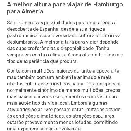
A melhor altura para viajar de Hamburgo
para Almería
São inúmeras as possibilidades para umas férias à
descoberta de Espanha, desde a sua riqueza
gastronómica à sua diversidade cultural e natureza
deslumbrante. A melhor altura para viajar depende
das suas preferências e disponibilidade. Tenha
sempre em conta o clima, a época alta de turismo e o
tipo de experiência que procura.
Conte com multidões maiores durante a época alta,
mas também com um ambiente animado e mais
ofertas culturais e turísticas. Viajar fora de época é
normalmente sinónimo de menos multidões, preços
mais baixos em voos e alojamentos e um vislumbre
mais autêntico da vida local. Embora algumas
atividades ao ar livre possam estar limitadas devido
às condições climatéricas, as atrações populares
estarão provavelmente menos lotadas, permitindo
uma experiência mais envolvente.