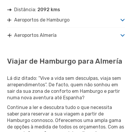
Distância:
2092 kms
Aeroportos de Hamburgo
Aeroportos Almería
Viajar de Hamburgo para Almería
Lá diz ditado: “Vive a vida sem desculpas, viaja sem
arrependimentos”. De facto, quem não sonhou em
sair da sua zona de conforto em Hamburgo e partir
numa nova aventura até Espanha?
Continue a ler e descubra tudo o que necessita
saber para reservar a sua viagem a partir de
Hamburgo connosco. Oferecemos uma ampla gama
de opções à medida de todos os orçamentos. Com as