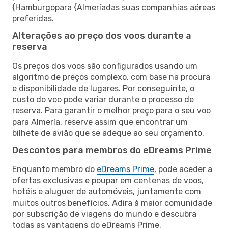
{Hamburgopara {Almeríadas suas companhias aéreas
preferidas.
Alterações ao preço dos voos durante a
reserva
Os preços dos voos são configurados usando um
algoritmo de preços complexo, com base na procura
e disponibilidade de lugares. Por conseguinte, o
custo do voo pode variar durante o processo de
reserva. Para garantir o melhor preço para o seu voo
para Almería, reserve assim que encontrar um
bilhete de avião que se adeque ao seu orçamento.
Descontos para membros do eDreams Prime
Enquanto membro do
eDreams Prime
, pode aceder a
ofertas exclusivas e poupar em centenas de voos,
hotéis e aluguer de automóveis, juntamente com
muitos outros benefícios. Adira à maior comunidade
por subscrição de viagens do mundo e descubra
todas as vantagens do eDreams Prime.