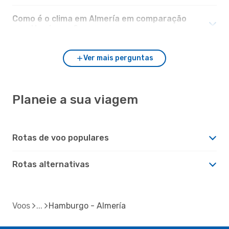
Como é o clima em Almería em comparação
com Hamburgo?
Ver mais perguntas
Planeie a sua viagem
Rotas de voo populares
Rotas alternativas
Voos
Hamburgo - Almería