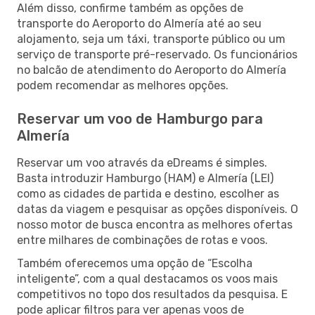
Além disso, confirme também as opções de
transporte do Aeroporto do Almería até ao seu
alojamento, seja um táxi, transporte público ou um
serviço de transporte pré-reservado. Os funcionários
no balcão de atendimento do Aeroporto do Almería
podem recomendar as melhores opções.
Reservar um voo de Hamburgo para
Almería
Reservar um voo através da eDreams é simples.
Basta introduzir Hamburgo (HAM) e Almería (LEI)
como as cidades de partida e destino, escolher as
datas da viagem e pesquisar as opções disponíveis. O
nosso motor de busca encontra as melhores ofertas
entre milhares de combinações de rotas e voos.
Também oferecemos uma opção de “Escolha
inteligente”, com a qual destacamos os voos mais
competitivos no topo dos resultados da pesquisa. E
pode aplicar filtros para ver apenas voos de