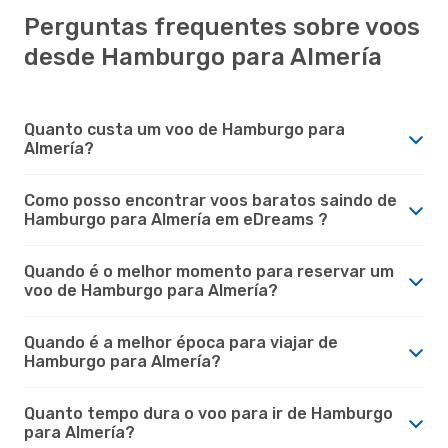
Perguntas frequentes sobre voos
desde Hamburgo para Almería
Quanto custa um voo de Hamburgo para
Almería?
Como posso encontrar voos baratos saindo de
Hamburgo para Almería em eDreams ?
Quando é o melhor momento para reservar um
voo de Hamburgo para Almería?
Quando é a melhor época para viajar de
Hamburgo para Almería?
Quanto tempo dura o voo para ir de Hamburgo
para Almería?