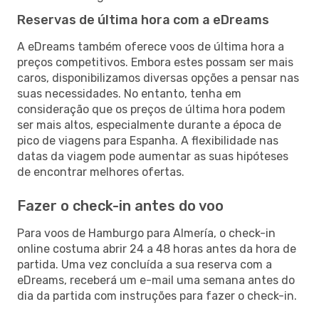
Reservas de última hora com a eDreams
A eDreams também oferece voos de última hora a
preços competitivos. Embora estes possam ser mais
caros, disponibilizamos diversas opções a pensar nas
suas necessidades. No entanto, tenha em
consideração que os preços de última hora podem
ser mais altos, especialmente durante a época de
pico de viagens para Espanha. A flexibilidade nas
datas da viagem pode aumentar as suas hipóteses
de encontrar melhores ofertas.
Fazer o check-in antes do voo
Para voos de Hamburgo para Almería, o check-in
online costuma abrir 24 a 48 horas antes da hora de
partida. Uma vez concluída a sua reserva com a
eDreams, receberá um e-mail uma semana antes do
dia da partida com instruções para fazer o check-in.