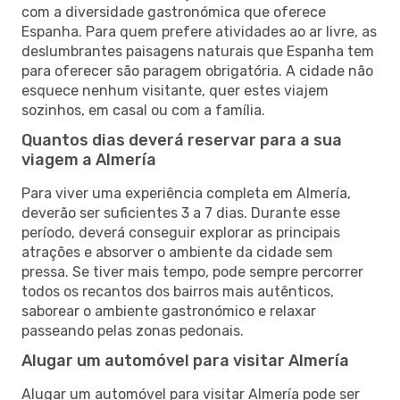
com a diversidade gastronómica que oferece
Espanha. Para quem prefere atividades ao ar livre, as
deslumbrantes paisagens naturais que Espanha tem
para oferecer são paragem obrigatória. A cidade não
esquece nenhum visitante, quer estes viajem
sozinhos, em casal ou com a família.
Quantos dias deverá reservar para a sua
viagem a Almería
Para viver uma experiência completa em Almería,
deverão ser suficientes 3 a 7 dias. Durante esse
período, deverá conseguir explorar as principais
atrações e absorver o ambiente da cidade sem
pressa. Se tiver mais tempo, pode sempre percorrer
todos os recantos dos bairros mais autênticos,
saborear o ambiente gastronómico e relaxar
passeando pelas zonas pedonais.
Alugar um automóvel para visitar Almería
Alugar um automóvel para visitar Almería pode ser