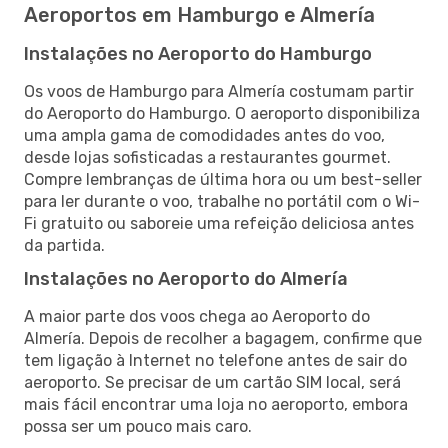
Aeroportos em Hamburgo e Almería
Instalações no Aeroporto do Hamburgo
Os voos de Hamburgo para Almería costumam partir
do Aeroporto do Hamburgo. O aeroporto disponibiliza
uma ampla gama de comodidades antes do voo,
desde lojas sofisticadas a restaurantes gourmet.
Compre lembranças de última hora ou um best-seller
para ler durante o voo, trabalhe no portátil com o Wi-
Fi gratuito ou saboreie uma refeição deliciosa antes
da partida.
Instalações no Aeroporto do Almería
A maior parte dos voos chega ao Aeroporto do
Almería. Depois de recolher a bagagem, confirme que
tem ligação à Internet no telefone antes de sair do
aeroporto. Se precisar de um cartão SIM local, será
mais fácil encontrar uma loja no aeroporto, embora
possa ser um pouco mais caro.