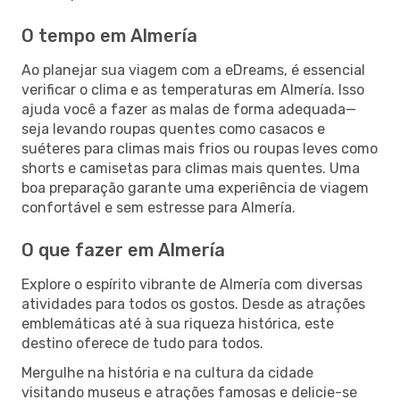
O tempo em Almería
Ao planejar sua viagem com a eDreams, é essencial
verificar o clima e as temperaturas em Almería. Isso
ajuda você a fazer as malas de forma adequada—
seja levando roupas quentes como casacos e
suéteres para climas mais frios ou roupas leves como
shorts e camisetas para climas mais quentes. Uma
boa preparação garante uma experiência de viagem
confortável e sem estresse para Almería.
O que fazer em Almería
Explore o espírito vibrante de Almería com diversas
atividades para todos os gostos. Desde as atrações
emblemáticas até à sua riqueza histórica, este
destino oferece de tudo para todos.
Mergulhe na história e na cultura da cidade
visitando museus e atrações famosas e delicie-se