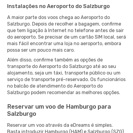
Instalações no Aeroporto do Salzburgo
A maior parte dos voos chega ao Aeroporto do
Salzburgo. Depois de recolher a bagagem, confirme
que tem ligação à Internet no telefone antes de sair
do aeroporto. Se precisar de um cartão SIM local, será
mais fácil encontrar uma loja no aeroporto, embora
possa ser um pouco mais caro.
Além disso, confirme também as opções de
transporte do Aeroporto do Salzburgo até ao seu
alojamento, seja um táxi, transporte público ou um
serviço de transporte pré-reservado. Os funcionários
no balcão de atendimento do Aeroporto do
Salzburgo podem recomendar as melhores opções.
Reservar um voo de Hamburgo para
Salzburgo
Reservar um voo através da eDreams é simples.
Basta introduzir Hamburgo (HAM) e Salzburgo (SZG)