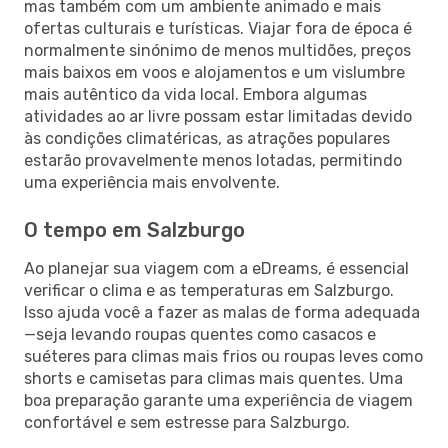
mas também com um ambiente animado e mais
ofertas culturais e turísticas. Viajar fora de época é
normalmente sinónimo de menos multidões, preços
mais baixos em voos e alojamentos e um vislumbre
mais autêntico da vida local. Embora algumas
atividades ao ar livre possam estar limitadas devido
às condições climatéricas, as atrações populares
estarão provavelmente menos lotadas, permitindo
uma experiência mais envolvente.
O tempo em Salzburgo
Ao planejar sua viagem com a eDreams, é essencial
verificar o clima e as temperaturas em Salzburgo.
Isso ajuda você a fazer as malas de forma adequada
—seja levando roupas quentes como casacos e
suéteres para climas mais frios ou roupas leves como
shorts e camisetas para climas mais quentes. Uma
boa preparação garante uma experiência de viagem
confortável e sem estresse para Salzburgo.