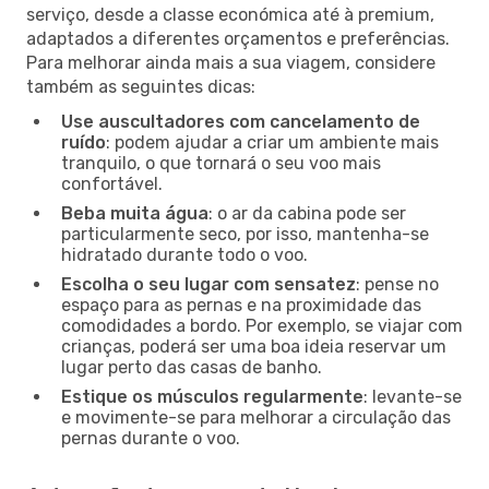
serviço, desde a classe económica até à premium,
adaptados a diferentes orçamentos e preferências.
Para melhorar ainda mais a sua viagem, considere
também as seguintes dicas:
Use auscultadores com cancelamento de
ruído
: podem ajudar a criar um ambiente mais
tranquilo, o que tornará o seu voo mais
confortável.
Beba muita água
: o ar da cabina pode ser
particularmente seco, por isso, mantenha-se
hidratado durante todo o voo.
Escolha o seu lugar com sensatez
: pense no
espaço para as pernas e na proximidade das
comodidades a bordo. Por exemplo, se viajar com
crianças, poderá ser uma boa ideia reservar um
lugar perto das casas de banho.
Estique os músculos regularmente
: levante-se
e movimente-se para melhorar a circulação das
pernas durante o voo.