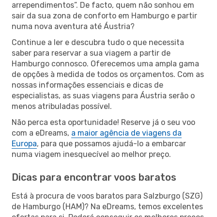
arrependimentos”. De facto, quem não sonhou em
sair da sua zona de conforto em Hamburgo e partir
numa nova aventura até Áustria?
Continue a ler e descubra tudo o que necessita
saber para reservar a sua viagem a partir de
Hamburgo connosco. Oferecemos uma ampla gama
de opções à medida de todos os orçamentos. Com as
nossas informações essenciais e dicas de
especialistas, as suas viagens para Áustria serão o
menos atribuladas possível.
Não perca esta oportunidade! Reserve já o seu voo
com a eDreams,
a maior agência de viagens da
Europa
, para que possamos ajudá-lo a embarcar
numa viagem inesquecível ao melhor preço.
Dicas para encontrar voos baratos
Está à procura de voos baratos para Salzburgo (SZG)
de Hamburgo (HAM)? Na eDreams, temos excelentes