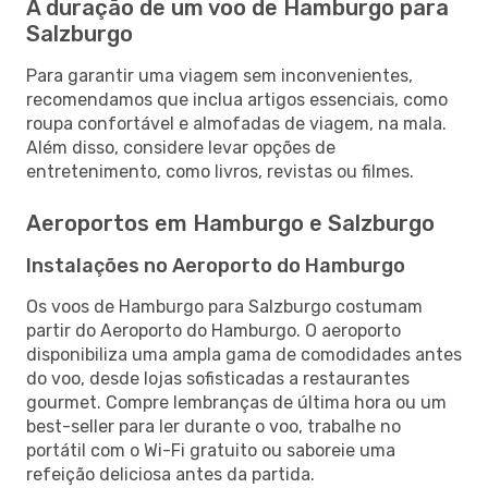
A duração de um voo de Hamburgo para
Salzburgo
Para garantir uma viagem sem inconvenientes,
recomendamos que inclua artigos essenciais, como
roupa confortável e almofadas de viagem, na mala.
Além disso, considere levar opções de
entretenimento, como livros, revistas ou filmes.
Aeroportos em Hamburgo e Salzburgo
Instalações no Aeroporto do Hamburgo
Os voos de Hamburgo para Salzburgo costumam
partir do Aeroporto do Hamburgo. O aeroporto
disponibiliza uma ampla gama de comodidades antes
do voo, desde lojas sofisticadas a restaurantes
gourmet. Compre lembranças de última hora ou um
best-seller para ler durante o voo, trabalhe no
portátil com o Wi-Fi gratuito ou saboreie uma
refeição deliciosa antes da partida.