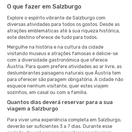
O que fazer em Salzburgo
Explore o espírito vibrante de Salzburgo com
diversas atividades para todos os gostos. Desde as
atrações emblemáticas até à sua riqueza histórica,
este destino oferece de tudo para todos.
Mergulhe na história e na cultura da cidade
visitando museus e atrações famosas e delicie-se
com a diversidade gastronómica que oferece
Áustria. Para quem prefere atividades ao ar livre, as
deslumbrantes paisagens naturais que Áustria tem
para oferecer são paragem obrigatória. A cidade não
esquece nenhum visitante, quer estes viajem
sozinhos, em casal ou com a família.
Quantos dias deverá reservar para a sua
viagem a Salzburgo
Para viver uma experiência completa em Salzburgo,
deverão ser suficientes 3 a 7 dias. Durante esse