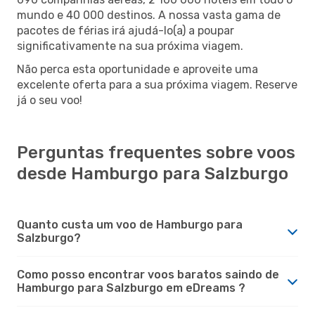
mundo e 40 000 destinos. A nossa vasta gama de
pacotes de férias irá ajudá-lo(a) a poupar
significativamente na sua próxima viagem.
Não perca esta oportunidade e aproveite uma
excelente oferta para a sua próxima viagem. Reserve
já o seu voo!
Perguntas frequentes sobre voos
desde Hamburgo para Salzburgo
Quanto custa um voo de Hamburgo para
Salzburgo?
Como posso encontrar voos baratos saindo de
Hamburgo para Salzburgo em eDreams ?