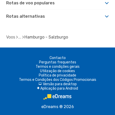
Rotas de voo populares
Rotas alternativas
Voos
Hamburgo - Salzburgo
Contacto
Perguntas frequentes
Termos e condições gerais
Utilização de cookies
Política de privacidade
Termos e Condições dos Códigos Promocionais
Versão para desktop
d
Aplicação para Android
A
eDreams ® 2026