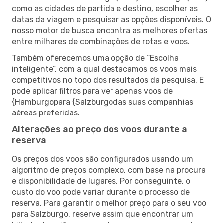
como as cidades de partida e destino, escolher as
datas da viagem e pesquisar as opções disponíveis. O
nosso motor de busca encontra as melhores ofertas
entre milhares de combinações de rotas e voos.
Também oferecemos uma opção de “Escolha
inteligente”, com a qual destacamos os voos mais
competitivos no topo dos resultados da pesquisa. E
pode aplicar filtros para ver apenas voos de
{Hamburgopara {Salzburgodas suas companhias
aéreas preferidas.
Alterações ao preço dos voos durante a
reserva
Os preços dos voos são configurados usando um
algoritmo de preços complexo, com base na procura
e disponibilidade de lugares. Por conseguinte, o
custo do voo pode variar durante o processo de
reserva. Para garantir o melhor preço para o seu voo
para Salzburgo, reserve assim que encontrar um