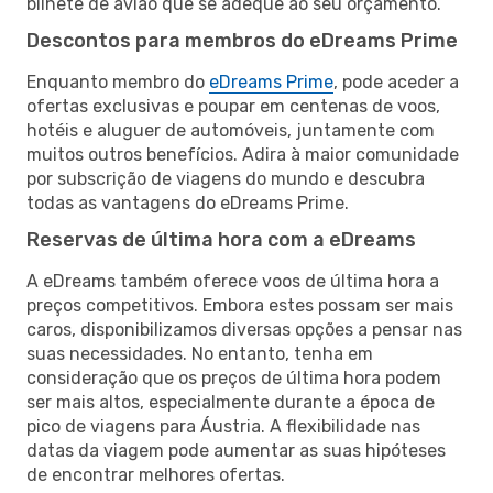
bilhete de avião que se adeque ao seu orçamento.
Descontos para membros do eDreams Prime
Enquanto membro do
eDreams Prime
, pode aceder a
ofertas exclusivas e poupar em centenas de voos,
hotéis e aluguer de automóveis, juntamente com
muitos outros benefícios. Adira à maior comunidade
por subscrição de viagens do mundo e descubra
todas as vantagens do eDreams Prime.
Reservas de última hora com a eDreams
A eDreams também oferece voos de última hora a
preços competitivos. Embora estes possam ser mais
caros, disponibilizamos diversas opções a pensar nas
suas necessidades. No entanto, tenha em
consideração que os preços de última hora podem
ser mais altos, especialmente durante a época de
pico de viagens para Áustria. A flexibilidade nas
datas da viagem pode aumentar as suas hipóteses
de encontrar melhores ofertas.