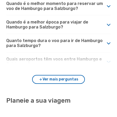
Quando é o melhor momento para reservar um
voo de Hamburgo para Salzburgo?
Quando é a melhor época para viajar de
Hamburgo para Salzburgo?
Quanto tempo dura o voo para ir de Hamburgo
para Salzburgo?
Quais aeroportos têm voos entre Hamburgo e
Salzburgo?
Ver mais perguntas
Planeie a sua viagem