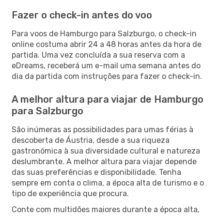
Fazer o check-in antes do voo
Para voos de Hamburgo para Salzburgo, o check-in
online costuma abrir 24 a 48 horas antes da hora de
partida. Uma vez concluída a sua reserva com a
eDreams, receberá um e-mail uma semana antes do
dia da partida com instruções para fazer o check-in.
A melhor altura para viajar de Hamburgo
para Salzburgo
São inúmeras as possibilidades para umas férias à
descoberta de Áustria, desde a sua riqueza
gastronómica à sua diversidade cultural e natureza
deslumbrante. A melhor altura para viajar depende
das suas preferências e disponibilidade. Tenha
sempre em conta o clima, a época alta de turismo e o
tipo de experiência que procura.
Conte com multidões maiores durante a época alta,