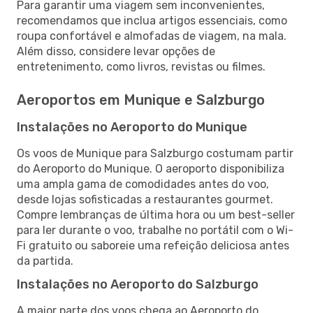
Para garantir uma viagem sem inconvenientes,
recomendamos que inclua artigos essenciais, como
roupa confortável e almofadas de viagem, na mala.
Além disso, considere levar opções de
entretenimento, como livros, revistas ou filmes.
Aeroportos em Munique e Salzburgo
Instalações no Aeroporto do Munique
Os voos de Munique para Salzburgo costumam partir
do Aeroporto do Munique. O aeroporto disponibiliza
uma ampla gama de comodidades antes do voo,
desde lojas sofisticadas a restaurantes gourmet.
Compre lembranças de última hora ou um best-seller
para ler durante o voo, trabalhe no portátil com o Wi-
Fi gratuito ou saboreie uma refeição deliciosa antes
da partida.
Instalações no Aeroporto do Salzburgo
A maior parte dos voos chega ao Aeroporto do