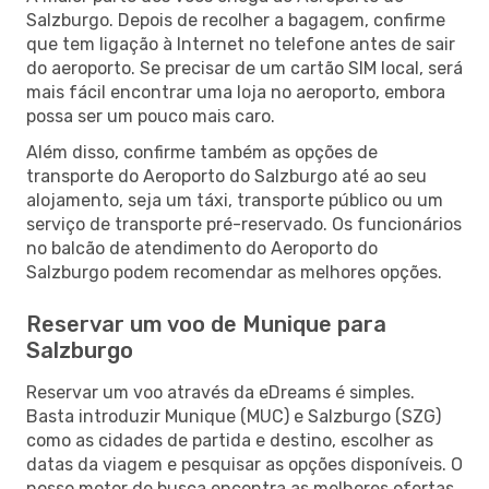
Salzburgo. Depois de recolher a bagagem, confirme
que tem ligação à Internet no telefone antes de sair
do aeroporto. Se precisar de um cartão SIM local, será
mais fácil encontrar uma loja no aeroporto, embora
possa ser um pouco mais caro.
Além disso, confirme também as opções de
transporte do Aeroporto do Salzburgo até ao seu
alojamento, seja um táxi, transporte público ou um
serviço de transporte pré-reservado. Os funcionários
no balcão de atendimento do Aeroporto do
Salzburgo podem recomendar as melhores opções.
Reservar um voo de Munique para
Salzburgo
Reservar um voo através da eDreams é simples.
Basta introduzir Munique (MUC) e Salzburgo (SZG)
como as cidades de partida e destino, escolher as
datas da viagem e pesquisar as opções disponíveis. O
nosso motor de busca encontra as melhores ofertas