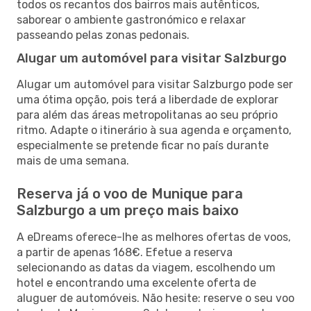
todos os recantos dos bairros mais autênticos,
saborear o ambiente gastronómico e relaxar
passeando pelas zonas pedonais.
Alugar um automóvel para visitar Salzburgo
Alugar um automóvel para visitar Salzburgo pode ser
uma ótima opção, pois terá a liberdade de explorar
para além das áreas metropolitanas ao seu próprio
ritmo. Adapte o itinerário à sua agenda e orçamento,
especialmente se pretende ficar no país durante
mais de uma semana.
Reserva já o voo de Munique para
Salzburgo a um preço mais baixo
A eDreams oferece-lhe as melhores ofertas de voos,
a partir de apenas 168€. Efetue a reserva
selecionando as datas da viagem, escolhendo um
hotel e encontrando uma excelente oferta de
aluguer de automóveis. Não hesite: reserve o seu voo