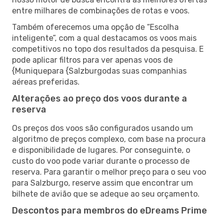
entre milhares de combinações de rotas e voos.
Também oferecemos uma opção de “Escolha
inteligente”, com a qual destacamos os voos mais
competitivos no topo dos resultados da pesquisa. E
pode aplicar filtros para ver apenas voos de
{Muniquepara {Salzburgodas suas companhias
aéreas preferidas.
Alterações ao preço dos voos durante a
reserva
Os preços dos voos são configurados usando um
algoritmo de preços complexo, com base na procura
e disponibilidade de lugares. Por conseguinte, o
custo do voo pode variar durante o processo de
reserva. Para garantir o melhor preço para o seu voo
para Salzburgo, reserve assim que encontrar um
bilhete de avião que se adeque ao seu orçamento.
Descontos para membros do eDreams Prime