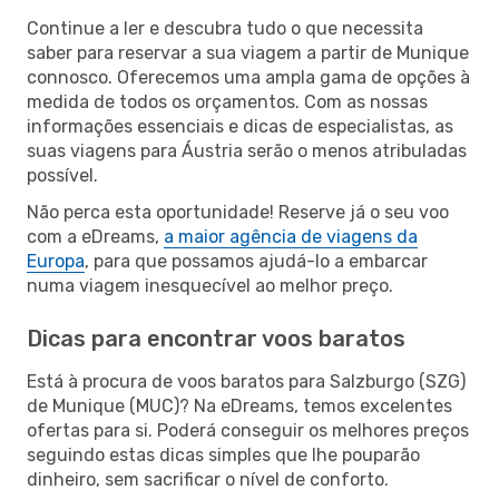
Continue a ler e descubra tudo o que necessita
saber para reservar a sua viagem a partir de Munique
connosco. Oferecemos uma ampla gama de opções à
medida de todos os orçamentos. Com as nossas
informações essenciais e dicas de especialistas, as
suas viagens para Áustria serão o menos atribuladas
possível.
Não perca esta oportunidade! Reserve já o seu voo
com a eDreams,
a maior agência de viagens da
Europa
, para que possamos ajudá-lo a embarcar
numa viagem inesquecível ao melhor preço.
Dicas para encontrar voos baratos
Está à procura de voos baratos para Salzburgo (SZG)
de Munique (MUC)? Na eDreams, temos excelentes
ofertas para si. Poderá conseguir os melhores preços
seguindo estas dicas simples que lhe pouparão
dinheiro, sem sacrificar o nível de conforto.