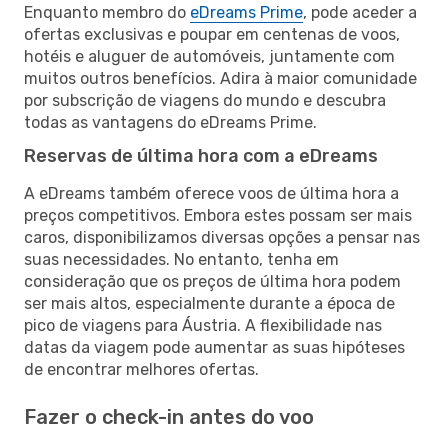
Enquanto membro do
eDreams Prime
, pode aceder a
ofertas exclusivas e poupar em centenas de voos,
hotéis e aluguer de automóveis, juntamente com
muitos outros benefícios. Adira à maior comunidade
por subscrição de viagens do mundo e descubra
todas as vantagens do eDreams Prime.
Reservas de última hora com a eDreams
A eDreams também oferece voos de última hora a
preços competitivos. Embora estes possam ser mais
caros, disponibilizamos diversas opções a pensar nas
suas necessidades. No entanto, tenha em
consideração que os preços de última hora podem
ser mais altos, especialmente durante a época de
pico de viagens para Áustria. A flexibilidade nas
datas da viagem pode aumentar as suas hipóteses
de encontrar melhores ofertas.
Fazer o check-in antes do voo