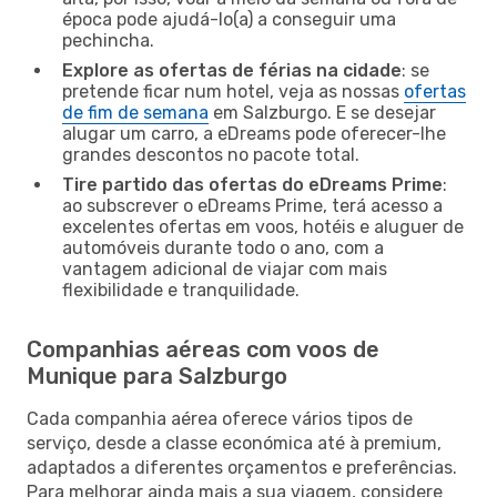
época pode ajudá-lo(a) a conseguir uma
pechincha.
Explore as ofertas de férias na cidade
: se
pretende ficar num hotel, veja as nossas
ofertas
de fim de semana
em Salzburgo. E se desejar
alugar um carro, a eDreams pode oferecer-lhe
grandes descontos no pacote total.
Tire partido das ofertas do eDreams Prime
:
ao subscrever o eDreams Prime, terá acesso a
excelentes ofertas em voos, hotéis e aluguer de
automóveis durante todo o ano, com a
vantagem adicional de viajar com mais
flexibilidade e tranquilidade.
Companhias aéreas com voos de
Munique para Salzburgo
Cada companhia aérea oferece vários tipos de
serviço, desde a classe económica até à premium,
adaptados a diferentes orçamentos e preferências.
Para melhorar ainda mais a sua viagem, considere