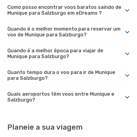
Como posso encontrar voos baratos saindo de
Munique para Salzburgo em eDreams ?
Quando é o melhor momento para reservar um
voo de Munique para Salzburgo?
Quando é a melhor época para viajar de
Munique para Salzburgo?
Quanto tempo dura o voo para ir de Munique
para Salzburgo?
Quais aeroportos têm voos entre Munique e
Salzburgo?
Planeie a sua viagem