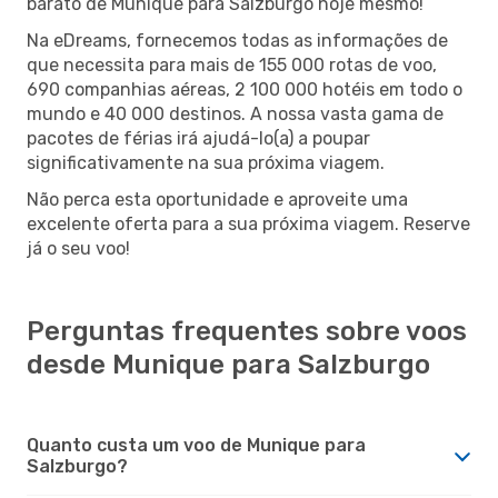
barato de Munique para Salzburgo hoje mesmo!
Na eDreams, fornecemos todas as informações de
que necessita para mais de 155 000 rotas de voo,
690 companhias aéreas, 2 100 000 hotéis em todo o
mundo e 40 000 destinos. A nossa vasta gama de
pacotes de férias irá ajudá-lo(a) a poupar
significativamente na sua próxima viagem.
Não perca esta oportunidade e aproveite uma
excelente oferta para a sua próxima viagem. Reserve
já o seu voo!
Perguntas frequentes sobre voos
desde Munique para Salzburgo
Quanto custa um voo de Munique para
Salzburgo?