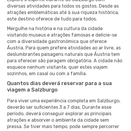
diversas atividades para todos os gostos. Desde as
atrações emblemáticas até à sua riqueza histórica,
este destino oferece de tudo para todos.
Mergulhe na história e na cultura da cidade
visitando museus e atrações famosas e delicie-se
com a diversidade gastronómica que oferece
Áustria. Para quem prefere atividades ao ar livre, as
deslumbrantes paisagens naturais que Áustria tem
para oferecer são paragem obrigatória. A cidade não
esquece nenhum visitante, quer estes viajem
sozinhos, em casal ou com a família.
Quantos dias deverá reservar para a sua
viagem a Salzburgo
Para viver uma experiência completa em Salzburgo,
deverão ser suficientes 3 a 7 dias. Durante esse
período, deverá conseguir explorar as principais
atrações e absorver o ambiente da cidade sem
pressa. Se tiver mais tempo, pode sempre percorrer