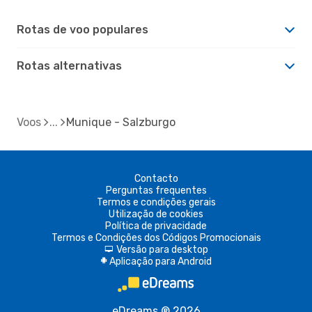
Rotas de voo populares
Rotas alternativas
Voos
Munique - Salzburgo
Contacto
Perguntas frequentes
Termos e condições gerais
Utilização de cookies
Política de privacidade
Termos e Condições dos Códigos Promocionais
Versão para desktop
d
Aplicação para Android
A
eDreams ® 2026