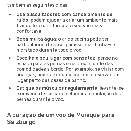
também as seguintes dicas:
Use auscultadores com cancelamento de
ruído
: podem ajudar a criar um ambiente mais
tranquilo, o que tornará o seu voo mais
confortável.
Beba muita água
: o ar da cabina pode ser
particularmente seco, por isso, mantenha-se
hidratado durante todo o voo.
Escolha o seu lugar com sensatez
: pense no
espaço para as pernas e na proximidade das
comodidades a bordo. Por exemplo, se viajar com
crianças, poderá ser uma boa ideia reservar um
lugar perto das casas de banho.
Estique os músculos regularmente
: levante-se
e movimente-se para melhorar a circulação das
pernas durante o voo.
A duração de um voo de Munique para
Salzburgo