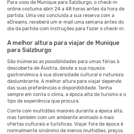
Para voos de Munique para Salzburgo, o check-in
online costuma abrir 24 a 48 horas antes da hora de
partida. Uma vez concluída a sua reserva com a
eDreams, receberá um e-mail uma semana antes do
dia da partida com instruções para fazer o check-in.
A melhor altura para viajar de Munique
para Salzburgo
São inúmeras as possibilidades para umas férias à
descoberta de Áustria, desde a sua riqueza
gastronómica à sua diversidade cultural e natureza
deslumbrante. A melhor altura para viajar depende
das suas preferências e disponibilidade. Tenha
sempre em conta o clima, a época alta de turismo e o
tipo de experiência que procura.
Conte com multidões maiores durante a época alta,
mas também com um ambiente animado e mais
ofertas culturais e turísticas. Viajar fora de época é
normalmente sinónimo de menos multidões, preços