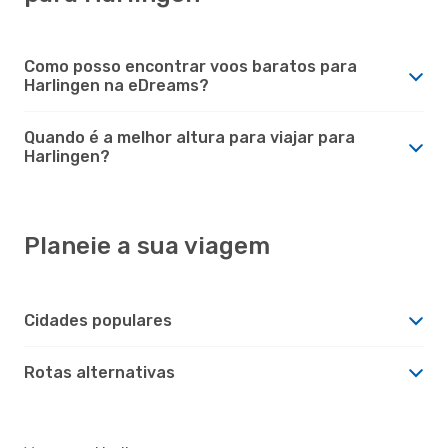
Como posso encontrar voos baratos para
Harlingen na eDreams?
Quando é a melhor altura para viajar para
Harlingen?
Planeie a sua viagem
Cidades populares
Rotas alternativas