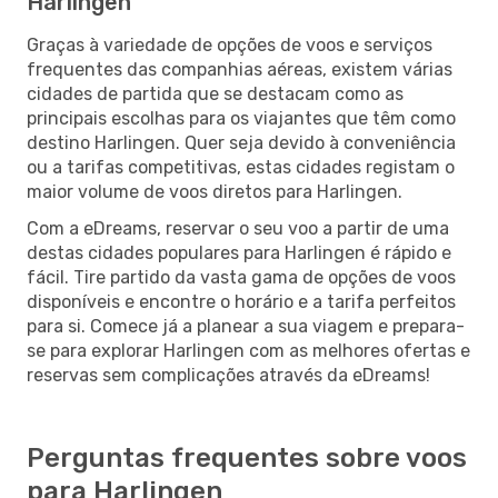
Harlingen
Graças à variedade de opções de voos e serviços
frequentes das companhias aéreas, existem várias
cidades de partida que se destacam como as
principais escolhas para os viajantes que têm como
destino Harlingen. Quer seja devido à conveniência
ou a tarifas competitivas, estas cidades registam o
maior volume de voos diretos para Harlingen.
Com a eDreams, reservar o seu voo a partir de uma
destas cidades populares para Harlingen é rápido e
fácil. Tire partido da vasta gama de opções de voos
disponíveis e encontre o horário e a tarifa perfeitos
para si. Comece já a planear a sua viagem e prepara-
se para explorar Harlingen com as melhores ofertas e
reservas sem complicações através da eDreams!
Perguntas frequentes sobre voos
para Harlingen