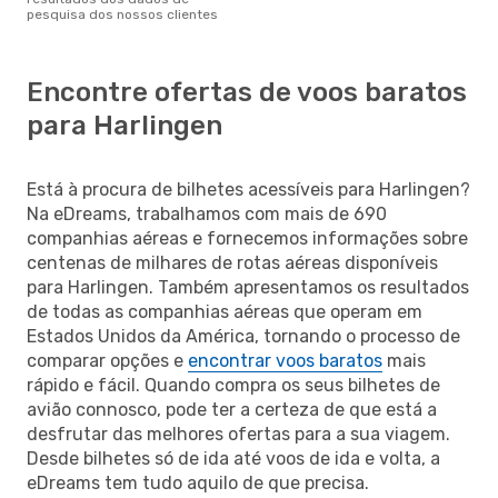
pesquisa dos nossos clientes
Encontre ofertas de voos baratos
para Harlingen
Está à procura de bilhetes acessíveis para Harlingen?
Na eDreams, trabalhamos com mais de 690
companhias aéreas e fornecemos informações sobre
centenas de milhares de rotas aéreas disponíveis
para Harlingen. Também apresentamos os resultados
de todas as companhias aéreas que operam em
Estados Unidos da América, tornando o processo de
comparar opções e
encontrar voos baratos
mais
rápido e fácil. Quando compra os seus bilhetes de
avião connosco, pode ter a certeza de que está a
desfrutar das melhores ofertas para a sua viagem.
Desde bilhetes só de ida até voos de ida e volta, a
eDreams tem tudo aquilo de que precisa.