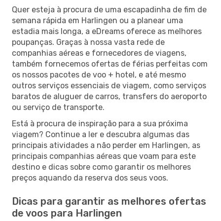
Quer esteja à procura de uma escapadinha de fim de
semana rápida em Harlingen ou a planear uma
estadia mais longa, a eDreams oferece as melhores
poupanças. Graças à nossa vasta rede de
companhias aéreas e fornecedores de viagens,
também fornecemos ofertas de férias perfeitas com
os nossos pacotes de voo + hotel, e até mesmo
outros serviços essenciais de viagem, como serviços
baratos de aluguer de carros, transfers do aeroporto
ou serviço de transporte.
Está à procura de inspiração para a sua próxima
viagem? Continue a ler e descubra algumas das
principais atividades a não perder em Harlingen, as
principais companhias aéreas que voam para este
destino e dicas sobre como garantir os melhores
preços aquando da reserva dos seus voos.
Dicas para garantir as melhores ofertas
de voos para Harlingen