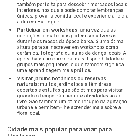
também perfeita para descobrir mercados locais
interiores, nos quais pode comprar lembranças
únicas, provar a comida local e experienciar o dia
a dia em Harlingen.
Participar em workshops
: uma vez que as
condições climatéricas podem ser adversas
durante os meses da época baixa, é uma ótima
altura para se inscrever em workshops como
cerâmica, fotografia ou aulas de dança locais. A
época baixa proporciona mais disponibilidade e
grupos mais pequenos, o que também significa
uma aprendizagem mais prática.
Visitar jardins botânicos ou reservas
naturais
: muitos jardins locais têm áreas
cobertas e estufas que são ótimas para visitar
quando o tempo não permite atividades ao ar
livre. São também um ótimo refúgio da agitação
urbana e permitem-lhe aprender mais sobre a
flora local.
Cidade mais popular para voar para