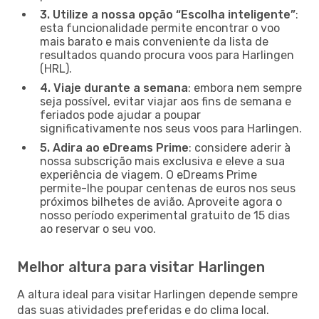
3. Utilize a nossa opção “Escolha inteligente”
:
esta funcionalidade permite encontrar o voo
mais barato e mais conveniente da lista de
resultados quando procura voos para Harlingen
(HRL).
4. Viaje durante a semana
: embora nem sempre
seja possível, evitar viajar aos fins de semana e
feriados pode ajudar a poupar
significativamente nos seus voos para Harlingen.
5. Adira ao eDreams Prime
: considere aderir à
nossa subscrição mais exclusiva e eleve a sua
experiência de viagem. O eDreams Prime
permite-lhe poupar centenas de euros nos seus
próximos bilhetes de avião. Aproveite agora o
nosso período experimental gratuito de 15 dias
ao reservar o seu voo.
Melhor altura para visitar Harlingen
A altura ideal para visitar Harlingen depende sempre
das suas atividades preferidas e do clima local.