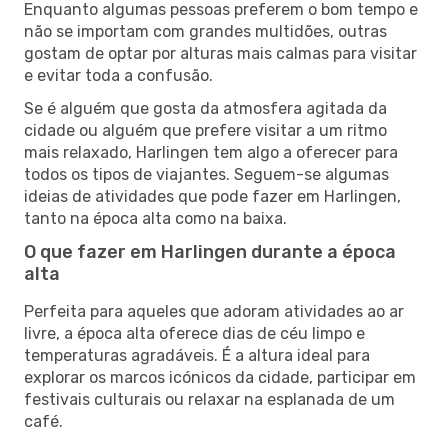
Enquanto algumas pessoas preferem o bom tempo e
não se importam com grandes multidões, outras
gostam de optar por alturas mais calmas para visitar
e evitar toda a confusão.
Se é alguém que gosta da atmosfera agitada da
cidade ou alguém que prefere visitar a um ritmo
mais relaxado, Harlingen tem algo a oferecer para
todos os tipos de viajantes. Seguem-se algumas
ideias de atividades que pode fazer em Harlingen,
tanto na época alta como na baixa.
O que fazer em Harlingen durante a época
alta
Perfeita para aqueles que adoram atividades ao ar
livre, a época alta oferece dias de céu limpo e
temperaturas agradáveis. É a altura ideal para
explorar os marcos icónicos da cidade, participar em
festivais culturais ou relaxar na esplanada de um
café.