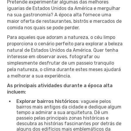
Pretende experimentar algumas das melhores
iguarias de Estados Unidos da América e mergulhar
na sua gastronomia? A época alta fornece uma
maior oferta de restaurantes, bistrôs e mercados de
comida nos quais se pode perder.
Para aqueles que adoram a natureza, o céu limpo
proporciona o cenário perfeito para explorar a beleza
natural de Estados Unidos da América. Quer tenha
interesse em observar aves, fotografar ou
simplesmente desfrutar de um passeio tranquilo
pela natureza, o clima durante estes meses ajudará
a melhorar a sua experiência.
As principais atividades durante a época alta
incluem:
Explorar bairros históricos
: vagueie pelos
bairros mais antigos da cidade e dedique algum
tempo a admirar a sua arquitetura. Dê um
passeio pelas principais zonas históricas e
descubra as histórias fascinantes por detrás de
alguns dos edifícios mais emblemáticos da