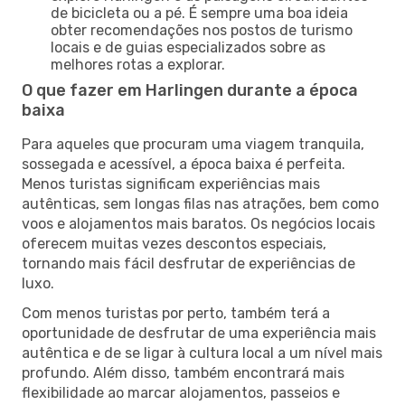
de bicicleta ou a pé. É sempre uma boa ideia
obter recomendações nos postos de turismo
locais e de guias especializados sobre as
melhores rotas a explorar.
O que fazer em Harlingen durante a época
baixa
Para aqueles que procuram uma viagem tranquila,
sossegada e acessível, a época baixa é perfeita.
Menos turistas significam experiências mais
autênticas, sem longas filas nas atrações, bem como
voos e alojamentos mais baratos. Os negócios locais
oferecem muitas vezes descontos especiais,
tornando mais fácil desfrutar de experiências de
luxo.
Com menos turistas por perto, também terá a
oportunidade de desfrutar de uma experiência mais
autêntica e de se ligar à cultura local a um nível mais
profundo. Além disso, também encontrará mais
flexibilidade ao marcar alojamentos, passeios e