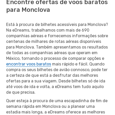
Encontre ofertas de voos baratos
para Monclova
Está à procura de bilhetes acessíveis para Monclova?
Na eDreams, trabalhamos com mais de 690
companhias aéreas e fornecemos informações sobre
centenas de milhares de rotas aéreas disponíveis
para Monclova. Também apresentamos os resultados
de todas as companhias aéreas que operam em
México, tornando o processo de comparar opções e
encontrar voos baratos
mais rápido e fácil. Quando
compra os seus bilhetes de avião connosco, pode ter
a certeza de que está a desfrutar das melhores
ofertas para a sua viagem. Desde bilhetes só de ida
até voos de ida e volta, a eDreams tem tudo aquilo
de que precisa.
Quer esteja à procura de uma escapadinha de fim de
semana rápida em Monclova ou a planear uma
estadia mais longa, a eDreams oferece as melhores