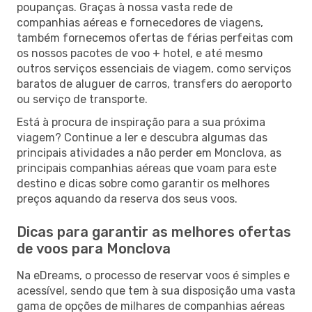
poupanças. Graças à nossa vasta rede de
companhias aéreas e fornecedores de viagens,
também fornecemos ofertas de férias perfeitas com
os nossos pacotes de voo + hotel, e até mesmo
outros serviços essenciais de viagem, como serviços
baratos de aluguer de carros, transfers do aeroporto
ou serviço de transporte.
Está à procura de inspiração para a sua próxima
viagem? Continue a ler e descubra algumas das
principais atividades a não perder em Monclova, as
principais companhias aéreas que voam para este
destino e dicas sobre como garantir os melhores
preços aquando da reserva dos seus voos.
Dicas para garantir as melhores ofertas
de voos para Monclova
Na eDreams, o processo de reservar voos é simples e
acessível, sendo que tem à sua disposição uma vasta
gama de opções de milhares de companhias aéreas