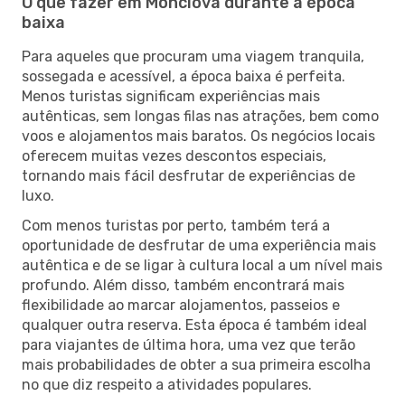
O que fazer em Monclova durante a época
baixa
Para aqueles que procuram uma viagem tranquila,
sossegada e acessível, a época baixa é perfeita.
Menos turistas significam experiências mais
autênticas, sem longas filas nas atrações, bem como
voos e alojamentos mais baratos. Os negócios locais
oferecem muitas vezes descontos especiais,
tornando mais fácil desfrutar de experiências de
luxo.
Com menos turistas por perto, também terá a
oportunidade de desfrutar de uma experiência mais
autêntica e de se ligar à cultura local a um nível mais
profundo. Além disso, também encontrará mais
flexibilidade ao marcar alojamentos, passeios e
qualquer outra reserva. Esta época é também ideal
para viajantes de última hora, uma vez que terão
mais probabilidades de obter a sua primeira escolha
no que diz respeito a atividades populares.