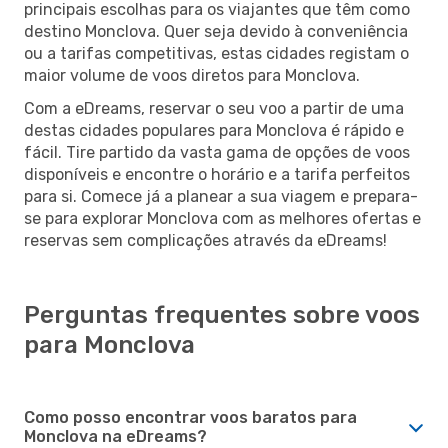
principais escolhas para os viajantes que têm como
destino Monclova. Quer seja devido à conveniência
ou a tarifas competitivas, estas cidades registam o
maior volume de voos diretos para Monclova.
Com a eDreams, reservar o seu voo a partir de uma
destas cidades populares para Monclova é rápido e
fácil. Tire partido da vasta gama de opções de voos
disponíveis e encontre o horário e a tarifa perfeitos
para si. Comece já a planear a sua viagem e prepara-
se para explorar Monclova com as melhores ofertas e
reservas sem complicações através da eDreams!
Perguntas frequentes sobre voos
para Monclova
Como posso encontrar voos baratos para
Monclova na eDreams?