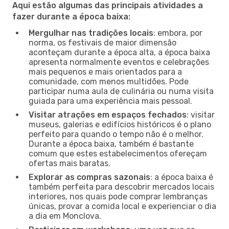
Aqui estão algumas das principais atividades a
fazer durante a época baixa:
Mergulhar nas tradições locais
: embora, por
norma, os festivais de maior dimensão
aconteçam durante a época alta, a época baixa
apresenta normalmente eventos e celebrações
mais pequenos e mais orientados para a
comunidade, com menos multidões. Pode
participar numa aula de culinária ou numa visita
guiada para uma experiência mais pessoal.
Visitar atrações em espaços fechados
: visitar
museus, galerias e edifícios históricos é o plano
perfeito para quando o tempo não é o melhor.
Durante a época baixa, também é bastante
comum que estes estabelecimentos ofereçam
ofertas mais baratas.
Explorar as compras sazonais
: a época baixa é
também perfeita para descobrir mercados locais
interiores, nos quais pode comprar lembranças
únicas, provar a comida local e experienciar o dia
a dia em Monclova.