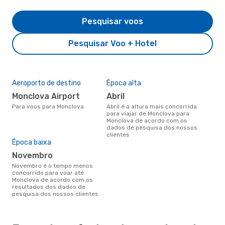
Pesquisar voos
Pesquisar Voo + Hotel
Aeroporto de destino
Época alta
Monclova Airport
abril
Para voos para Monclova
abril é a altura mais concorrida
para viajar de Monclova para
Monclova de acordo com os
dados de pesquisa dos nossos
clientes
Época baixa
novembro
novembro é o tempo menos
concorrido para voar até
Monclova de acordo com os
resultados dos dados de
pesquisa dos nossos clientes