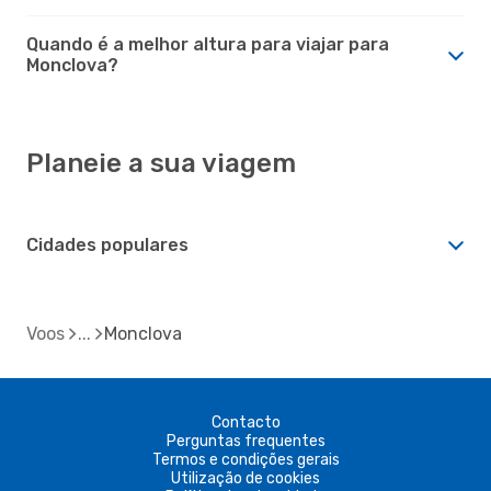
Quando é a melhor altura para viajar para
Monclova?
Planeie a sua viagem
Cidades populares
Voos
Monclova
Contacto
Perguntas frequentes
Termos e condições gerais
Utilização de cookies