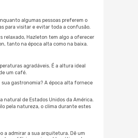
. Enquanto algumas pessoas preferem o
para visitar e evitar toda a confusão.
s relaxado, Hazleton tem algo a oferecer
n, tanto na época alta como na baixa.
peraturas agradáveis. É a altura ideal
 de um café.
 sua gastronomia? A época alta fornece
za natural de Estados Unidos da América.
lo pela natureza, o clima durante estes
o a admirar a sua arquitetura. Dê um