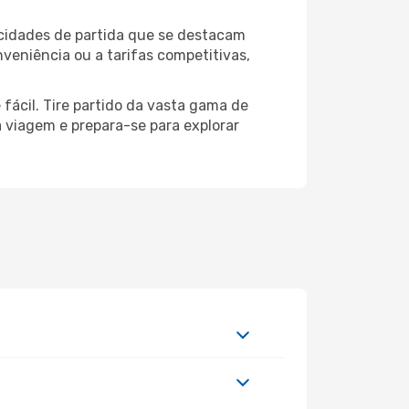
 cidades de partida que se destacam
veniência ou a tarifas competitivas,
fácil. Tire partido da vasta gama de
ua viagem e prepara-se para explorar