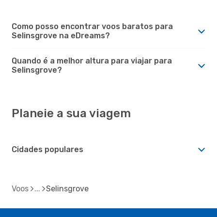
Como posso encontrar voos baratos para
Selinsgrove na eDreams?
Quando é a melhor altura para viajar para
Selinsgrove?
Planeie a sua viagem
Cidades populares
Voos
Selinsgrove