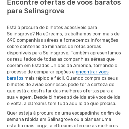
Encontre ofertas de voos baratos
para Selinsgrove
Está à procura de bilhetes acessíveis para
Selinsgrove? Na eDreams, trabalhamos com mais de
690 companhias aéreas e fornecemos informações
sobre centenas de milhares de rotas aéreas
disponíveis para Selinsgrove. Também apresentamos
os resultados de todas as companhias aéreas que
operam em Estados Unidos da América, tornando o
processo de comparar opções e
encontrar voos
baratos
mais rápido e fácil. Quando compra os seus
bilhetes de avião connosco, pode ter a certeza de
que está a desfrutar das melhores ofertas para a
sua viagem. Desde bilhetes só de ida até voos de ida
e volta, a eDreams tem tudo aquilo de que precisa.
Quer esteja à procura de uma escapadinha de fim de
semana rápida em Selinsgrove ou a planear uma
estadia mais longa, a eDreams oferece as melhores