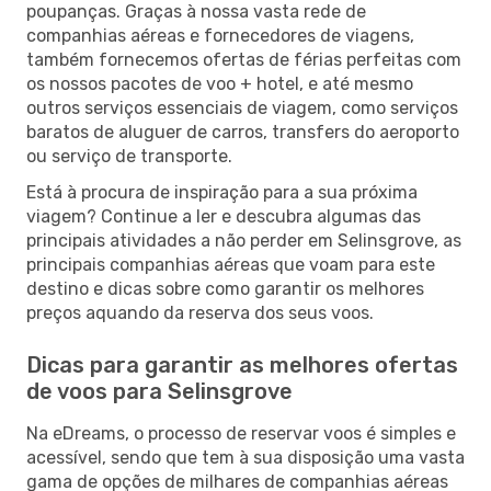
poupanças. Graças à nossa vasta rede de
companhias aéreas e fornecedores de viagens,
também fornecemos ofertas de férias perfeitas com
os nossos pacotes de voo + hotel, e até mesmo
outros serviços essenciais de viagem, como serviços
baratos de aluguer de carros, transfers do aeroporto
ou serviço de transporte.
Está à procura de inspiração para a sua próxima
viagem? Continue a ler e descubra algumas das
principais atividades a não perder em Selinsgrove, as
principais companhias aéreas que voam para este
destino e dicas sobre como garantir os melhores
preços aquando da reserva dos seus voos.
Dicas para garantir as melhores ofertas
de voos para Selinsgrove
Na eDreams, o processo de reservar voos é simples e
acessível, sendo que tem à sua disposição uma vasta
gama de opções de milhares de companhias aéreas