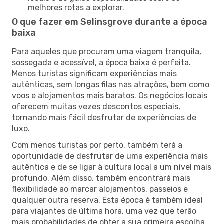
melhores rotas a explorar.
O que fazer em Selinsgrove durante a época
baixa
Para aqueles que procuram uma viagem tranquila,
sossegada e acessível, a época baixa é perfeita.
Menos turistas significam experiências mais
autênticas, sem longas filas nas atrações, bem como
voos e alojamentos mais baratos. Os negócios locais
oferecem muitas vezes descontos especiais,
tornando mais fácil desfrutar de experiências de
luxo.
Com menos turistas por perto, também terá a
oportunidade de desfrutar de uma experiência mais
autêntica e de se ligar à cultura local a um nível mais
profundo. Além disso, também encontrará mais
flexibilidade ao marcar alojamentos, passeios e
qualquer outra reserva. Esta época é também ideal
para viajantes de última hora, uma vez que terão
mais probabilidades de obter a sua primeira escolha