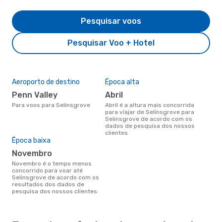
Pesquisar voos
Pesquisar Voo + Hotel
Aeroporto de destino
Época alta
Penn Valley
abril
Para voos para Selinsgrove
abril é a altura mais concorrida
para viajar de Selinsgrove para
Selinsgrove de acordo com os
dados de pesquisa dos nossos
clientes
Época baixa
novembro
novembro é o tempo menos
concorrido para voar até
Selinsgrove de acordo com os
resultados dos dados de
pesquisa dos nossos clientes