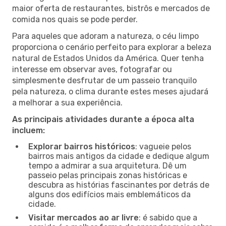
maior oferta de restaurantes, bistrôs e mercados de
comida nos quais se pode perder.
Para aqueles que adoram a natureza, o céu limpo
proporciona o cenário perfeito para explorar a beleza
natural de Estados Unidos da América. Quer tenha
interesse em observar aves, fotografar ou
simplesmente desfrutar de um passeio tranquilo
pela natureza, o clima durante estes meses ajudará
a melhorar a sua experiência.
As principais atividades durante a época alta
incluem:
Explorar bairros históricos
: vagueie pelos
bairros mais antigos da cidade e dedique algum
tempo a admirar a sua arquitetura. Dê um
passeio pelas principais zonas históricas e
descubra as histórias fascinantes por detrás de
alguns dos edifícios mais emblemáticos da
cidade.
Visitar mercados ao ar livre
: é sabido que a