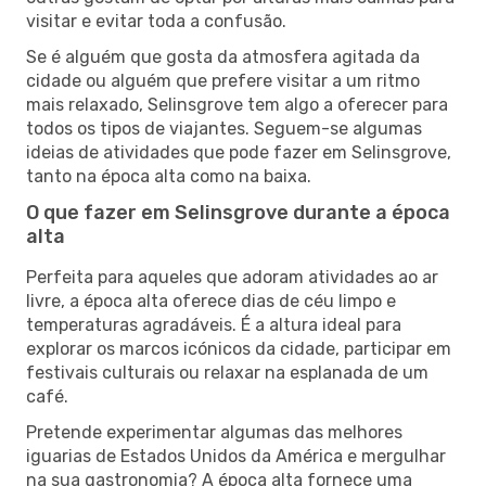
visitar e evitar toda a confusão.
Se é alguém que gosta da atmosfera agitada da
cidade ou alguém que prefere visitar a um ritmo
mais relaxado, Selinsgrove tem algo a oferecer para
todos os tipos de viajantes. Seguem-se algumas
ideias de atividades que pode fazer em Selinsgrove,
tanto na época alta como na baixa.
O que fazer em Selinsgrove durante a época
alta
Perfeita para aqueles que adoram atividades ao ar
livre, a época alta oferece dias de céu limpo e
temperaturas agradáveis. É a altura ideal para
explorar os marcos icónicos da cidade, participar em
festivais culturais ou relaxar na esplanada de um
café.
Pretende experimentar algumas das melhores
iguarias de Estados Unidos da América e mergulhar
na sua gastronomia? A época alta fornece uma