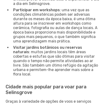
a dia em Selinsgrove.
Participar em workshops
: uma vez que as
condições climatéricas podem ser adversas
durante os meses da época baixa, é uma ótima
altura para se inscrever em workshops como
cerâmica, fotografia ou aulas de dança locais. A
época baixa proporciona mais disponibilidade e
grupos mais pequenos, o que também significa
uma aprendizagem mais prática.
Visitar jardins botânicos ou reservas
naturais
: muitos jardins locais têm áreas
cobertas e estufas que são ótimas para visitar
quando o tempo não permite atividades ao ar
livre. São também um ótimo refúgio da agitação
urbana e permitem-lhe aprender mais sobre a
flora local.
Cidade mais popular para voar para
Selinsgrove
Graças à variedade de opções de voos e serviços