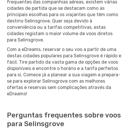
frequentes das companhias aéreas, existem várias
cidades de partida que se destacam como as
principais escolhas para os viajantes que têm como
destino Selinsgrove. Quer seja devido à
conveniência ou a tarifas competitivas, estas
cidades registam o maior volume de voos diretos
para Selinsgrove.
Com a eDreams, reservar o seu voo a partir de uma
destas cidades populares para Selinsgrove é rápido e
fácil. Tire partido da vasta gama de opções de voos
disponíveis e encontre o horário e a tarifa perfeitos
para si. Comece já a planear a sua viagem e prepara-
se para explorar Selinsgrove com as melhores
ofertas e reservas sem complicações através da
eDreams!
Perguntas frequentes sobre voos
para Selinsgrove