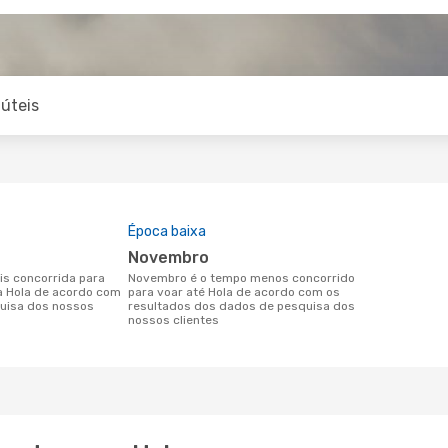
úteis
Época baixa
novembro
novembro é o tempo menos concorrido
ra Hola de acordo com
para voar até Hola de acordo com os
uisa dos nossos
resultados dos dados de pesquisa dos
nossos clientes