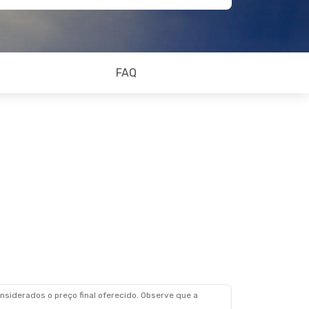
FAQ
siderados o preço final oferecido. Observe que a