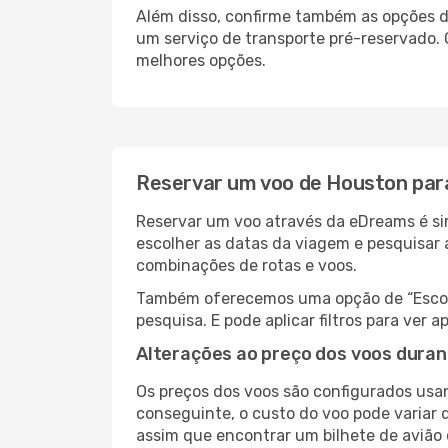
Além disso, confirme também as opções de
um serviço de transporte pré-reservado.
melhores opções.
Reservar um voo de Houston par
Reservar um voo através da eDreams é sim
escolher as datas da viagem e pesquisar 
combinações de rotas e voos.
Também oferecemos uma opção de “Escolha
pesquisa. E pode aplicar filtros para ve
Alterações ao preço dos voos duran
Os preços dos voos são configurados usan
conseguinte, o custo do voo pode variar d
assim que encontrar um bilhete de avião