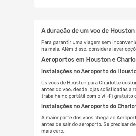
A duração de um voo de Houston
Para garantir uma viagem sem inconvenie
na mala. Além disso, considere levar opçõ
Aeroportos em Houston e Charlo
Instalações no Aeroporto do Houst
Os voos de Houston para Charlotte costu
antes do voo, desde lojas sofisticadas a
trabalhe no portátil com o Wi-Fi gratuito 
Instalações no Aeroporto do Charlo
A maior parte dos voos chega ao Aeroport
antes de sair do aeroporto. Se precisar d
mais caro.