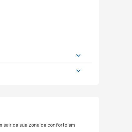
m sair da sua zona de conforto em