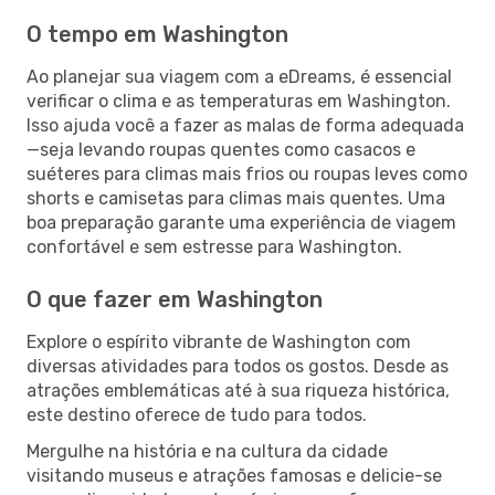
O tempo em Washington
Ao planejar sua viagem com a eDreams, é essencial
verificar o clima e as temperaturas em Washington.
Isso ajuda você a fazer as malas de forma adequada
—seja levando roupas quentes como casacos e
suéteres para climas mais frios ou roupas leves como
shorts e camisetas para climas mais quentes. Uma
boa preparação garante uma experiência de viagem
confortável e sem estresse para Washington.
O que fazer em Washington
Explore o espírito vibrante de Washington com
diversas atividades para todos os gostos. Desde as
atrações emblemáticas até à sua riqueza histórica,
este destino oferece de tudo para todos.
Mergulhe na história e na cultura da cidade
visitando museus e atrações famosas e delicie-se