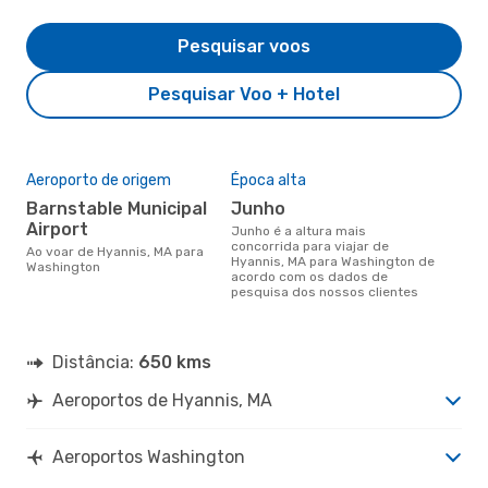
Pesquisar voos
Pesquisar Voo + Hotel
Aeroporto de origem
Época alta
Barnstable Municipal
junho
Airport
junho é a altura mais
concorrida para viajar de
Ao voar de Hyannis, MA para
Hyannis, MA para Washington de
Washington
acordo com os dados de
pesquisa dos nossos clientes
Distância:
650 kms
Aeroportos de Hyannis, MA
Aeroportos Washington