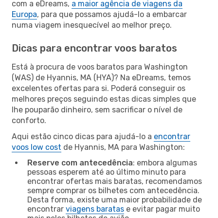
com a eDreams,
a maior agência de viagens da
Europa
, para que possamos ajudá-lo a embarcar
numa viagem inesquecível ao melhor preço.
Dicas para encontrar voos baratos
Está à procura de voos baratos para Washington
(WAS) de Hyannis, MA (HYA)? Na eDreams, temos
excelentes ofertas para si. Poderá conseguir os
melhores preços seguindo estas dicas simples que
lhe pouparão dinheiro, sem sacrificar o nível de
conforto.
Aqui estão cinco dicas para ajudá-lo a
encontrar
voos low cost
de Hyannis, MA para Washington:
Reserve com antecedência
: embora algumas
pessoas esperem até ao último minuto para
encontrar ofertas mais baratas, recomendamos
sempre comprar os bilhetes com antecedência.
Desta forma, existe uma maior probabilidade de
encontrar
viagens baratas
e evitar pagar muito