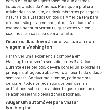
com a diversidade gastronómica que oferece
Estados Unidos da América. Para quem prefere
atividades ao ar livre, as deslumbrantes paisagens
naturais que Estados Unidos da América tem para
oferecer são paragem obrigatória. A cidade não
esquece nenhum visitante, quer estes viajem
sozinhos, em casal ou com a família.
Quantos dias deverá reservar para a sua
viagem a Washington
Para viver uma experiência completa em
Washington, deverão ser suficientes 3 a 7 dias.
Durante esse período, deverá conseguir explorar as
principais atrações e absorver o ambiente da cidade
sem pressa. Se tiver mais tempo, pode sempre
percorrer todos os recantos dos bairros mais
autênticos, saborear o ambiente gastronómico e
relaxar passeando pelas zonas pedonais.
Alugar um automóvel para visitar
Washington