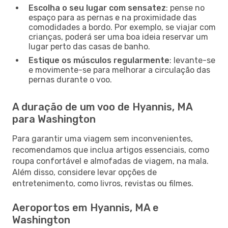
Escolha o seu lugar com sensatez
: pense no
espaço para as pernas e na proximidade das
comodidades a bordo. Por exemplo, se viajar com
crianças, poderá ser uma boa ideia reservar um
lugar perto das casas de banho.
Estique os músculos regularmente
: levante-se
e movimente-se para melhorar a circulação das
pernas durante o voo.
A duração de um voo de Hyannis, MA
para Washington
Para garantir uma viagem sem inconvenientes,
recomendamos que inclua artigos essenciais, como
roupa confortável e almofadas de viagem, na mala.
Além disso, considere levar opções de
entretenimento, como livros, revistas ou filmes.
Aeroportos em Hyannis, MA e
Washington