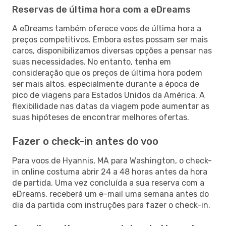
Reservas de última hora com a eDreams
A eDreams também oferece voos de última hora a
preços competitivos. Embora estes possam ser mais
caros, disponibilizamos diversas opções a pensar nas
suas necessidades. No entanto, tenha em
consideração que os preços de última hora podem
ser mais altos, especialmente durante a época de
pico de viagens para Estados Unidos da América. A
flexibilidade nas datas da viagem pode aumentar as
suas hipóteses de encontrar melhores ofertas.
Fazer o check-in antes do voo
Para voos de Hyannis, MA para Washington, o check-
in online costuma abrir 24 a 48 horas antes da hora
de partida. Uma vez concluída a sua reserva com a
eDreams, receberá um e-mail uma semana antes do
dia da partida com instruções para fazer o check-in.