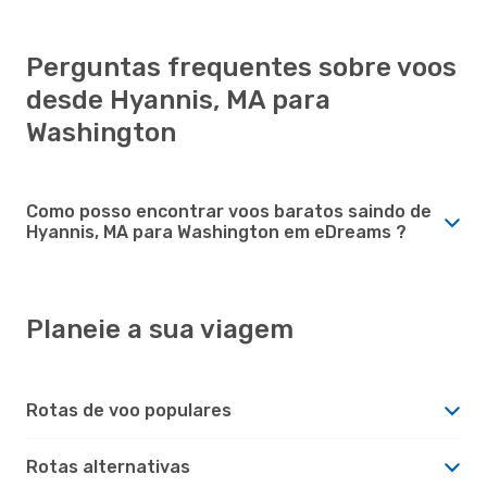
Perguntas frequentes sobre voos
desde Hyannis, MA para
Washington
Como posso encontrar voos baratos saindo de
Hyannis, MA para Washington em eDreams ?
Planeie a sua viagem
Rotas de voo populares
Rotas alternativas