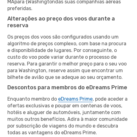
MApara {Washingtondas suas companhias aéreas
preferidas.
Alterações ao preço dos voos durante a
reserva
Os preços dos voos são configurados usando um
algoritmo de preços complexo, com base na procura
e disponibilidade de lugares. Por conseguinte, o
custo do voo pode variar durante o processo de
reserva. Para garantir o melhor preço para o seu voo
para Washington, reserve assim que encontrar um
bilhete de avião que se adeque ao seu orçamento.
Descontos para membros do eDreams Prime
Enquanto membro do
eDreams Prime
, pode aceder a
ofertas exclusivas e poupar em centenas de voos,
hotéis e aluguer de automóveis, juntamente com
muitos outros benefícios. Adira à maior comunidade
por subscrição de viagens do mundo e descubra
todas as vantagens do eDreams Prime.