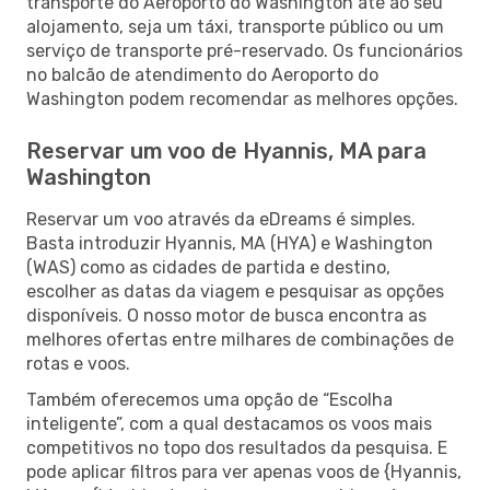
transporte do Aeroporto do Washington até ao seu
alojamento, seja um táxi, transporte público ou um
serviço de transporte pré-reservado. Os funcionários
no balcão de atendimento do Aeroporto do
Washington podem recomendar as melhores opções.
Reservar um voo de Hyannis, MA para
Washington
Reservar um voo através da eDreams é simples.
Basta introduzir Hyannis, MA (HYA) e Washington
(WAS) como as cidades de partida e destino,
escolher as datas da viagem e pesquisar as opções
disponíveis. O nosso motor de busca encontra as
melhores ofertas entre milhares de combinações de
rotas e voos.
Também oferecemos uma opção de “Escolha
inteligente”, com a qual destacamos os voos mais
competitivos no topo dos resultados da pesquisa. E
pode aplicar filtros para ver apenas voos de {Hyannis,