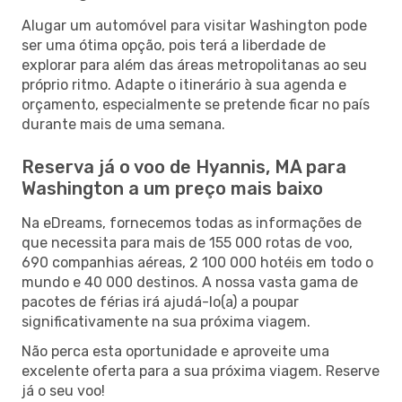
Alugar um automóvel para visitar Washington pode
ser uma ótima opção, pois terá a liberdade de
explorar para além das áreas metropolitanas ao seu
próprio ritmo. Adapte o itinerário à sua agenda e
orçamento, especialmente se pretende ficar no país
durante mais de uma semana.
Reserva já o voo de Hyannis, MA para
Washington a um preço mais baixo
Na eDreams, fornecemos todas as informações de
que necessita para mais de 155 000 rotas de voo,
690 companhias aéreas, 2 100 000 hotéis em todo o
mundo e 40 000 destinos. A nossa vasta gama de
pacotes de férias irá ajudá-lo(a) a poupar
significativamente na sua próxima viagem.
Não perca esta oportunidade e aproveite uma
excelente oferta para a sua próxima viagem. Reserve
já o seu voo!