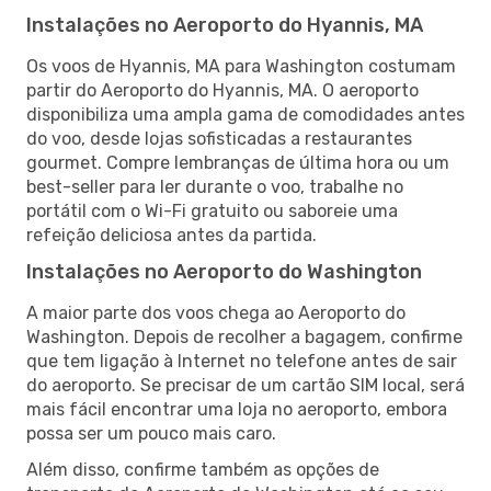
Instalações no Aeroporto do Hyannis, MA
Os voos de Hyannis, MA para Washington costumam
partir do Aeroporto do Hyannis, MA. O aeroporto
disponibiliza uma ampla gama de comodidades antes
do voo, desde lojas sofisticadas a restaurantes
gourmet. Compre lembranças de última hora ou um
best-seller para ler durante o voo, trabalhe no
portátil com o Wi-Fi gratuito ou saboreie uma
refeição deliciosa antes da partida.
Instalações no Aeroporto do Washington
A maior parte dos voos chega ao Aeroporto do
Washington. Depois de recolher a bagagem, confirme
que tem ligação à Internet no telefone antes de sair
do aeroporto. Se precisar de um cartão SIM local, será
mais fácil encontrar uma loja no aeroporto, embora
possa ser um pouco mais caro.
Além disso, confirme também as opções de