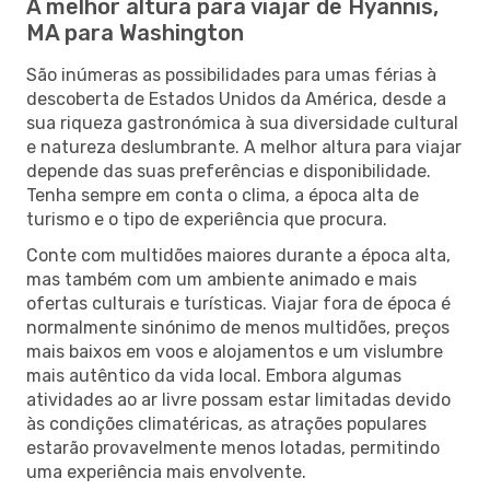
A melhor altura para viajar de Hyannis,
MA para Washington
São inúmeras as possibilidades para umas férias à
descoberta de Estados Unidos da América, desde a
sua riqueza gastronómica à sua diversidade cultural
e natureza deslumbrante. A melhor altura para viajar
depende das suas preferências e disponibilidade.
Tenha sempre em conta o clima, a época alta de
turismo e o tipo de experiência que procura.
Conte com multidões maiores durante a época alta,
mas também com um ambiente animado e mais
ofertas culturais e turísticas. Viajar fora de época é
normalmente sinónimo de menos multidões, preços
mais baixos em voos e alojamentos e um vislumbre
mais autêntico da vida local. Embora algumas
atividades ao ar livre possam estar limitadas devido
às condições climatéricas, as atrações populares
estarão provavelmente menos lotadas, permitindo
uma experiência mais envolvente.