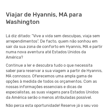
Viajar de Hyannis, MA para
Washington
Lá diz ditado: “Vive a vida sem desculpas, viaja sem
arrependimentos”. De facto, quem não sonhou em
sair da sua zona de conforto em Hyannis, MA e partir
numa nova aventura até Estados Unidos da
América?
Continue a ler e descubra tudo o que necessita
saber para reservar a sua viagem a partir de Hyannis,
MA connosco. Oferecemos uma ampla gama de
opções à medida de todos os orçamentos. Com as
nossas informações essenciais e dicas de
especialistas, as suas viagens para Estados Unidos
da América serão o menos atribuladas possível.
Não perca esta oportunidade! Reserve já o seu voo