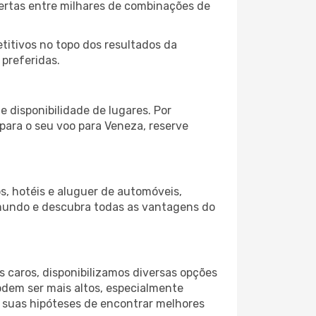
fertas entre milhares de combinações de
itivos no topo dos resultados da
 preferidas.
 disponibilidade de lugares. Por
 para o seu voo para Veneza, reserve
s, hotéis e aluguer de automóveis,
 mundo e descubra todas as vantagens do
 caros, disponibilizamos diversas opções
odem ser mais altos, especialmente
s suas hipóteses de encontrar melhores